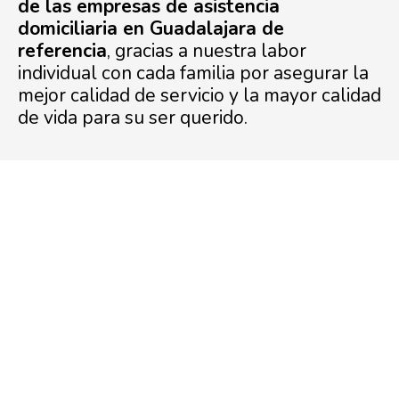
de las empresas de asistencia
domiciliaria en Guadalajara de
referencia
, gracias a nuestra labor
individual con cada familia por asegurar la
mejor calidad de servicio y la mayor calidad
de vida para su ser querido.