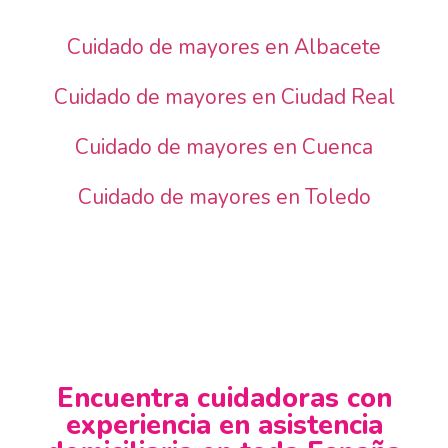
Cuidado de mayores en Albacete
Cuidado de mayores en Ciudad Real
Cuidado de mayores en Cuenca
Cuidado de mayores en Toledo
Encuentra cuidadoras con
experiencia en asistencia