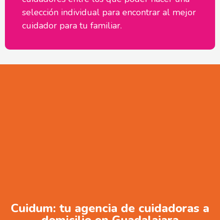
selección individual para encontrar al mejor
cuidador para tu familiar.
Cuidum: tu agencia de cuidadoras a