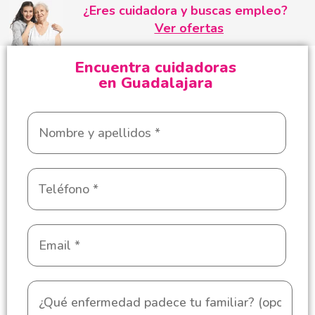
¿Eres cuidadora y buscas empleo?
Ver ofertas
Encuentra cuidadoras
en Guadalajara