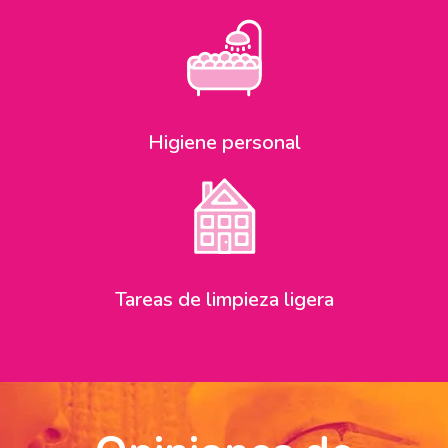
Higiene personal
Tareas de limpieza ligera