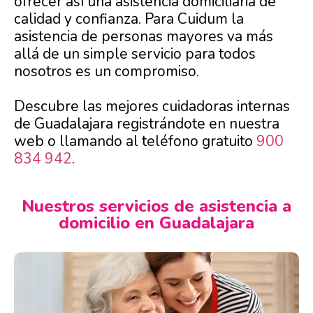
ofrecer así una asistencia domiciliaria de
calidad y confianza. Para Cuidum la
asistencia de personas mayores va más
allá de un simple servicio para todos
nosotros es un compromiso.
Descubre las mejores cuidadoras internas
de Guadalajara registrándote en nuestra
web o llamando al teléfono gratuito
900
834 942
.
Nuestros servicios de asistencia a
domicilio en Guadalajara