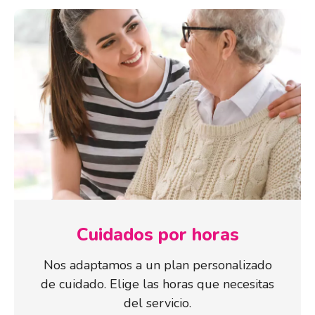
Cuidados por horas
Nos adaptamos a un plan personalizado
de cuidado. Elige las horas que necesitas
del servicio.