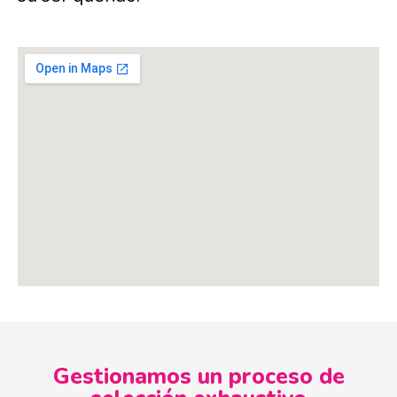
Gestionamos un proceso de