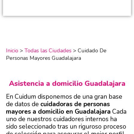
Inicio
>
Todas las Ciudades
>
Cuidado De
Personas Mayores Guadalajara
Asistencia a domicilio Guadalajara
En Cuidum disponemos de una gran base
de datos de
cuidadoras de personas
mayores a domicilio en Guadalajara
Cada
uno de nuestros cuidadores internos ha
sido seleccionado tras un riguroso proceso