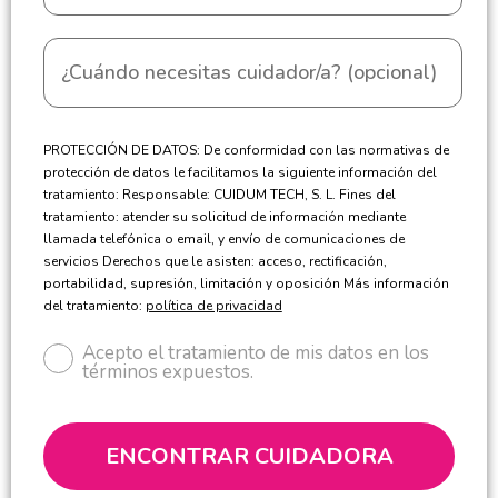
PROTECCIÓN DE DATOS: De conformidad con las normativas de
protección de datos le facilitamos la siguiente información del
tratamiento: Responsable: CUIDUM TECH, S. L. Fines del
tratamiento: atender su solicitud de información mediante
llamada telefónica o email, y envío de comunicaciones de
servicios Derechos que le asisten: acceso, rectificación,
portabilidad, supresión, limitación y oposición Más información
del tratamiento:
política de privacidad
Acepto el tratamiento de mis datos en los
términos expuestos.