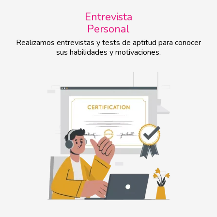
Entrevista
Personal
Realizamos entrevistas y tests de aptitud para conocer
sus habilidades y motivaciones.