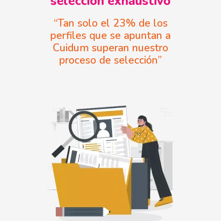
selección exhaustivo
“Tan solo el 23% de los
perfiles que se apuntan a
Cuidum superan nuestro
proceso de selección”