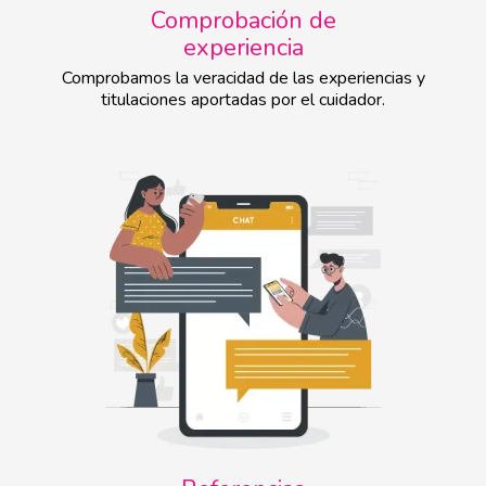
Comprobación de
experiencia
Comprobamos la veracidad de las experiencias y
titulaciones aportadas por el cuidador.