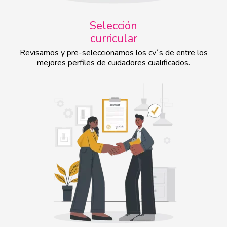
Selección
curricular
Revisamos y pre-seleccionamos los cv´s de entre los
mejores perfiles de cuidadores cualificados.