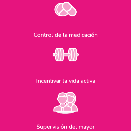
Control de la medicación
Incentivar la vida activa
Supervisión del mayor