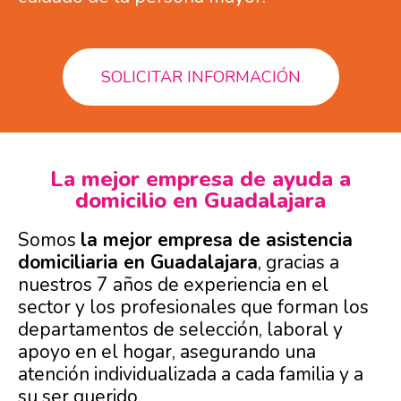
SOLICITAR INFORMACIÓN
La mejor empresa de ayuda a
domicilio en Guadalajara
Somos
la mejor empresa de asistencia
domiciliaria en Guadalajara
, gracias a
nuestros 7 años de experiencia en el
sector y los profesionales que forman los
departamentos de selección, laboral y
apoyo en el hogar, asegurando una
atención individualizada a cada familia y a
su ser querido.