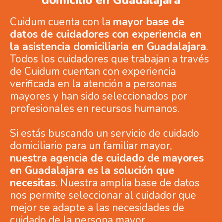
domicilio en Guadalajara
Cuidum cuenta con la
mayor base de
datos de cuidadores con experiencia en
la asistencia domiciliaria en Guadalajara
.
Todos los cuidadores que trabajan a través
de Cuidum cuentan con experiencia
verificada en la atención a personas
mayores y han sido seleccionados por
profesionales en recursos humanos.
Si estás buscando un servicio de cuidado
domiciliario para un familiar mayor,
nuestra agencia de cuidado de mayores
en Guadalajara es la solución que
necesitas
. Nuestra amplia base de datos
nos permite seleccionar al cuidador que
mejor se adapte a las necesidades de
cuidado de la persona mayor.