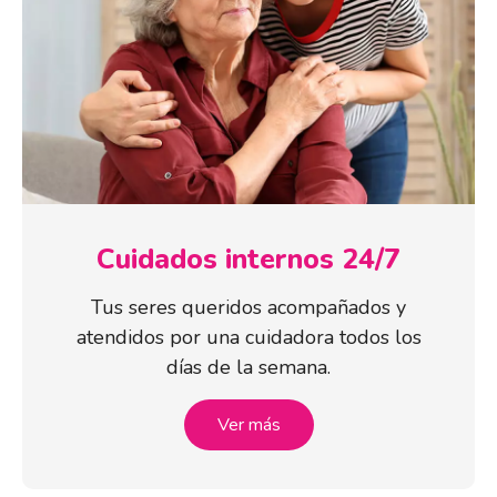
Cuidados internos 24/7
Tus seres queridos acompañados y
atendidos por una cuidadora todos los
días de la semana.
Ver más