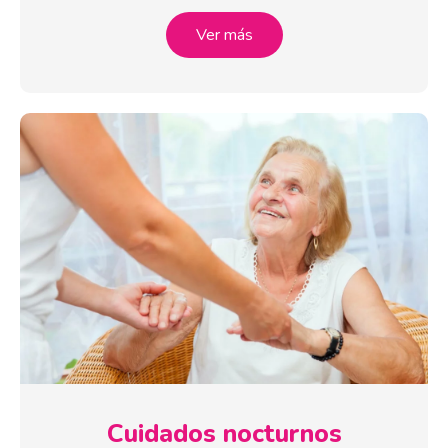
Ver más
Cuidados nocturnos