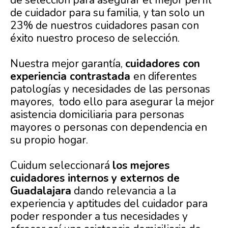
de selección para asegurar el mejor perfil
de cuidador para su familia, y tan solo un
23% de nuestros cuidadores pasan con
éxito nuestro proceso de selección.
Nuestra mejor garantía,
cuidadores con
experiencia contrastada
en diferentes
patologías y necesidades de las personas
mayores, todo ello para asegurar la mejor
asistencia domiciliaria para personas
mayores o personas con dependencia en
su propio hogar.
Cuidum seleccionará
los mejores
cuidadores internos y externos de
Guadalajara
dando relevancia a la
experiencia y aptitudes del cuidador para
poder responder a tus necesidades y