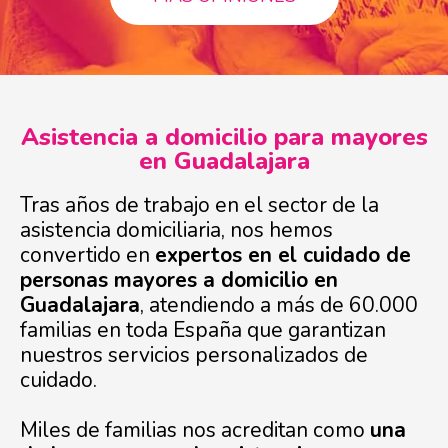
Asistencia a domicilio para mayores
en Guadalajara
Tras años de trabajo en el sector de la
asistencia domiciliaria, nos hemos
convertido en
expertos en el cuidado de
personas mayores a domicilio en
Guadalajara
, atendiendo a más de 60.000
familias en toda España que garantizan
nuestros servicios personalizados de
cuidado.
Miles de familias nos acreditan como
una