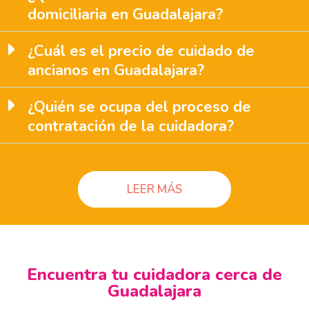
domiciliaria en Guadalajara?
¿Cuál es el precio de cuidado de
ancianos en Guadalajara?
¿Quién se ocupa del proceso de
contratación de la cuidadora?
LEER MÁS
Encuentra tu cuidadora cerca de
Guadalajara