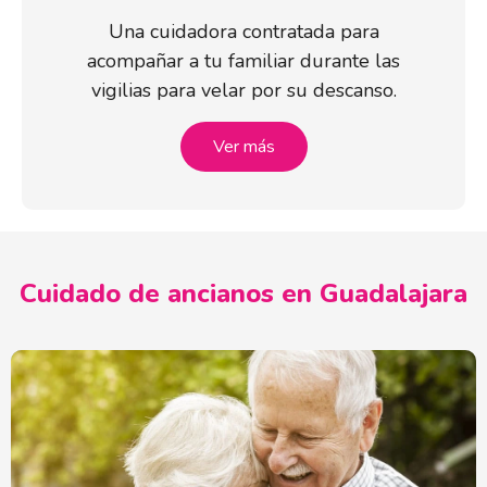
Una cuidadora contratada para
acompañar a tu familiar durante las
vigilias para velar por su descanso.
Ver más
Cuidado de ancianos en Guadalajara