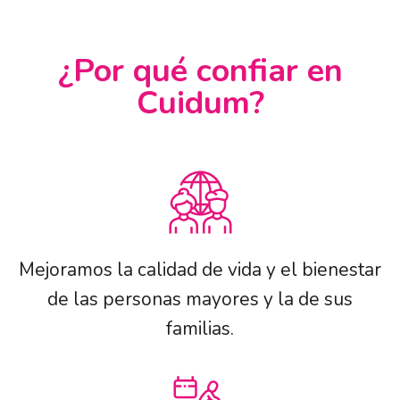
¿Por qué confiar en
Cuidum?
Mejoramos la calidad de vida y el bienestar
de las personas mayores y la de sus
familias.