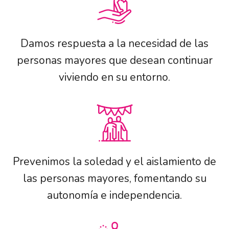
Damos respuesta a la necesidad de las
personas mayores que desean continuar
viviendo en su entorno.
Prevenimos la soledad y el aislamiento de
las personas mayores, fomentando su
autonomía e independencia.