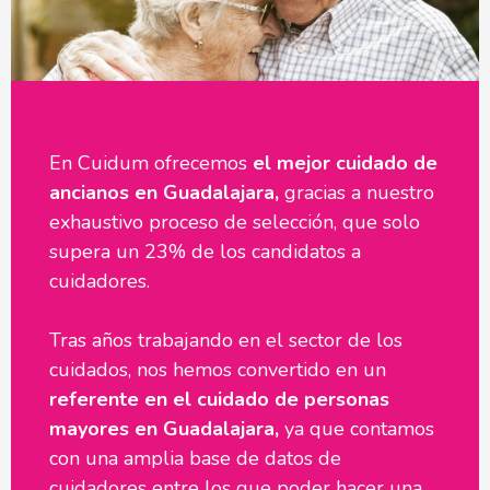
En Cuidum ofrecemos
el mejor cuidado de
ancianos en Guadalajara,
gracias a nuestro
exhaustivo proceso de selección, que solo
supera un 23% de los candidatos a
cuidadores.
Tras años trabajando en el sector de los
cuidados, nos hemos convertido en un
referente en el cuidado de personas
mayores en Guadalajara,
ya que contamos
con una amplia base de datos de
cuidadores entre los que poder hacer una