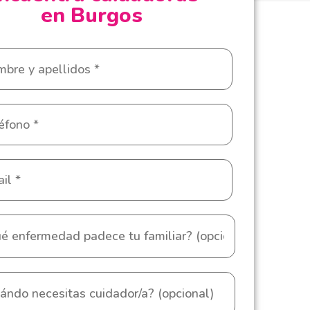
en Burgos