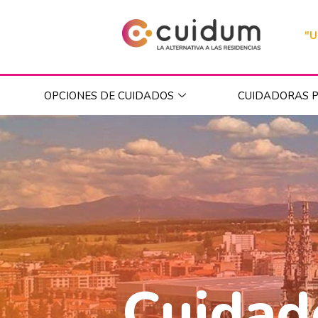
"U
OPCIONES DE CUIDADOS
CUIDADORAS P
Cuidad