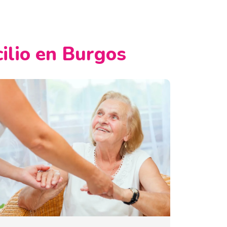
cilio en Burgos