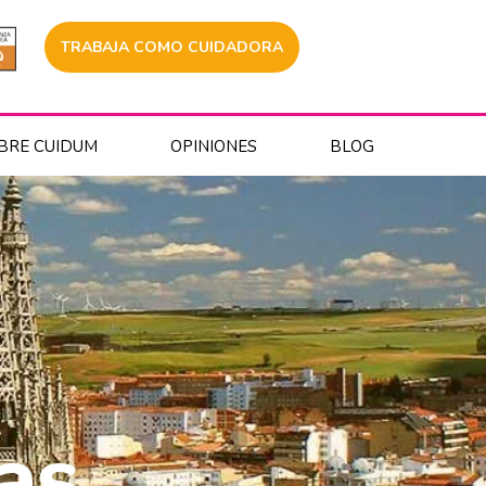
TRABAJA COMO CUIDADORA
BRE CUIDUM
OPINIONES
BLOG
as