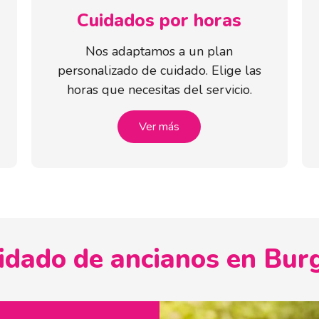
Cuidados por horas
Nos adaptamos a un plan
personalizado de cuidado. Elige las
horas que necesitas del servicio.
Ver más
idado de ancianos en Bur