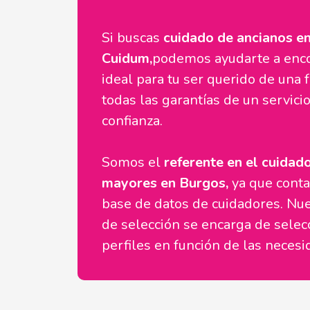
Si buscas
cuidado de ancianos e
Cuidum,
podemos ayudarte a enco
ideal para tu ser querido de una 
todas las garantías de un servicio
confianza.
Somos el
referente en el cuidad
mayores en Burgos,
ya que cont
base de datos de cuidadores. Nu
de selección se encarga de selec
perfiles en función de las necesi