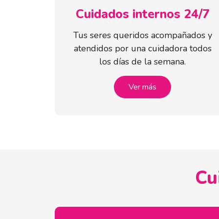
Cuidados internos 24/7
Tus seres queridos acompañados y
atendidos por una cuidadora todos
los días de la semana.
Ver más
Cu