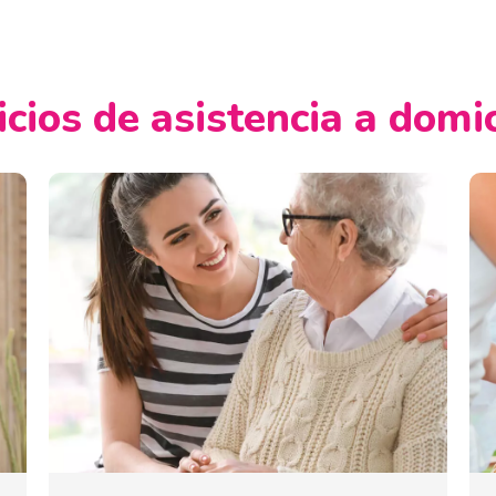
cios de asistencia a domi