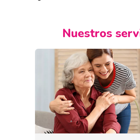
Nuestros servi