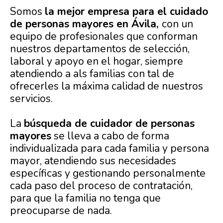
Somos
la mejor empresa para el cuidado
de personas mayores en Ávila,
con un
equipo de profesionales que conforman
nuestros departamentos de selección,
laboral y apoyo en el hogar, siempre
atendiendo a als familias con tal de
ofrecerles la máxima calidad de nuestros
servicios.
La
búsqueda de cuidador de personas
mayores
se lleva a cabo de forma
individualizada para cada familia y persona
mayor, atendiendo sus necesidades
específicas y gestionando personalmente
cada paso del proceso de contratación,
para que la familia no tenga que
preocuparse de nada.