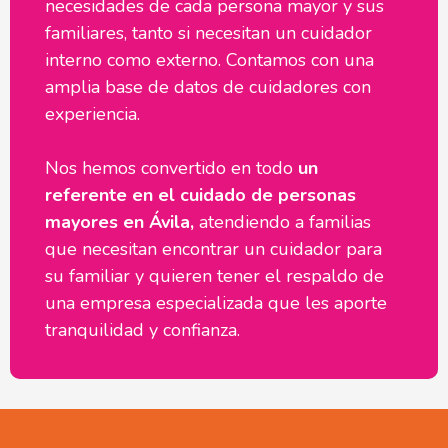
necesidades de cada persona mayor y sus
familiares, tanto si necesitan un cuidador
interno como externo. Contamos con una
amplia base de datos de cuidadores con
experiencia.
Nos hemos convertido en todo
un
referente en el cuidado de personas
mayores en Ávila,
atendiendo a familias
que necesitan encontrar un cuidador para
su familiar y quieren tener el respaldo de
una empresa especializada que les aporte
tranquilidad y confianza.