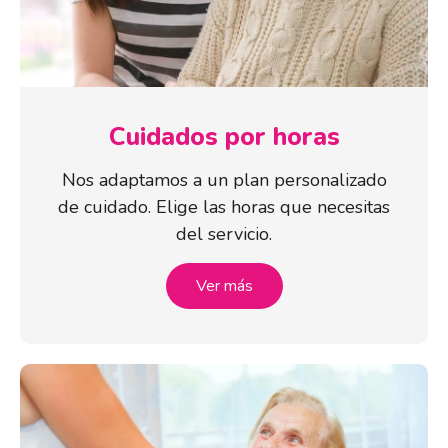
Cuidados por horas
Nos adaptamos a un plan personalizado
de cuidado. Elige las horas que necesitas
del servicio.
Ver más