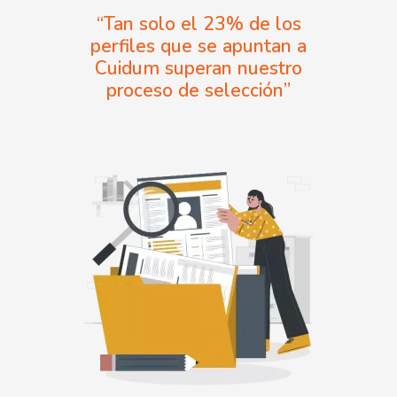
“Tan solo el 23% de los
perfiles que se apuntan a
Cuidum superan nuestro
proceso de selección”