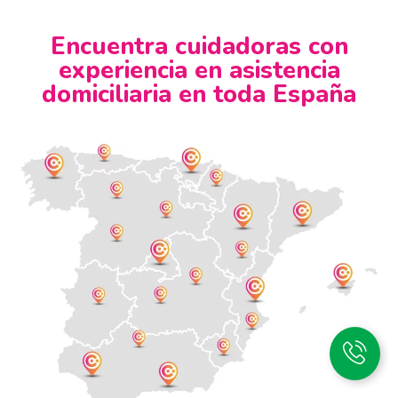
Encuentra cuidadoras con
experiencia en asistencia
domiciliaria en toda España