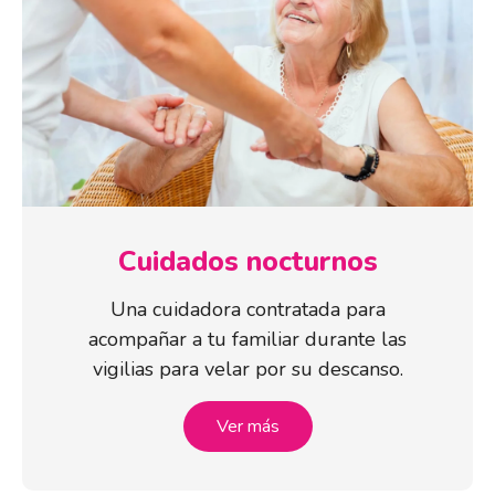
Cuidados nocturnos
Una cuidadora contratada para
acompañar a tu familiar durante las
vigilias para velar por su descanso.
Ver más