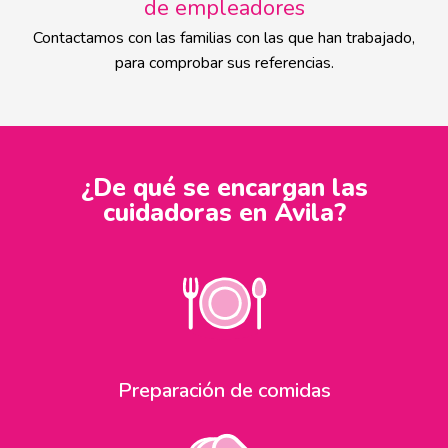
de empleadores
Contactamos con las familias con las que han trabajado,
para comprobar sus referencias.
¿De qué se encargan las
cuidadoras en Ávila?
Preparación de comidas