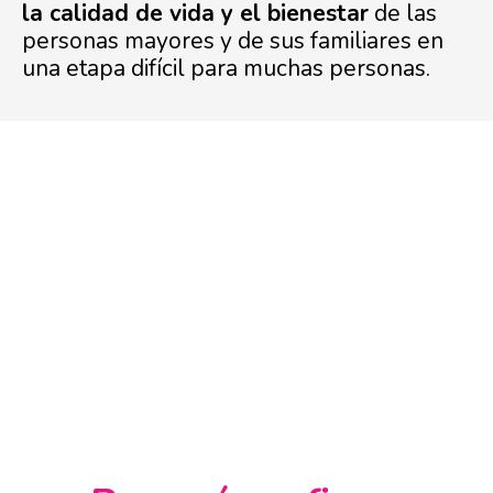
la calidad de vida y el bienestar
de las
personas mayores y de sus familiares en
una etapa difícil para muchas personas.