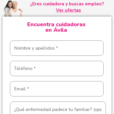
¿Eres cuidadora y buscas empleo?
Ver ofertas
Encuentra cuidadoras
en Ávila