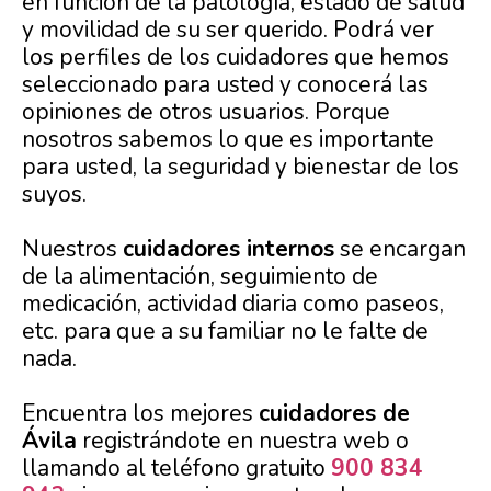
en función de la patología, estado de salud
y movilidad de su ser querido. Podrá ver
los perfiles de los cuidadores que hemos
seleccionado para usted y conocerá las
opiniones de otros usuarios. Porque
nosotros sabemos lo que es importante
para usted, la seguridad y bienestar de los
suyos.
Nuestros
cuidadores internos
se encargan
de la alimentación, seguimiento de
medicación, actividad diaria como paseos,
etc. para que a su familiar no le falte de
nada.
Encuentra los mejores
cuidadores de
Ávila
registrándote en nuestra web o
llamando al teléfono gratuito
900 834