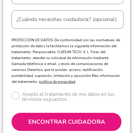
PROTECCIÓN DE DATOS: De conformidad con las normativas de
protección de datos le facilitamos la siguiente información del
tratamiento: Responsable: CUIDUM TECH, S. L. Fines del
tratamiento: atender su solicitud de información mediante
llamada telefónica o email, y envío de comunicaciones de
servicios Derechos que le asisten: acceso, rectificación,
portabilidad, supresión, limitación y oposición Más información
del tratamiento:
política de privacidad
Acepto el tratamiento de mis datos en los
términos expuestos.