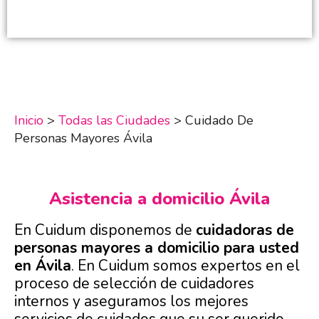
Inicio
>
Todas las Ciudades
>
Cuidado De
Personas Mayores Ávila
Asistencia a domicilio Ávila
En Cuidum disponemos de
cuidadoras de
personas mayores a domicilio para usted
en Ávila
. En Cuidum somos expertos en el
proceso de selección de cuidadores
internos y aseguramos los mejores