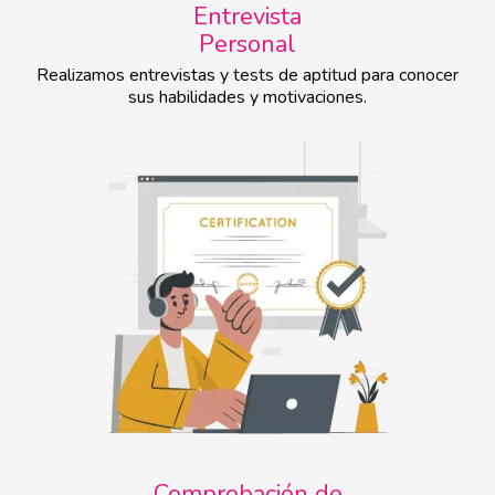
Entrevista
Personal
Realizamos entrevistas y tests de aptitud para conocer
sus habilidades y motivaciones.
Comprobación de