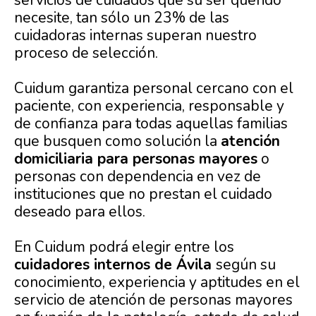
servicios de cuidados que su ser querido
necesite, tan sólo un 23% de las
cuidadoras internas superan nuestro
proceso de selección.
Cuidum garantiza personal cercano con el
paciente, con experiencia, responsable y
de confianza para todas aquellas familias
que busquen como solución la
atención
domiciliaria para personas mayores
o
personas con dependencia en vez de
instituciones que no prestan el cuidado
deseado para ellos.
En Cuidum podrá elegir entre los
cuidadores internos de Ávila
según su
conocimiento, experiencia y aptitudes en el
servicio de atención de personas mayores