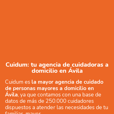
Cuidum: tu agencia de cuidadoras a
domicilio en Ávila
Cuidum es
la mayor agencia de cuidado
de personas mayores a domicilio en
Ávila
, ya que contamos con una base de
datos de más de 250.000 cuidadores
dispuestos a atender las necesidades de tu
familiar mayor.