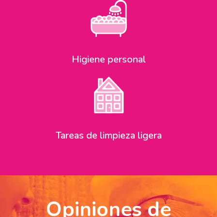
Higiene personal
Tareas de limpieza ligera
Opiniones de