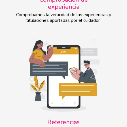
experiencia
Comprobamos la veracidad de las experiencias y
titulaciones aportadas por el cuidador.
Referencias