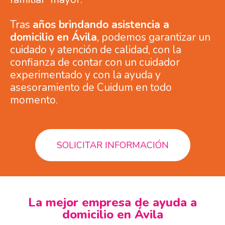
Tras
años brindando asistencia a
domicilio en Ávila
, podemos garantizar un
cuidado y atención de calidad, con la
confianza de contar con un cuidador
experimentado y con la ayuda y
asesoramiento de Cuidum en todo
momento.
SOLICITAR INFORMACIÓN
La mejor empresa de ayuda a
domicilio en Ávila