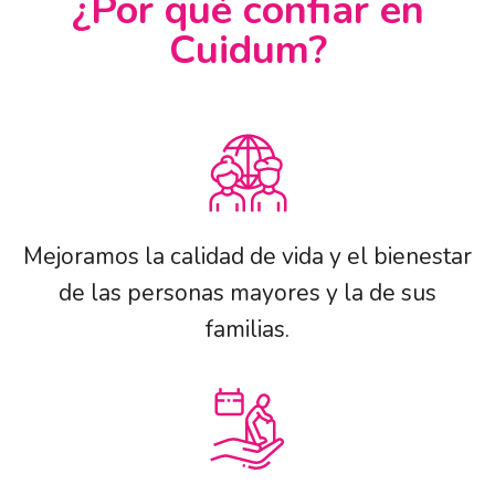
¿Por qué confiar en
Cuidum?
Mejoramos la calidad de vida y el bienestar
de las personas mayores y la de sus
familias.