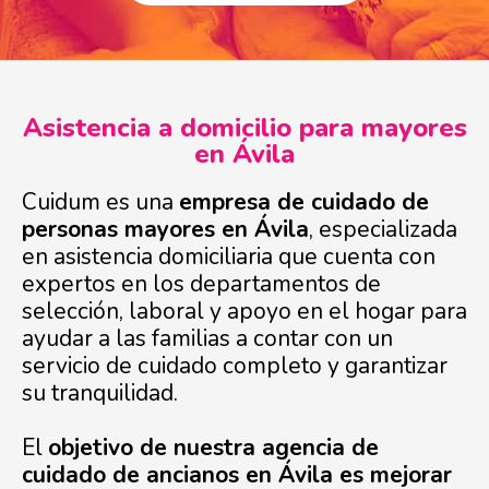
Asistencia a domicilio para mayores
en Ávila
Cuidum es una
empresa de cuidado de
personas mayores en Ávila
, especializada
en asistencia domiciliaria que cuenta con
expertos en los departamentos de
selección, laboral y apoyo en el hogar para
ayudar a las familias a contar con un
servicio de cuidado completo y garantizar
su tranquilidad.
El
objetivo de nuestra agencia de
cuidado de ancianos en Ávila es mejorar