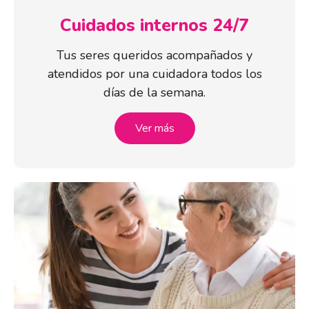
Cuidados internos 24/7
Tus seres queridos acompañados y
atendidos por una cuidadora todos los
días de la semana.
Ver más