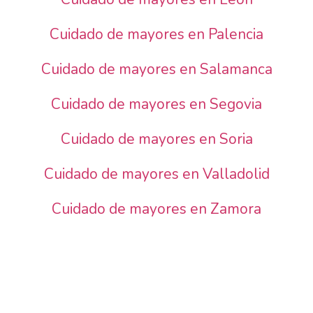
Cuidado de mayores en Palencia
Cuidado de mayores en Salamanca
Cuidado de mayores en Segovia
Cuidado de mayores en Soria
Cuidado de mayores en Valladolid
Cuidado de mayores en Zamora