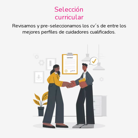
Selección
curricular
Revisamos y pre-seleccionamos los cv´s de entre los
mejores perfiles de cuidadores cualificados.