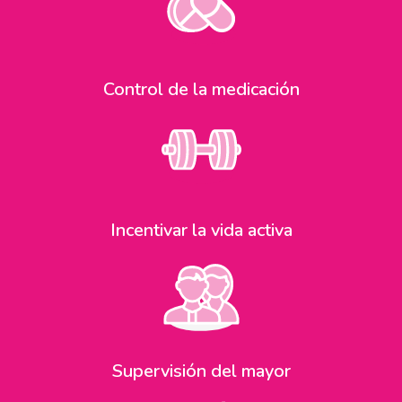
Control de la medicación
Incentivar la vida activa
Supervisión del mayor