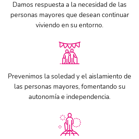
Damos respuesta a la necesidad de las
personas mayores que desean continuar
viviendo en su entorno.
Prevenimos la soledad y el aislamiento de
las personas mayores, fomentando su
autonomía e independencia.