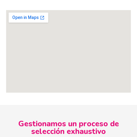
Gestionamos un proceso de
selección exhaustivo