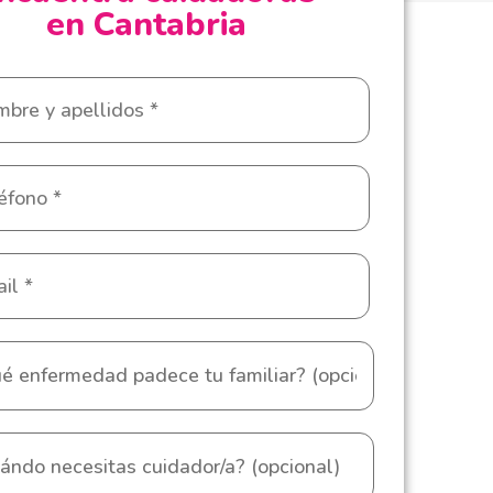
en Cantabria