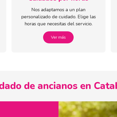
Nos adaptamos a un plan
personalizado de cuidado. Elige las
horas que necesitas del servicio.
Ver más
dado de ancianos en Cata