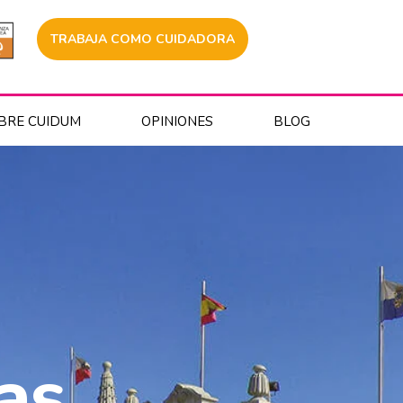
TRABAJA COMO CUIDADORA
BRE CUIDUM
OPINIONES
BLOG
as