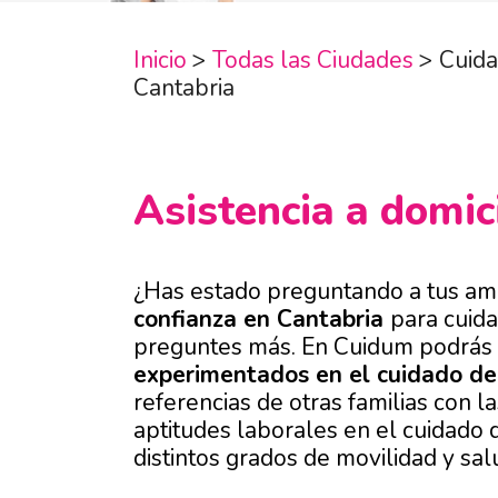
Inicio
>
Todas las Ciudades
>
Cuid
Cantabria
Asistencia a domic
¿Has estado preguntando a tus am
confianza en Cantabria
para cuida
preguntes más. En Cuidum podrás
experimentados en el cuidado d
referencias de otras familias con l
aptitudes laborales en el cuidado
distintos grados de movilidad y sal