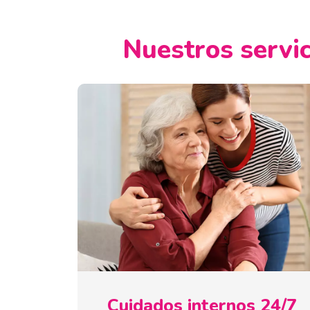
Nuestros servic
Cuidados internos 24/7