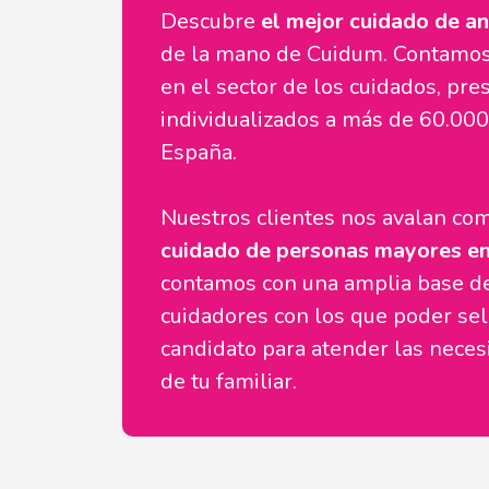
Descubre
el mejor cuidado de an
de la mano de Cuidum. Contamos
en el sector de los cuidados, pre
individualizados a más de 60.000
España.
Nuestros clientes nos avalan c
cuidado de personas mayores en
contamos con una amplia base d
cuidadores con los que poder sel
candidato para atender las nece
de tu familiar.