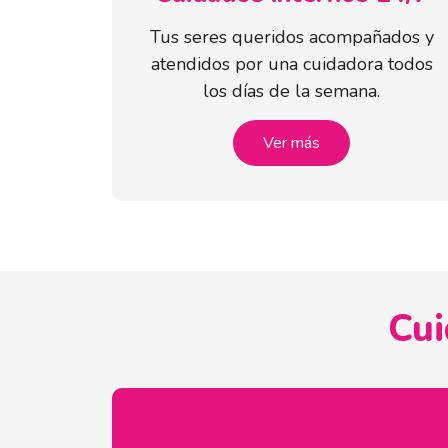
Tus seres queridos acompañados y
atendidos por una cuidadora todos
los días de la semana.
Ver más
Cui