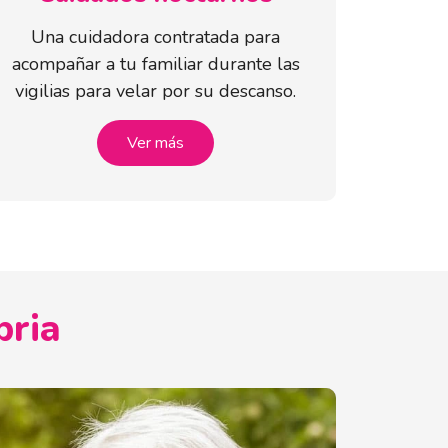
Una cuidadora contratada para
acompañar a tu familiar durante las
vigilias para velar por su descanso.
Ver más
bria