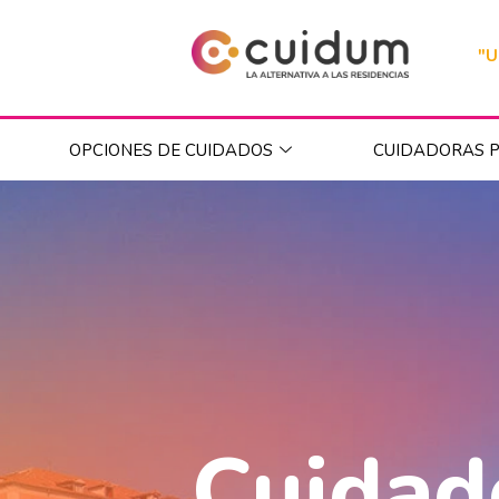
"U
OPCIONES DE CUIDADOS
CUIDADORAS P
Cuidad