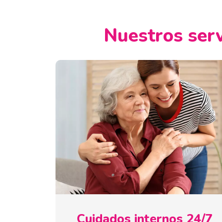
Nuestros serv
Cuidados internos 24/7