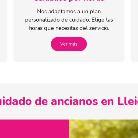
Nos adaptamos a un plan
personalizado de cuidado. Elige las
horas que necesitas del servicio.
Ver más
idado de ancianos en Lle