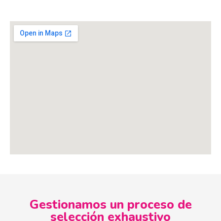
Gestionamos un proceso de
selección exhaustivo