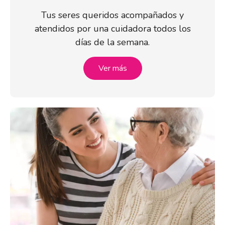
Tus seres queridos acompañados y
atendidos por una cuidadora todos los
días de la semana.
Ver más