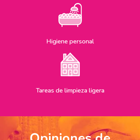
Higiene personal
Tareas de limpieza ligera
Opiniones de