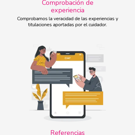
Comprobación de
experiencia
Comprobamos la veracidad de las experiencias y
titulaciones aportadas por el cuidador.
Referencias