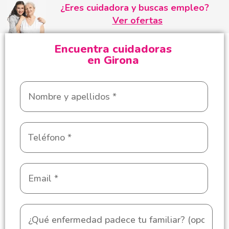
¿Eres cuidadora y buscas empleo?
Ver ofertas
Encuentra cuidadoras
en Girona