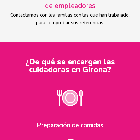
de empleadores
Contactamos con las familias con las que han trabajado,
para comprobar sus referencias.
¿De qué se encargan las
cuidadoras en Girona?
Preparación de comidas