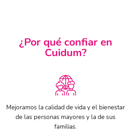
¿Por qué confiar en
Cuidum?
Mejoramos la calidad de vida y el bienestar
de las personas mayores y la de sus
familias.