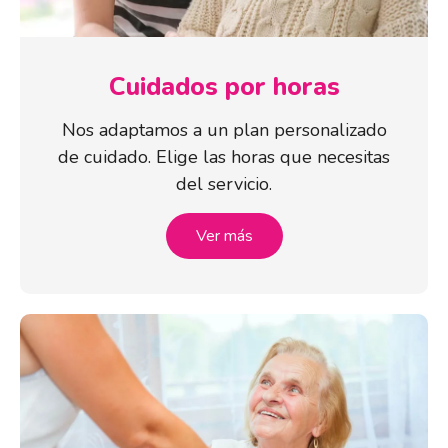
Cuidados por horas
Nos adaptamos a un plan personalizado
de cuidado. Elige las horas que necesitas
del servicio.
Ver más