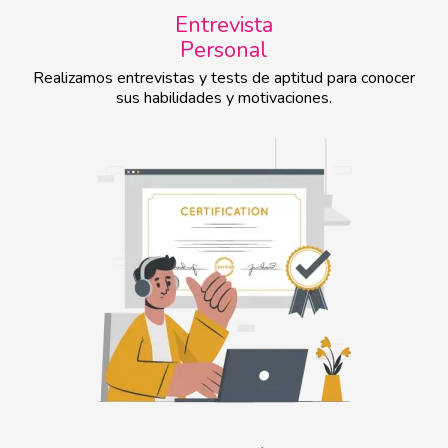
Entrevista
Personal
Realizamos entrevistas y tests de aptitud para conocer
sus habilidades y motivaciones.