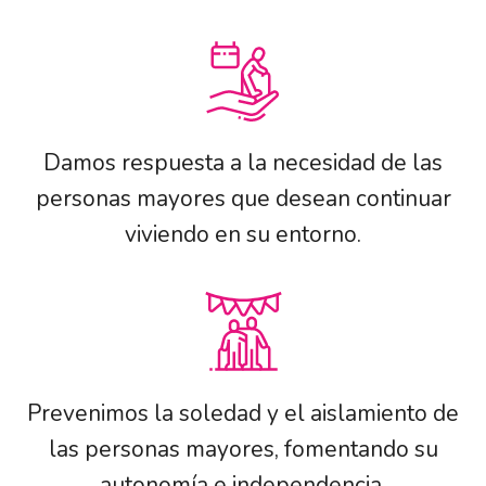
Damos respuesta a la necesidad de las
personas mayores que desean continuar
viviendo en su entorno.
Prevenimos la soledad y el aislamiento de
las personas mayores, fomentando su
autonomía e independencia.