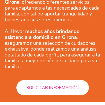
Girona
, ofreciendo diferentes servicios
para adaptarnos a las necesidades de cada
familia, con tal de aportar tranquilidad y
bienestar a sus seres queridos.
Al llevar
muchos años brindando
asistencia a domicilio en Girona
,
aseguramos una selección de cuidadores
exhaustiva, donde realizamos una análisis
detallado de cada perfil, para asegurar a la
familia la mejor opción de cuidado para su
familiar.
SOLICITAR INFORMACIÓN