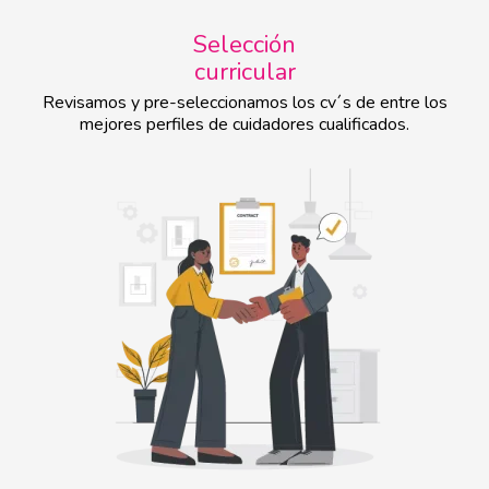
Selección
curricular
Revisamos y pre-seleccionamos los cv´s de entre los
mejores perfiles de cuidadores cualificados.