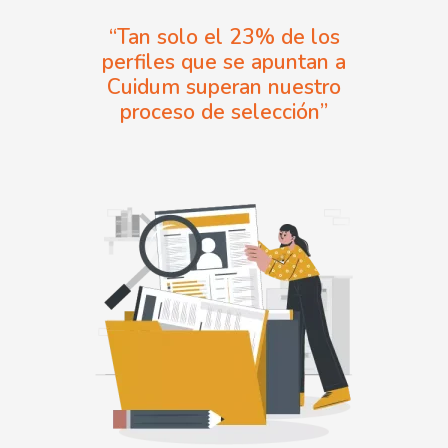
“Tan solo el 23% de los
perfiles que se apuntan a
Cuidum superan nuestro
proceso de selección”