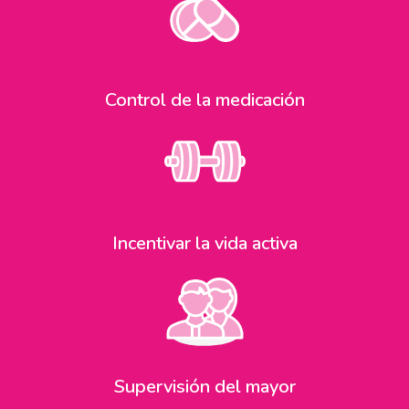
Control de la medicación
Incentivar la vida activa
Supervisión del mayor