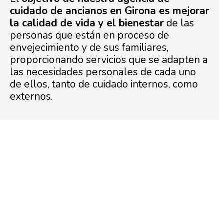
cuidado de ancianos en Girona es mejorar
la calidad de vida y el bienestar
de las
personas que están en proceso de
envejecimiento y de sus familiares,
proporcionando servicios que se adapten a
las necesidades personales de cada uno
de ellos, tanto de cuidado internos, como
externos.