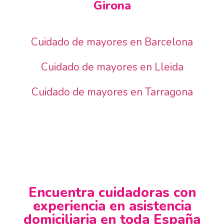
Girona
Cuidado de mayores en Barcelona
Cuidado de mayores en Lleida
Cuidado de mayores en Tarragona
Encuentra cuidadoras con
experiencia en asistencia
domiciliaria en toda España