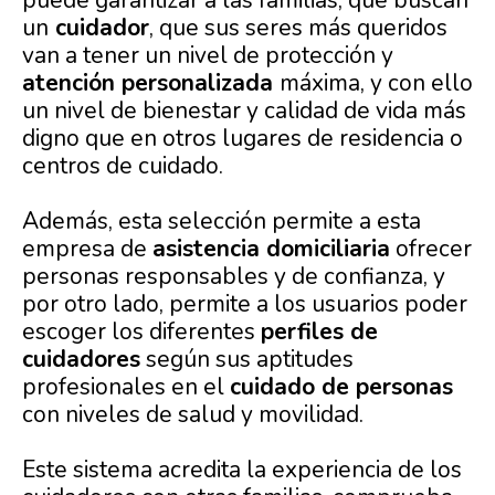
puede garantizar a las familias, que buscan
un
cuidador
, que sus seres más queridos
van a tener un nivel de protección y
atención personalizada
máxima, y con ello
un nivel de bienestar y calidad de vida más
digno que en otros lugares de residencia o
centros de cuidado.
Además, esta selección permite a esta
empresa de
asistencia domiciliaria
ofrecer
personas
responsables y de confianza, y
por otro lado, permite a los usuarios poder
escoger los diferentes
perfiles de
cuidadores
según sus aptitudes
profesionales en el
cuidado de personas
con niveles de salud y movilidad.
Este sistema acredita la experiencia de los