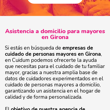
Asistencia a domicilio para mayores
en Girona
Si estás en búsqueda de
empresas de
cuidado de personas mayores en Girona
,
en Cuidum podemos ofrecerte la ayuda
que necesitas para el cuidado de tu familiar
mayor, gracias a nuestra amplia base de
datos de cuidadores experimentados en el
cuidado de personas mayores a domicilio,
garantizando un asistencia en el hogar de
calidad y de forma personalizada.
El
objetivo de nuestra agencia de