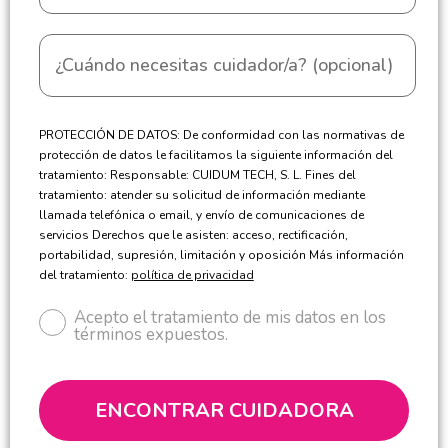
PROTECCIÓN DE DATOS: De conformidad con las normativas de
protección de datos le facilitamos la siguiente información del
tratamiento: Responsable: CUIDUM TECH, S. L. Fines del
tratamiento: atender su solicitud de información mediante
llamada telefónica o email, y envío de comunicaciones de
servicios Derechos que le asisten: acceso, rectificación,
portabilidad, supresión, limitación y oposición Más información
del tratamiento:
política de privacidad
Acepto el tratamiento de mis datos en los
términos expuestos.