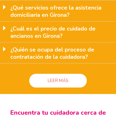
¿Qué servicios ofrece la asistencia
domiciliaria en Girona?
¿Cuál es el precio de cuidado de
ancianos en Girona?
¿Quién se ocupa del proceso de
contratación de la cuidadora?
LEER MÁS
Encuentra tu cuidadora cerca de