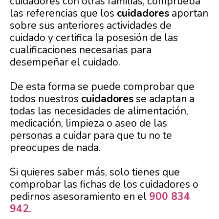
cuidadores con otras familias, comprueba
las referencias que los
cuidadores
aportan
sobre sus anteriores actividades de
cuidado y certifica la posesión de las
cualificaciones necesarias para
desempeñar el cuidado.
De esta forma se puede comprobar que
todos nuestros
cuidadores
se adaptan a
todas las necesidades de alimentación,
medicación, limpieza o aseo de las
personas a cuidar para que tu no te
preocupes de nada.
Si quieres saber más, solo tienes que
comprobar las fichas de los cuidadores o
pedirnos asesoramiento en el
900 834
942.