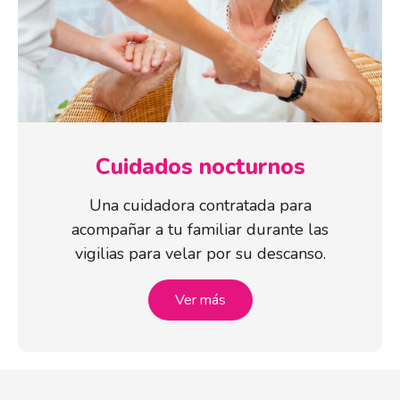
Cuidados nocturnos
Una cuidadora contratada para
acompañar a tu familiar durante las
vigilias para velar por su descanso.
Ver más