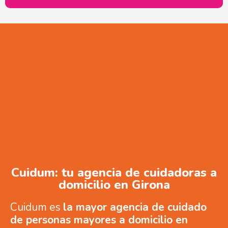
Cuidum: tu agencia de cuidadoras a
domicilio en Girona
Cuidum es
la mayor agencia de cuidado
de personas mayores a domicilio en