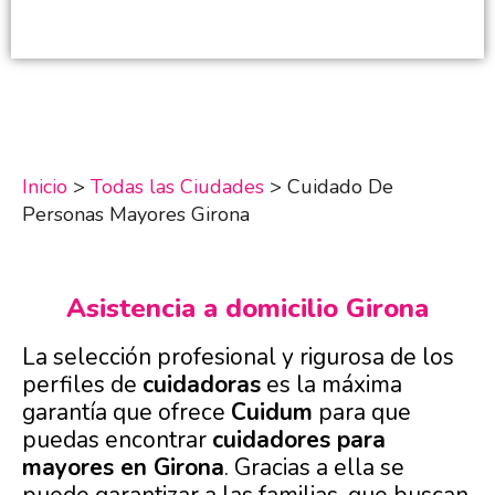
Inicio
>
Todas las Ciudades
>
Cuidado De
Personas Mayores Girona
Asistencia a domicilio Girona
La selección profesional y rigurosa de los
perfiles de
cuidadoras
es la máxima
garantía que ofrece
Cuidum
para que
puedas encontrar
cuidadores para
mayores en Girona
. Gracias a ella se