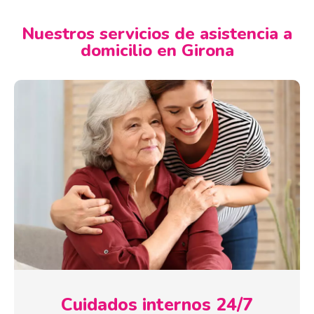
Nuestros servicios de asistencia a
domicilio en Girona
Cuidados internos 24/7