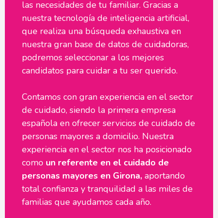
las necesidades de tu familiar. Gracias a
nuestra tecnología de inteligencia artificial,
que realiza una búsqueda exhaustiva en
nuestra gran base de datos de cuidadoras,
podremos seleccionar a los mejores
candidatos para cuidar a tu ser querido.
Contamos con gran experiencia en el sector
de cuidado, siendo la primera empresa
española en ofrecer servicios de cuidado de
personas mayores a domicilio. Nuestra
experiencia en el sector nos ha posicionado
como
un referente en el cuidado de
personas mayores en Girona,
aportando
total confianza y tranquilidad a las miles de
familias que ayudamos cada año.