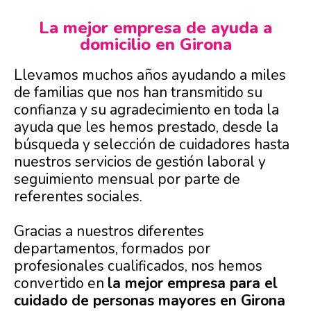
La mejor empresa de ayuda a
domicilio en Girona
Llevamos muchos años ayudando a miles
de familias que nos han transmitido su
confianza y su agradecimiento en toda la
ayuda que les hemos prestado, desde la
búsqueda y selección de cuidadores hasta
nuestros servicios de gestión laboral y
seguimiento mensual por parte de
referentes sociales.
Gracias a nuestros diferentes
departamentos, formados por
profesionales cualificados, nos hemos
convertido en
la mejor empresa para el
cuidado de personas mayores en Girona