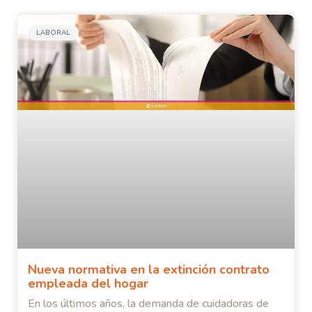
LABORAL
Nueva normativa en la extinción contrato
empleada del hogar
En los últimos años, la demanda de cuidadoras de