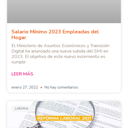
Salario Mínimo 2023 Empleadas del
Hogar
El Ministerio de Asuntos Económicos y Transición
Digital ha anunciado una nueva subida del SMI en
2023. El objetivo de este nuevo incremento es
cumplir
LEER MÁS
enero 27, 2022
No hay comentarios
LABORAL