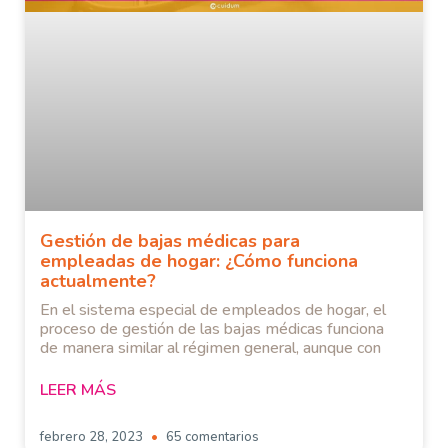
Gestión de bajas médicas para
empleadas de hogar: ¿Cómo funciona
actualmente?
En el sistema especial de empleados de hogar, el
proceso de gestión de las bajas médicas funciona
de manera similar al régimen general, aunque con
LEER MÁS
febrero 28, 2023
65 comentarios