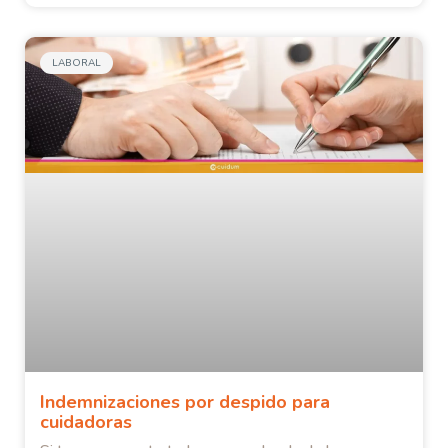
LABORAL
Indemnizaciones por despido para
cuidadoras