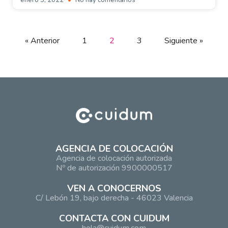
« Anterior
1
2
3
Siguiente »
AGENCIA DE COLOCACIÓN
Agencia de colocación autorizada
Nº de autorización 9900000517
VEN A CONOCERNOS
C/ Lebón 19, bajo derecha - 46023 Valencia
CONTACTA CON CUIDUM