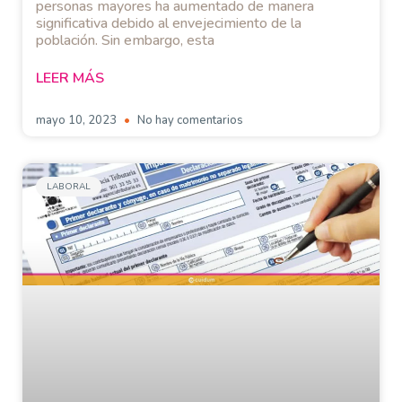
personas mayores ha aumentado de manera
significativa debido al envejecimiento de la
población. Sin embargo, esta
LEER MÁS
mayo 10, 2023
No hay comentarios
LABORAL