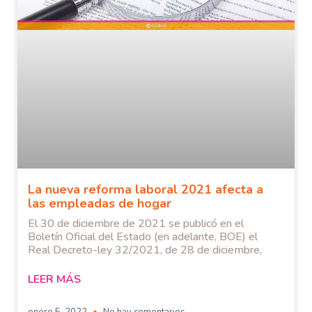
La nueva reforma laboral 2021 afecta a
las empleadas de hogar
El 30 de diciembre de 2021 se publicó en el
Boletín Oficial del Estado (en adelante, BOE) el
Real Decreto-ley 32/2021, de 28 de diciembre,
LEER MÁS
enero 5, 2022
No hay comentarios