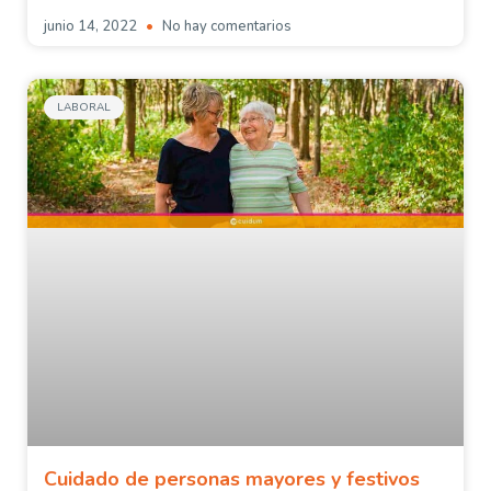
junio 14, 2022
No hay comentarios
LABORAL
Cuidado de personas mayores y festivos