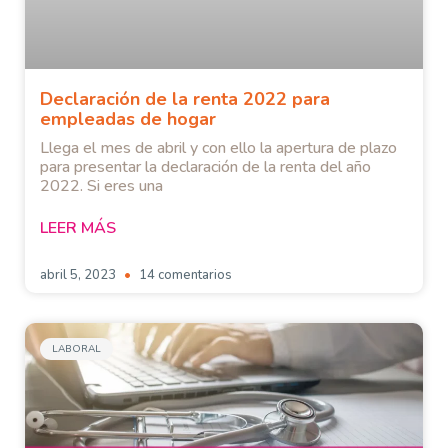
Declaración de la renta 2022 para
empleadas de hogar
Llega el mes de abril y con ello la apertura de plazo
para presentar la declaración de la renta del año
2022. Si eres una
LEER MÁS
abril 5, 2023
14 comentarios
LABORAL