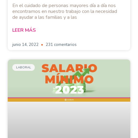
En el cuidado de personas mayores día a día nos
encontramos en nuestro trabajo con la necesidad
de ayudar a las familias y a las
LEER MÁS
junio 14, 2022
231 comentarios
LABORAL