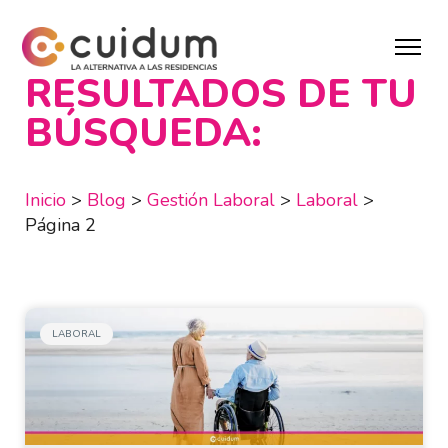
RESULTADOS DE TU
BÚSQUEDA:
Inicio
>
Blog
>
Gestión Laboral
>
Laboral
>
Página 2
LABORAL