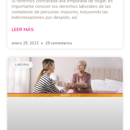
Si tenemos contratada una empleada de hogar, es
importante conocer los derechos laborales de las
cuidadoras de personas mayores, incluyendo las
indemnizaciones por despido, así
LEER MÁS
enero 29, 2023
29 comentarios
LABORAL