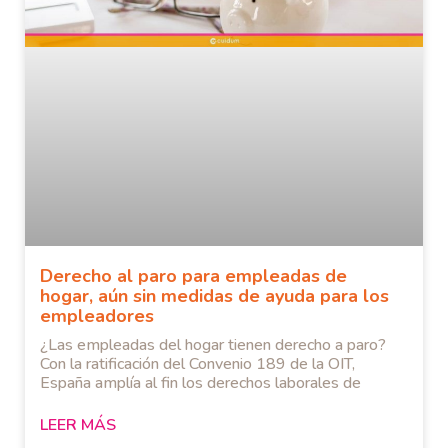
Derecho al paro para empleadas de
hogar, aún sin medidas de ayuda para los
empleadores
¿Las empleadas del hogar tienen derecho a paro?
Con la ratificación del Convenio 189 de la OIT,
España amplía al fin los derechos laborales de
LEER MÁS