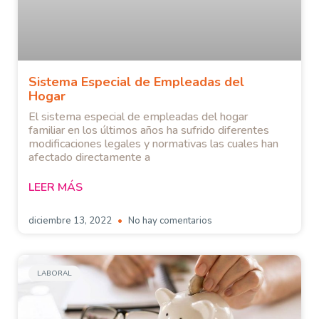
Sistema Especial de Empleadas del
Hogar
El sistema especial de empleadas del hogar
familiar en los últimos años ha sufrido diferentes
modificaciones legales y normativas las cuales han
afectado directamente a
LEER MÁS
diciembre 13, 2022
No hay comentarios
LABORAL