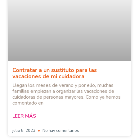
Contratar a un sustituto para las
vacaciones de mi cuidadora
Llegan los meses de verano y por ello, muchas
familias empiezan a organizar las vacaciones de
cuidadoras de personas mayores. Como ya hemos
comentado en
LEER MÁS
julio 5, 2023
No hay comentarios