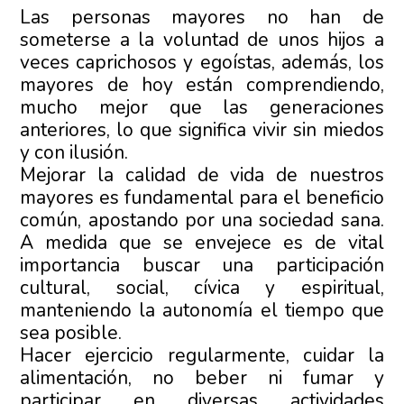
Las personas mayores no han de
someterse a la voluntad de unos hijos a
veces caprichosos y egoístas, además, los
mayores de hoy están comprendiendo,
mucho mejor que las generaciones
anteriores, lo que significa vivir sin miedos
y con ilusión.
Mejorar la calidad de vida de nuestros
mayores es fundamental para el beneficio
común, apostando por una sociedad sana.
A medida que se envejece es de vital
importancia buscar una participación
cultural, social, cívica y espiritual,
manteniendo la autonomía el tiempo que
sea posible.
Hacer ejercicio regularmente, cuidar la
alimentación, no beber ni fumar y
participar en diversas actividades