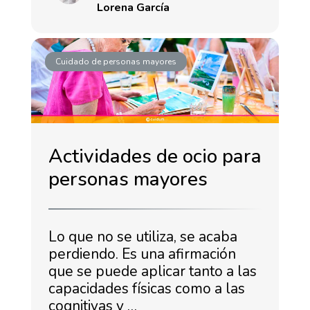
Lorena García
Cuidado de personas mayores
Actividades de ocio para
personas mayores
Lo que no se utiliza, se acaba
perdiendo. Es una afirmación
que se puede aplicar tanto a las
capacidades físicas como a las
cognitivas y …