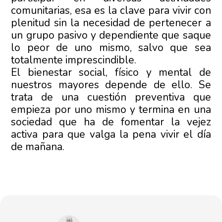
comunitarias, esa es la clave para vivir con
plenitud sin la necesidad de pertenecer a
un grupo pasivo y dependiente que saque
lo peor de uno mismo, salvo que sea
totalmente imprescindible.
El bienestar social, físico y mental de
nuestros mayores depende de ello. Se
trata de una cuestión preventiva que
empieza por uno mismo y termina en una
sociedad que ha de fomentar la vejez
activa para que valga la pena vivir el día
de mañana.