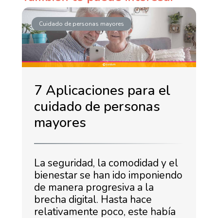
Cuidado de personas mayores
7 Aplicaciones para el
cuidado de personas
mayores
La seguridad, la comodidad y el
bienestar se han ido imponiendo
de manera progresiva a la
brecha digital. Hasta hace
relativamente poco, este había