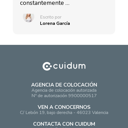
constantemente …
Escrito por
Lorena García
AGENCIA DE COLOCACIÓN
Agencia de colocación autorizada
Nº de autorización 9900000517
VEN A CONOCERNOS
C/ Lebón 19, bajo derecha - 46023 Valencia
CONTACTA CON CUIDUM