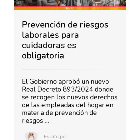
Prevención de riesgos
laborales para
cuidadoras es
obligatoria
El Gobierno aprobó un nuevo
Real Decreto 893/2024 donde
se recogen los nuevos derechos
de las empleadas del hogar en
materia de prevención de
riesgos …
Escrito por