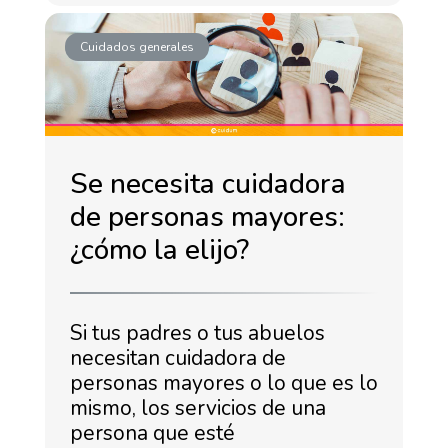
Cuidados generales
Se necesita cuidadora
de personas mayores:
¿cómo la elijo?
Si tus padres o tus abuelos
necesitan cuidadora de
personas mayores o lo que es lo
mismo, los servicios de una
persona que esté