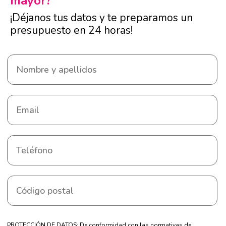
mayor?
¡Déjanos tus datos y te preparamos un
presupuesto en 24 horas!
PROTECCIÓN DE DATOS: De conformidad con las normativas de