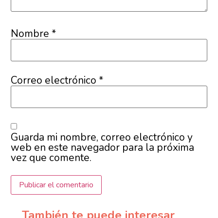
Nombre
*
Correo electrónico
*
Guarda mi nombre, correo electrónico y
web en este navegador para la próxima
vez que comente.
También te puede interesar