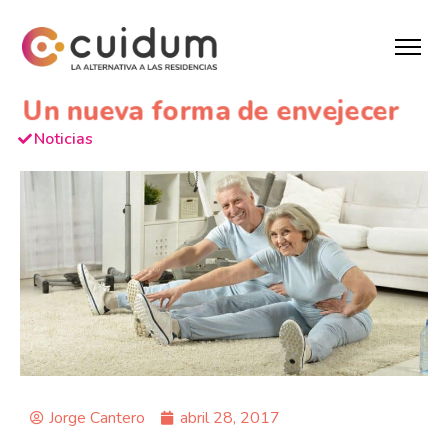
Un nueva forma de envejecer
Noticias
Jorge Cantero
abril 28, 2017