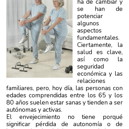
ha de cambiar y
se han de
potenciar
algunos
aspectos
fundamentales.
Ciertamente, la
salud es clave,
así como la
seguridad
económica y las
relaciones
familiares, pero, hoy día, las personas con
edades comprendidas entre los 65 y los
80 años suelen estar sanas y tienden a ser
autónomas y activas.
El envejecimiento no tiene porqué
significar pérdida de autonomía o de