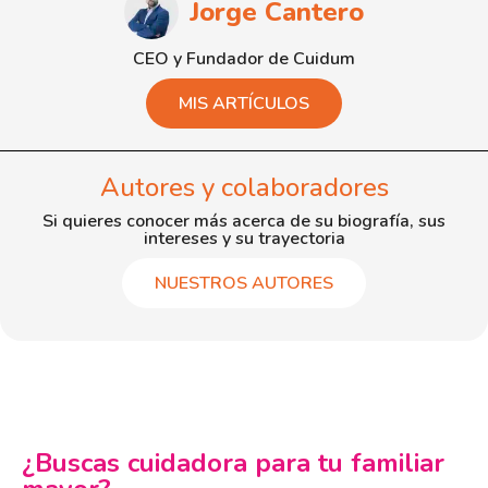
Jorge Cantero
CEO y Fundador de Cuidum
MIS ARTÍCULOS
Autores y colaboradores
Si quieres conocer más acerca de su biografía, sus
intereses y su trayectoria
NUESTROS AUTORES
¿Buscas cuidadora para tu familiar