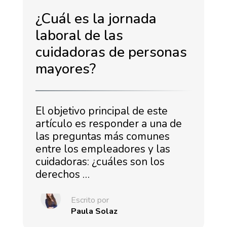
¿Cuál es la jornada
laboral de las
cuidadoras de personas
mayores?
El objetivo principal de este
artículo es responder a una de
las preguntas más comunes
entre los empleadores y las
cuidadoras: ¿cuáles son los
derechos …
Escrito por
Paula Solaz