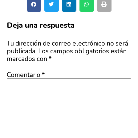
Deja una respuesta
Tu dirección de correo electrónico no será
publicada.
Los campos obligatorios están
marcados con
*
Comentario
*