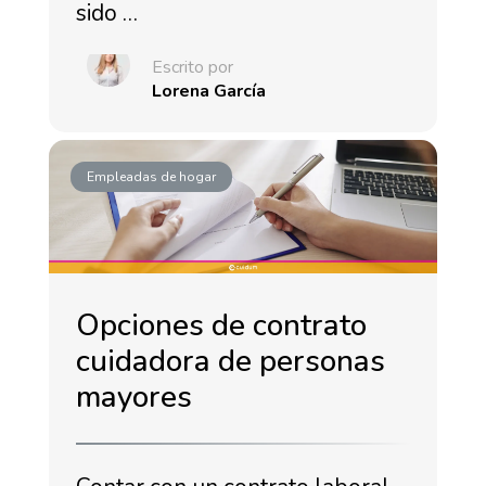
sido …
Escrito por
Lorena García
Empleadas de hogar
Opciones de contrato
cuidadora de personas
mayores