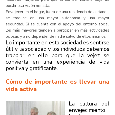
existir esa visión nefasta.
Envejecer en el hogar, fuera de una residencia de ancianos,
se traduce en una mayor autonomía y una mayor
seguridad. Si se cuenta con el apoyo del entorno social,
los más mayores tienden a participar en más actividades
ociosas y a no depender de nadie salvo de ellos mismos.
Lo importante en esta sociedad es sentirse
útil y la sociedad y los individuos debemos
trabajar en ello para que la vejez se
convierta en una experiencia de vida
positiva y gratificante.
Cómo de importante es llevar una
vida activa
La cultura del
envejecimiento