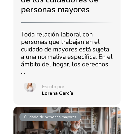
personas mayores
Toda relación laboral con
personas que trabajan en el
cuidado de mayores está sujeta
a una normativa específica. En el
ámbito del hogar, los derechos
…
Escrito por
Lorena García
Cuidado de personas mayores