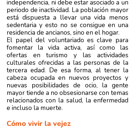
independencia, ni debe estar asociado a un
periodo de inactividad. La población mayor
está dispuesta a llevar una vida menos
sedentaria y esto no se consigue en una
residencia de ancianos, sino en el hogar.
El papel del voluntariado es clave para
fomentar la vida activa, así como las
ofertas en turismo y las actividades
culturales ofrecidas a las personas de la
tercera edad. De esa forma, al tener la
cabeza ocupada en nuevos proyectos y
nuevas posibilidades de ocio, la gente
mayor tiende a no obsesionarse con temas
relacionados con la salud, la enfermedad
e incluso la muerte.
Cómo vivir la vejez