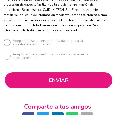
protección de datos le facilitamos la siguiente información del
tratamiento: Responsable: CUIDUM TECH, S. L. Fines del tratamiento:
atender su solicitud de información mediante llamada telefónica o email,
y envío de comunicaciones de servicios Derechos que le asisten: acceso,
rectificación, portabilidad, supresión, limitación y oposición Más
información del tratamiento:
política de privacidad
Acepto el tratamiento de mis datos para la
solicitud de información
Acepto el tratamiento de mis datos para recibir
comunicaciones
Comparte a tus amigos