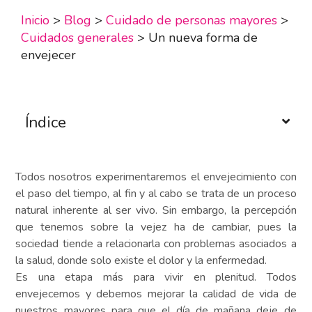
Inicio
>
Blog
>
Cuidado de personas mayores
>
Cuidados generales
>
Un nueva forma de
envejecer
Índice
Todos nosotros experimentaremos el envejecimiento con
el paso del tiempo, al fin y al cabo se trata de un proceso
natural inherente al ser vivo. Sin embargo, la percepción
que tenemos sobre la vejez ha de cambiar, pues la
sociedad tiende a relacionarla con problemas asociados a
la salud, donde solo existe el dolor y la enfermedad.
Es una etapa más para vivir en plenitud. Todos
envejecemos y debemos mejorar la calidad de vida de
nuestros mayores para que el día de mañana deje de