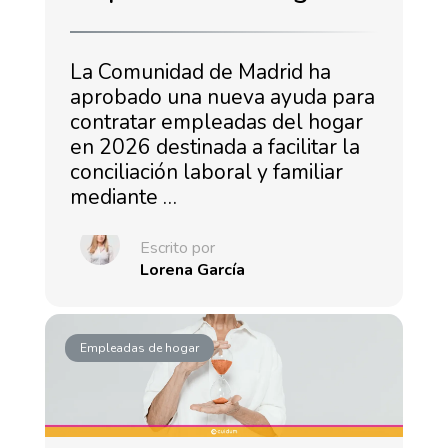
La Comunidad de Madrid ha
aprobado una nueva ayuda para
contratar empleadas del hogar
en 2026 destinada a facilitar la
conciliación laboral y familiar
mediante …
Escrito por
Lorena García
Empleadas de hogar