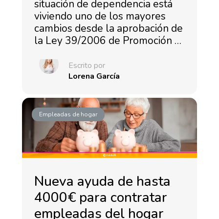
situación de dependencia está
viviendo uno de los mayores
cambios desde la aprobación de
la Ley 39/2006 de Promoción …
Escrito por
Lorena García
Empleadas de hogar
Nueva ayuda de hasta
4000€ para contratar
empleadas del hogar