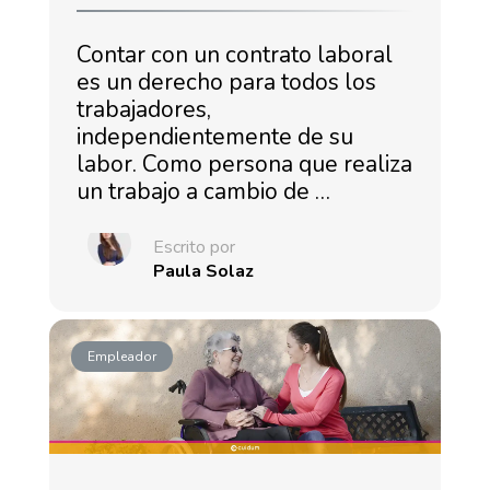
Contar con un contrato laboral
es un derecho para todos los
trabajadores,
independientemente de su
labor. Como persona que realiza
un trabajo a cambio de …
Escrito por
Paula Solaz
Empleador