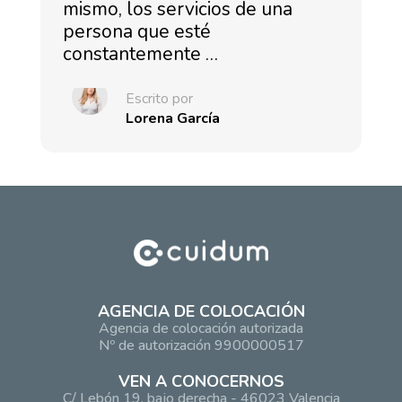
mismo, los servicios de una
persona que esté
constantemente …
Escrito por
Lorena García
AGENCIA DE COLOCACIÓN
Agencia de colocación autorizada
Nº de autorización 9900000517
VEN A CONOCERNOS
C/ Lebón 19, bajo derecha - 46023 Valencia