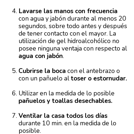
Lavarse las manos con frecuencia
con agua y jabón durante al menos 20
segundos, sobre todo antes y después
de tener contacto con el mayor. La
utilización de gel hidroalcohólico no
posee ninguna ventaja con respecto al
agua con jabón
.
Cubrirse la boca
con el antebrazo o
con un pañuelo al
toser o estornudar.
Utilizar en la medida de lo posible
pañuelos y toallas desechables.
Ventilar la casa todos los días
durante 10 min. en la medida de lo
posible.