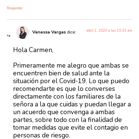
Responder
abril 1, 2020 a las 10:33 am
Vanessa Vargas
dice:
Hola Carmen,
Primeramente me alegro que ambas se
encuentren bien de salud ante la
situación por el Covid-19. Lo que puedo
recomendarte es que lo converses
directamente con los familiares de la
señora a la que cuidas y puedan llegar a
un acuerdo que convenga a ambas
partes, sobre todo con la finalidad de
tomar medidas que evite el contagio en
personas de riesgo.