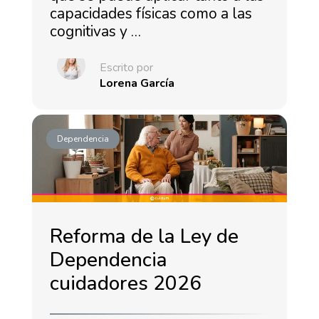
capacidades físicas como a las
cognitivas y …
Escrito por
Lorena García
Dependencia
Reforma de la Ley de
Dependencia
cuidadores 2026