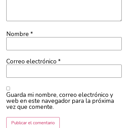
Nombre
*
Correo electrónico
*
Guarda mi nombre, correo electrónico y
web en este navegador para la próxima
vez que comente.