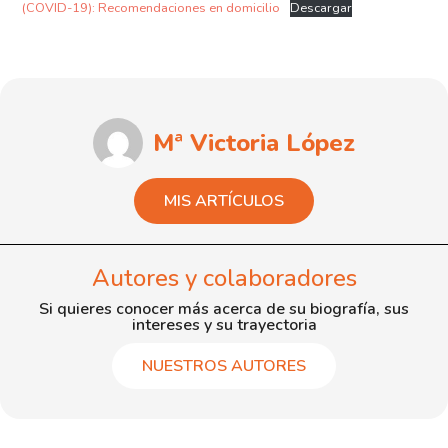
(COVID-19): Recomendaciones en domicilio
Descargar
Mª Victoria López
MIS ARTÍCULOS
Autores y colaboradores
Si quieres conocer más acerca de su biografía, sus
intereses y su trayectoria
NUESTROS AUTORES