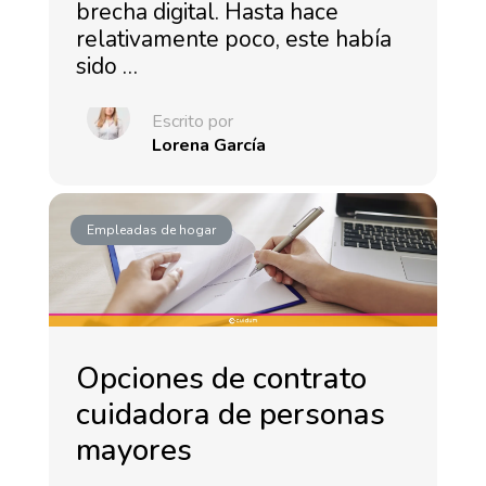
brecha digital. Hasta hace
relativamente poco, este había
sido …
Escrito por
Lorena García
Empleadas de hogar
Opciones de contrato
cuidadora de personas
mayores