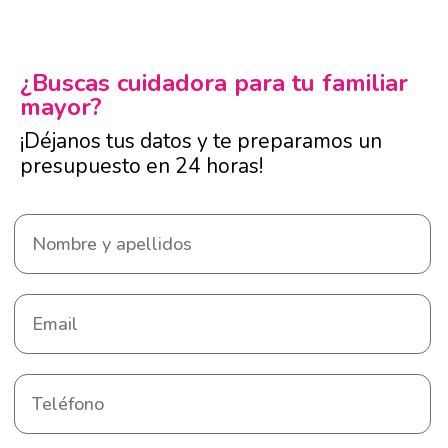
¿Buscas cuidadora para tu familiar
mayor?
¡Déjanos tus datos y te preparamos un
presupuesto en 24 horas!