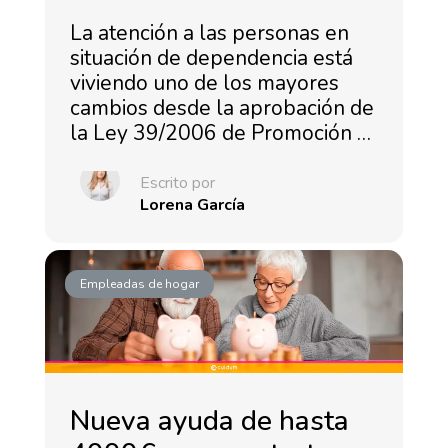
La atención a las personas en
situación de dependencia está
viviendo uno de los mayores
cambios desde la aprobación de
la Ley 39/2006 de Promoción …
Escrito por
Lorena García
Empleadas de hogar
Nueva ayuda de hasta