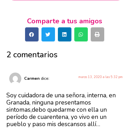
Comparte a tus amigos
2 comentarios
marzo 13, 2020 a las 5:32 pm
Carmen
dice:
Soy cuidadora de una señora, interna, en
Granada, ninguna presentamos
sintomas,debo quedarme con ella un
período de cuarentena, yo vivo en un
pueblo y paso mis descansos allí…