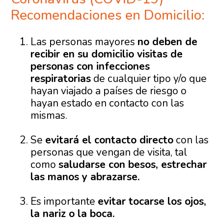
Recomendaciones en Domicilio:
Las personas mayores
no deben de
recibir en su domicilio visitas de
personas con infecciones
respiratorias
de cualquier tipo y/o que
hayan viajado a países de riesgo o
hayan estado en contacto con las
mismas.
Se
evitará el contacto directo
con las
personas que vengan de visita, tal
como
saludarse con besos, estrechar
las manos y abrazarse.
Es importante
evitar tocarse los ojos,
la nariz o la boca.