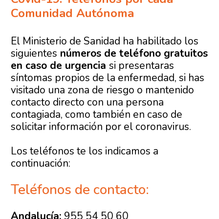
Comunidad Autónoma
El Ministerio de Sanidad ha habilitado los
siguientes
números de teléfono gratuitos
en caso de urgencia
si presentaras
síntomas propios de la enfermedad, si has
visitado una zona de riesgo o mantenido
contacto directo con una persona
contagiada, como también en caso de
solicitar información por el coronavirus.
Los teléfonos te los indicamos a
continuación:
Teléfonos de contacto:
Andalucía:
955 54 50 60