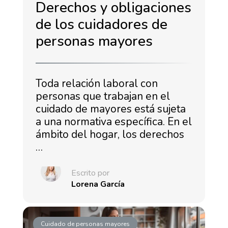
Derechos y obligaciones
de los cuidadores de
personas mayores
Toda relación laboral con
personas que trabajan en el
cuidado de mayores está sujeta
a una normativa específica. En el
ámbito del hogar, los derechos
…
Escrito por
Lorena García
Cuidado de personas mayores