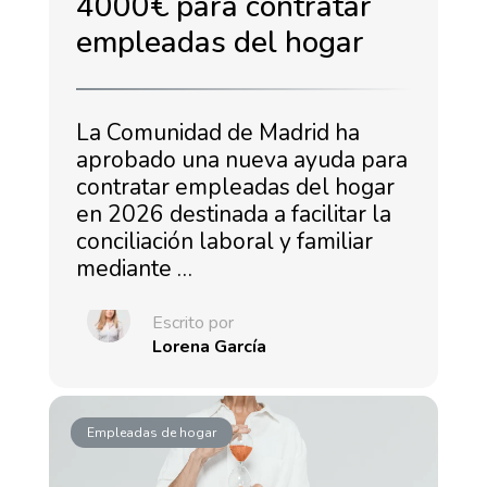
4000€ para contratar
empleadas del hogar
La Comunidad de Madrid ha
aprobado una nueva ayuda para
contratar empleadas del hogar
en 2026 destinada a facilitar la
conciliación laboral y familiar
mediante …
Escrito por
Lorena García
Empleadas de hogar