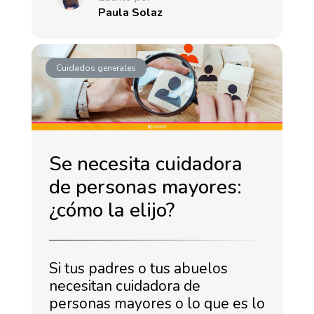
Paula Solaz
Cuidados generales
Se necesita cuidadora
de personas mayores:
¿cómo la elijo?
Si tus padres o tus abuelos
necesitan cuidadora de
personas mayores o lo que es lo