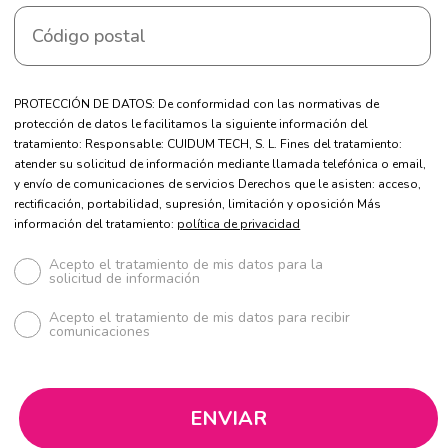
PROTECCIÓN DE DATOS: De conformidad con las normativas de
protección de datos le facilitamos la siguiente información del
tratamiento: Responsable: CUIDUM TECH, S. L. Fines del tratamiento:
atender su solicitud de información mediante llamada telefónica o email,
y envío de comunicaciones de servicios Derechos que le asisten: acceso,
rectificación, portabilidad, supresión, limitación y oposición Más
información del tratamiento:
política de privacidad
Acepto el tratamiento de mis datos para la
solicitud de información
Acepto el tratamiento de mis datos para recibir
comunicaciones