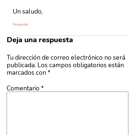
Un saludo,
Responder
Deja una respuesta
Tu dirección de correo electrónico no será
publicada.
Los campos obligatorios están
marcados con
*
Comentario
*