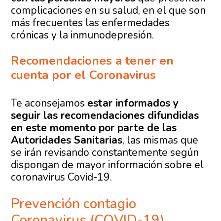
complicaciones en su salud, en el que son
más frecuentes las enfermedades
crónicas y la inmunodepresión.
Recomendaciones a tener en
cuenta por el Coronavirus
Te aconsejamos
estar informados y
seguir las recomendaciones difundidas
en este momento por parte de las
Autoridades Sanitarias
, las mismas que
se irán revisando constantemente según
dispongan de mayor información sobre el
coronavirus Covid-19.
Prevención contagio
Coronavirus (COVID-19)