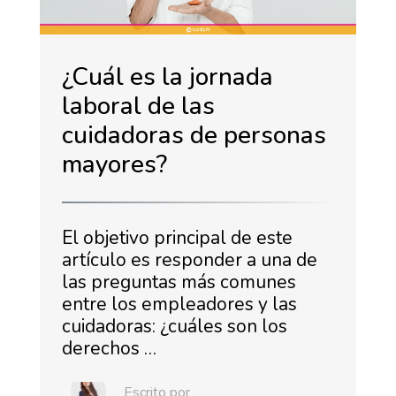
¿Cuál es la jornada
laboral de las
cuidadoras de personas
mayores?
El objetivo principal de este
artículo es responder a una de
las preguntas más comunes
entre los empleadores y las
cuidadoras: ¿cuáles son los
derechos …
Escrito por