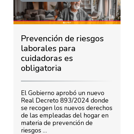
Prevención de riesgos
laborales para
cuidadoras es
obligatoria
El Gobierno aprobó un nuevo
Real Decreto 893/2024 donde
se recogen los nuevos derechos
de las empleadas del hogar en
materia de prevención de
riesgos …