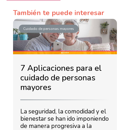
También te puede interesar
Cuidado de personas mayores
7 Aplicaciones para el
cuidado de personas
mayores
La seguridad, la comodidad y el
bienestar se han ido imponiendo
de manera progresiva a la