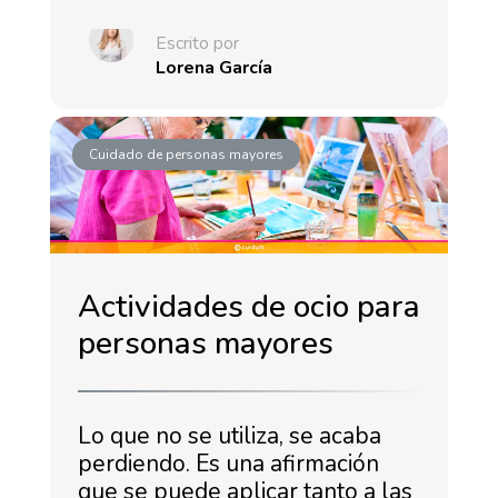
Escrito por
Lorena García
Cuidado de personas mayores
Actividades de ocio para
personas mayores
Lo que no se utiliza, se acaba
perdiendo. Es una afirmación
que se puede aplicar tanto a las