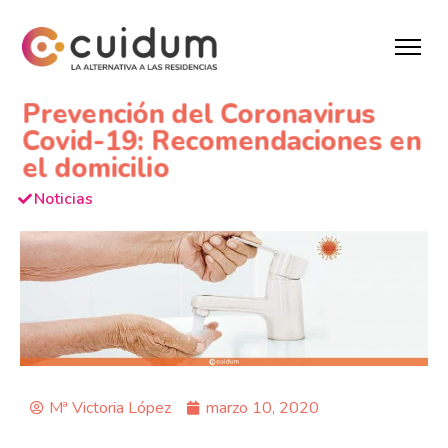
Prevención del Coronavirus
Covid-19: Recomendaciones en
el domicilio
Noticias
Mª Victoria López
marzo 10, 2020