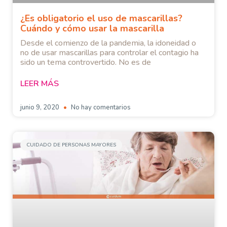
¿Es obligatorio el uso de mascarillas?
Cuándo y cómo usar la mascarilla
Desde el comienzo de la pandemia, la idoneidad o
no de usar mascarillas para controlar el contagio ha
sido un tema controvertido. No es de
LEER MÁS
junio 9, 2020
No hay comentarios
CUIDADO DE PERSONAS MAYORES