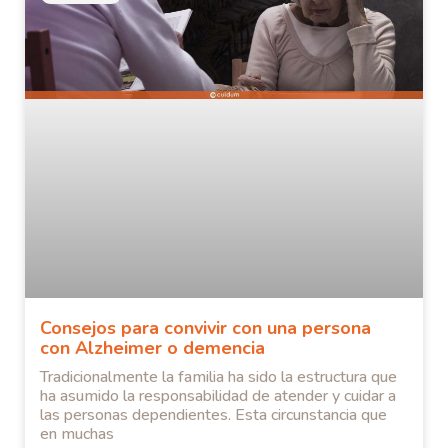
Consejos para convivir con una persona
con Alzheimer o demencia
Tradicionalmente la familia ha sido la estructura que
ha asumido la responsabilidad de atender y cuidar a
las personas dependientes. Esta circunstancia que
en muchas