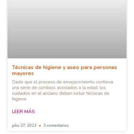
Técnicas de higiene y aseo para personas
mayores
Dado que el proceso de envejecimiento conlleva
una serie de cambios asociados a la edad, los
cuidados en el anciano deben incluir técnicas de
higiene
LEER MÁS
julio 27, 2023
3 comentarios