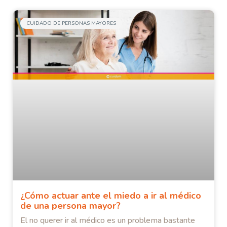
CUIDADO DE PERSONAS MAYORES
¿Cómo actuar ante el miedo a ir al médico
de una persona mayor?
El no querer ir al médico es un problema bastante