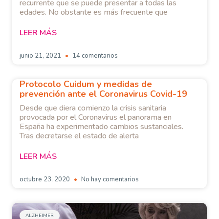
recurrente que se puede presentar a todas las
edades. No obstante es más frecuente que
LEER MÁS
junio 21, 2021
14 comentarios
Protocolo Cuidum y medidas de
prevención ante el Coronavirus Covid-19
Desde que diera comienzo la crisis sanitaria
provocada por el Coronavirus el panorama en
España ha experimentado cambios sustanciales.
Tras decretarse el estado de alerta
LEER MÁS
octubre 23, 2020
No hay comentarios
ALZHEIMER