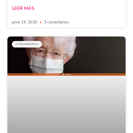
LEER MÁS
junio 24, 2020
3 comentarios
CORONAVIRUS