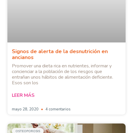
Signos de alerta de la desnutrición en
ancianos
Promover una dieta rica en nutrientes, informar y
concienciar a la población de los riesgos que
entrañan unos hábitos de alimentación deficiente.
Esos son los
LEER MÁS
mayo 28, 2020
4 comentarios
OSTEOPOROSIS