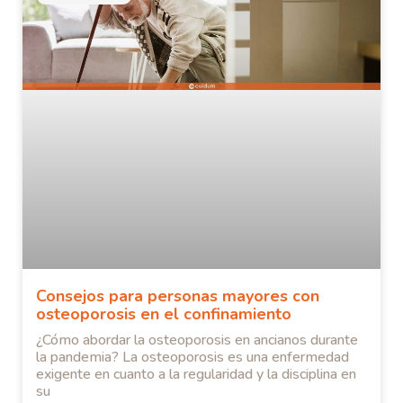
Consejos para personas mayores con
osteoporosis en el confinamiento
¿Cómo abordar la osteoporosis en ancianos durante
la pandemia? La osteoporosis es una enfermedad
exigente en cuanto a la regularidad y la disciplina en
su