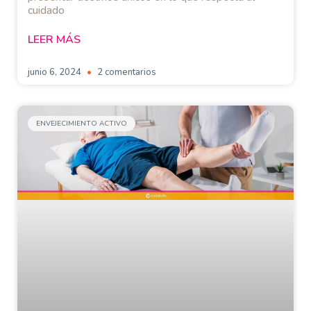
cuidado
LEER MÁS
junio 6, 2024
2 comentarios
ENVEJECIMIENTO ACTIVO