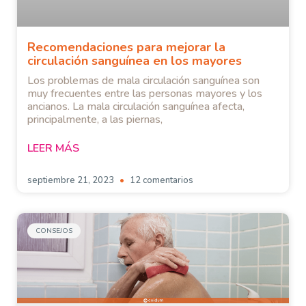
Recomendaciones para mejorar la
circulación sanguínea en los mayores
Los problemas de mala circulación sanguínea son
muy frecuentes entre las personas mayores y los
ancianos. La mala circulación sanguínea afecta,
principalmente, a las piernas,
LEER MÁS
septiembre 21, 2023
12 comentarios
CONSEJOS