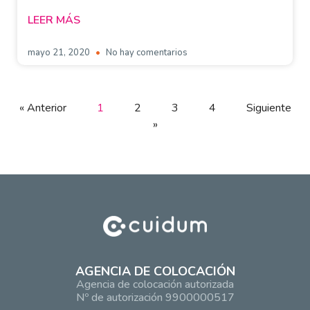
LEER MÁS
mayo 21, 2020
No hay comentarios
« Anterior
1
2
3
4
Siguiente
»
AGENCIA DE COLOCACIÓN
Agencia de colocación autorizada
Nº de autorización 9900000517