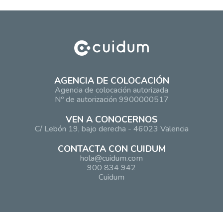
AGENCIA DE COLOCACIÓN
Agencia de colocación autorizada
Nº de autorización 9900000517
VEN A CONOCERNOS
C/ Lebón 19, bajo derecha - 46023 Valencia
CONTACTA CON CUIDUM
hola@cuidum.com
900 834 942
Cuidum