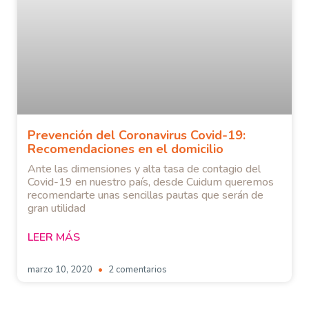
Prevención del Coronavirus Covid-19:
Recomendaciones en el domicilio
Ante las dimensiones y alta tasa de contagio del
Covid-19 en nuestro país, desde Cuidum queremos
recomendarte unas sencillas pautas que serán de
gran utilidad
LEER MÁS
marzo 10, 2020
2 comentarios