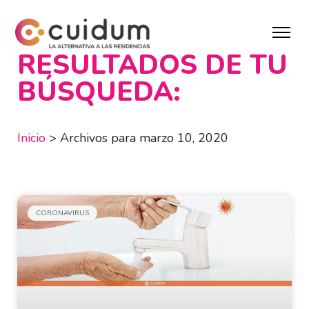
RESULTADOS DE TU
BÚSQUEDA:
Inicio
>
Archivos para marzo 10, 2020
CORONAVIRUS