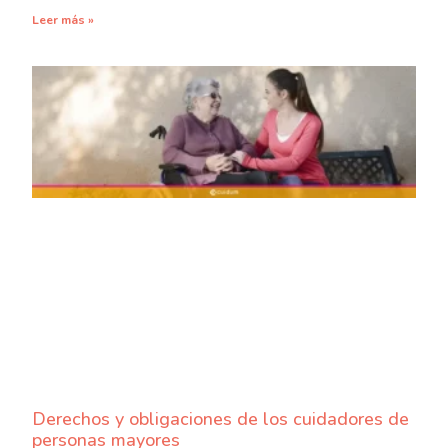
Leer más »
Derechos y obligaciones de los cuidadores de
personas mayores