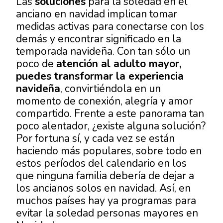
Las
soluciones
para la soledad en el
anciano en navidad
implican tomar
medidas activas para conectarse con los
demás y encontrar significado en la
temporada navideña. Con tan sólo un
poco de
atención al adulto mayor,
puedes transformar la experiencia
navideña
, convirtiéndola en un
momento de conexión, alegría y amor
compartido. Frente a este panorama tan
poco alentador, ¿existe alguna solución?
Por fortuna sí, y cada vez se están
haciendo más populares, sobre todo en
estos períodos del calendario en los
que ninguna familia debería de dejar a
los
ancianos solos en navidad
. Así, en
muchos países hay ya programas para
evitar la
soledad personas mayores
en