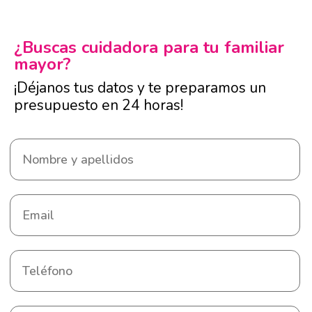
¿Buscas cuidadora para tu familiar
mayor?
¡Déjanos tus datos y te preparamos un
presupuesto en 24 horas!