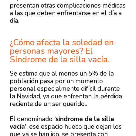
presentan otras complicaciones médicas
a las que deben enfrentarse en el día a
día.
¿Cómo afecta la soledad en
personas mayores? El
Síndrome de la silla vacía.
Se estima que al menos un 5% de la
población pasa por un momento
personal especialmente difícil durante
la Navidad, ya que enfrentan la pérdida
reciente de un ser querido..
El denominado
‘síndrome de la silla
vacía’
, ese espacio hueco que dejan los
que ya se han ido, se presenta con