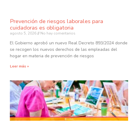
Prevención de riesgos laborales para
cuidadoras es obligatoria
agosto 5, 2026
No hay comentarios
El Gobierno aprobó un nuevo Real Decreto 893/2024 donde
se recogen los nuevos derechos de las empleadas del
hogar en materia de prevención de riesgos
Leer más »