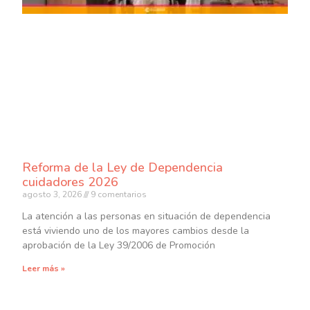
Reforma de la Ley de Dependencia
cuidadores 2026
agosto 3, 2026
9 comentarios
La atención a las personas en situación de dependencia
está viviendo uno de los mayores cambios desde la
aprobación de la Ley 39/2006 de Promoción
Leer más »