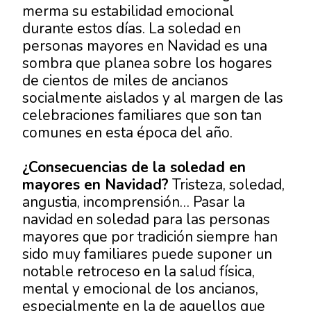
merma su estabilidad emocional
durante estos días. La
soledad en
personas mayores
en Navidad es una
sombra que planea sobre los hogares
de cientos de miles de ancianos
socialmente aislados y al margen de las
celebraciones familiares que son tan
comunes en esta época del año.
¿Consecuencias de la
soledad en
mayores
en Navidad?
Tristeza, soledad,
angustia, incomprensión… Pasar la
navidad en soledad para las personas
mayores que por tradición siempre han
sido muy familiares puede suponer un
notable retroceso en la salud física,
mental y emocional de los ancianos,
especialmente en la de aquellos que