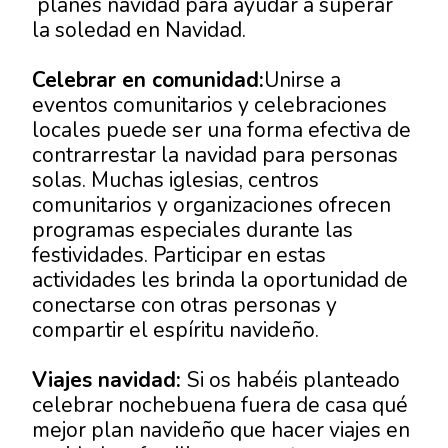
planes navidad
para ayudar a superar
la
soledad en Navidad.
Celebrar en comunidad:
Unirse a
eventos comunitarios y celebraciones
locales puede ser una forma efectiva de
contrarrestar la navidad para personas
solas. Muchas iglesias, centros
comunitarios y organizaciones ofrecen
programas especiales durante las
festividades. Participar en estas
actividades les brinda la oportunidad de
conectarse con otras personas y
compartir el espíritu navideño.
Viajes navidad:
Si os habéis planteado
celebrar nochebuena fuera de casa
qué
mejor plan navideño que hacer
viajes en