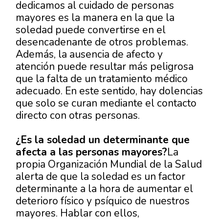
dedicamos al cuidado de personas
mayores es la manera en la que la
soledad puede convertirse en el
desencadenante de otros problemas.
Además, la ausencia de afecto y
atención puede resultar más peligrosa
que la falta de un tratamiento médico
adecuado. En este sentido, hay dolencias
que solo se curan mediante el contacto
directo con otras personas.
¿Es la soledad
un determinante que
afecta a las personas mayores?
La
propia Organización Mundial de la Salud
alerta de que la soledad es un factor
determinante a la hora de aumentar el
deterioro físico y psíquico de nuestros
mayores. Hablar con ellos,