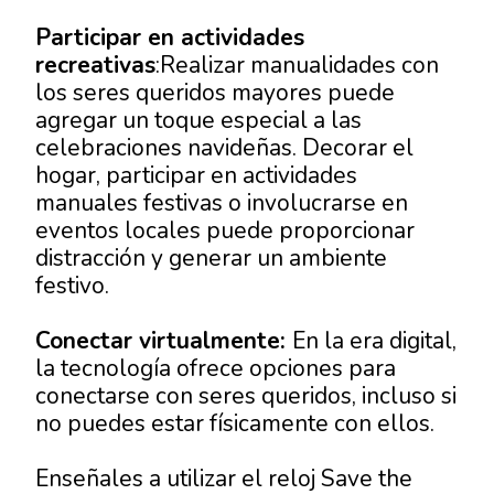
Participar en actividades
recreativas
:Realizar manualidades con
los seres queridos mayores puede
agregar un toque especial a las
celebraciones navideñas. Decorar el
hogar, participar en actividades
manuales festivas o involucrarse en
eventos locales puede proporcionar
distracción y generar un ambiente
festivo.
Conectar virtualmente:
En la era digital,
la tecnología ofrece opciones para
conectarse con seres queridos, incluso si
no puedes estar físicamente con ellos.
Enseñales a utilizar el reloj Save the