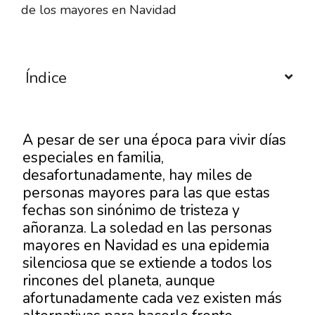
de los mayores en Navidad
Índice
A pesar de ser una época para vivir días
especiales en familia,
desafortunadamente, hay miles de
personas mayores para las que estas
fechas son sinónimo de tristeza y
añoranza. La soledad en las personas
mayores en Navidad es una epidemia
silenciosa que se extiende a todos los
rincones del planeta, aunque
afortunadamente cada vez existen más