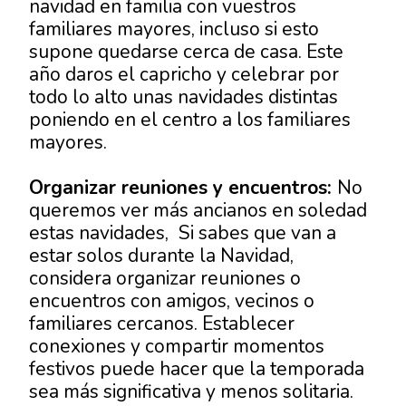
navidad
en familia con vuestros
familiares mayores, incluso si esto
supone quedarse cerca de casa. Este
año daros el capricho y celebrar por
todo lo alto
unas navidades
distintas
poniendo en el centro a los familiares
mayores.
Organizar reuniones y encuentros:
No
queremos ver más
ancianos en soledad
estas navidades,
Si sabes que van a
estar solos durante la Navidad,
considera organizar reuniones o
encuentros con amigos, vecinos o
familiares cercanos. Establecer
conexiones y compartir momentos
festivos puede hacer que la temporada
sea más significativa y menos solitaria.