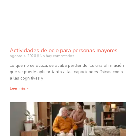
Actividades de ocio para personas mayores
agosto 4, 2026
No hay comentarios
Lo que no se utiliza, se acaba perdiendo. Es una afirmación
que se puede aplicar tanto a las capacidades físicas como
a las cognitivas y
Leer más »