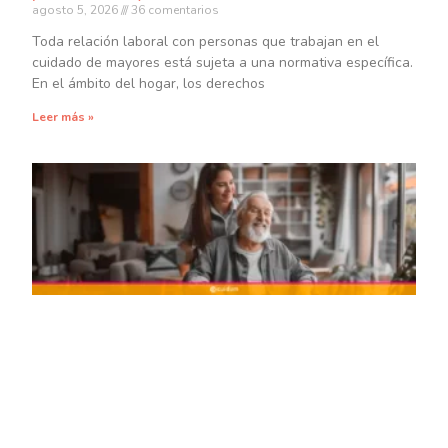
agosto 5, 2026
36 comentarios
Toda relación laboral con personas que trabajan en el
cuidado de mayores está sujeta a una normativa específica.
En el ámbito del hogar, los derechos
Leer más »