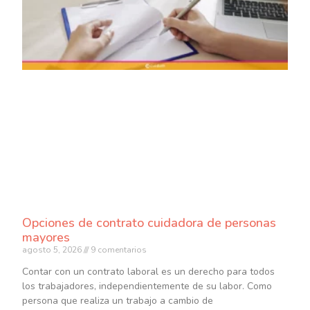
Opciones de contrato cuidadora de personas
mayores
agosto 5, 2026
9 comentarios
Contar con un contrato laboral es un derecho para todos
los trabajadores, independientemente de su labor. Como
persona que realiza un trabajo a cambio de