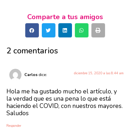
Comparte a tus amigos
2 comentarios
diciembre 15, 2020 a las 8:44 am
Carlos
dice:
Hola me ha gustado mucho el artículo, y
la verdad que es una pena lo que está
haciendo el COVID, con nuestros mayores.
Saludos
Responder