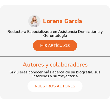
Lorena García
Redactora Especializada en Asistencia Domiciliaria y
Gerontología
MIS ARTÍCULOS
Autores y colaboradores
Si quieres conocer más acerca de su biografía, sus
intereses y su trayectoria
NUESTROS AUTORES