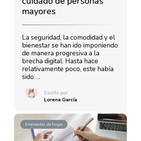
cuidado de personas
mayores
La seguridad, la comodidad y el
bienestar se han ido imponiendo
de manera progresiva a la
brecha digital. Hasta hace
relativamente poco, este había
sido …
Escrito por
Lorena García
Empleadas de hogar