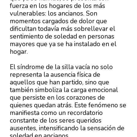
fuerza en los hogares de los más
vulnerables: los ancianos. Son
momentos cargados de dolor que
dificultan todavía más sobrellevar el
sentimiento de
soledad en personas
mayores
que ya se ha instalado en el
hogar.
El síndrome de la silla vacía no solo
representa la ausencia física de
aquellos que han partido, sino que
también simboliza la carga emocional
que persiste en los corazones de
quienes quedan atrás. Este fenómeno se
manifiesta como un recordatorio
constante de los seres queridos
ausentes, intensificando la sensación de
soledad en ancianos
.