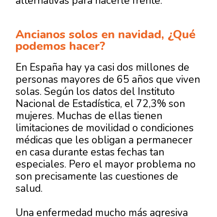
alternativas para hacerle frente.
Ancianos solos en navidad, ¿Qué
podemos hacer?
En España hay ya casi dos millones de
personas mayores de 65 años
que viven
solas. Según los datos del Instituto
Nacional de Estadística, el 72,3% son
mujeres. Muchas de ellas tienen
limitaciones de movilidad o condiciones
médicas que les obligan a permanecer
en casa durante estas fechas tan
especiales. Pero el mayor problema no
son precisamente las cuestiones de
salud.
Una enfermedad mucho más agresiva