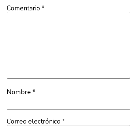
Comentario
*
Nombre
*
Correo electrónico
*