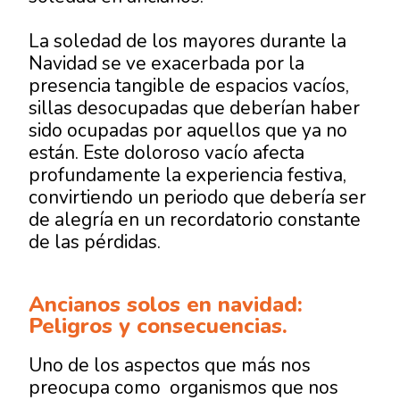
La
soledad de los mayores durante la
Navidad
se ve exacerbada por la
presencia tangible de espacios vacíos,
sillas desocupadas que deberían haber
sido ocupadas por aquellos que ya no
están. Este doloroso vacío afecta
profundamente la experiencia festiva,
convirtiendo un periodo que debería ser
de alegría en un recordatorio constante
de las pérdidas.
Ancianos solos en navidad:
Peligros y consecuencias.
Uno de los aspectos que más nos
preocupa como organismos que nos