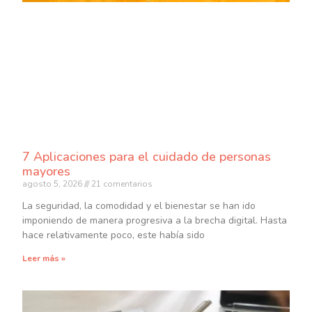
7 Aplicaciones para el cuidado de personas
mayores
agosto 5, 2026
21 comentarios
La seguridad, la comodidad y el bienestar se han ido
imponiendo de manera progresiva a la brecha digital. Hasta
hace relativamente poco, este había sido
Leer más »