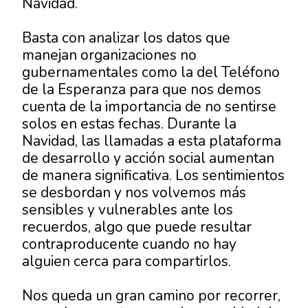
Navidad.
Basta con analizar los datos que
manejan organizaciones no
gubernamentales como la del Teléfono
de la Esperanza para que nos demos
cuenta de la importancia de no sentirse
solos en estas fechas. Durante la
Navidad, las llamadas a esta plataforma
de desarrollo y acción social aumentan
de manera significativa. Los sentimientos
se desbordan y nos volvemos más
sensibles y vulnerables ante los
recuerdos, algo que puede resultar
contraproducente cuando no hay
alguien cerca para compartirlos.
Nos queda un gran camino por recorrer,