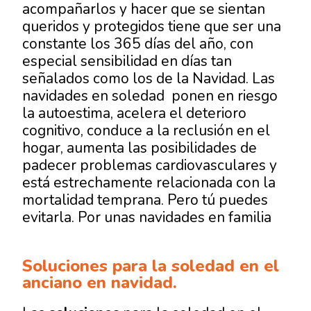
acompañarlos y hacer que se sientan
queridos y protegidos tiene que ser una
constante los 365 días del año, con
especial sensibilidad en días tan
señalados como los de la Navidad. Las
navidades en soledad
ponen en riesgo
la autoestima, acelera el deterioro
cognitivo, conduce a la reclusión en el
hogar, aumenta las posibilidades de
padecer problemas cardiovasculares y
está estrechamente relacionada con la
mortalidad temprana. Pero tú puedes
evitarla. Por
unas navidades
en familia
Soluciones para la soledad en el
anciano en navidad.