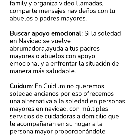
family y organiza video llamadas,
comparte mensajes navideños con tu
abuelos o padres mayores.
Buscar apoyo emocional:
Si la soledad
en Navidad se vuelve
abrumadora
,
ayuda a tus padres
mayores o abuelos con apoyo
emocional y a enfrentar la situación de
manera más saludable.
Cuidum
: En Cuidum no queremos
soledad ancianos
por eso ofrecemos
una alternativa a la
soledad en personas
mayores en navidad
, con múltiples
servicios de cuidadoras a domicilio que
le acompañarán en su hogar a la
persona mayor proporcionándole