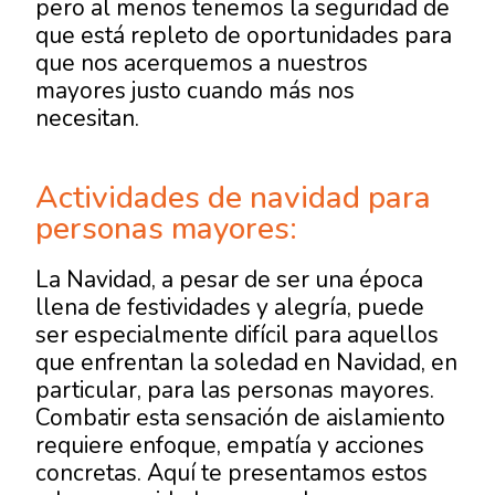
pero al menos tenemos la seguridad de
que está repleto de oportunidades para
que nos acerquemos a nuestros
mayores justo cuando más nos
necesitan.
Actividades de navidad para
personas mayores:
La Navidad, a pesar de ser una época
llena de festividades y alegría, puede
ser especialmente difícil para aquellos
que enfrentan la soledad en Navidad, en
particular, para las personas mayores.
Combatir esta sensación de aislamiento
requiere enfoque, empatía y acciones
concretas. Aquí te presentamos estos