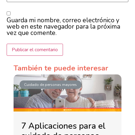
Guarda mi nombre, correo electrónico y
web en este navegador para la próxima
vez que comente.
También te puede interesar
Cuidado de personas mayores
7 Aplicaciones para el