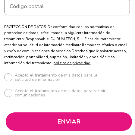
PROTECCIÓN DE DATOS: De conformidad con las normativas de
protección de datos le facilitamos la siguiente información del
tratamiento: Responsable: CUIDUM TECH, S. L. Fines del tratamiento:
atender su solicitud de información mediante llamada telefónica o email,
y envío de comunicaciones de servicios Derechos que le asisten: acceso,
rectificación, portabilidad, supresión, limitación y oposición Más
información del tratamiento:
política de privacidad
Acepto el tratamiento de mis datos para la
solicitud de información
Acepto el tratamiento de mis datos para recibir
comunicaciones