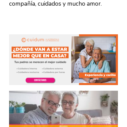
compañía, cuidados y mucho amor.