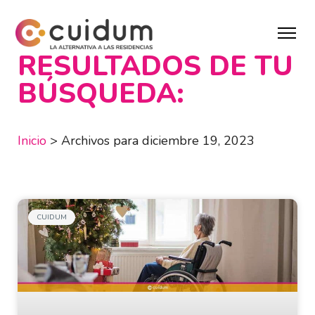
RESULTADOS DE TU
BÚSQUEDA:
Inicio
>
Archivos para diciembre 19, 2023
CUIDUM