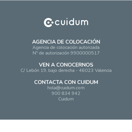
AGENCIA DE COLOCACIÓN
Agencia de colocación autorizada
Nº de autorización 9900000517
VEN A CONOCERNOS
C/ Lebón 19, bajo derecha - 46023 Valencia
CONTACTA CON CUIDUM
hola@cuidum.com
900 834 942
Cuidum