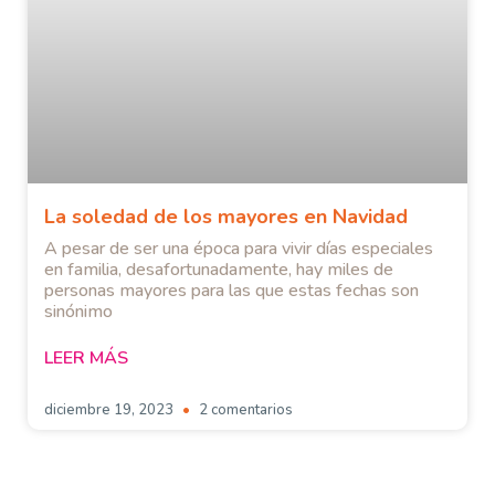
La soledad de los mayores en Navidad
A pesar de ser una época para vivir días especiales
en familia, desafortunadamente, hay miles de
personas mayores para las que estas fechas son
sinónimo
LEER MÁS
diciembre 19, 2023
2 comentarios