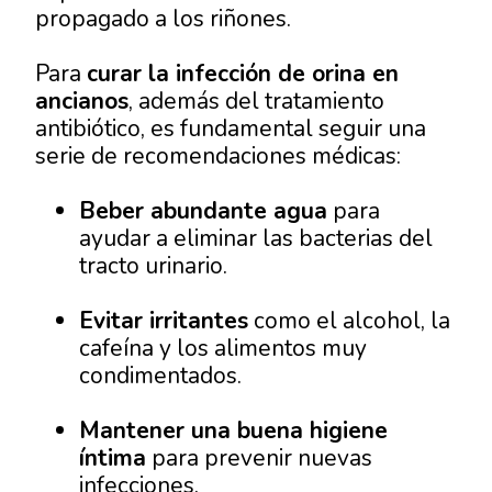
propagado a los riñones.
Para
curar la infección de orina en
ancianos
, además del tratamiento
antibiótico, es fundamental seguir una
serie de recomendaciones médicas:
Beber abundante agua
para
ayudar a eliminar las bacterias del
tracto urinario.
Evitar irritantes
como el alcohol, la
cafeína y los alimentos muy
condimentados.
Mantener una buena higiene
íntima
para prevenir nuevas
infecciones.