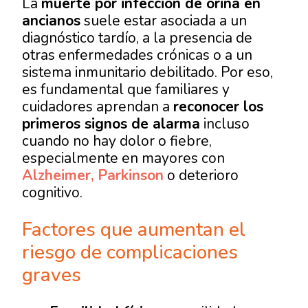
La
muerte por infección de orina en
ancianos
suele estar asociada a un
diagnóstico tardío, a la presencia de
otras enfermedades crónicas o a un
sistema inmunitario debilitado. Por eso,
es fundamental que familiares y
cuidadores aprendan a
reconocer los
primeros signos de alarma
incluso
cuando no hay dolor o fiebre,
especialmente en mayores con
Alzheimer,
Parkinson
o deterioro
cognitivo.
Factores que aumentan el
riesgo de complicaciones
graves