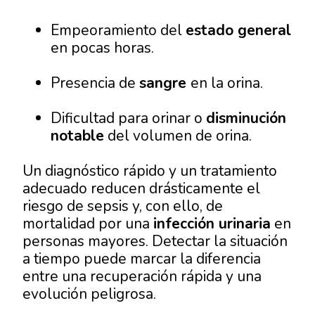
Empeoramiento del
estado general
en pocas horas.
Presencia de
sangre
en la orina.
Dificultad para orinar o
disminución
notable
del volumen de orina.
Un diagnóstico rápido y un tratamiento
adecuado reducen drásticamente el
riesgo de sepsis y, con ello, de
mortalidad por una
infección urinaria
en
personas mayores. Detectar la situación
a tiempo puede marcar la diferencia
entre una recuperación rápida y una
evolución peligrosa.