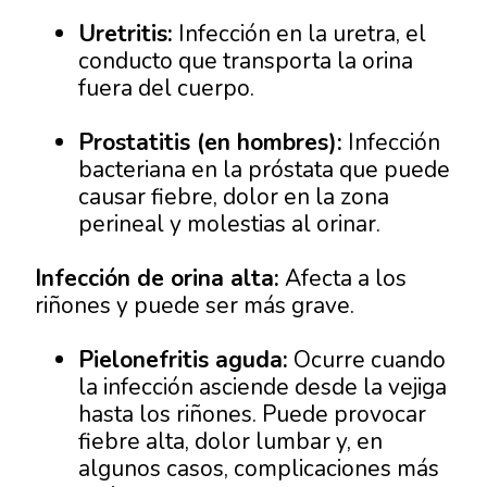
Uretritis:
Infección en la uretra, el
conducto que transporta la orina
fuera del cuerpo.
Prostatitis (en hombres):
Infección
bacteriana en la próstata que puede
causar fiebre, dolor en la zona
perineal y molestias al orinar.
Infección de orina alta:
Afecta a los
riñones y puede ser más grave.
Pielonefritis aguda:
Ocurre cuando
la infección asciende desde la vejiga
hasta los riñones. Puede provocar
fiebre alta, dolor lumbar y, en
algunos casos, complicaciones más