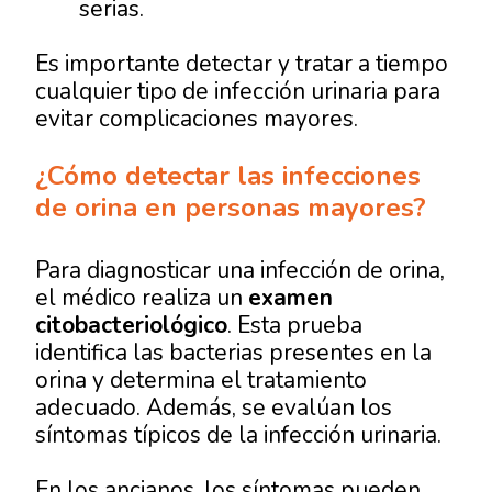
serias.
Es importante detectar y tratar a tiempo
cualquier tipo de infección urinaria para
evitar complicaciones mayores.
¿Cómo detectar las infecciones
de orina en personas mayores?
Para diagnosticar una infección de orina,
el médico realiza un
examen
citobacteriológico
. Esta prueba
identifica las bacterias presentes en la
orina y determina el tratamiento
adecuado. Además, se evalúan los
síntomas típicos de la infección urinaria.
En los ancianos, los síntomas pueden