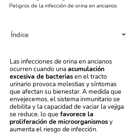
Peligros de la infección de orina en ancianos
Índice
Las infecciones de orina en ancianos
ocurren cuando una
acumulación
excesiva de bacterias
en el tracto
urinario provoca molestias y síntomas
que afectan su bienestar. A medida que
envejecemos, el sistema inmunitario se
debilita y la capacidad de vaciar la vejiga
se reduce, lo que
favorece la
proliferación de microorganismos
y
aumenta el riesgo de infección.