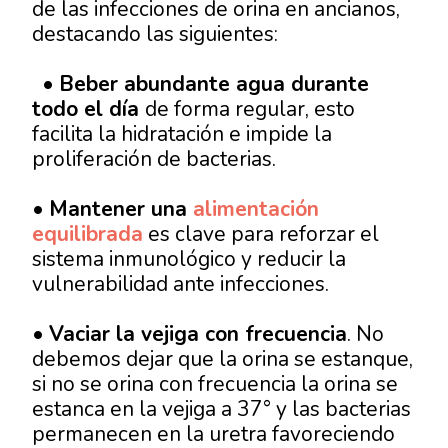
de las infecciones de orina en ancianos,
destacando las siguientes:
•
Beber abundante agua durante
todo el día
de forma regular, esto
facilita la hidratación e impide la
proliferación de bacterias.
•
Mantener una
alimentación
equilibrada
es clave para reforzar el
sistema inmunológico y reducir la
vulnerabilidad ante infecciones.
•
Vaciar la vejiga con frecuencia
. No
debemos dejar que la orina se estanque,
si no se orina con frecuencia la orina se
estanca en la vejiga a 37° y las bacterias
permanecen en la uretra favoreciendo