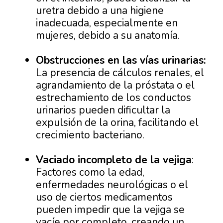
uretra debido a una higiene
inadecuada, especialmente en
mujeres, debido a su anatomía.
Obstrucciones en las vías urinarias:
La presencia de cálculos renales, el
agrandamiento de la próstata o el
estrechamiento de los conductos
urinarios pueden dificultar la
expulsión de la orina, facilitando el
crecimiento bacteriano.
Vaciado incompleto de la vejiga
:
Factores como la edad,
enfermedades neurológicas o el
uso de ciertos medicamentos
pueden impedir que la vejiga se
vacíe por completo, creando un