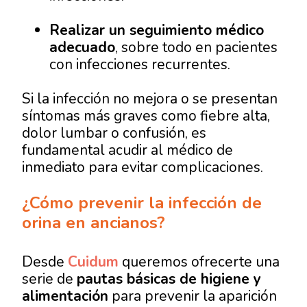
Realizar un seguimiento médico
adecuado
, sobre todo en pacientes
con infecciones recurrentes.
Si la infección no mejora o se presentan
síntomas más graves como fiebre alta,
dolor lumbar o confusión, es
fundamental acudir al médico de
inmediato para evitar complicaciones.
¿Cómo prevenir la infección de
orina en ancianos?
Desde
Cuidum
queremos ofrecerte una
serie de
pautas básicas de higiene y
alimentación
para prevenir la aparición