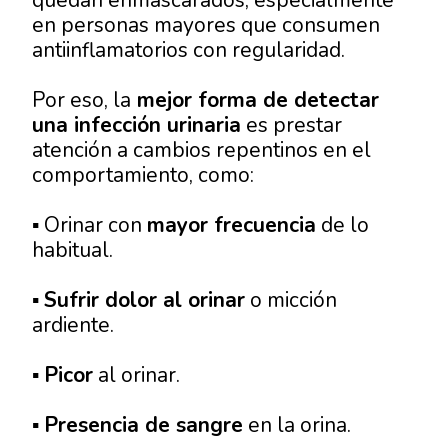
en personas mayores que consumen
antiinflamatorios con regularidad.
Por eso, la
mejor forma de detectar
una infección urinaria
es prestar
atención a cambios repentinos en el
comportamiento, como:
▪ Orinar con
mayor frecuencia
de lo
habitual.
▪
Sufrir dolor al orinar
o micción
ardiente.
▪
Picor
al orinar.
▪
Presencia de sangre
en la orina.