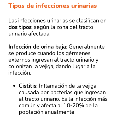
Tipos de infecciones urinarias
Las infecciones urinarias se clasifican en
dos tipos
, según la zona del tracto
urinario afectada:
Infección de orina baja:
Generalmente
se produce cuando los gérmenes
externos ingresan al tracto urinario y
colonizan la vejiga, dando lugar a la
infección.
Cistitis:
Inflamación de la vejiga
causada por bacterias que ingresan
al tracto urinario. Es la infección más
común y afecta al 10-20% de la
población anualmente.