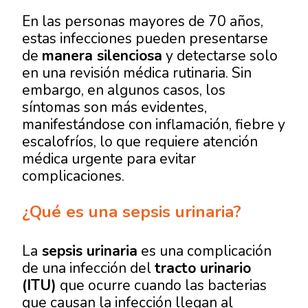
En las personas mayores de 70 años,
estas infecciones pueden presentarse
de
manera silenciosa
y detectarse solo
en una revisión médica rutinaria. Sin
embargo, en algunos casos, los
síntomas son más evidentes,
manifestándose con inflamación, fiebre y
escalofríos, lo que requiere atención
médica urgente para evitar
complicaciones.
¿Qué es una sepsis urinaria?
La
sepsis urinaria
es una complicación
de una infección del
tracto urinario
(ITU)
que ocurre cuando las bacterias
que causan la infección llegan al