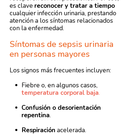
es clave
reconocer y tratar a tiempo
cualquier infección urinaria, prestando
atención a los síntomas relacionados
con la enfermedad.
Síntomas de sepsis urinaria
en personas mayores
Los signos más frecuentes incluyen:
Fiebre o, en algunos casos,
temperatura corporal baja
.
Confusión o desorientación
repentina
.
Respiración
acelerada.