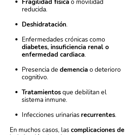
Fragilidad física
o movilidad
reducida.
Deshidratación
.
Enfermedades crónicas como
diabetes, insuficiencia renal o
enfermedad cardiaca
.
Presencia de
demencia
o deterioro
cognitivo.
Tratamientos
que debilitan el
sistema inmune.
Infecciones urinarias
recurrentes
.
En muchos casos, las
complicaciones de