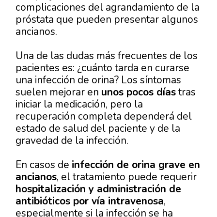
complicaciones del agrandamiento de la
próstata que pueden presentar algunos
ancianos.
Una de las dudas más frecuentes de los
pacientes es: ¿cuánto tarda en curarse
una infección de orina? Los síntomas
suelen mejorar en
unos pocos días
tras
iniciar la medicación, pero la
recuperación completa dependerá del
estado de salud del paciente y de la
gravedad de la infección.
En casos de
infección de orina grave en
ancianos
, el tratamiento puede requerir
hospitalización y administración de
antibióticos por vía intravenosa
,
especialmente si la infección se ha