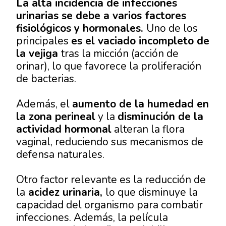
La alta incidencia de infecciones
urinarias se debe a varios factores
fisiológicos y hormonales.
Uno de los
principales
es el vaciado incompleto de
la vejiga
tras la micción (acción de
orinar), lo que favorece la proliferación
de bacterias.
Además, el
aumento de la humedad en
la zona perineal
y la
disminución de la
actividad hormonal
alteran la flora
vaginal, reduciendo sus mecanismos de
defensa naturales.
Otro factor relevante es la reducción de
la
acidez urinaria,
lo que disminuye la
capacidad del organismo para combatir
infecciones. Además, la película