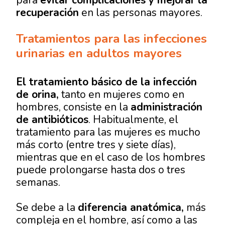
recuperación
en las personas mayores.
Tratamientos para las infecciones
urinarias​ en adultos mayores
El tratamiento básico de la infección
de orina,
tanto en mujeres como en
hombres, consiste en la
administración
de antibióticos
. Habitualmente, el
tratamiento para las mujeres es mucho
más corto (entre tres y siete días),
mientras que en el caso de los hombres
puede prolongarse hasta dos o tres
semanas.
Se debe a la
diferencia anatómica,
más
compleja en el hombre, así como a las