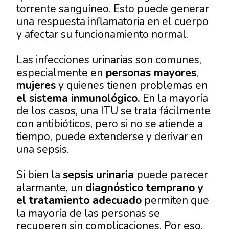
torrente sanguíneo. Esto puede generar
una respuesta inflamatoria en el cuerpo
y afectar su funcionamiento normal.
Las infecciones urinarias son comunes,
especialmente en
personas mayores
,
mujeres
y quienes tienen problemas en
el sistema inmunológico.
En la mayoría
de los casos, una ITU se trata fácilmente
con antibióticos, pero si no se atiende a
tiempo, puede extenderse y derivar en
una sepsis.
Si bien la
sepsis urinaria
puede parecer
alarmante, un
diagnóstico temprano y
el tratamiento adecuado
permiten que
la mayoría de las personas se
recuperen sin complicaciones. Por eso,