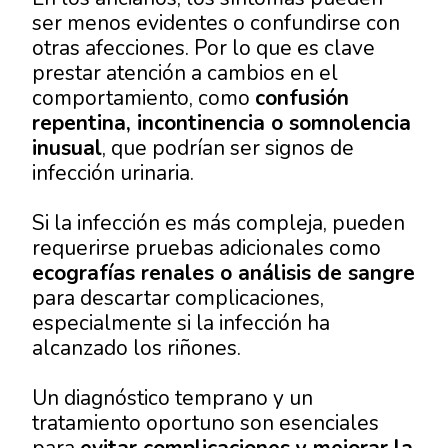
ser menos evidentes o confundirse con
otras afecciones. Por lo que es clave
prestar atención a cambios en el
comportamiento, como
confusión
repentina, incontinencia o somnolencia
inusual
, que podrían ser signos de
infección urinaria.
Si la infección es más compleja, pueden
requerirse pruebas adicionales como
ecografías renales o análisis de sangre
para descartar complicaciones,
especialmente si la infección ha
alcanzado los riñones.
Un diagnóstico temprano y un
tratamiento oportuno son esenciales
para
evitar complicaciones y mejorar la