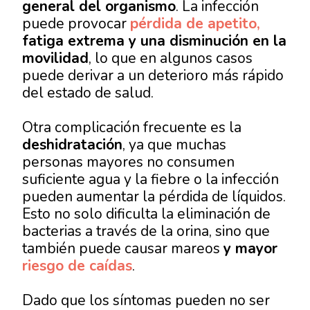
general del organismo
. La infección
puede provocar
pérdida de apetito,
fatiga extrema y una disminución en la
movilidad
, lo que en algunos casos
puede derivar a un deterioro más rápido
del estado de salud.
Otra complicación frecuente es la
deshidratación
, ya que muchas
personas mayores no consumen
suficiente agua y la fiebre o la infección
pueden aumentar la pérdida de líquidos.
Esto no solo dificulta la eliminación de
bacterias a través de la orina, sino que
también puede causar mareos
y mayor
riesgo de caídas
.
Dado que los síntomas pueden no ser