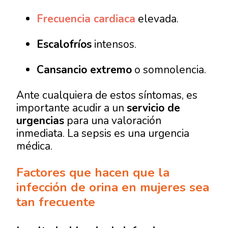
Frecuencia cardiaca
elevada.
Escalofríos
intensos.
Cansancio extremo
o somnolencia.
Ante cualquiera de estos síntomas, es
importante acudir a un
servicio de
urgencias
para una valoración
inmediata. La sepsis es una urgencia
médica.
Factores que hacen que la
infección de orina en mujeres sea
tan frecuente