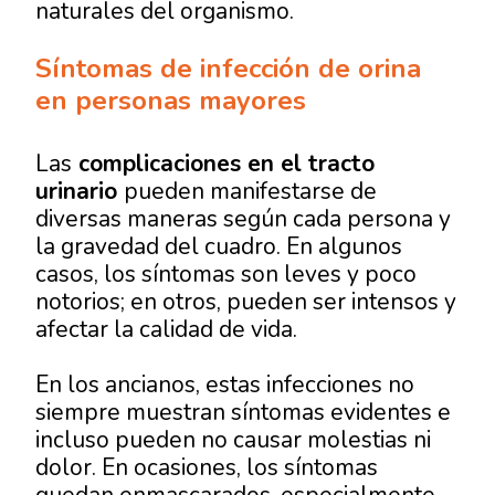
naturales del organismo.
Síntomas de infección de orina
en personas mayores
Las
complicaciones en el tracto
urinario
pueden manifestarse de
diversas maneras según cada persona y
la gravedad del cuadro. En algunos
casos, los síntomas son leves y poco
notorios; en otros, pueden ser intensos y
afectar la calidad de vida.
En los ancianos, estas infecciones no
siempre muestran síntomas evidentes e
incluso pueden no causar molestias ni
dolor. En ocasiones, los síntomas
quedan enmascarados, especialmente