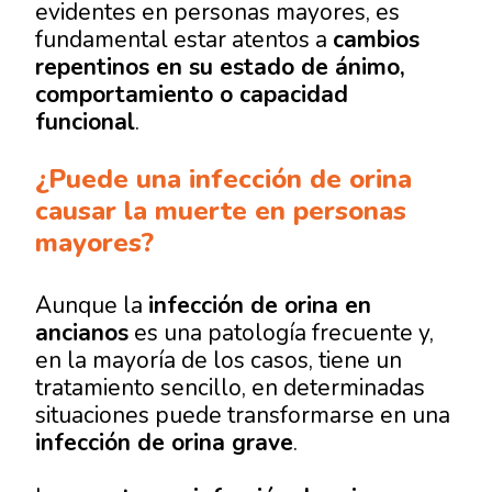
evidentes en personas mayores, es
fundamental estar atentos a
cambios
repentinos en su estado de ánimo,
comportamiento o capacidad
funcional
.
¿Puede una infección de orina
causar la muerte en personas
mayores?
Aunque la
infección de orina en
ancianos
es una patología frecuente y,
en la mayoría de los casos, tiene un
tratamiento sencillo, en determinadas
situaciones puede transformarse en una
infección de orina grave
.