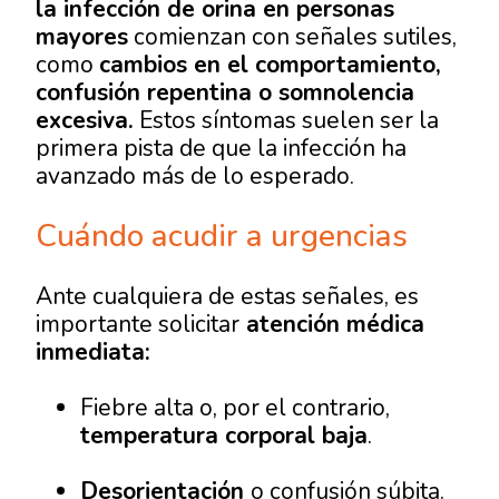
la infección de orina en personas
mayores
comienzan con señales sutiles,
como
cambios en el comportamiento,
confusión repentina o somnolencia
excesiva.
Estos síntomas suelen ser la
primera pista de que la infección ha
avanzado más de lo esperado.
Cuándo acudir a urgencias
Ante cualquiera de estas señales, es
importante solicitar
atención médica
inmediata:
Fiebre alta o, por el contrario,
temperatura corporal baja
.
Desorientación
o confusión súbita.