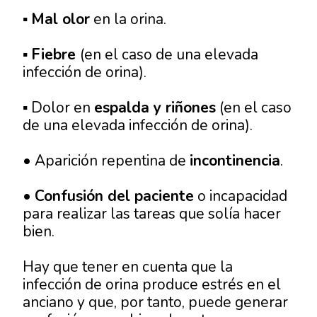
▪
Mal olor
en la orina.
▪
Fiebre
(en el caso de una elevada
infección de orina).
▪ Dolor en
espalda y riñones
(en el caso
de una elevada infección de orina).
• Aparición repentina de
incontinencia
.
•
Confusión del paciente
o incapacidad
para realizar las tareas que solía hacer
bien.
Hay que tener en cuenta que la
infección de orina produce estrés en el
anciano y que, por tanto, puede generar