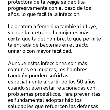
protectora de la vejiga se debilita
progresivamente con el paso de los
años, lo que facilita la infección.
La anatomía femenina también influye,
ya que la uretra de la mujer es
más
corta
que la del hombre, lo que permite
la entrada de bacterias en el tracto
urinario con mayor facilidad.
Aunque estas infecciones son más
comunes en mujeres, los hombres
también pueden sufrirlas,
especialmente a partir de los 50 años,
cuando suelen estar relacionadas con
problemas prostáticos. Para prevenirlas,
es fundamental adoptar hábitos
saludables que refuercen las defensas