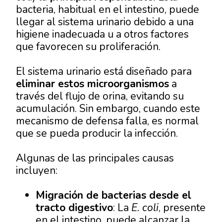
bacteria, habitual en el intestino, puede
llegar al sistema urinario debido a una
higiene inadecuada u a otros factores
que favorecen su proliferación.
El sistema urinario está diseñado para
eliminar estos microorganismos
a
través del flujo de orina, evitando su
acumulación. Sin embargo, cuando este
mecanismo de defensa falla, es normal
que se pueda producir la infección.
Algunas de las principales causas
incluyen:
Migración de bacterias desde el
tracto digestivo
: La
E. coli
, presente
en el intestino, puede alcanzar la