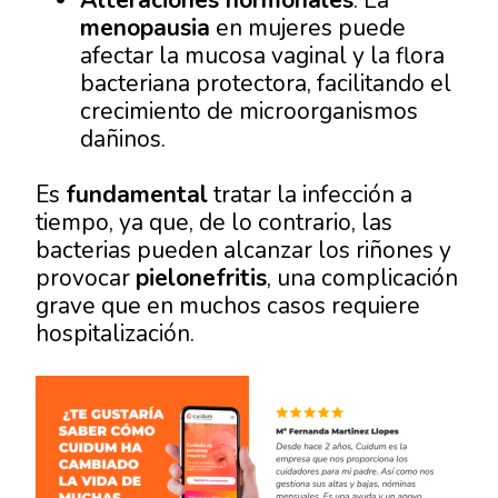
menopausia
en mujeres puede
afectar la mucosa vaginal y la flora
bacteriana protectora, facilitando el
crecimiento de microorganismos
dañinos.
Es
fundamental
tratar la infección a
tiempo, ya que, de lo contrario, las
bacterias pueden alcanzar los riñones y
provocar
pielonefritis
, una complicación
grave que en muchos casos requiere
hospitalización.