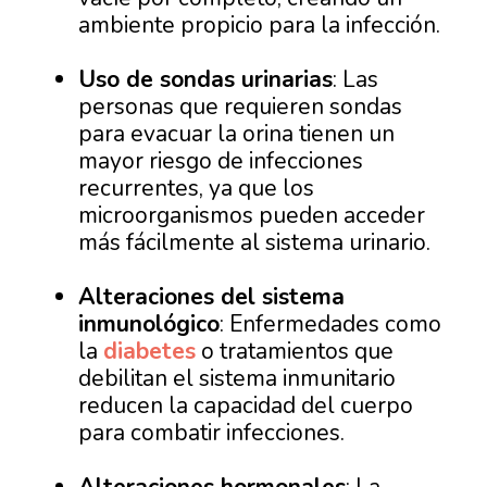
ambiente propicio para la infección.
Uso de sondas urinarias
: Las
personas que requieren sondas
para evacuar la orina tienen un
mayor riesgo de infecciones
recurrentes, ya que los
microorganismos pueden acceder
más fácilmente al sistema urinario.
Alteraciones del sistema
inmunológico
: Enfermedades como
la
diabetes
o tratamientos que
debilitan el sistema inmunitario
reducen la capacidad del cuerpo
para combatir infecciones.
Alteraciones hormonales
: La