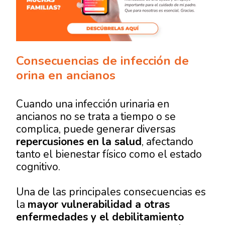
Consecuencias de infección de
orina en ancianos​
Cuando una infección urinaria en
ancianos no se trata a tiempo o se
complica, puede generar diversas
repercusiones en la salud
, afectando
tanto el bienestar físico como el estado
cognitivo.
Una de las principales consecuencias es
la
mayor vulnerabilidad a otras
enfermedades y el debilitamiento