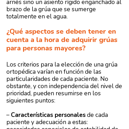
arnés sino un asiento rígido enganchado al
brazo de la grúa que se sumerge
totalmente en el agua.
¿Qué aspectos se deben tener en
cuenta a la hora de adquirir grúas
para personas mayores?
Los criterios para la elección de una grúa
ortopédica varían en función de las
particularidades de cada paciente. No
obstante, y con independencia del nivel de
prioridad, pueden resumirse en los
siguientes puntos:
–
Características personales
de cada
paciente y adecuación a estas: