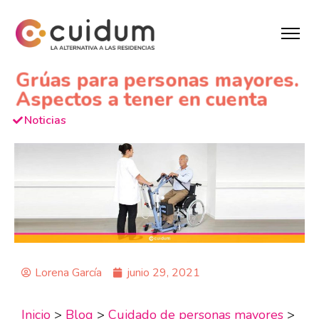
Grúas para personas mayores.
Aspectos a tener en cuenta
Noticias
Lorena García
junio 29, 2021
Inicio
>
Blog
>
Cuidado de personas mayores
>