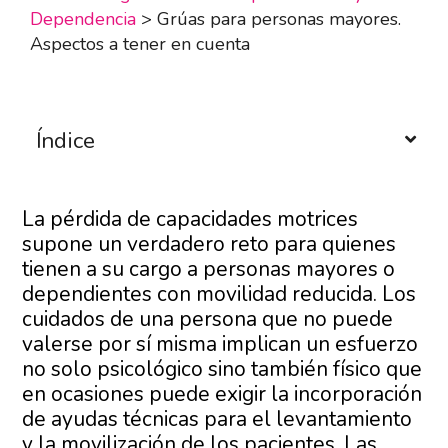
Dependencia
>
Grúas para personas mayores.
Aspectos a tener en cuenta
Índice
La pérdida de capacidades motrices
supone un verdadero reto para quienes
tienen a su cargo a personas mayores o
dependientes con movilidad reducida. Los
cuidados de una persona que no puede
valerse por sí misma implican un esfuerzo
no solo psicológico sino también físico que
en ocasiones puede exigir la incorporación
de ayudas técnicas para el levantamiento
y la movilización de los pacientes. Las