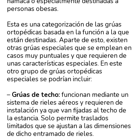
hamaca o especialmente destinadas a
personas obesas.
Esta es una categorización de las grúas
ortopédicas basada en la función a la que
están destinadas. Aparte de esto, existen
otras grúas especiales que se emplean en
casos muy puntuales y que requieren de
unas características especiales. En este
otro grupo de grúas ortopédicas
especiales se podrían incluir:
–
Grúas de techo:
funcionan mediante un
sistema de rieles aéreos y requieren de
instalación ya que van fijadas al techo de
la estancia. Solo permite traslados
limitados que se ajustan a las dimensiones
de dicho entramado de rieles.