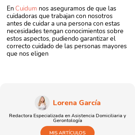
En
Cuidum
nos aseguramos de que las
cuidadoras que trabajan con nosotros
antes de cuidar a una persona con estas
necesidades tengan conocimientos sobre
estos aspectos, pudiendo garantizar el
correcto cuidado de las personas mayores
que nos eligen
Lorena García
Redactora Especializada en Asistencia Domiciliaria y
Gerontología
MIS ARTÍCULOS