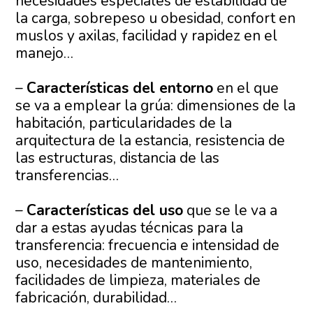
necesidades especiales de estabilidad de
la carga, sobrepeso u obesidad, confort en
muslos y axilas, facilidad y rapidez en el
manejo…
–
Características del entorno
en el que
se va a emplear la grúa: dimensiones de la
habitación, particularidades de la
arquitectura de la estancia, resistencia de
las estructuras, distancia de las
transferencias…
–
Características del uso
que se le va a
dar a estas ayudas técnicas para la
transferencia: frecuencia e intensidad de
uso, necesidades de mantenimiento,
facilidades de limpieza, materiales de
fabricación, durabilidad…