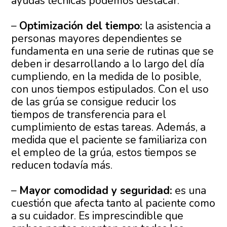
ayudas técnicas podemos destacar:
–
Optimización del tiempo:
la asistencia a
personas mayores dependientes se
fundamenta en una serie de rutinas que se
deben ir desarrollando a lo largo del día
cumpliendo, en la medida de lo posible,
con unos tiempos estipulados. Con el uso
de las grúa se consigue reducir los
tiempos de transferencia para el
cumplimiento de estas tareas. Además, a
medida que el paciente se familiariza con
el empleo de la grúa, estos tiempos se
reducen todavía más.
–
Mayor comodidad y seguridad:
es una
cuestión que afecta tanto al paciente como
a su cuidador. Es imprescindible que