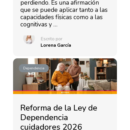
perdiendo. Es una afirmación
que se puede aplicar tanto a las
capacidades físicas como a las
cognitivas y …
Escrito por
Lorena García
Dependencia
Reforma de la Ley de
Dependencia
cuidadores 2026