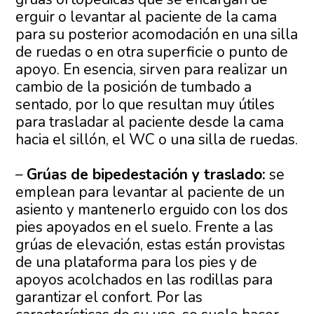
erguir o levantar al paciente de la cama
para su posterior acomodación en una silla
de ruedas o en otra superficie o punto de
apoyo. En esencia, sirven para realizar un
cambio de la posición de tumbado a
sentado, por lo que resultan muy útiles
para trasladar al paciente desde la cama
hacia el sillón, el WC o una silla de ruedas.
–
Grúas de bipedestación y traslado:
se
emplean para levantar al paciente de un
asiento y mantenerlo erguido con los dos
pies apoyados en el suelo. Frente a las
grúas de elevación, estas están provistas
de una plataforma para los pies y de
apoyos acolchados en las rodillas para
garantizar el confort. Por las