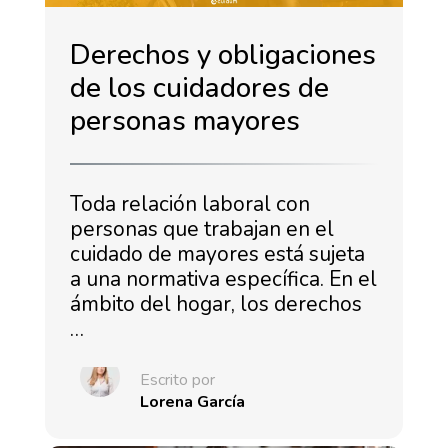
Derechos y obligaciones
de los cuidadores de
personas mayores
Toda relación laboral con
personas que trabajan en el
cuidado de mayores está sujeta
a una normativa específica. En el
ámbito del hogar, los derechos
…
Escrito por
Lorena García