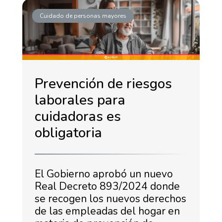
Cuidado de personas mayores
Prevención de riesgos
laborales para
cuidadoras es
obligatoria
El Gobierno aprobó un nuevo
Real Decreto 893/2024 donde
se recogen los nuevos derechos
de las empleadas del hogar en