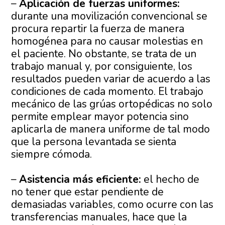
–
Aplicación de fuerzas uniformes:
durante una movilización convencional se
procura repartir la fuerza de manera
homogénea para no causar molestias en
el paciente. No obstante, se trata de un
trabajo manual y, por consiguiente, los
resultados pueden variar de acuerdo a las
condiciones de cada momento. El trabajo
mecánico de las grúas ortopédicas no solo
permite emplear mayor potencia sino
aplicarla de manera uniforme de tal modo
que la persona levantada se sienta
siempre cómoda.
–
Asistencia más eficiente:
el hecho de
no tener que estar pendiente de
demasiadas variables, como ocurre con las
transferencias manuales, hace que la