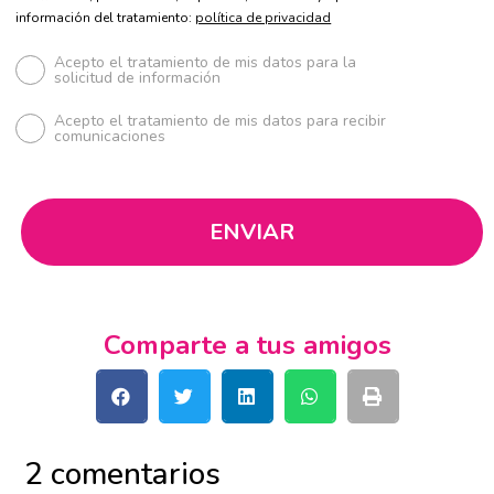
información del tratamiento:
política de privacidad
Acepto el tratamiento de mis datos para la
solicitud de información
Acepto el tratamiento de mis datos para recibir
comunicaciones
Comparte a tus amigos
2 comentarios