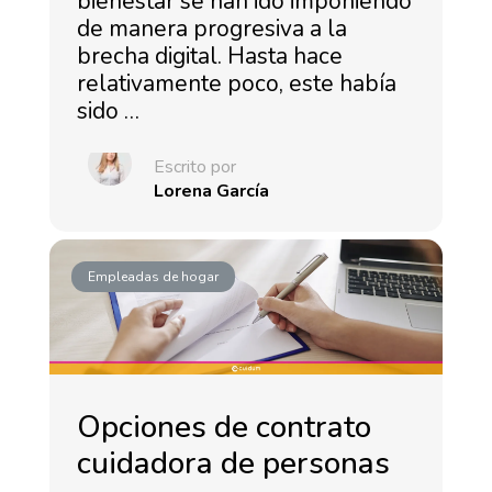
bienestar se han ido imponiendo
de manera progresiva a la
brecha digital. Hasta hace
relativamente poco, este había
sido …
Escrito por
Lorena García
Empleadas de hogar
Opciones de contrato
cuidadora de personas