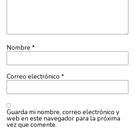
Nombre
*
Correo electrónico
*
Guarda mi nombre, correo electrónico y
web en este navegador para la próxima
vez que comente.