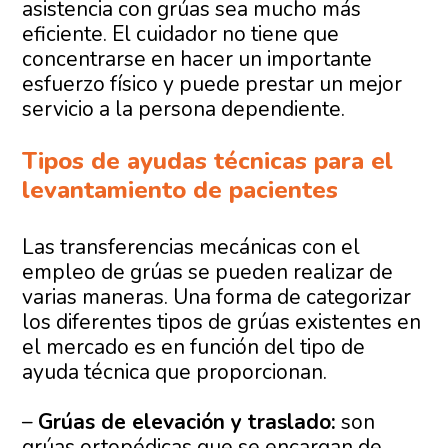
asistencia con grúas sea mucho más
eficiente. El cuidador no tiene que
concentrarse en hacer un importante
esfuerzo físico y puede prestar un mejor
servicio a la persona dependiente.
Tipos de ayudas técnicas para el
levantamiento de pacientes
Las transferencias mecánicas con el
empleo de grúas se pueden realizar de
varias maneras. Una forma de categorizar
los diferentes tipos de grúas existentes en
el mercado es en función del tipo de
ayuda técnica que proporcionan.
–
Grúas de elevación y traslado:
son
grúas ortopédicas que se encargan de