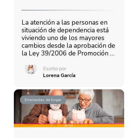
La atención a las personas en
situación de dependencia está
viviendo uno de los mayores
cambios desde la aprobación de
la Ley 39/2006 de Promoción …
Escrito por
Lorena García
Empleadas de hogar