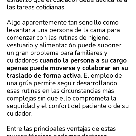
las tareas cotidianas.
Algo aparentemente tan sencillo como
levantar a una persona de la cama para
comenzar con las rutinas de higiene,
vestuario y alimentación puede suponer
un gran problema para familiares y
cuidadores
cuando la persona a su cargo
apenas puede moverse y colaborar en su
traslado de forma activa
. El empleo de
una grúa permite seguir desarrollando
esas rutinas en las circunstancias más
complejas sin que ello comprometa la
seguridad y el confort del paciente o de su
cuidador.
Entre las principales ventajas de estas