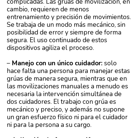
complicadas. Las grúas de movilización, en
cambio, requieren de menos
entrenamiento y precisión de movimientos.
Se trabaja de un modo más mecánico, sin
posibilidad de error y siempre de forma
segura. El uso continuado de estos
dispositivos agiliza el proceso.
–
Manejo con un único cuidador:
solo
hace falta una persona para manejar estas
grúas de manera segura, mientras que en
las movilizaciones manuales a menudo es
necesaria la intervención simultánea de
dos cuidadores. El trabajo con grúa es
mecánico y preciso, y además no supone
un gran esfuerzo físico ni para el cuidador
ni para la persona a su cargo.