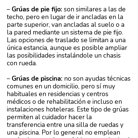
–
Grúas de pie fijo:
son similares a las de
techo, pero en lugar de ir ancladas en la
parte superior, van ancladas al suelo o a
la pared mediante un sistema de pie fijo.
Las opciones de traslado se limitan a una
única estancia, aunque es posible ampliar
las posibilidades instalándole un chasis
con rueda.
–
Grúas de piscina:
no son ayudas técnicas
comunes en un domicilio, pero sí muy
habituales en residencias y centros
médicos o de rehabilitación e incluso en
instalaciones hoteleras. Este tipo de grúas
permiten al cuidador hacer la
transferencia entre una silla de ruedas y
una piscina. Por lo general no emplean