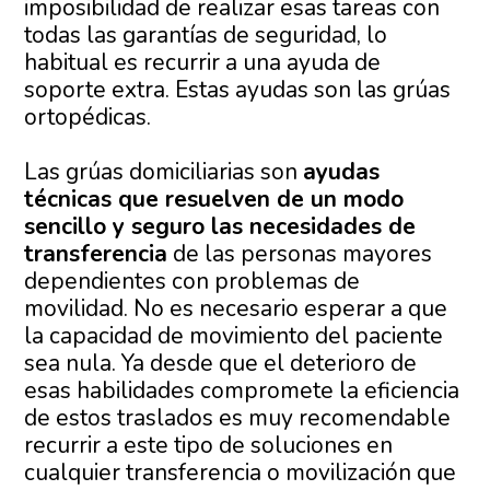
imposibilidad de realizar esas tareas con
todas las garantías de seguridad, lo
habitual es recurrir a una ayuda de
soporte extra. Estas ayudas son las grúas
ortopédicas.
Las grúas domiciliarias son
ayudas
técnicas que resuelven de un modo
sencillo y seguro las necesidades de
transferencia
de las personas mayores
dependientes con problemas de
movilidad. No es necesario esperar a que
la capacidad de movimiento del paciente
sea nula. Ya desde que el deterioro de
esas habilidades compromete la eficiencia
de estos traslados es muy recomendable
recurrir a este tipo de soluciones en
cualquier transferencia o movilización que