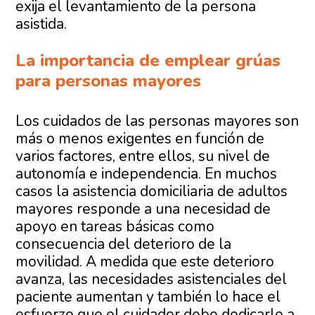
exija el levantamiento de la persona
asistida.
La importancia de emplear grúas
para personas mayores
Los cuidados de las personas mayores son
más o menos exigentes en función de
varios factores, entre ellos, su nivel de
autonomía e independencia. En muchos
casos la asistencia domiciliaria de adultos
mayores responde a una necesidad de
apoyo en tareas básicas como
consecuencia del deterioro de la
movilidad. A medida que este deterioro
avanza, las necesidades asistenciales del
paciente aumentan y también lo hace el
esfuerzo que el cuidador debe dedicarle a