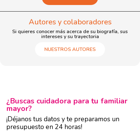
Autores y colaboradores
Si quieres conocer más acerca de su biografía, sus
intereses y su trayectoria
NUESTROS AUTORES
¿Buscas cuidadora para tu familiar
mayor?
¡Déjanos tus datos y te preparamos un
presupuesto en 24 horas!