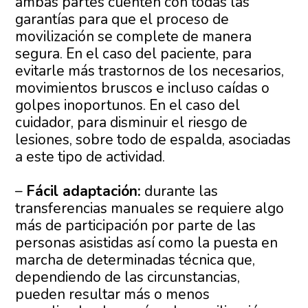
ambas partes cuenten con todas las
garantías para que el proceso de
movilización se complete de manera
segura. En el caso del paciente, para
evitarle más trastornos de los necesarios,
movimientos bruscos e incluso caídas o
golpes inoportunos. En el caso del
cuidador, para disminuir el riesgo de
lesiones, sobre todo de espalda, asociadas
a este tipo de actividad.
–
Fácil adaptación:
durante las
transferencias manuales se requiere algo
más de participación por parte de las
personas asistidas así como la puesta en
marcha de determinadas técnica que,
dependiendo de las circunstancias,
pueden resultar más o menos