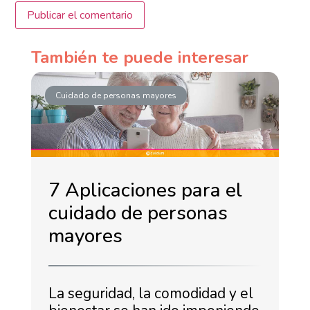
También te puede interesar
Cuidado de personas mayores
7 Aplicaciones para el
cuidado de personas
mayores
La seguridad, la comodidad y el