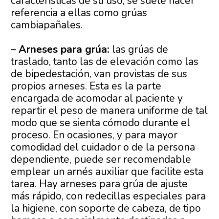
características de su uso, se suele hacer
referencia a ellas como grúas
cambiapañales.
–
Arneses para grúa:
las grúas de
traslado, tanto las de elevación como las
de bipedestación, van provistas de sus
propios arneses. Esta es la parte
encargada de acomodar al paciente y
repartir el peso de manera uniforme de tal
modo que se sienta cómodo durante el
proceso. En ocasiones, y para mayor
comodidad del cuidador o de la persona
dependiente, puede ser recomendable
emplear un arnés auxiliar que facilite esta
tarea. Hay arneses para grúa de ajuste
más rápido, con redecillas especiales para
la higiene, con soporte de cabeza, de tipo