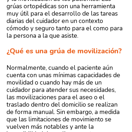
grúas ortopédicas son una herramienta
muy útil para el desarrollo de las tareas
diarias del cuidador en un contexto
cómodo y seguro tanto para el como para
la persona a la que asiste.
¿Qué es una grúa de movilización?
Normalmente, cuando el paciente aún
cuenta con unas mínimas capacidades de
movilidad o cuando hay más de un
cuidador para atender sus necesidades,
las movilizaciones para el aseo o el
traslado dentro del domicilio se realizan
de forma manual. Sin embargo, a medida
que las limitaciones de movimiento se
vuelven más notables y ante la