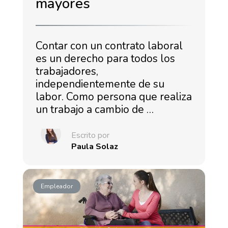
mayores
Contar con un contrato laboral
es un derecho para todos los
trabajadores,
independientemente de su
labor. Como persona que realiza
un trabajo a cambio de …
Escrito por
Paula Solaz
Empleador