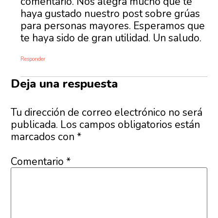
comentario. Nos alegra mucho que te
haya gustado nuestro post sobre grúas
para personas mayores. Esperamos que
te haya sido de gran utilidad. Un saludo.
Responder
Deja una respuesta
Tu dirección de correo electrónico no será
publicada.
Los campos obligatorios están
marcados con
*
Comentario
*