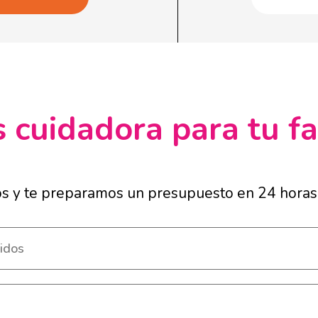
 cuidadora para tu fa
os y te preparamos un presupuesto en 24 horas