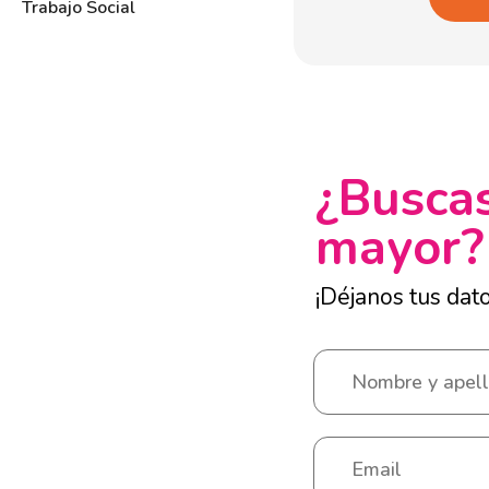
Trabajo Social
¿Buscas
mayor?
¡Déjanos tus dat