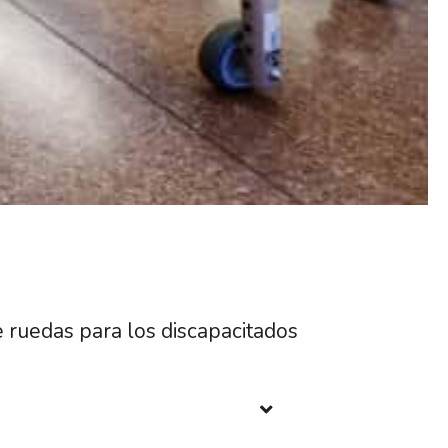
 de ruedas para los discapacitados