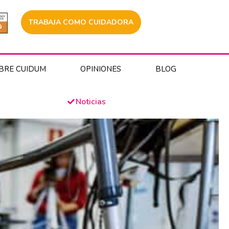
TRABAJA COMO CUIDADORA
BRE CUIDUM
OPINIONES
BLOG
Noticias