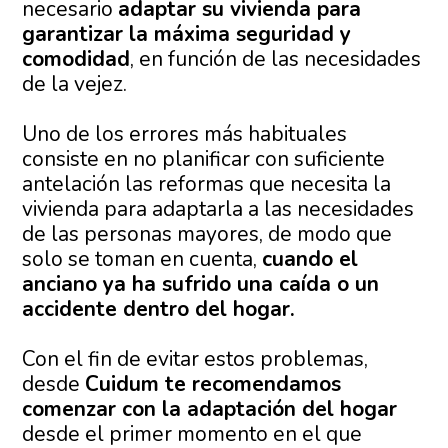
necesario
adaptar su vivienda para
garantizar la máxima seguridad y
comodidad
, en función de las necesidades
de la vejez.
Uno de los errores más habituales
consiste en no planificar con suficiente
antelación las reformas que necesita la
vivienda para adaptarla a las necesidades
de las personas mayores, de modo que
solo se toman en cuenta,
cuando el
anciano ya ha sufrido una caída o un
accidente dentro del hogar.
Con el fin de evitar estos problemas,
desde
Cuidum te recomendamos
comenzar con la adaptación del hogar
desde el primer momento en el que