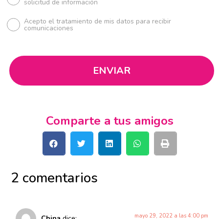
solicitud de información
Acepto el tratamiento de mis datos para recibir
comunicaciones
Comparte a tus amigos
2 comentarios
mayo 29, 2022 a las 4:00 pm
China
dice: