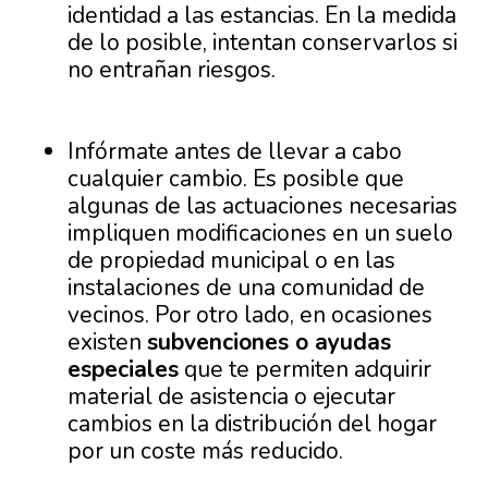
identidad a las estancias. En la medida
de lo posible, intentan conservarlos si
no entrañan riesgos.
Infórmate antes de llevar a cabo
cualquier cambio. Es posible que
algunas de las actuaciones necesarias
impliquen modificaciones en un suelo
de propiedad municipal o en las
instalaciones de una comunidad de
vecinos. Por otro lado, en ocasiones
existen
subvenciones o ayudas
especiales
que te permiten adquirir
material de asistencia o ejecutar
cambios en la distribución del hogar
por un coste más reducido.