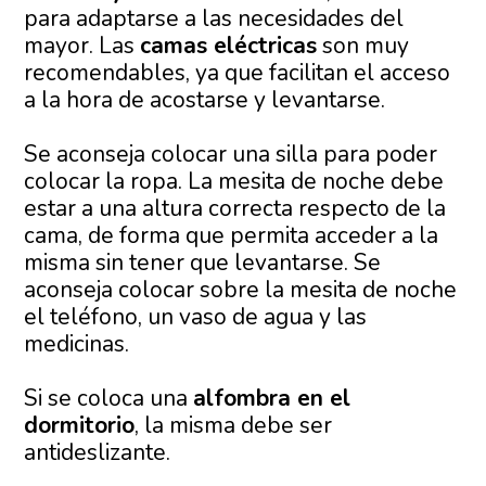
para adaptarse a las necesidades del
mayor. Las
camas eléctricas
son muy
recomendables, ya que facilitan el acceso
a la hora de acostarse y levantarse.
Se aconseja colocar una silla para poder
colocar la ropa. La mesita de noche debe
estar a una altura correcta respecto de la
cama, de forma que permita acceder a la
misma sin tener que levantarse. Se
aconseja colocar sobre la mesita de noche
el teléfono, un vaso de agua y las
medicinas.
Si se coloca una
alfombra en el
dormitorio
, la misma debe ser
antideslizante.