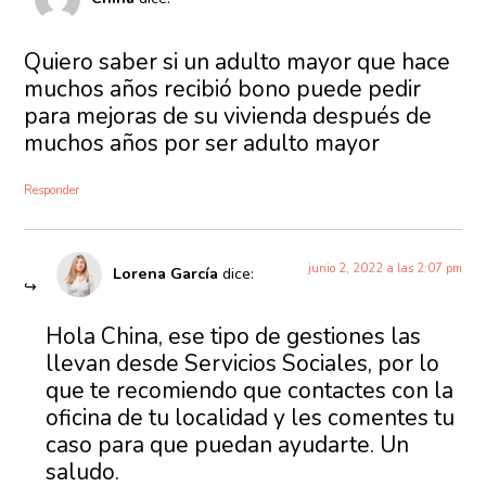
Quiero saber si un adulto mayor que hace
muchos años recibió bono puede pedir
para mejoras de su vivienda después de
muchos años por ser adulto mayor
Responder
junio 2, 2022 a las 2:07 pm
Lorena García
dice:
Hola China, ese tipo de gestiones las
llevan desde Servicios Sociales, por lo
que te recomiendo que contactes con la
oficina de tu localidad y les comentes tu
caso para que puedan ayudarte. Un
saludo.