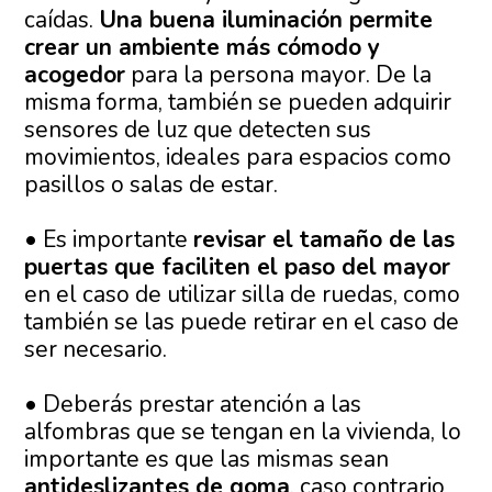
caídas.
Una buena iluminación permite
crear un ambiente más cómodo y
acogedor
para la persona mayor. De la
misma forma, también se pueden adquirir
sensores de luz que detecten sus
movimientos, ideales para espacios como
pasillos o salas de estar.
• Es importante
revisar el tamaño de las
puertas que faciliten el paso del mayor
en el caso de utilizar silla de ruedas, como
también se las puede retirar en el caso de
ser necesario.
• Deberás prestar atención a las
alfombras que se tengan en la vivienda, lo
importante es que las mismas sean
antideslizantes de goma
, caso contrario