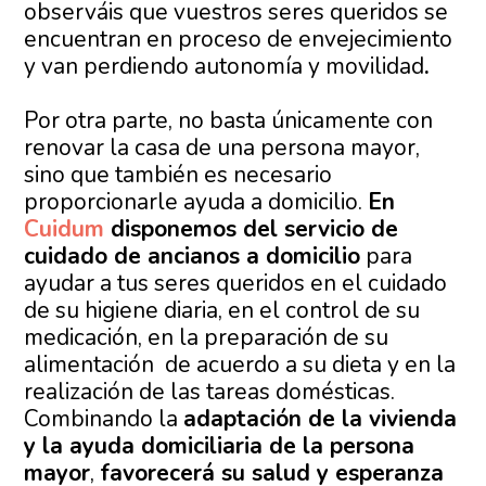
observáis que vuestros seres queridos se
encuentran en proceso de envejecimiento
y van perdiendo autonomía y movilidad
.
Por otra parte, no basta únicamente con
renovar la casa de una persona mayor,
sino que también es necesario
proporcionarle ayuda a domicilio.
En
Cuidum
disponemos del servicio de
cuidado de ancianos a domicilio
para
ayudar a tus seres queridos en el cuidado
de su higiene diaria, en el control de su
medicación, en la preparación de su
alimentación de acuerdo a su dieta y en la
realización de las tareas domésticas.
Combinando la
adaptación de la vivienda
y la ayuda domiciliaria de la persona
mayor
,
favorecerá su salud y esperanza