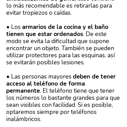
lo más recomendable es retirarlas para
evitar tropiezos o caídas.
• Los
armarios de la cocina y el baño
tienen que estar
ordenados
. De este
modo se evita la dificultad que supone
encontrar un objeto. También se pueden
utilizar protectores para las esquinas, así
se evitarán posibles lesiones.
• Las personas mayores
deben de tener
acceso al teléfono de forma
permanente
. El teléfono tiene que tener
los números lo bastante grandes para que
sean visibles con facilidad. Si es posible,
optaremos siempre por teléfonos
inalámbricos.