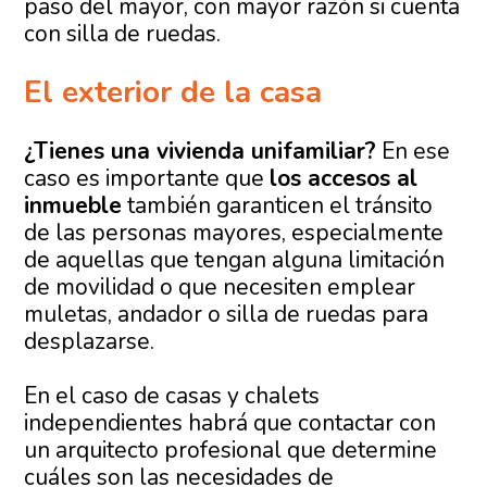
paso del mayor, con mayor razón si cuenta
con silla de ruedas.
El exterior de la casa
¿Tienes una vivienda unifamiliar?
En ese
caso es importante que
los accesos al
inmueble
también garanticen el tránsito
de las personas mayores, especialmente
de aquellas que tengan alguna limitación
de movilidad o que necesiten emplear
muletas, andador o silla de ruedas para
desplazarse.
En el caso de casas y chalets
independientes habrá que contactar con
un arquitecto profesional que determine
cuáles son las necesidades de