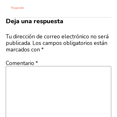
Responder
Deja una respuesta
Tu dirección de correo electrónico no será
publicada.
Los campos obligatorios están
marcados con
*
Comentario
*