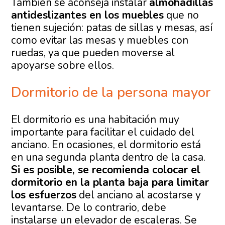
También se aconseja instalar
almohadillas
antideslizantes en los muebles
que no
tienen sujeción: patas de sillas y mesas, así
como evitar las mesas y muebles con
ruedas, ya que pueden moverse al
apoyarse sobre ellos.
Dormitorio de la persona mayor
El dormitorio es una habitación muy
importante para facilitar el cuidado del
anciano. En ocasiones, el dormitorio está
en una segunda planta dentro de la casa.
Si es posible, se recomienda colocar el
dormitorio en la planta baja para limitar
los esfuerzos
del anciano al acostarse y
levantarse. De lo contrario, debe
instalarse un elevador de escaleras. Se