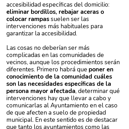
accesibilidad específicas del domicilio:
eliminar bordillos, rebajar aceras o
colocar rampas
suelen ser las
intervenciones más habituales para
garantizar la accesibilidad.
Las cosas no deberían ser más
complicadas en las comunidades de
vecinos, aunque los procedimientos serán
diferentes. Primero habrá que
poner en
conocimiento de la comunidad cuáles
son las necesidades específicas de la
persona mayor afectada
, determinar qué
intervenciones hay que llevar a cabo y
comunicarlas al Ayuntamiento en el caso
de que afecten a suelo de propiedad
municipal. En este sentido es de destacar
que tanto los ayuntamientos como las