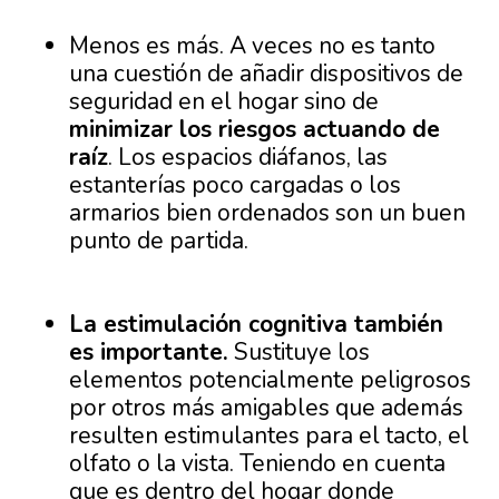
Menos es más. A veces no es tanto
una cuestión de añadir dispositivos de
seguridad en el hogar sino de
minimizar los riesgos actuando de
raíz
. Los espacios diáfanos, las
estanterías poco cargadas o los
armarios bien ordenados son un buen
punto de partida.
La estimulación cognitiva también
es importante.
Sustituye los
elementos potencialmente peligrosos
por otros más amigables que además
resulten estimulantes para el tacto, el
olfato o la vista. Teniendo en cuenta
que es dentro del hogar donde