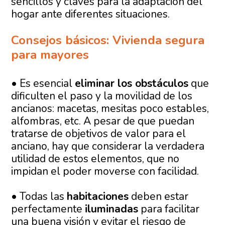
sencillos y claves para la adaptación del
hogar ante diferentes situaciones.
Consejos básicos: Vivienda segura
para mayores
• Es esencial
eliminar los obstáculos
que
dificulten el paso y la movilidad de los
ancianos: macetas, mesitas poco estables,
alfombras, etc. A pesar de que puedan
tratarse de objetivos de valor para el
anciano, hay que considerar la verdadera
utilidad de estos elementos, que no
impidan el poder moverse con facilidad.
• Todas las
habitaciones
deben estar
perfectamente
iluminadas
para facilitar
una buena visión y evitar el riesgo de