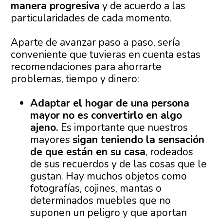
manera progresiva
y de acuerdo a las
particularidades de cada momento.
Aparte de avanzar paso a paso, sería
conveniente que tuvieras en cuenta estas
recomendaciones para ahorrarte
problemas, tiempo y dinero:
Adaptar el hogar de una persona
mayor no es convertirlo en algo
ajeno.
Es importante que nuestros
mayores
sigan teniendo la sensación
de que están en su casa
, rodeados
de sus recuerdos y de las cosas que le
gustan. Hay muchos objetos como
fotografías, cojines, mantas o
determinados muebles que no
suponen un peligro y que aportan