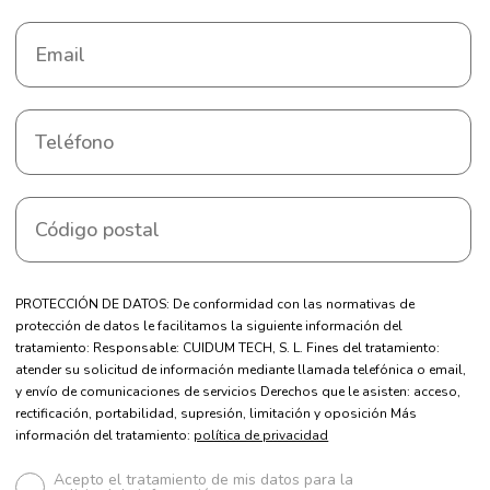
PROTECCIÓN DE DATOS: De conformidad con las normativas de
protección de datos le facilitamos la siguiente información del
tratamiento: Responsable: CUIDUM TECH, S. L. Fines del tratamiento:
atender su solicitud de información mediante llamada telefónica o email,
y envío de comunicaciones de servicios Derechos que le asisten: acceso,
rectificación, portabilidad, supresión, limitación y oposición Más
información del tratamiento:
política de privacidad
Acepto el tratamiento de mis datos para la