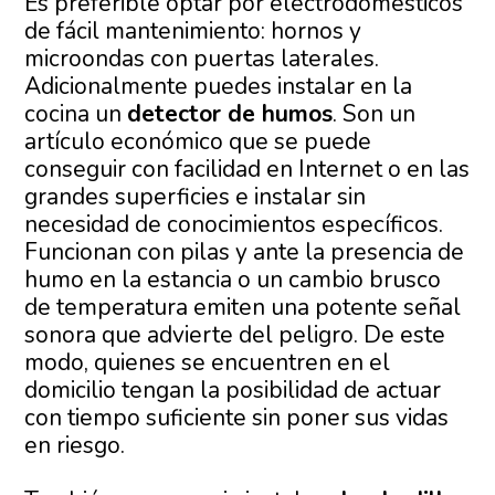
Es preferible optar por electrodomésticos
de fácil mantenimiento: hornos y
microondas con puertas laterales.
Adicionalmente puedes instalar en la
cocina un
detector de humos
. Son un
artículo económico que se puede
conseguir con facilidad en Internet o en las
grandes superficies e instalar sin
necesidad de conocimientos específicos.
Funcionan con pilas y ante la presencia de
humo en la estancia o un cambio brusco
de temperatura emiten una potente señal
sonora que advierte del peligro. De este
modo, quienes se encuentren en el
domicilio tengan la posibilidad de actuar
con tiempo suficiente sin poner sus vidas
en riesgo.