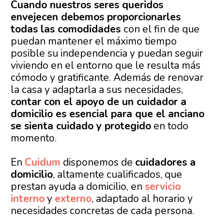
Cuando nuestros seres queridos
envejecen debemos proporcionarles
todas las comodidades
con el fin de que
puedan mantener el máximo tiempo
posible su independencia y puedan seguir
viviendo en el entorno que le resulta más
cómodo y gratificante. Además de renovar
la casa y adaptarla a sus necesidades,
contar con el apoyo de un cuidador a
domicilio es esencial para que el anciano
se sienta cuidado y protegido
en todo
momento.
En
Cuidum
disponemos de
cuidadores a
domicilio
, altamente cualificados, que
prestan ayuda a domicilio, en
servicio
interno
y
externo
, adaptado al horario y
necesidades concretas de cada persona.