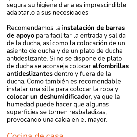
segura su higiene diaria es imprescindible
adaptarlo a sus necesidades.
Recomendamos la
instalación de barras
de apoyo
para facilitar la entrada y salida
de la ducha, así como la colocación de un
asiento de ducha y de un plato de ducha
antideslizante. Si no se dispone de plato
de ducha se aconseja colocar
alfombrillas
antideslizantes
dentro y fuera de la
ducha. Como también es recomendable
instalar una silla para colocar la ropa y
colocar un deshumidificador
, ya que la
humedad puede hacer que algunas
superficies se tornen resbaladizas,
provocando una caída en el mayor.
Cocina de casa