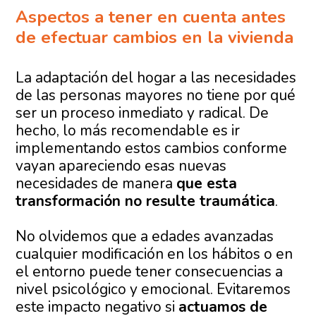
Aspectos a tener en cuenta antes
de efectuar cambios en la vivienda
La adaptación del hogar a las necesidades
de las personas mayores no tiene por qué
ser un proceso inmediato y radical. De
hecho, lo más recomendable es ir
implementando estos cambios conforme
vayan apareciendo esas nuevas
necesidades de manera
que esta
transformación no resulte traumática
.
No olvidemos que a edades avanzadas
cualquier modificación en los hábitos o en
el entorno puede tener consecuencias a
nivel psicológico y emocional. Evitaremos
este impacto negativo si
actuamos de