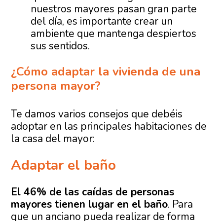
nuestros mayores pasan gran parte
del día, es importante crear un
ambiente que mantenga despiertos
sus sentidos.
¿Cómo adaptar la vivienda de una
persona mayor?
Te damos varios consejos que debéis
adoptar en las principales habitaciones de
la casa del mayor:
Adaptar el baño
El 46% de las caídas de personas
mayores tienen lugar en el baño
. Para
que un anciano pueda realizar de forma