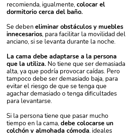
recomienda, igualmente,
colocar el
dormitorio cerca del baño.
Se deben
eliminar obstáculos y muebles
innecesarios
, para facilitar la movilidad del
anciano, si se levanta durante la noche.
La cama debe adaptarse a la persona
que la utiliza.
No tiene que ser demasiada
alta, ya que podría provocar caídas. Pero
tampoco debe ser demasiado baja, para
evitar el riesgo de que se tenga que
agachar demasiado o tenga dificultades
para levantarse.
Si la persona tiene que pasar mucho
tiempo en la cama,
debe colocarse un
colchón y almohada cómoda
, ideales