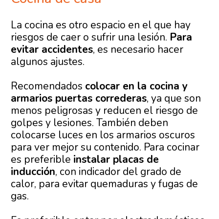
La cocina es otro espacio en el que hay
riesgos de caer o sufrir una lesión.
Para
evitar accidentes
, es necesario hacer
algunos ajustes.
Recomendados
colocar en la cocina y
armarios puertas correderas
, ya que son
menos peligrosas y reducen el riesgo de
golpes y lesiones. También deben
colocarse luces en los armarios oscuros
para ver mejor su contenido. Para cocinar
es preferible
instalar placas de
inducción
, con indicador del grado de
calor, para evitar quemaduras y fugas de
gas.