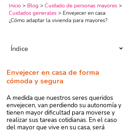
Inicio
>
Blog
>
Cuidado de personas mayores
>
Cuidados generales
>
Envejecer en casa:
¿Cómo adaptar la vivienda para mayores?
Índice
Envejecer en casa de forma
cómoda y segura
A medida que nuestros seres queridos
envejecen, van perdiendo su autonomía y
tienen mayor dificultad para moverse y
realizar sus tareas cotidianas. En el caso
del mayor que vive en su casa, será