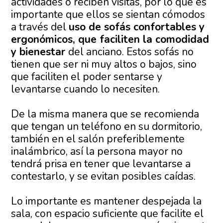
actividades o reciben visitas, por lo que es
importante que ellos se sientan cómodos
a través del
uso de sofás confortables y
ergonómicos, que faciliten la comodidad
y bienestar
del anciano. Estos sofás no
tienen que ser ni muy altos o bajos, sino
que faciliten el poder sentarse y
levantarse cuando lo necesiten.
De la misma manera que se recomienda
que tengan un teléfono en su dormitorio,
también en el salón preferiblemente
inalámbrico, así la persona mayor no
tendrá prisa en tener que levantarse a
contestarlo, y se evitan posibles caídas.
Lo importante es mantener despejada la
sala, con espacio suficiente que facilite el