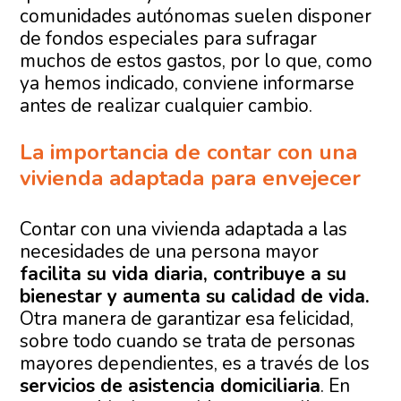
comunidades autónomas suelen disponer
de fondos especiales para sufragar
muchos de estos gastos, por lo que, como
ya hemos indicado, conviene informarse
antes de realizar cualquier cambio.
La importancia de contar con una
vivienda adaptada para envejecer
Contar con una vivienda adaptada a las
necesidades de una persona mayor
facilita su vida diaria, contribuye a su
bienestar y aumenta su calidad de vida.
Otra manera de garantizar esa felicidad,
sobre todo cuando se trata de personas
mayores dependientes, es a través de los
servicios de asistencia domiciliaria
. En