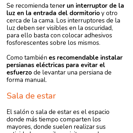
Se recomienda tene
r un interruptor de la
luz en la entrada del dormitorio
y otro
cerca de la cama. Los interruptores de la
luz deben ser visibles en la oscuridad,
para ello basta con colocar adhesivos
fosforescentes sobre los mismos.
Como también
es recomendable instalar
persianas eléctricas para evitar el
esfuerzo
de levantar una persiana de
forma manual.
Sala de estar
El salón o sala de estar es el espacio
donde más tiempo comparten los
mayores, donde suelen realizar sus