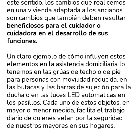
este sentido, los cambios que realicemos
en una vivienda adaptada a los ancianos
son cambios que también deben resultar
beneficiosos para el cuidador o
cuidadora en el desarrollo de sus
funciones.
Un claro ejemplo de cómo influyen estos
elementos en la asistencia domiciliaria lo
tenemos en las grúas de techo o de pie
para personas con movilidad reducida, en
las butacas y las barras de sujeción para la
ducha o en las luces LED automáticas en
los pasillos. Cada uno de estos objetos, en
mayor o menor medida, facilita el trabajo
diario de quienes velan por la seguridad
de nuestros mayores en sus hogares.