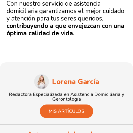
Con nuestro servicio de asistencia
domiciliaria garantizamos el mejor cuidado
y atención para tus seres queridos,
contribuyendo a que envejezcan con una
óptima calidad de vida.
Lorena García
Redactora Especializada en Asistencia Domiciliaria y
Gerontología
MIS ARTÍCULOS