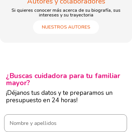
Autores y colaboradores
Si quieres conocer más acerca de su biografía, sus
intereses y su trayectoria
NUESTROS AUTORES
¿Buscas cuidadora para tu familiar
mayor?
¡Déjanos tus datos y te preparamos un
presupuesto en 24 horas!