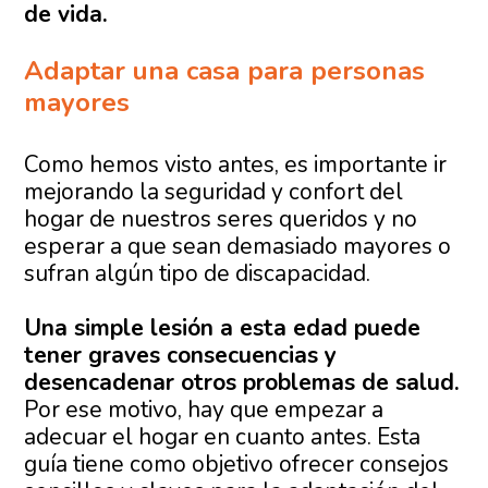
de vida.
Adaptar una casa para personas
mayores
Como hemos visto antes, es importante ir
mejorando la seguridad y confort del
hogar de nuestros seres queridos y no
esperar a que sean demasiado mayores o
sufran algún tipo de discapacidad.
Una simple lesión a esta edad puede
tener graves consecuencias y
desencadenar otros problemas de salud.
Por ese motivo, hay que empezar a
adecuar el hogar en cuanto antes. Esta
guía tiene como objetivo ofrecer consejos