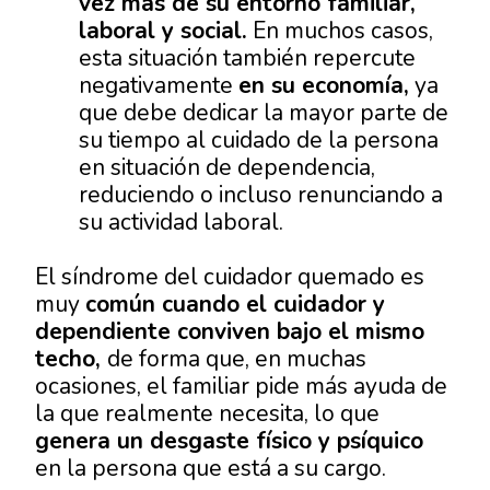
vez más de su entorno familiar,
laboral y social.
En muchos casos,
esta situación también repercute
negativamente
en su economía,
ya
que debe dedicar la mayor parte de
su tiempo al cuidado de la persona
en situación de dependencia,
reduciendo o incluso renunciando a
su actividad laboral.
El síndrome del cuidador quemado es
muy
común cuando el cuidador y
dependiente conviven bajo el mismo
techo,
de forma que, en muchas
ocasiones, el familiar pide más ayuda de
la que realmente necesita, lo que
genera un desgaste físico y psíquico
en la persona que está a su cargo.