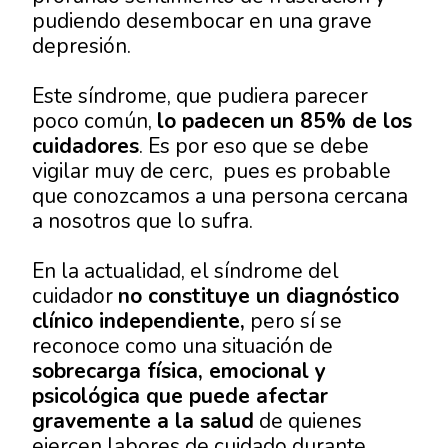
pudiendo desembocar en una grave
depresión.
Este síndrome, que pudiera parecer
poco común,
lo padecen
un 85% de los
cuidadores
. Es por eso que se debe
vigilar muy de cerc, pues es probable
que conozcamos a una persona cercana
a nosotros que lo sufra.
En la actualidad, el síndrome del
cuidador
no constituye un diagnóstico
clínico independiente,
pero sí se
reconoce como una situación de
sobrecarga física, emocional y
psicológica que puede afectar
gravemente a la salud
de quienes
ejercen labores de cuidado durante