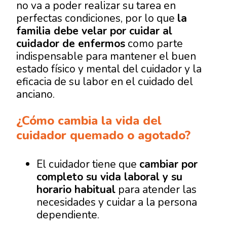
no va a poder realizar su tarea en
perfectas condiciones, por lo que
la
familia debe velar por cuidar al
cuidador de enfermos
como parte
indispensable para mantener el buen
estado físico y mental del cuidador y la
eficacia de su labor en el cuidado del
anciano.
¿Cómo cambia la vida del
cuidador quemado o agotado?
El cuidador tiene que
cambiar por
completo su vida laboral y su
horario habitual
para atender las
necesidades y cuidar a la persona
dependiente.