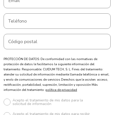
PROTECCIÓN DE DATOS: De conformidad con las normativas de
protección de datos le facilitamos la siguiente información del
tratamiento: Responsable: CUIDUM TECH, S. L. Fines del tratamiento:
atender su solicitud de información mediante llamada telefónica o email,
y envío de comunicaciones de servicios Derechos que le asisten: acceso,
rectificación, portabilidad, supresión, limitación y oposición Más
información del tratamiento:
política de privacidad
Acepto el tratamiento de mis datos para la
solicitud de información
Acepto el tratamiento de mis datos para recibir