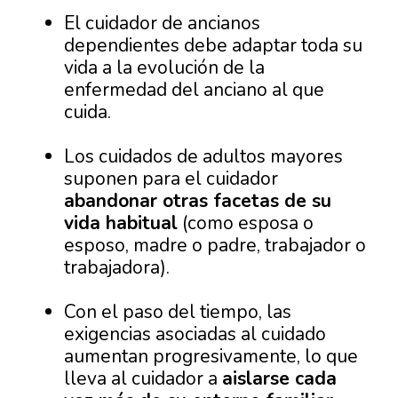
El cuidador de ancianos
dependientes debe adaptar toda su
vida a la evolución de la
enfermedad del anciano al que
cuida.
Los cuidados de adultos mayores
suponen para el cuidador
abandonar otras facetas de su
vida habitual
(como esposa o
esposo, madre o padre, trabajador o
trabajadora).
Con el paso del tiempo, las
exigencias asociadas al cuidado
aumentan progresivamente, lo que
lleva al cuidador a
aislarse cada