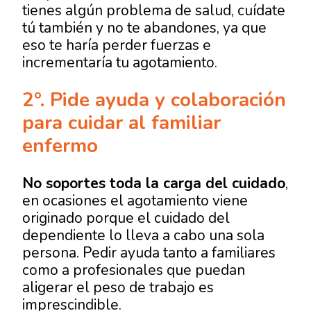
tienes algún problema de salud, cuídate
tú también y no te abandones, ya que
eso te haría perder fuerzas e
incrementaría tu agotamiento.
2º. Pide ayuda y colaboración
para cuidar al familiar
enfermo
No soportes toda la carga del cuidado
,
en ocasiones el agotamiento viene
originado porque el cuidado del
dependiente lo lleva a cabo una sola
persona. Pedir ayuda tanto a familiares
como a profesionales que puedan
aligerar el peso de trabajo es
imprescindible.