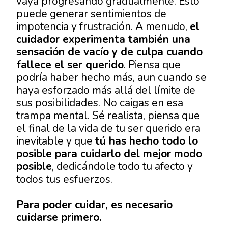
vaya progresando gradualmente. Esto
puede generar sentimientos de
impotencia y frustración. A menudo,
el
cuidador experimenta también una
sensación de vacío y de culpa cuando
fallece el ser querido
. Piensa que
podría haber hecho más, aun cuando se
haya esforzado más allá del límite de
sus posibilidades. No caigas en esa
trampa mental. Sé realista, piensa que
el final de la vida de tu ser querido era
inevitable y que
tú has hecho todo lo
posible para cuidarlo del mejor modo
posible
, dedicándole todo tu afecto y
todos tus esfuerzos.
Para poder cuidar, es necesario
cuidarse primero.