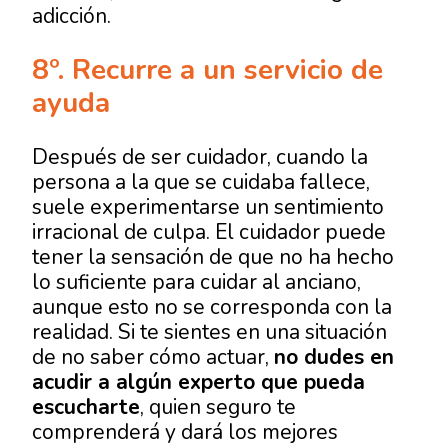
adicción.
8º. Recurre a un servicio de
ayuda
Después de ser cuidador, cuando la
persona a la que se cuidaba fallece,
suele experimentarse un sentimiento
irracional de culpa. El cuidador puede
tener la sensación de que no ha hecho
lo suficiente para cuidar al anciano,
aunque esto no se corresponda con la
realidad. Si te sientes en una situación
de no saber cómo actuar,
no dudes en
acudir a algún experto que pueda
escucharte
, quien seguro te
comprenderá y dará los mejores