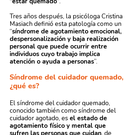
“estar quemado”
.
Tres años después, la psicóloga Cristina
Masiach definió esta patología como un
“
síndrome de agotamiento emocional,
despersonalización y baja realización
personal que puede ocurrir entre
individuos cuyo trabajo implica
atención o ayuda a personas
”.
Síndrome del cuidador quemado,
¿qué es?
El síndrome del cuidador quemado,
conocido también como síndrome del
cuidador agotado, es
el estado de
agotamiento físico y mental que
sufren las personas que cuidan
, de