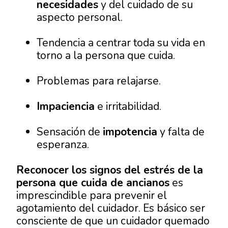
necesidades
y del cuidado de su
aspecto personal.
Tendencia a centrar toda su vida en
torno a la persona que cuida.
Problemas para relajarse.
Impaciencia
e irritabilidad.
Sensación de
impotencia
y falta de
esperanza.
Reconocer los signos del estrés de la
persona que cuida de ancianos
es
imprescindible para prevenir el
agotamiento del cuidador. Es básico ser
consciente de que un cuidador quemado