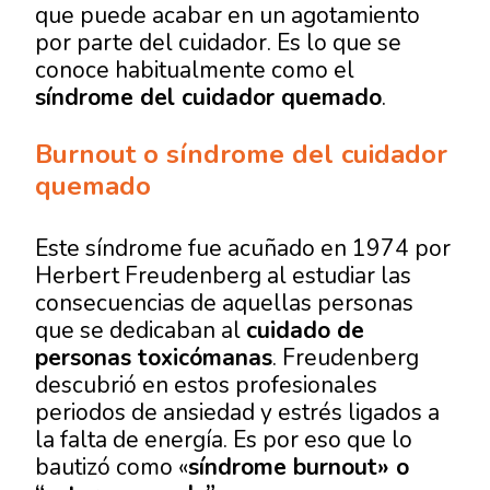
que puede acabar en un agotamiento
por parte del cuidador. Es lo que se
conoce habitualmente como el
síndrome del cuidador quemado
.
Burnout o síndrome
del cuidador
quemado
Este síndrome fue acuñado en 1974 por
Herbert Freudenberg al estudiar las
consecuencias de aquellas personas
que se dedicaban al
cuidado de
personas toxicómanas
. Freudenberg
descubrió en estos profesionales
periodos de ansiedad y estrés ligados a
la falta de energía. Es por eso que lo
bautizó como «
síndrome burnout» o