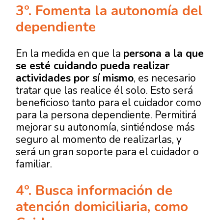
3º.
Fomenta la autonomía del
dependiente
En la medida en que la
persona a la que
se esté cuidando pueda realizar
actividades por sí mismo
, es necesario
tratar que las realice él solo. Esto será
beneficioso tanto para el cuidador como
para la persona dependiente. Permitirá
mejorar su autonomía, sintiéndose más
seguro al momento de realizarlas, y
será un gran soporte para el cuidador o
familiar.
4º. Busca información de
atención domiciliaria, como