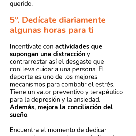
querido.
5º. Dedícate diariamente
algunas horas para ti
Incentívate con
actividades que
supongan una distracción
y
contrarrestar así el desgaste que
conlleva cuidar a una persona. El
deporte es uno de los mejores
mecanismos para combatir el estrés.
Tiene un valor preventivo y terapéutico
para la depresión y la ansiedad.
Además, mejora la conciliación del
sueño
.
Encuentra el momento de dedicar