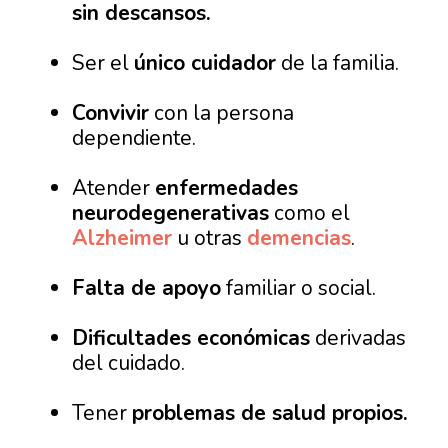
sin descansos.
Ser el
único cuidador
de la familia.
Convivir
con la persona
dependiente.
Atender
enfermedades
neurodegenerativas
como el
Alzheimer
u otras
demencias
.
Falta de apoyo
familiar o social.
Dificultades económicas
derivadas
del cuidado.
Tener
problemas de salud propios.