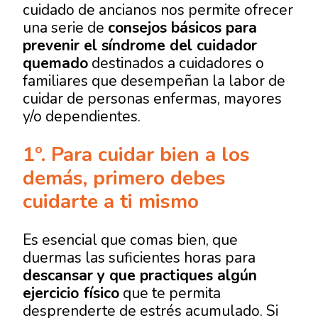
cuidado de ancianos nos permite ofrecer
una serie de
consejos básicos para
prevenir el síndrome del cuidador
quemado
destinados a cuidadores o
familiares que desempeñan la labor de
cuidar de personas enfermas, mayores
y/o dependientes.
1º. Para cuidar bien a los
demás, primero debes
cuidarte a ti mismo
Es esencial que comas bien, que
duermas las suficientes horas para
descansar y que practiques algún
ejercicio físico
que te permita
desprenderte de estrés acumulado. Si