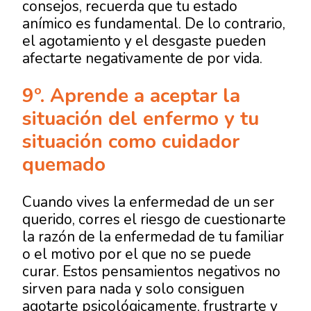
consejos, recuerda que tu estado
anímico es fundamental. De lo contrario,
el agotamiento y el desgaste pueden
afectarte negativamente de por vida.
9º. Aprende a aceptar la
situación del enfermo y tu
situación como cuidador
quemado
Cuando vives la enfermedad de un ser
querido, corres el riesgo de cuestionarte
la razón de la enfermedad de tu familiar
o el motivo por el que no se puede
curar. Estos pensamientos negativos no
sirven para nada y solo consiguen
agotarte psicológicamente, frustrarte y