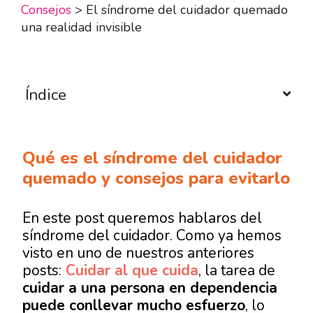
Consejos
>
El síndrome del cuidador quemado
una realidad invisible
Índice
Qué es el síndrome del cuidador
quemado y consejos para evitarlo
En este post queremos hablaros del
síndrome del cuidador. Como ya hemos
visto en uno de nuestros anteriores
posts:
Cuidar al que cuida
, la tarea de
cuidar a una persona en dependencia
puede conllevar mucho esfuerzo
, lo