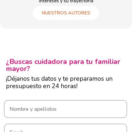
intereses y su trayectoria
NUESTROS AUTORES
¿Buscas cuidadora para tu familiar
mayor?
¡Déjanos tus datos y te preparamos un
presupuesto en 24 horas!