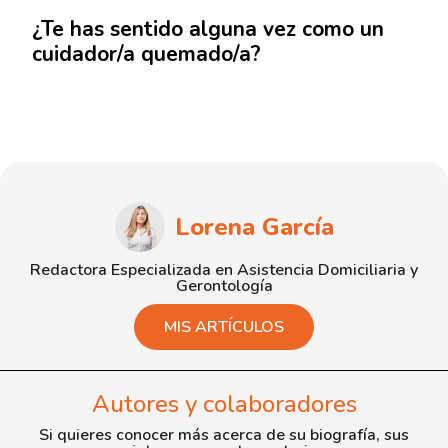
¿Te has sentido alguna vez como un
cuidador/a quemado/a?
Lorena García
Redactora Especializada en Asistencia Domiciliaria y
Gerontología
MIS ARTÍCULOS
Autores y colaboradores
Si quieres conocer más acerca de su biografía, sus