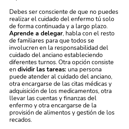
Debes ser consciente de que no puedes
realizar el cuidado del enfermo tú solo
de forma continuada y a largo plazo.
Aprende a delegar
, habla con el resto
de familiares para que todos se
involucren en la responsabilidad del
cuidado del anciano estableciendo
diferentes turnos. Otra opción consiste
en
dividir las tareas:
una persona
puede atender al cuidado del anciano,
otra encargarse de las citas médicas y
adquisición de los medicamentos, otra
llevar las cuentas y finanzas del
enfermo y otra encargarse de la
provisión de alimentos y gestión de los
recados.