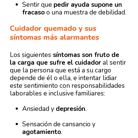
Sentir que
pedir ayuda supone un
fracaso
o una muestra de debilidad.
Cuidador quemado y sus
síntomas más alarmantes
Los siguientes
síntomas son fruto de
la carga que sufre el cuidador
al sentir
que la persona que está a su cargo
depende de él o ella, e intentar lidiar
este sentimiento con responsabilidades
laborables e inclusive familiares:
Ansiedad y
depresión
.
Sensación de cansancio y
agotamiento
.