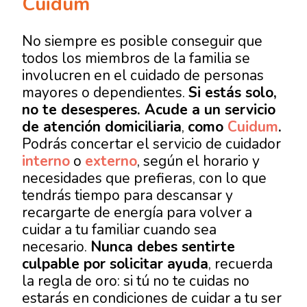
Cuidum
No siempre es posible conseguir que
todos los miembros de la familia se
involucren en el cuidado de personas
mayores o dependientes.
Si estás solo,
no te desesperes. Acude a un servicio
de atención domiciliaria
,
como
Cuidum
.
Podrás concertar el servicio de cuidador
interno
o
externo
, según el horario y
necesidades que prefieras, con lo que
tendrás tiempo para descansar y
recargarte de energía para volver a
cuidar a tu familiar cuando sea
necesario.
Nunca debes sentirte
culpable por solicitar ayuda
, recuerda
la regla de oro: si tú no te cuidas no
estarás en condiciones de cuidar a tu ser