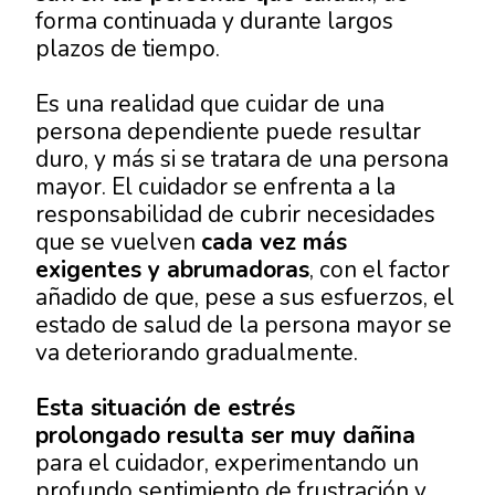
forma continuada y durante largos
plazos de tiempo.
Es una realidad que cuidar de una
persona dependiente puede resultar
duro, y más si se tratara de una persona
mayor. El cuidador se enfrenta a la
responsabilidad de cubrir necesidades
que se vuelven
cada vez más
exigentes y abrumadoras
, con el factor
añadido de que, pese a sus esfuerzos, el
estado de salud de la persona mayor se
va deteriorando gradualmente.
Esta situación de estrés
prolongado resulta ser muy dañina
para el cuidador, experimentando un
profundo sentimiento de frustración y