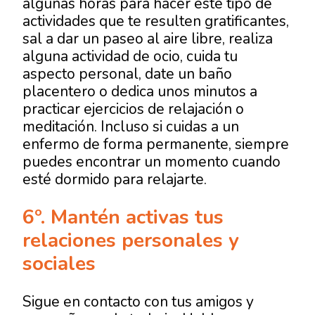
algunas horas para hacer este tipo de
actividades que te resulten gratificantes,
sal a dar un paseo al aire libre, realiza
alguna actividad de ocio, cuida tu
aspecto personal, date un baño
placentero o dedica unos minutos a
practicar ejercicios de relajación o
meditación. Incluso si cuidas a un
enfermo de forma permanente, siempre
puedes encontrar un momento cuando
esté dormido para relajarte.
6º. Mantén activas tus
relaciones personales y
sociales
Sigue en contacto con tus amigos y