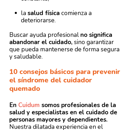
la
salud física
comienza a
deteriorarse.
Buscar ayuda profesional
no significa
abandonar el cuidado,
sino garantizar
que pueda mantenerse de forma segura
y saludable.
10 consejos básicos para prevenir
el síndrome del cuidador
quemado
En
Cuidum
somos profesionales de la
salud y especialistas en el cuidado de
personas mayores y dependientes
.
Nuestra dilatada experiencia en el