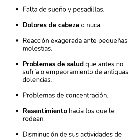
Falta de sueño y pesadillas.
Dolores de cabeza
o nuca.
Reacción exagerada ante pequeñas
molestias.
Problemas de salud
que antes no
sufría o empeoramiento de antiguas
dolencias.
Problemas de concentración.
Resentimiento
hacia los que le
rodean.
Disminución de sus actividades de