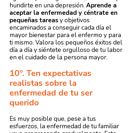
hundirte en una depresión.
Aprende a
aceptar la enfermedad y céntrate en
pequeñas tareas
y objetivos
encaminados a conseguir cada día el
mayor bienestar para el enfermo y para
ti mismo. Valora los pequeños éxitos del
día a día y siéntete orgulloso de tu labor
en el cuidado de la persona mayor.
10º. Ten expectativas
realistas sobre la
enfermedad de tu ser
querido
Es muy posible que, pese a tus
esfuerzos, la enfermedad de tu familiar