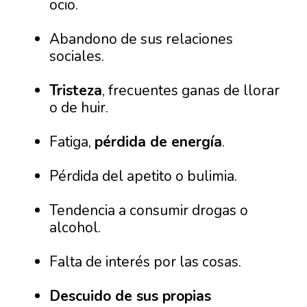
ocio.
Abandono de sus relaciones
sociales.
Tristeza
, frecuentes ganas de llorar
o de huir.
Fatiga,
pérdida de energía
.
Pérdida del apetito o bulimia.
Tendencia a consumir drogas o
alcohol.
Falta de interés por las cosas.
Descuido de sus propias