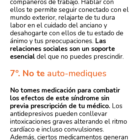
compañeros de trabajo. Hablar con
ellos te permite seguir conectado con el
mundo exterior, relajarte de tu dura
labor en el cuidado del anciano y
desahogarte con ellos de tu estado de
ánimo y tus preocupaciones.
Las
relaciones sociales son un soporte
esencial
del que no puedes prescindir.
7º.
No te
auto-mediques
No tomes medicación para combatir
los efectos de este síndrome sin
previa prescripción de tu médico.
Los
antidepresivos pueden conllevar
intoxicaciones graves alterando el ritmo
cardíaco e incluso convulsiones.
Además, ciertos medicamentos generan