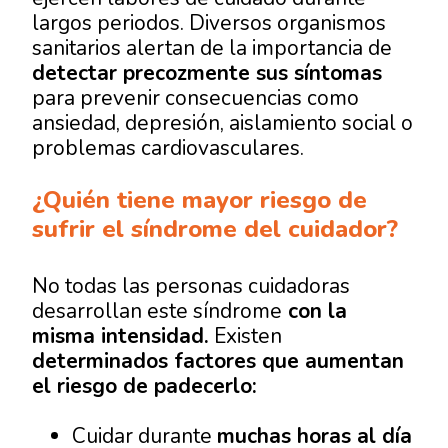
largos periodos. Diversos organismos
sanitarios alertan de la importancia de
detectar precozmente sus síntomas
para prevenir consecuencias como
ansiedad, depresión, aislamiento social o
problemas cardiovasculares.
¿Quién tiene mayor riesgo de
sufrir el síndrome del cuidador?
No todas las personas cuidadoras
desarrollan este síndrome
con la
misma intensidad.
Existen
determinados factores que aumentan
el riesgo de padecerlo:
Cuidar durante
muchas horas al día