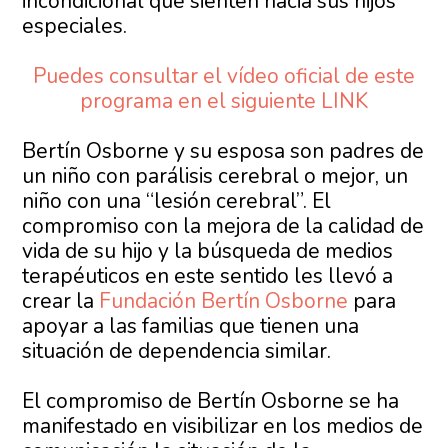
incondicional que sienten hacia sus hijos
especiales.
Puedes consultar el vídeo oficial de este
programa en el siguiente LINK
Bertín Osborne y su esposa son padres de
un niño con parálisis cerebral o mejor, un
niño con una “lesión cerebral”. El
compromiso con la mejora de la calidad de
vida de su hijo y la búsqueda de medios
terapéuticos en este sentido les llevó a
crear la
Fundación Bertín Osborne
para
apoyar a las familias que tienen una
situación de dependencia similar.
El compromiso de Bertín Osborne se ha
manifestado en visibilizar en los medios de