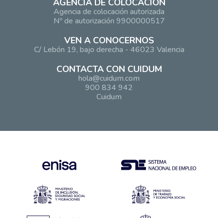
AGENCIA DE COLOCACIÓN
Agencia de colocación autorizada
Nº de autorización 9900000517
VEN A CONOCERNOS
C/ Lebón 19, bajo derecha - 46023 Valencia
CONTACTA CON CUIDUM
hola@cuidum.com
900 834 942
Cuidum