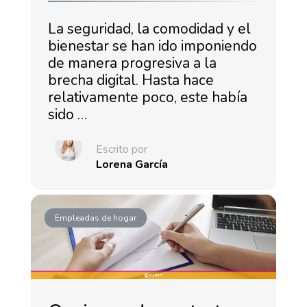
La seguridad, la comodidad y el
bienestar se han ido imponiendo
de manera progresiva a la
brecha digital. Hasta hace
relativamente poco, este había
sido …
Escrito por
Lorena García
Empleadas de hogar