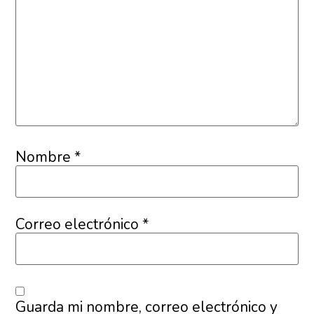
Nombre
*
Correo electrónico
*
Guarda mi nombre, correo electrónico y