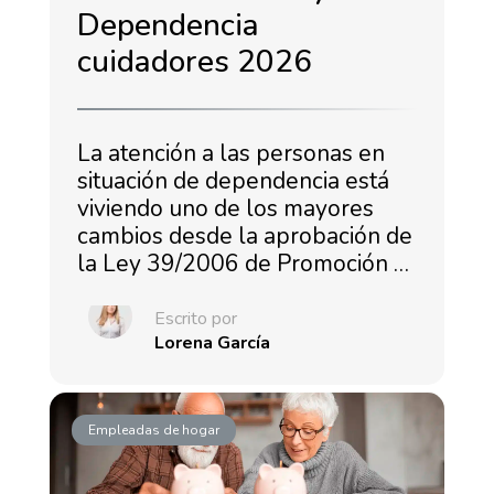
Dependencia
cuidadores 2026
La atención a las personas en
situación de dependencia está
viviendo uno de los mayores
cambios desde la aprobación de
la Ley 39/2006 de Promoción …
Escrito por
Lorena García
Empleadas de hogar