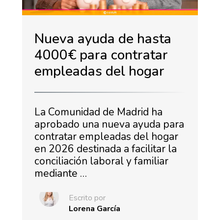
Nueva ayuda de hasta
4000€ para contratar
empleadas del hogar
La Comunidad de Madrid ha
aprobado una nueva ayuda para
contratar empleadas del hogar
en 2026 destinada a facilitar la
conciliación laboral y familiar
mediante …
Escrito por
Lorena García