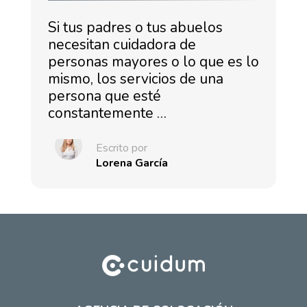
Si tus padres o tus abuelos
necesitan cuidadora de
personas mayores o lo que es lo
mismo, los servicios de una
persona que esté
constantemente …
Escrito por
Lorena García