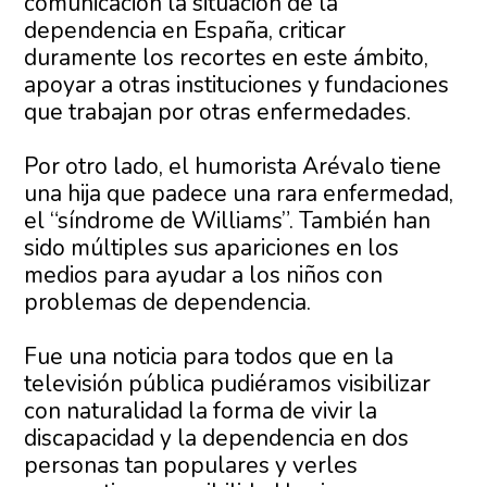
comunicación la situación de la
dependencia en España, criticar
duramente los recortes en este ámbito,
apoyar a otras instituciones y fundaciones
que trabajan por otras enfermedades.
Por otro lado, el humorista Arévalo tiene
una hija que padece una rara enfermedad,
el “síndrome de Williams”. También han
sido múltiples sus apariciones en los
medios para ayudar a los niños con
problemas de dependencia.
Fue una noticia para todos que en la
televisión pública pudiéramos visibilizar
con naturalidad la forma de vivir la
discapacidad y la dependencia en dos
personas tan populares y verles