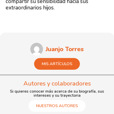
compartir su sensibilidad hacia sus
extraordinarios hijos.
Juanjo Torres
MIS ARTÍCULOS
Autores y colaboradores
Si quieres conocer más acerca de su biografía, sus
intereses y su trayectoria
NUESTROS AUTORES