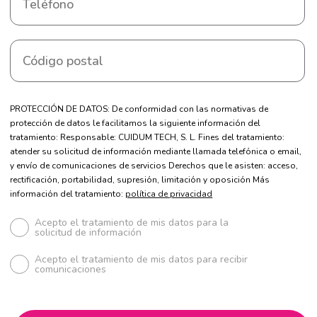
PROTECCIÓN DE DATOS: De conformidad con las normativas de
protección de datos le facilitamos la siguiente información del
tratamiento: Responsable: CUIDUM TECH, S. L. Fines del tratamiento:
atender su solicitud de información mediante llamada telefónica o email,
y envío de comunicaciones de servicios Derechos que le asisten: acceso,
rectificación, portabilidad, supresión, limitación y oposición Más
información del tratamiento:
política de privacidad
Acepto el tratamiento de mis datos para la
solicitud de información
Acepto el tratamiento de mis datos para recibir
comunicaciones