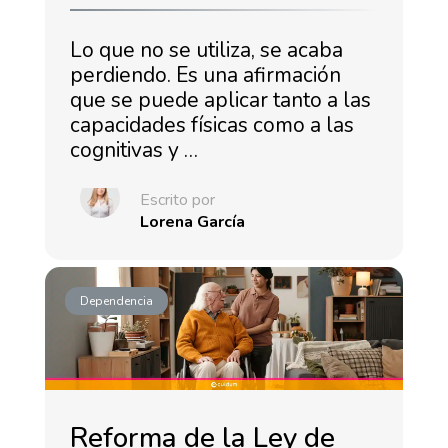
Lo que no se utiliza, se acaba
perdiendo. Es una afirmación
que se puede aplicar tanto a las
capacidades físicas como a las
cognitivas y …
Escrito por
Lorena García
Dependencia
Reforma de la Ley de