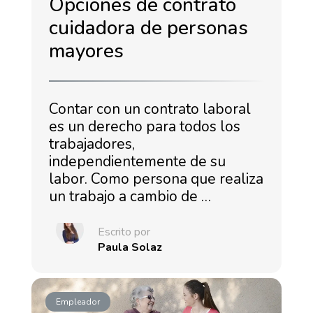
Opciones de contrato
cuidadora de personas
mayores
Contar con un contrato laboral
es un derecho para todos los
trabajadores,
independientemente de su
labor. Como persona que realiza
un trabajo a cambio de …
Escrito por
Paula Solaz
Empleador