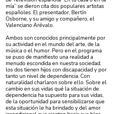
mía” se dieron cita dos populares artistas
españoles. El presentador, Bertín
Osborne, y su amigo y compañero, el
Valenciano Arévalo.
Ambos son conocidos principalmente por
su actividad en el mundo del arte, de la
música o el humor. Pero en el programa
se puso de manifiesto una realidad a
menudo escondida en nuestra sociedad,
los dos tienen hijos con discapacidad y por
tanto un nivel de dependencia. Con
naturalidad charlaron sobre ello. Sobre el
cambio en sus vidas qué la situación de
dependencia ha supuesto para sus vidas,
de la oportunidad para sensibilizarse que
esta situación le ha brindado y del amor