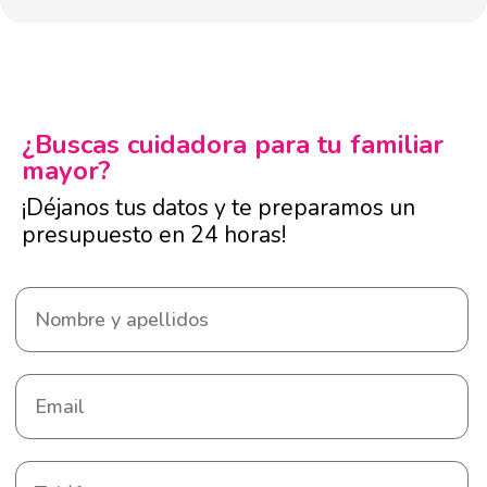
¿Buscas cuidadora para tu familiar
mayor?
¡Déjanos tus datos y te preparamos un
presupuesto en 24 horas!