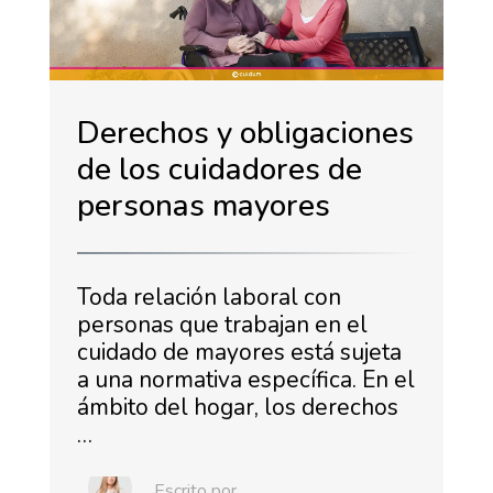
Derechos y obligaciones
de los cuidadores de
personas mayores
Toda relación laboral con
personas que trabajan en el
cuidado de mayores está sujeta
a una normativa específica. En el
ámbito del hogar, los derechos
…
Escrito por