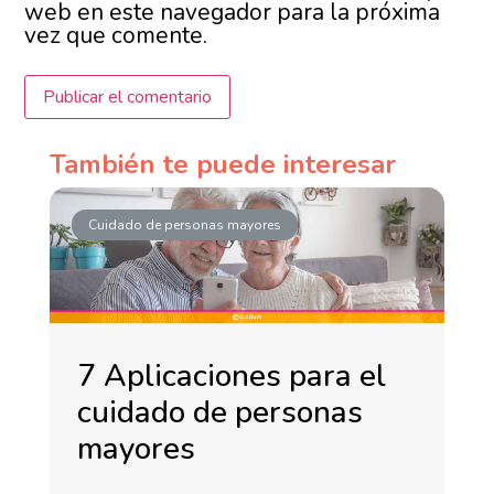
web en este navegador para la próxima
vez que comente.
También te puede interesar
Cuidado de personas mayores
7 Aplicaciones para el
cuidado de personas
mayores