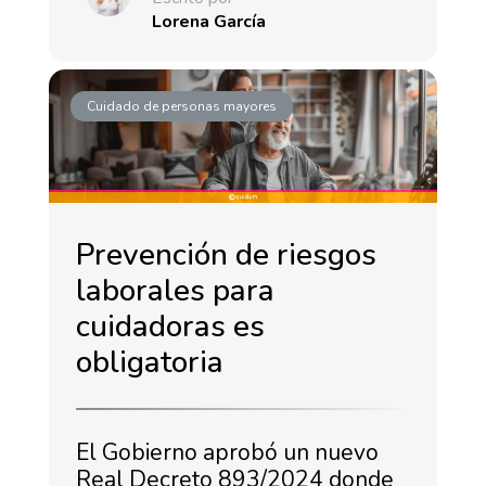
Lorena García
Cuidado de personas mayores
Prevención de riesgos
laborales para
cuidadoras es
obligatoria
El Gobierno aprobó un nuevo
Real Decreto 893/2024 donde