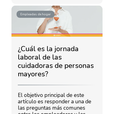
Empleadas de hogar
¿Cuál es la jornada
laboral de las
cuidadoras de personas
mayores?
El objetivo principal de este
artículo es responder a una de
las preguntas más comunes