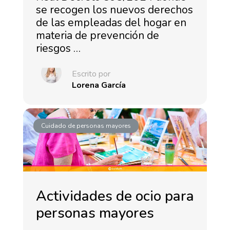
se recogen los nuevos derechos
de las empleadas del hogar en
materia de prevención de
riesgos …
Escrito por
Lorena García
Cuidado de personas mayores
Actividades de ocio para
personas mayores