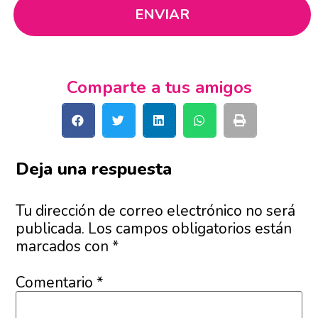
Comparte a tus amigos
Deja una respuesta
Tu dirección de correo electrónico no será
publicada.
Los campos obligatorios están
marcados con
*
Comentario
*