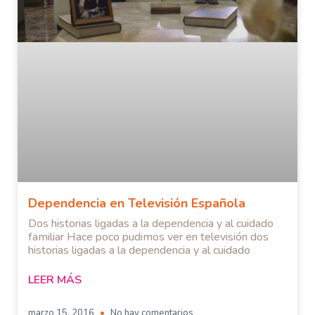
Dependencia en Televisión Española
Dos historias ligadas a la dependencia y al cuidado
familiar Hace poco pudimos ver en televisión dos
historias ligadas a la dependencia y al cuidado
LEER MÁS
marzo 15, 2016
No hay comentarios