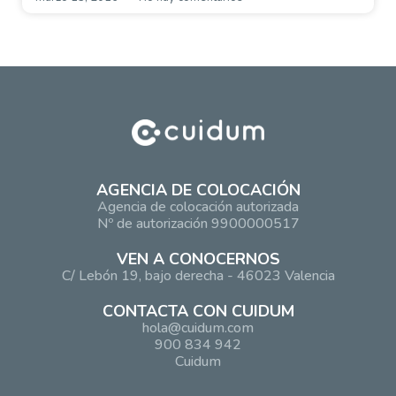
AGENCIA DE COLOCACIÓN
Agencia de colocación autorizada
Nº de autorización 9900000517
VEN A CONOCERNOS
C/ Lebón 19, bajo derecha - 46023 Valencia
CONTACTA CON CUIDUM
hola@cuidum.com
900 834 942
Cuidum