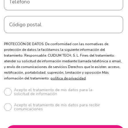
PROTECCIÓN DE DATOS: De conformidad con las normativas de
protección de datos le facilitamos la siguiente información del
tratamiento: Responsable: CUIDUM TECH, S. L. Fines del tratamiento:
atender su solicitud de información mediante llamada telefónica o email,
y envío de comunicaciones de servicios Derechos que le asisten: acceso,
rectificación, portabilidad, supresión, limitación y oposición Más
información del tratamiento:
política de privacidad
Acepto el tratamiento de mis datos para la
solicitud de información
Acepto el tratamiento de mis datos para recibir
comunicaciones