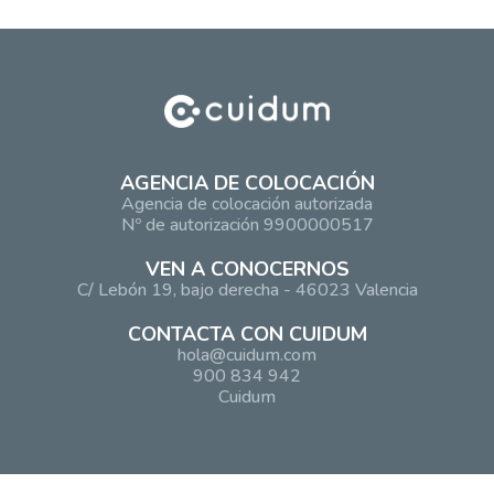
AGENCIA DE COLOCACIÓN
Agencia de colocación autorizada
Nº de autorización 9900000517
VEN A CONOCERNOS
C/ Lebón 19, bajo derecha - 46023 Valencia
CONTACTA CON CUIDUM
hola@cuidum.com
900 834 942
Cuidum