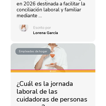
en 2026 destinada a facilitar la
conciliación laboral y familiar
mediante …
Escrito por
Lorena García
Empleadas de hogar
¿Cuál es la jornada
laboral de las
cuidadoras de personas