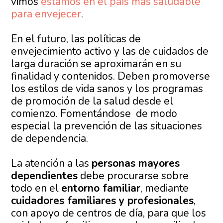
vimos
estamos en el país mas saludable
para envejecer
.
En el futuro, las políticas de
envejecimiento activo y las de cuidados de
larga duración se aproximarán en su
finalidad y contenidos. Deben promoverse
los estilos de vida sanos y los programas
de promoción de la salud desde el
comienzo. Fomentándose de modo
especial la prevención de las situaciones
de dependencia.
La atención a las
personas mayores
dependientes
debe procurarse sobre
todo en el
entorno familiar
, mediante
cuidadores familiares y profesionales
,
con apoyo de centros de día, para que los