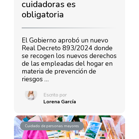
cuidadoras es
obligatoria
El Gobierno aprobó un nuevo
Real Decreto 893/2024 donde
se recogen los nuevos derechos
de las empleadas del hogar en
materia de prevención de
riesgos …
Escrito por
Lorena García
Cuidado de personas mayores