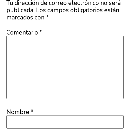
Tu dirección de correo electrónico no será
publicada.
Los campos obligatorios están
marcados con
*
Comentario
*
Nombre
*