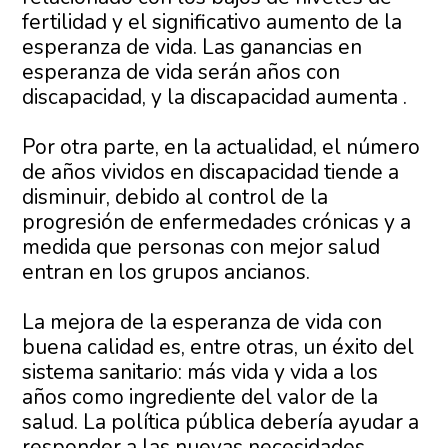
fertilidad y el significativo aumento de la
esperanza de vida. Las ganancias en
esperanza de vida serán años con
discapacidad, y la discapacidad aumenta .
Por otra parte, en la actualidad, el número
de años vividos en discapacidad tiende a
disminuir, debido al control de la
progresión de enfermedades crónicas y a
medida que personas con mejor salud
entran en los grupos ancianos.
La mejora de la esperanza de vida con
buena calidad es, entre otras, un éxito del
sistema sanitario: más vida y vida a los
años como ingrediente del valor de la
salud. La política pública debería ayudar a
responder a las nuevas necesidades