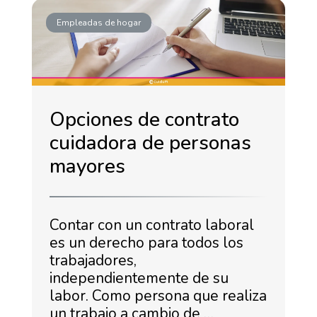
Empleadas de hogar
Opciones de contrato
cuidadora de personas
mayores
Contar con un contrato laboral
es un derecho para todos los
trabajadores,
independientemente de su
labor. Como persona que realiza
un trabajo a cambio de …