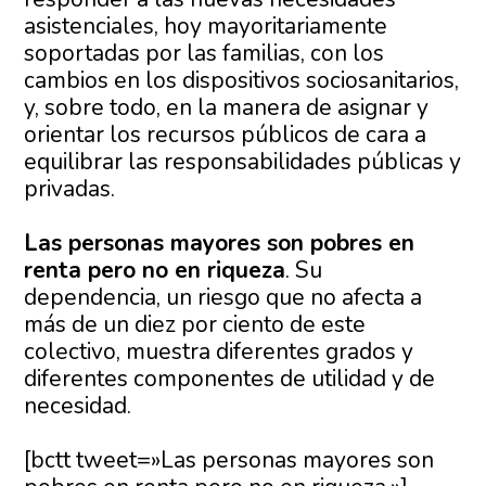
asistenciales, hoy mayoritariamente
soportadas por las familias, con los
cambios en los dispositivos sociosanitarios,
y, sobre todo, en la manera de asignar y
orientar los recursos públicos de cara a
equilibrar las responsabilidades públicas y
privadas.
Las personas mayores son pobres en
renta pero no en riqueza
. Su
dependencia, un riesgo que no afecta a
más de un diez por ciento de este
colectivo, muestra diferentes grados y
diferentes componentes de utilidad y de
necesidad.
[bctt tweet=»Las personas mayores son