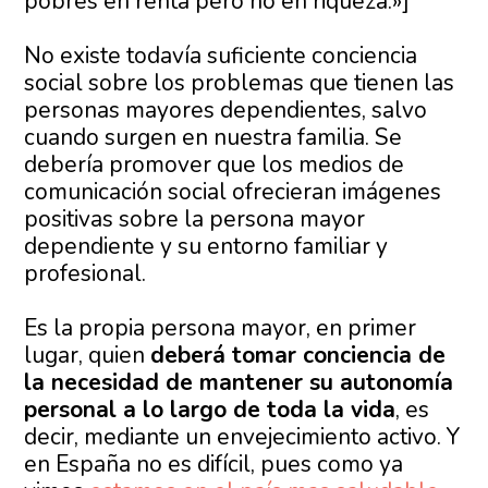
pobres en renta pero no en riqueza.»]
No existe todavía suficiente conciencia
social sobre los problemas que tienen las
personas mayores dependientes, salvo
cuando surgen en nuestra familia. Se
debería promover que los medios de
comunicación social ofrecieran imágenes
positivas sobre la persona mayor
dependiente y su entorno familiar y
profesional.
Es la propia persona mayor, en primer
lugar, quien
deberá tomar conciencia de
la necesidad de mantener su autonomía
personal a lo largo de toda la vida
, es
decir, mediante un envejecimiento activo. Y
en España no es difícil, pues como ya