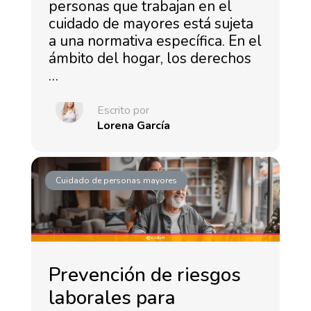
personas que trabajan en el
cuidado de mayores está sujeta
a una normativa específica. En el
ámbito del hogar, los derechos
…
Escrito por
Lorena García
Cuidado de personas mayores
Prevención de riesgos
laborales para