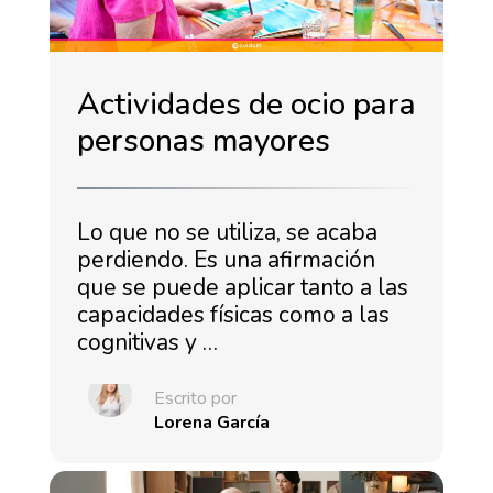
Actividades de ocio para
personas mayores
Lo que no se utiliza, se acaba
perdiendo. Es una afirmación
que se puede aplicar tanto a las
capacidades físicas como a las
cognitivas y …
Escrito por
Lorena García