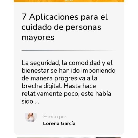
7 Aplicaciones para el
cuidado de personas
mayores
La seguridad, la comodidad y el
bienestar se han ido imponiendo
de manera progresiva a la
brecha digital. Hasta hace
relativamente poco, este había
sido …
Escrito por
Lorena García