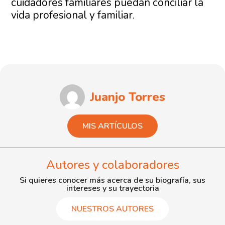
cuidadores familiares puedan conciliar la
vida profesional y familiar.
Juanjo Torres
MIS ARTÍCULOS
Autores y colaboradores
Si quieres conocer más acerca de su biografía, sus
intereses y su trayectoria
NUESTROS AUTORES