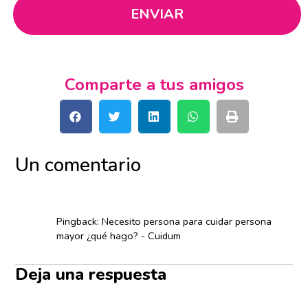
Comparte a tus amigos
Un comentario
Pingback: Necesito persona para cuidar persona
mayor ¿qué hago? - Cuidum
Deja una respuesta