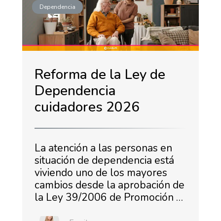
Dependencia
Reforma de la Ley de
Dependencia
cuidadores 2026
La atención a las personas en
situación de dependencia está
viviendo uno de los mayores
cambios desde la aprobación de
la Ley 39/2006 de Promoción …