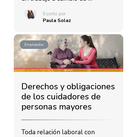
Escrito por
Paula Solaz
Empleador
Derechos y obligaciones
de los cuidadores de
personas mayores
Toda relación laboral con