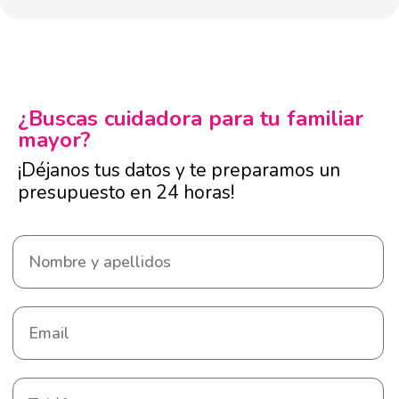
¿Buscas cuidadora para tu familiar
mayor?
¡Déjanos tus datos y te preparamos un
presupuesto en 24 horas!