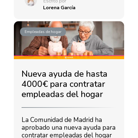
Escrito por
Lorena García
Empleadas de hogar
Nueva ayuda de hasta
4000€ para contratar
empleadas del hogar
La Comunidad de Madrid ha
aprobado una nueva ayuda para
contratar empleadas del hogar