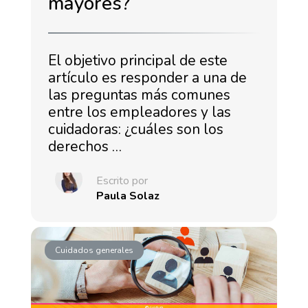
mayores?
El objetivo principal de este
artículo es responder a una de
las preguntas más comunes
entre los empleadores y las
cuidadoras: ¿cuáles son los
derechos …
Escrito por
Paula Solaz
Cuidados generales