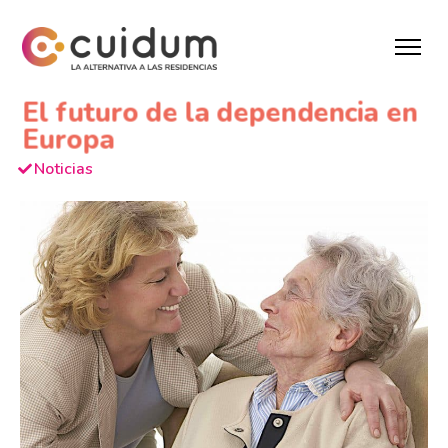
El futuro de la dependencia en
Europa
Noticias