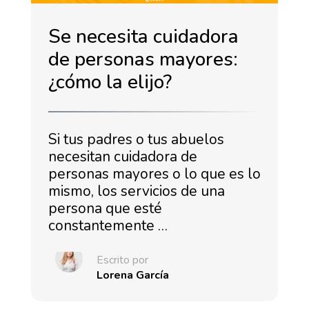
Se necesita cuidadora
de personas mayores:
¿cómo la elijo?
Si tus padres o tus abuelos
necesitan cuidadora de
personas mayores o lo que es lo
mismo, los servicios de una
persona que esté
constantemente …
Escrito por
Lorena García