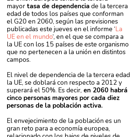
mayor
tasa de dependencia
de la tercera
edad de todos los países que conforman
el G20 en 2060, según las previsiones
publicadas este jueves en el informe ‘
La
UE en el mundo
‘, en el que se compara a
la UE con los 15 países de este organismo
que no pertenecen a la unión en distintos
campos.
El nivel de dependencia de la tercera edad
la UE, se doblará con respecto a 2012 y
superará el 50%. Es decir,
en 2060 habrá
cinco personas mayores por cada diez
personas de la población activa.
El envejecimiento de la población es un
gran reto para a economía europea,
relacionado con los bajos de niveles de