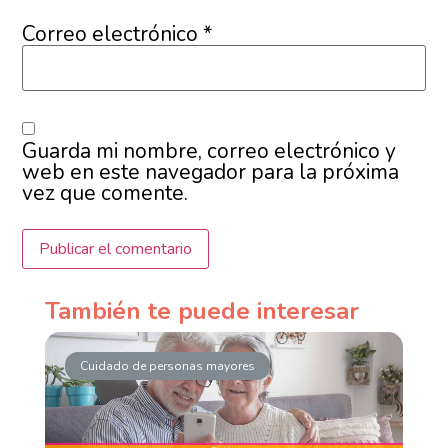
Correo electrónico
*
Guarda mi nombre, correo electrónico y
web en este navegador para la próxima
vez que comente.
También te puede interesar
Cuidado de personas mayores