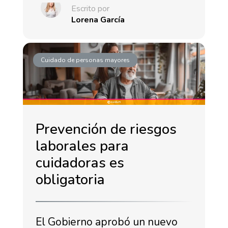
Escrito por
Lorena García
Cuidado de personas mayores
Prevención de riesgos
laborales para
cuidadoras es
obligatoria
El Gobierno aprobó un nuevo