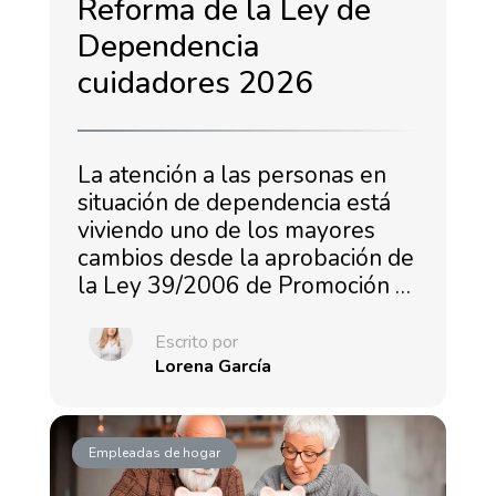
Reforma de la Ley de
Dependencia
cuidadores 2026
La atención a las personas en
situación de dependencia está
viviendo uno de los mayores
cambios desde la aprobación de
la Ley 39/2006 de Promoción …
Escrito por
Lorena García
Empleadas de hogar