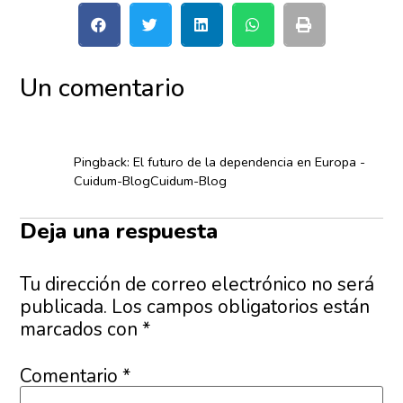
Un comentario
Pingback: El futuro de la dependencia en Europa -
Cuidum-BlogCuidum-Blog
Deja una respuesta
Tu dirección de correo electrónico no será
publicada.
Los campos obligatorios están
marcados con
*
Comentario
*