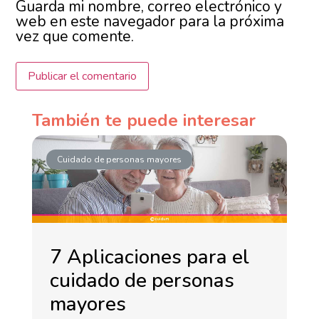
Guarda mi nombre, correo electrónico y
web en este navegador para la próxima
vez que comente.
También te puede interesar
Cuidado de personas mayores
7 Aplicaciones para el
cuidado de personas
mayores