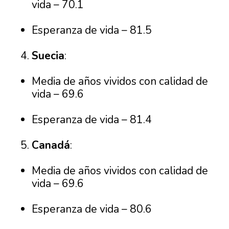
vida – 70.1
Esperanza de vida – 81.5
Suecia
:
Media de años vividos con calidad de
vida – 69.6
Esperanza de vida – 81.4
Canadá
:
Media de años vividos con calidad de
vida – 69.6
Esperanza de vida – 80.6