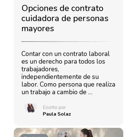
Opciones de contrato
cuidadora de personas
mayores
Contar con un contrato laboral
es un derecho para todos los
trabajadores,
independientemente de su
labor. Como persona que realiza
un trabajo a cambio de …
Escrito por
Paula Solaz