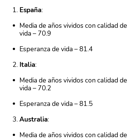
España
:
Media de años vividos con calidad de
vida – 70.9
Esperanza de vida – 81.4
Italia
:
Media de años vividos con calidad de
vida – 70.2
Esperanza de vida – 81.5
Australia
:
Media de años vividos con calidad de