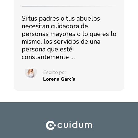
Si tus padres o tus abuelos
necesitan cuidadora de
personas mayores o lo que es lo
mismo, los servicios de una
persona que esté
constantemente …
Escrito por
Lorena García