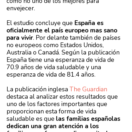
como no uno de los mejores para
envejecer.
El estudio concluye que
España es
oficialmente el país europeo mas sano
para vivir
. Por delante también de países
no europeos como Estados Unidos,
Australia o Canadá. Según la publicación
España tiene una esperanza de vida de
70.9 años de vida saludable y una
esperanza de vida de 81.4 años.
La publicación inglesa
The Guardian
destaca al analizar estos resultados que
uno de los factores importantes que
proporcionan esta forma de vida
saludable es que
las familias españolas
dedican una gran atención a los