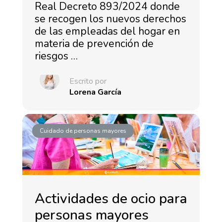
Real Decreto 893/2024 donde
se recogen los nuevos derechos
de las empleadas del hogar en
materia de prevención de
riesgos …
Escrito por
Lorena García
Cuidado de personas mayores
Actividades de ocio para
personas mayores