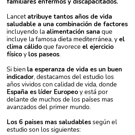
familiares enfermos y discapacitados.
Lancet
atribuye tantos años de vida
saludable a una combinación de factores
incluyendo la
alimentación sana
que
incluye la famosa dieta mediterránea, y
el
clima cálido
que favorece
el ejercicio
físico
y
los paseos
.
Si bien
la esperanza de vida es un buen
indicador
, destacamos del estudio los
años vividos con calidad de vida, donde
España es líder Europeo
y está por
delante de muchos de los países mas
avanzados del primer mundo.
Los 6 paises mas saludables
según el
estudio son los siguientes: