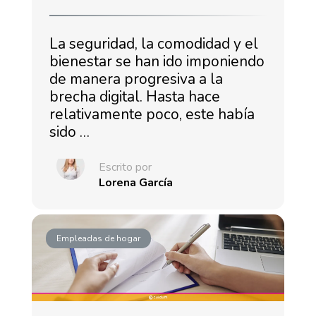
La seguridad, la comodidad y el
bienestar se han ido imponiendo
de manera progresiva a la
brecha digital. Hasta hace
relativamente poco, este había
sido …
Escrito por
Lorena García
Empleadas de hogar