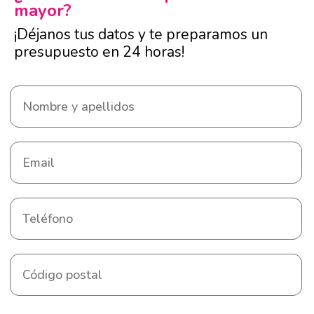
mayor?
¡Déjanos tus datos y te preparamos un
presupuesto en 24 horas!