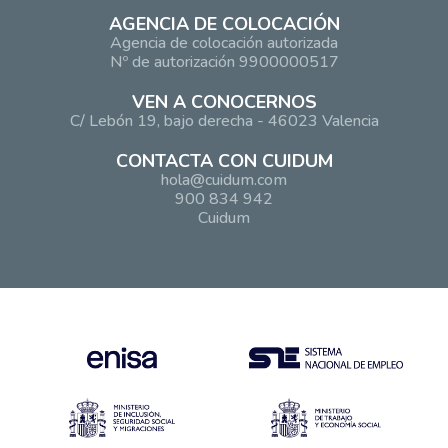
AGENCIA DE COLOCACIÓN
Agencia de colocación autorizada
Nº de autorización 9900000517
VEN A CONOCERNOS
C/ Lebón 19, bajo derecha - 46023 Valencia
CONTACTA CON CUIDUM
hola@cuidum.com
900 834 942
Cuidum