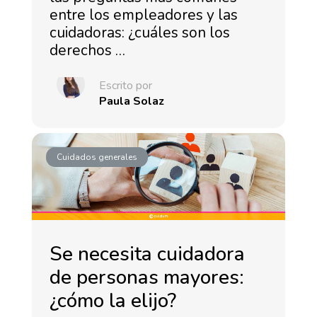
entre los empleadores y las
cuidadoras: ¿cuáles son los
derechos …
Escrito por
Paula Solaz
Cuidados generales
Se necesita cuidadora
de personas mayores:
¿cómo la elijo?