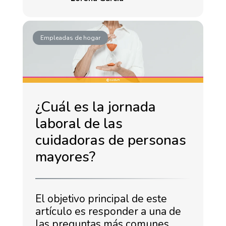
Empleadas de hogar
¿Cuál es la jornada
laboral de las
cuidadoras de personas
mayores?
El objetivo principal de este
artículo es responder a una de
las preguntas más comunes