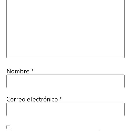
Nombre
*
Correo electrónico
*