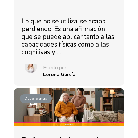
Lo que no se utiliza, se acaba
perdiendo. Es una afirmación
que se puede aplicar tanto a las
capacidades físicas como a las
cognitivas y …
Escrito por
Lorena García
Dependencia