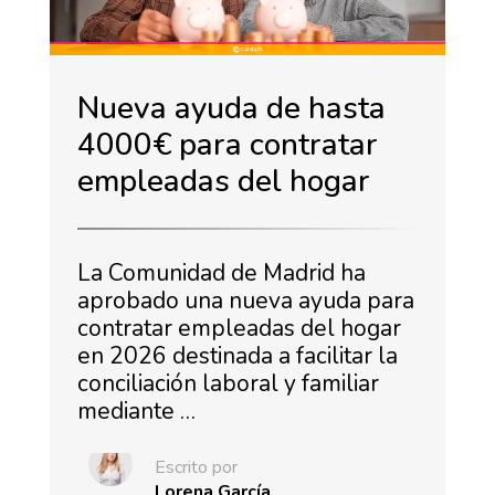
Nueva ayuda de hasta
4000€ para contratar
empleadas del hogar
La Comunidad de Madrid ha
aprobado una nueva ayuda para
contratar empleadas del hogar
en 2026 destinada a facilitar la
conciliación laboral y familiar
mediante …
Escrito por
Lorena García