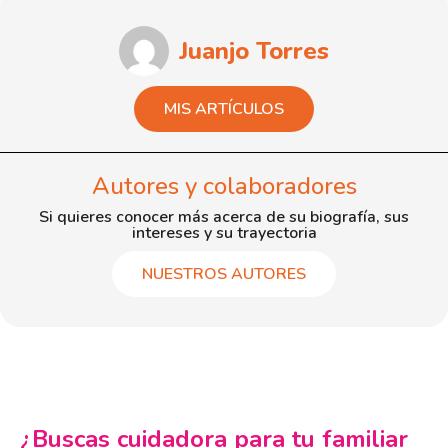
Juanjo Torres
MIS ARTÍCULOS
Autores y colaboradores
Si quieres conocer más acerca de su biografía, sus
intereses y su trayectoria
NUESTROS AUTORES
¿Buscas cuidadora para tu familiar