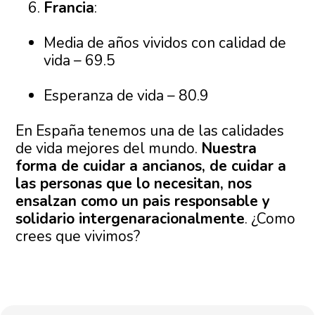
Francia
:
Media de años vividos con calidad de
vida – 69.5
Esperanza de vida – 80.9
En España tenemos una de las calidades
de vida mejores del mundo.
Nuestra
forma de cuidar a ancianos, de cuidar a
las personas que lo necesitan, nos
ensalzan como un pais responsable y
solidario intergenaracionalmente
. ¿Como
crees que vivimos?