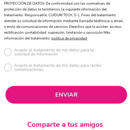
PROTECCIÓN DE DATOS: De conformidad con las normativas de
protección de datos le facilitamos la siguiente información del
tratamiento: Responsable: CUIDUM TECH, S. L. Fines del tratamiento:
atender su solicitud de información mediante llamada telefónica o email,
y envío de comunicaciones de servicios Derechos que le asisten: acceso,
rectificación, portabilidad, supresión, limitación y oposición Más
información del tratamiento:
política de privacidad
Acepto el tratamiento de mis datos para la
solicitud de información
Acepto el tratamiento de mis datos para recibir
comunicaciones
Comparte a tus amigos