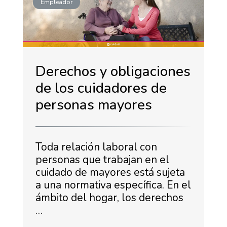
Empleador
Derechos y obligaciones
de los cuidadores de
personas mayores
Toda relación laboral con
personas que trabajan en el
cuidado de mayores está sujeta
a una normativa específica. En el
ámbito del hogar, los derechos
…