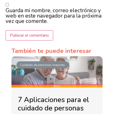
Guarda mi nombre, correo electrónico y
web en este navegador para la próxima
vez que comente.
También te puede interesar
Cuidado de personas mayores
7 Aplicaciones para el
cuidado de personas