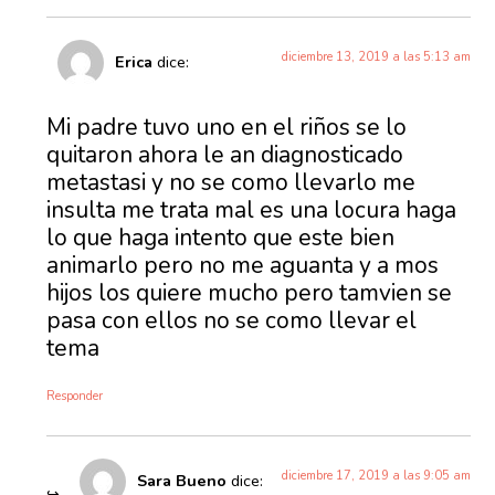
diciembre 13, 2019 a las 5:13 am
Erica
dice:
Mi padre tuvo uno en el riños se lo
quitaron ahora le an diagnosticado
metastasi y no se como llevarlo me
insulta me trata mal es una locura haga
lo que haga intento que este bien
animarlo pero no me aguanta y a mos
hijos los quiere mucho pero tamvien se
pasa con ellos no se como llevar el
tema
Responder
diciembre 17, 2019 a las 9:05 am
Sara Bueno
dice: