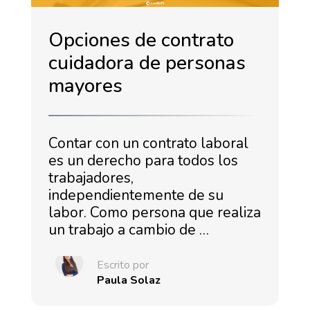
Opciones de contrato
cuidadora de personas
mayores
Contar con un contrato laboral
es un derecho para todos los
trabajadores,
independientemente de su
labor. Como persona que realiza
un trabajo a cambio de …
Escrito por
Paula Solaz