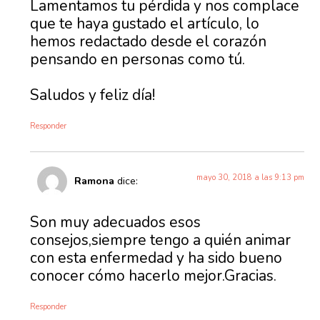
Lamentamos tu pérdida y nos complace
que te haya gustado el artículo, lo
hemos redactado desde el corazón
pensando en personas como tú.
Saludos y feliz día!
Responder
mayo 30, 2018 a las 9:13 pm
Ramona
dice:
Son muy adecuados esos
consejos,siempre tengo a quién animar
con esta enfermedad y ha sido bueno
conocer cómo hacerlo mejor.Gracias.
Responder