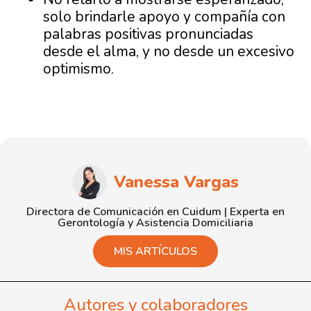
solo brindarle apoyo y compañía con
palabras positivas pronunciadas
desde el alma, y no desde un excesivo
optimismo.
Vanessa Vargas
Directora de Comunicación en Cuidum | Experta en
Gerontología y Asistencia Domiciliaria
MIS ARTÍCULOS
Autores y colaboradores