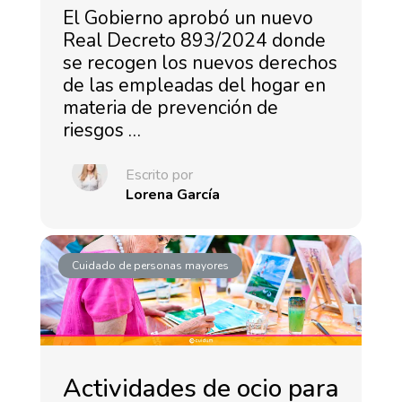
El Gobierno aprobó un nuevo
Real Decreto 893/2024 donde
se recogen los nuevos derechos
de las empleadas del hogar en
materia de prevención de
riesgos …
Escrito por
Lorena García
Cuidado de personas mayores
Actividades de ocio para