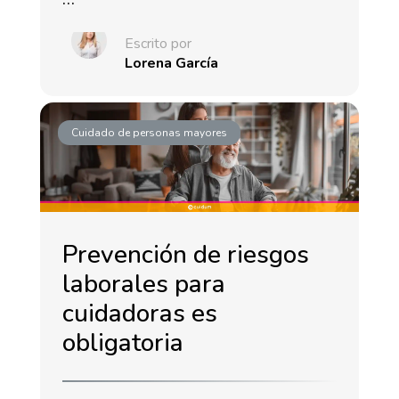
Escrito por
Lorena García
Cuidado de personas mayores
Prevención de riesgos
laborales para
cuidadoras es
obligatoria