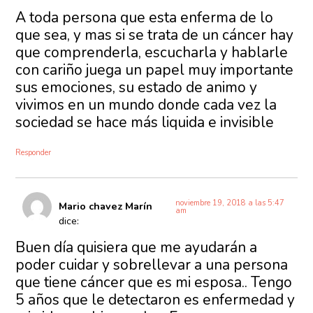
A toda persona que esta enferma de lo
que sea, y mas si se trata de un cáncer hay
que comprenderla, escucharla y hablarle
con cariño juega un papel muy importante
sus emociones, su estado de animo y
vivimos en un mundo donde cada vez la
sociedad se hace más liquida e invisible
Responder
noviembre 19, 2018 a las 5:47
Mario chavez Marín
am
dice:
Buen día quisiera que me ayudarán a
poder cuidar y sobrellevar a una persona
que tiene cáncer que es mi esposa.. Tengo
5 años que le detectaron es enfermedad y