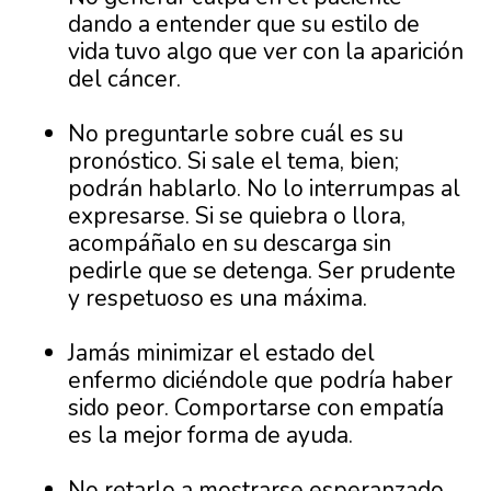
dando a entender que su estilo de
vida tuvo algo que ver con la aparición
del cáncer.
No preguntarle sobre cuál es su
pronóstico. Si sale el tema, bien;
podrán hablarlo. No lo interrumpas al
expresarse. Si se quiebra o llora,
acompáñalo en su descarga sin
pedirle que se detenga. Ser prudente
y respetuoso es una máxima.
Jamás minimizar el estado del
enfermo diciéndole que podría haber
sido peor. Comportarse con empatía
es la mejor forma de ayuda.
No retarlo a mostrarse esperanzado,