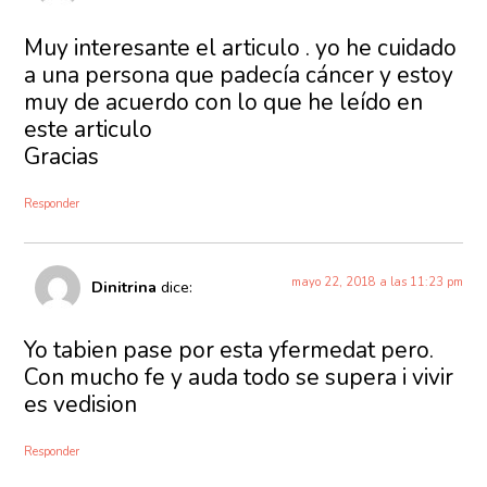
Muy interesante el articulo . yo he cuidado
a una persona que padecía cáncer y estoy
muy de acuerdo con lo que he leído en
este articulo
Gracias
Responder
mayo 22, 2018 a las 11:23 pm
Dinitrina
dice:
Yo tabien pase por esta yfermedat pero.
Con mucho fe y auda todo se supera i vivir
es vedision
Responder