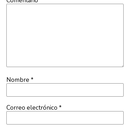
Comentario
*
Nombre
*
Correo electrónico
*