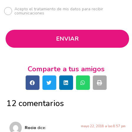
Acepto el tratamiento de mis datos para recibir
comunicaciones
Comparte a tus amigos
12 comentarios
mayo 22, 2018 a las 8:57 pm
Rocio
dice: