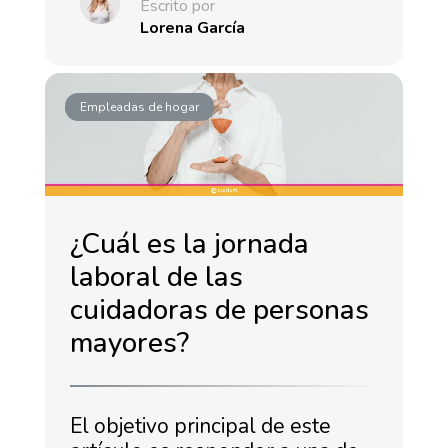
Escrito por
Lorena García
Empleadas de hogar
¿Cuál es la jornada
laboral de las
cuidadoras de personas
mayores?
El objetivo principal de este