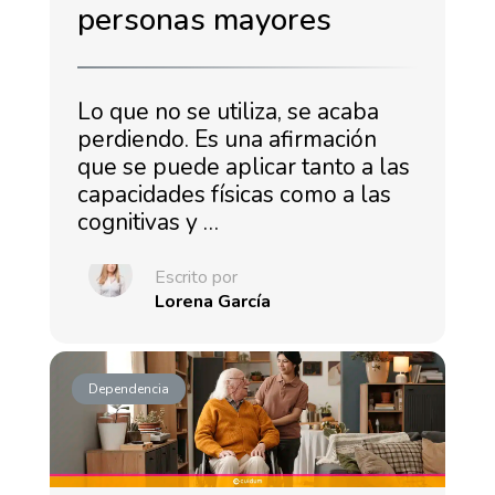
personas mayores
Lo que no se utiliza, se acaba
perdiendo. Es una afirmación
que se puede aplicar tanto a las
capacidades físicas como a las
cognitivas y …
Escrito por
Lorena García
Dependencia