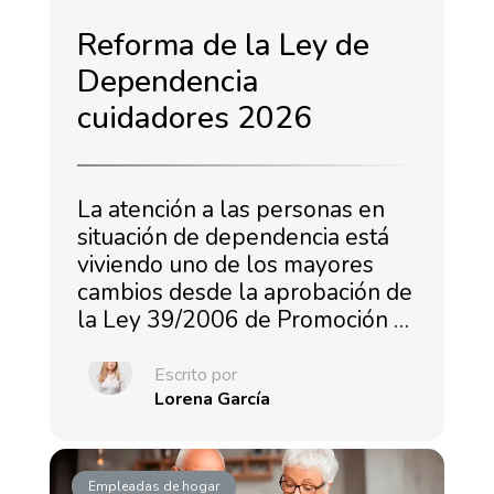
Reforma de la Ley de
Dependencia
cuidadores 2026
La atención a las personas en
situación de dependencia está
viviendo uno de los mayores
cambios desde la aprobación de
la Ley 39/2006 de Promoción …
Escrito por
Lorena García
Empleadas de hogar