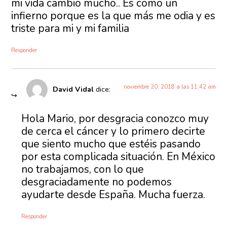
mi vida cambio mucho.. Es como un
infierno porque es la que más me odia y es
triste para mi y mi familia
Responder
noviembre 20, 2018 a las 11:42 am
David Vidal
dice:
Hola Mario, por desgracia conozco muy
de cerca el cáncer y lo primero decirte
que siento mucho que estéis pasando
por esta complicada situación. En México
no trabajamos, con lo que
desgraciadamente no podemos
ayudarte desde España. Mucha fuerza.
Responder