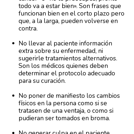
todo va a estar bien». Son frases que
funcionan bien en el corto plazo pero
que, a la larga, pueden volverse en
contra.
No llevar al paciente información
extra sobre su enfermedad, ni
sugerirle tratamientos alternativos.
Son los médicos quienes deben
determinar el protocolo adecuado
para su curación.
No poner de manifiesto los cambios
físicos en la persona como si se
tratasen de una ventaja, o como si
pudieran ser tomados en broma.
No generar culpa en el paciente