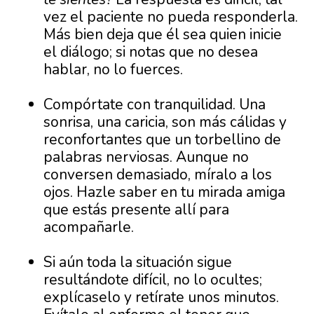
vez el paciente no pueda responderla.
Más bien deja que él sea quien inicie
el diálogo; si notas que no desea
hablar, no lo fuerces.
Compórtate con tranquilidad. Una
sonrisa, una caricia, son más cálidas y
reconfortantes que un torbellino de
palabras nerviosas. Aunque no
conversen demasiado, míralo a los
ojos. Hazle saber en tu mirada amiga
que estás presente allí para
acompañarle.
Si aún toda la situación sigue
resultándote difícil, no lo ocultes;
explícaselo y retírate unos minutos.