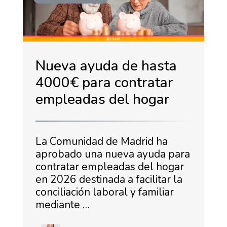
Nueva ayuda de hasta
4000€ para contratar
empleadas del hogar
La Comunidad de Madrid ha
aprobado una nueva ayuda para
contratar empleadas del hogar
en 2026 destinada a facilitar la
conciliación laboral y familiar
mediante …