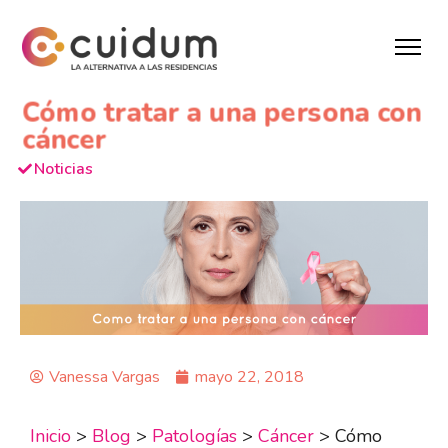
Cómo tratar a una persona con
cáncer
Noticias
Vanessa Vargas
mayo 22, 2018
Inicio
>
Blog
>
Patologías
>
Cáncer
>
Cómo