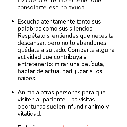
Evítale al enfermo el tener que
consolarte, eso no ayuda.
Escucha atentamente tanto sus
palabras como sus silencios.
Respétalo si entiendes que necesita
descansar, pero no lo abandones;
quédate a su lado. Comparte alguna
actividad que contribuya a
entretenerlo: mirar una película,
hablar de actualidad, jugar a los
naipes.
Anima a otras personas para que
visiten al paciente. Las visitas
oportunas suelen infundir ánimo y
vitalidad.