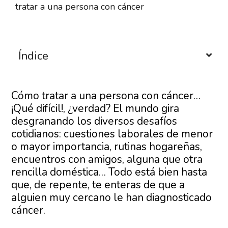
tratar a una persona con cáncer
Índice
Cómo tratar a una persona con cáncer…
¡Qué difícil!, ¿verdad? El mundo gira
desgranando los diversos desafíos
cotidianos: cuestiones laborales de menor
o mayor importancia, rutinas hogareñas,
encuentros con amigos, alguna que otra
rencilla doméstica… Todo está bien hasta
que, de repente, te enteras de que a
alguien muy cercano le han diagnosticado
cáncer.