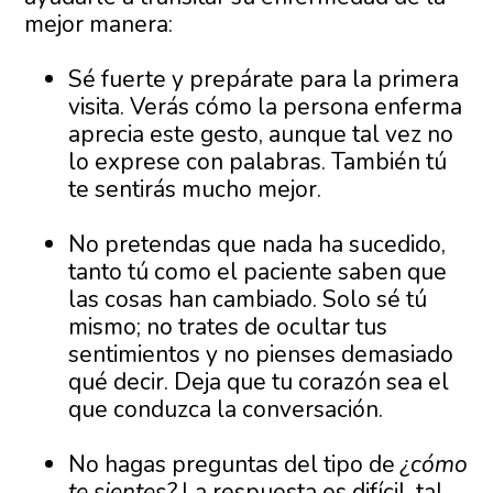
mejor manera:
Sé fuerte y prepárate para la primera
visita. Verás cómo la persona enferma
aprecia este gesto, aunque tal vez no
lo exprese con palabras. También tú
te sentirás mucho mejor.
No pretendas que nada ha sucedido,
tanto tú como el paciente saben que
las cosas han cambiado. Solo sé tú
mismo; no trates de ocultar tus
sentimientos y no pienses demasiado
qué decir. Deja que tu corazón sea el
que conduzca la conversación.
No hagas preguntas del tipo de
¿cómo
te sientes?
La respuesta es difícil, tal