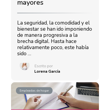
mayores
La seguridad, la comodidad y el
bienestar se han ido imponiendo
de manera progresiva a la
brecha digital. Hasta hace
relativamente poco, este había
sido …
Escrito por
Lorena García
Empleadas de hogar