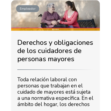
Empleador
Derechos y obligaciones
de los cuidadores de
personas mayores
Toda relación laboral con
personas que trabajan en el
cuidado de mayores está sujeta
a una normativa específica. En el
ámbito del hogar, los derechos
…