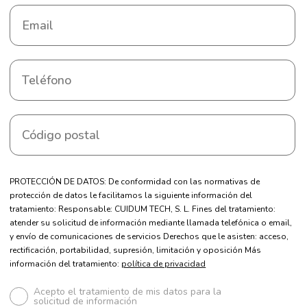
PROTECCIÓN DE DATOS: De conformidad con las normativas de
protección de datos le facilitamos la siguiente información del
tratamiento: Responsable: CUIDUM TECH, S. L. Fines del tratamiento:
atender su solicitud de información mediante llamada telefónica o email,
y envío de comunicaciones de servicios Derechos que le asisten: acceso,
rectificación, portabilidad, supresión, limitación y oposición Más
información del tratamiento:
política de privacidad
Acepto el tratamiento de mis datos para la
solicitud de información