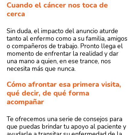
Cuando el cáncer nos toca de
cerca
Sin duda, el impacto del anuncio aturde
tanto al enfermo como a su familia, amigos
o compañeros de trabajo. Pronto llega el
momento de enfrentar la realidad y dar
una mano a quien, en ese trance, nos
necesita más que nunca.
Cómo afrontar esa primera visita,
qué decir, de qué forma
acompañar
Te ofrecemos una serie de consejos para
que puedas brindar tu apoyo al paciente y
ayudarle a transitar su enfermedad de la