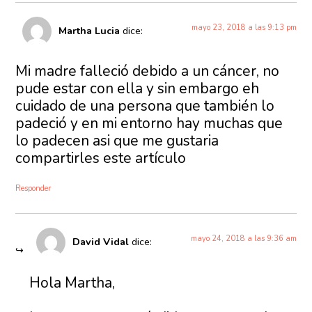
mayo 23, 2018 a las 9:13 pm
Martha Lucia
dice:
Mi madre falleció debido a un cáncer, no
pude estar con ella y sin embargo eh
cuidado de una persona que también lo
padeció y en mi entorno hay muchas que
lo padecen asi que me gustaria
compartirles este artículo
Responder
mayo 24, 2018 a las 9:36 am
David Vidal
dice:
Hola Martha,