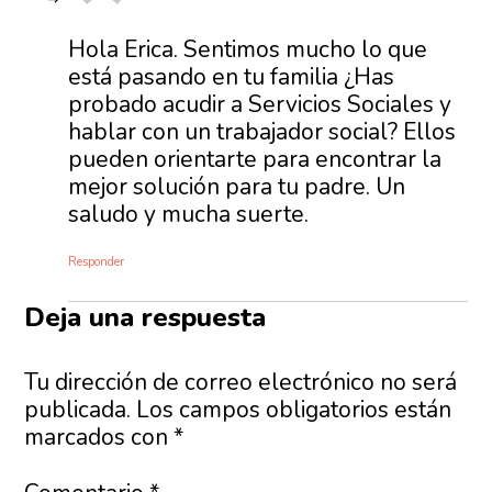
Hola Erica. Sentimos mucho lo que
está pasando en tu familia ¿Has
probado acudir a Servicios Sociales y
hablar con un trabajador social? Ellos
pueden orientarte para encontrar la
mejor solución para tu padre. Un
saludo y mucha suerte.
Responder
Deja una respuesta
Tu dirección de correo electrónico no será
publicada.
Los campos obligatorios están
marcados con
*