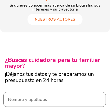
Si quieres conocer más acerca de su biografía, sus
intereses y su trayectoria
NUESTROS AUTORES
¿Buscas cuidadora para tu familiar
mayor?
¡Déjanos tus datos y te preparamos un
presupuesto en 24 horas!