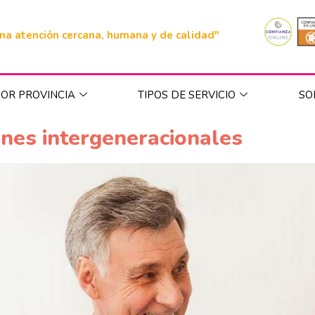
na atención cercana, humana y de calidad"
OR PROVINCIA
TIPOS DE SERVICIO
SO
ones intergeneracionales