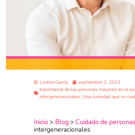
Lorena García
septiembre 2, 2021
importancia de las personas mayores en la so
intergeneracionales
,
Una sociedad que no cui
Inicio
>
Blog
>
Cuidado de persona
intergeneracionales