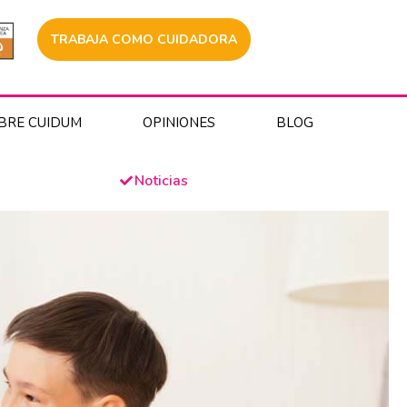
TRABAJA COMO CUIDADORA
BRE CUIDUM
OPINIONES
BLOG
Noticias