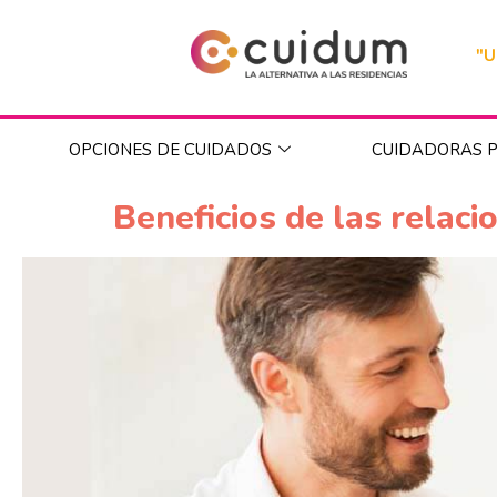
"U
OPCIONES DE CUIDADOS
CUIDADORAS P
Beneficios de las relaci