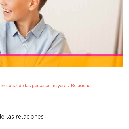
ción social de las personas mayores
,
Relaciones
de las relaciones