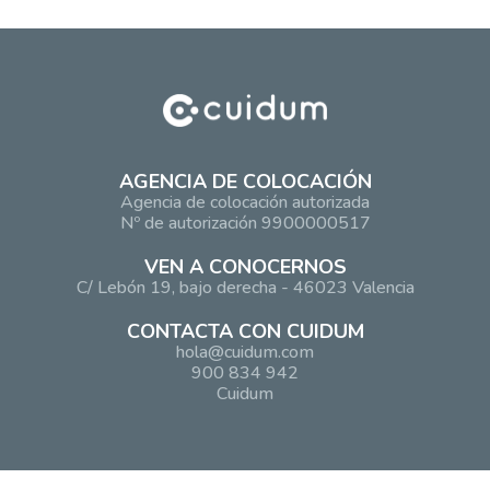
AGENCIA DE COLOCACIÓN
Agencia de colocación autorizada
Nº de autorización 9900000517
VEN A CONOCERNOS
C/ Lebón 19, bajo derecha - 46023 Valencia
CONTACTA CON CUIDUM
hola@cuidum.com
900 834 942
Cuidum