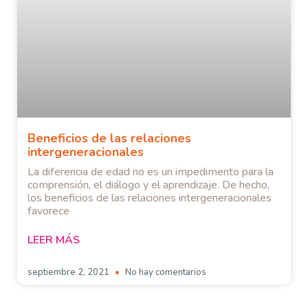
Beneficios de las relaciones
intergeneracionales
La diferencia de edad no es un impedimento para la
comprensión, el diálogo y el aprendizaje. De hecho,
los beneficios de las relaciones intergeneracionales
favorece
LEER MÁS
septiembre 2, 2021
No hay comentarios