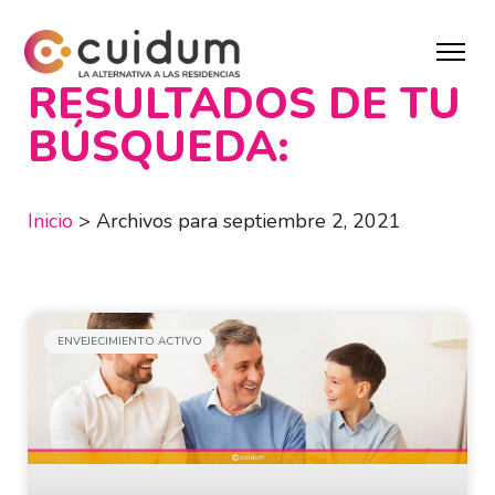
RESULTADOS DE TU
BÚSQUEDA:
Inicio
>
Archivos para septiembre 2, 2021
ENVEJECIMIENTO ACTIVO