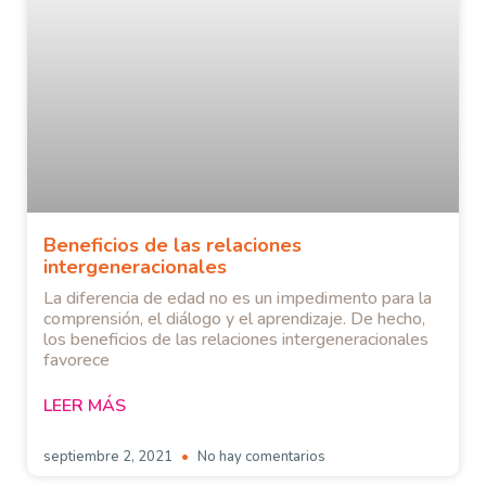
Beneficios de las relaciones
intergeneracionales
La diferencia de edad no es un impedimento para la
comprensión, el diálogo y el aprendizaje. De hecho,
los beneficios de las relaciones intergeneracionales
favorece
LEER MÁS
septiembre 2, 2021
No hay comentarios