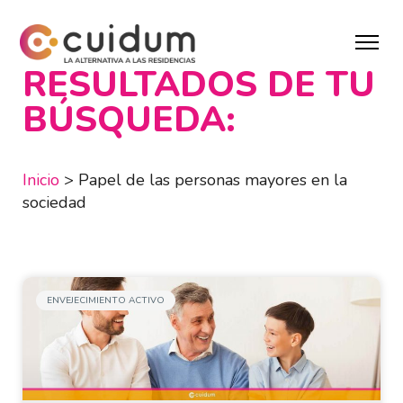
RESULTADOS DE TU
BÚSQUEDA:
Inicio
>
Papel de las personas mayores en la
sociedad
ENVEJECIMIENTO ACTIVO