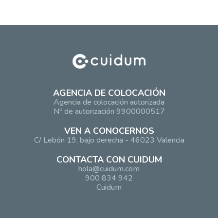
AGENCIA DE COLOCACIÓN
Agencia de colocación autorizada
Nº de autorización 9900000517
VEN A CONOCERNOS
C/ Lebón 19, bajo derecha - 46023 Valencia
CONTACTA CON CUIDUM
hola@cuidum.com
900 834 942
Cuidum