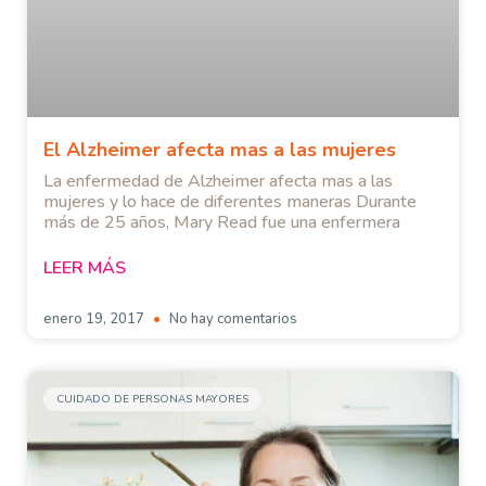
El Alzheimer afecta mas a las mujeres
La enfermedad de Alzheimer afecta mas a las
mujeres y lo hace de diferentes maneras Durante
más de 25 años, Mary Read fue una enfermera
LEER MÁS
enero 19, 2017
No hay comentarios
CUIDADO DE PERSONAS MAYORES