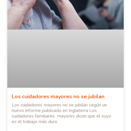
Los cuidadores mayores no se jubilan
Los cuidadores mayores no se jubilan según un
nuevo informe publicado en Inglaterra Los
cuidadores familiares mayores dicen que el suyo
es el trabajo más duro