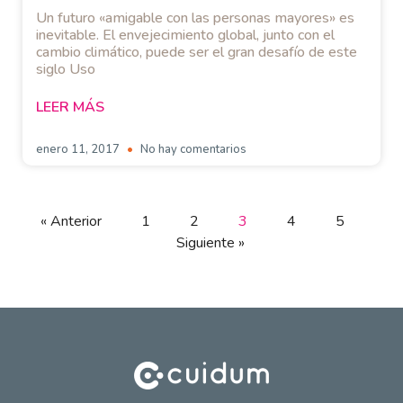
Un futuro «amigable con las personas mayores» es
inevitable. El envejecimiento global, junto con el
cambio climático, puede ser el gran desafío de este
siglo Uso
LEER MÁS
enero 11, 2017
No hay comentarios
« Anterior
1
2
3
4
5
Siguiente »