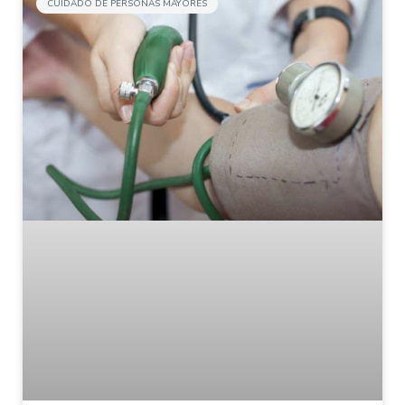
CUIDADO DE PERSONAS MAYORES