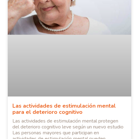
Las actividades de estimulación mental
para el deterioro cognitivo
Las actividades de estimulación mental protegen
del deterioro cognitivo leve según un nuevo estudio
Las personas mayores que participan en
actividades de estimulación mental pueden