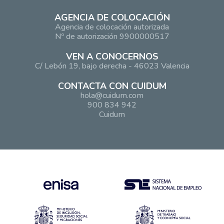
AGENCIA DE COLOCACIÓN
Agencia de colocación autorizada
Nº de autorización 9900000517
VEN A CONOCERNOS
C/ Lebón 19, bajo derecha - 46023 Valencia
CONTACTA CON CUIDUM
hola@cuidum.com
900 834 942
Cuidum