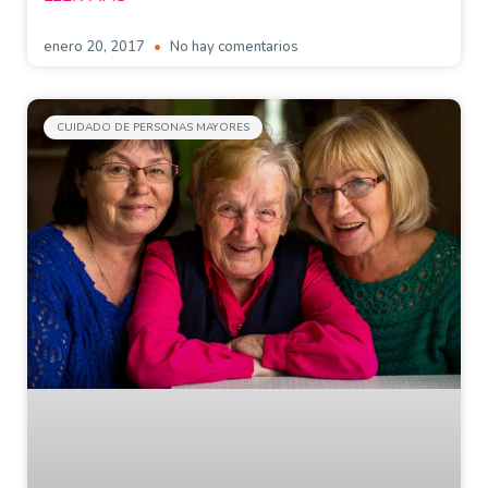
enero 20, 2017
No hay comentarios
CUIDADO DE PERSONAS MAYORES