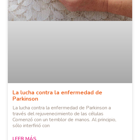
La lucha contra la enfermedad de
Parkinson
La lucha contra la enfermedad de Parkinson a
través del rejuvenecimiento de las células
Comenzó con un temblor de manos. Al principio,
sólo interfirió con
LEER MÁS