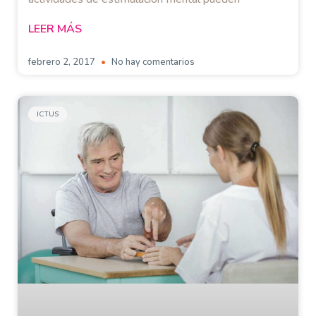
LEER MÁS
febrero 2, 2017
No hay comentarios
ICTUS