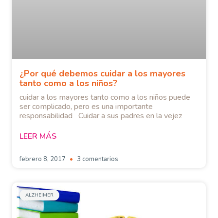
¿Por qué debemos cuidar a los mayores
tanto como a los niños?
cuidar a los mayores tanto como a los niños puede
ser complicado, pero es una importante
responsabilidad Cuidar a sus padres en la vejez
LEER MÁS
febrero 8, 2017
3 comentarios
ALZHEIMER