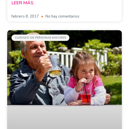
LEER MÁS
febrero 8, 2017
No hay comentarios
CUIDADO DE PERSONAS MAYORES