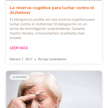
La reserva cognitiva para luchar contra el
Alzheimer
El bilingüismo podría ser una reserva cognitiva para
luchar contra el Alzheimer El bilingüismo es un
tema de investigación sorprendente. Durante
mucho tiempo, emocionantes resultados han
estado
LEER MÁS
febrero 7, 2017
No hay comentarios
ALZHEIMER