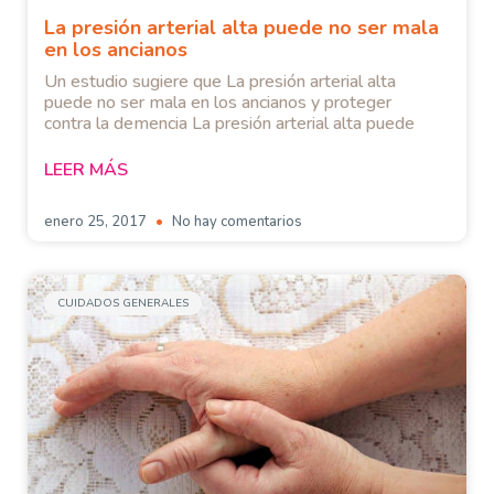
La presión arterial alta puede no ser mala
en los ancianos
Un estudio sugiere que La presión arterial alta
puede no ser mala en los ancianos y proteger
contra la demencia La presión arterial alta puede
LEER MÁS
enero 25, 2017
No hay comentarios
CUIDADOS GENERALES