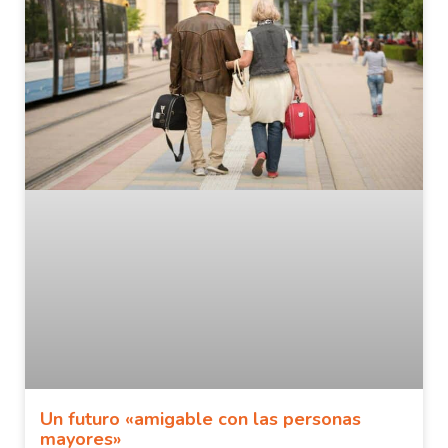
Un futuro «amigable con las personas
mayores»