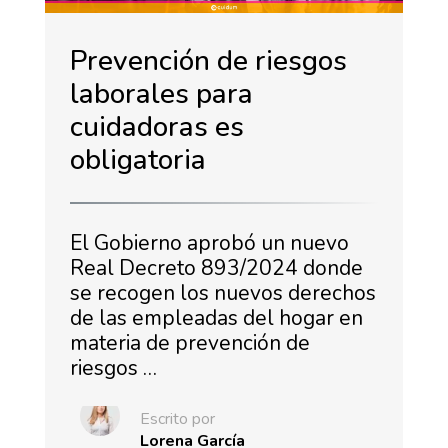
Prevención de riesgos
laborales para
cuidadoras es
obligatoria
El Gobierno aprobó un nuevo
Real Decreto 893/2024 donde
se recogen los nuevos derechos
de las empleadas del hogar en
materia de prevención de
riesgos …
Escrito por
Lorena García