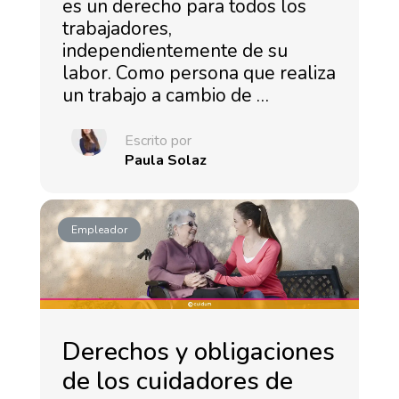
es un derecho para todos los
trabajadores,
independientemente de su
labor. Como persona que realiza
un trabajo a cambio de …
Escrito por
Paula Solaz
Empleador
Derechos y obligaciones
de los cuidadores de