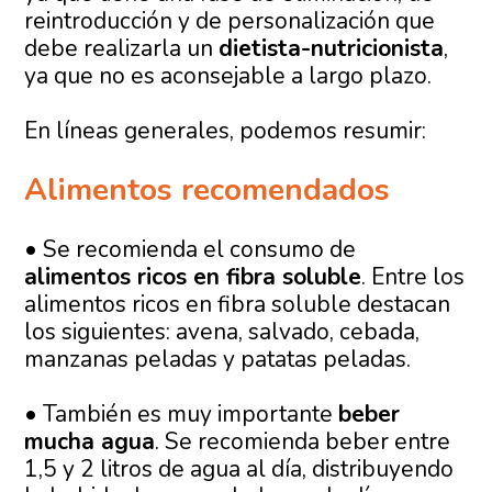
reintroducción y de personalización que
debe realizarla un
dietista-nutricionista
,
ya que no es aconsejable a largo plazo.
En líneas generales, podemos resumir:
Alimentos recomendados
• Se recomienda el consumo de
alimentos ricos en fibra soluble
. Entre los
alimentos ricos en fibra soluble destacan
los siguientes: avena, salvado, cebada,
manzanas peladas y patatas peladas.
• También es muy importante
beber
mucha agua
. Se recomienda beber entre
1,5 y 2 litros de agua al día, distribuyendo