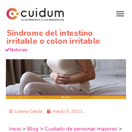
Síndrome del intestino
irritable o colon irritable
Noticias
Lorena García
marzo 9, 2021
Inicio
>
Blog
>
Cuidado de personas mayores
>