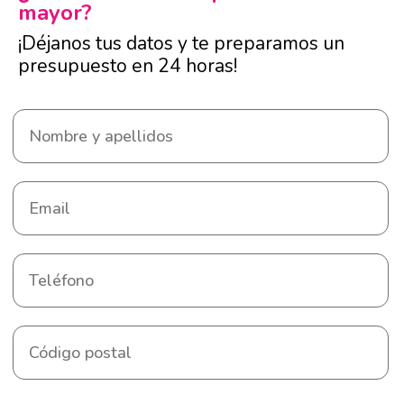
mayor?
¡Déjanos tus datos y te preparamos un
presupuesto en 24 horas!