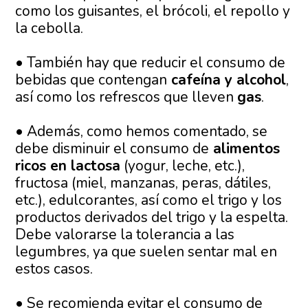
como los guisantes, el brócoli, el repollo y
la cebolla.
• También hay que reducir el consumo de
bebidas que contengan
cafeína y alcohol
,
así como los refrescos que lleven
gas
.
• Además, como hemos comentado, se
debe disminuir el consumo de
alimentos
ricos en lactosa
(yogur, leche, etc.),
fructosa (miel, manzanas, peras, dátiles,
etc.), edulcorantes, así como el trigo y los
productos derivados del trigo y la espelta.
Debe valorarse la tolerancia a las
legumbres, ya que suelen sentar mal en
estos casos.
• Se recomienda evitar el consumo de