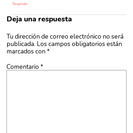
Responder
Deja una respuesta
Tu dirección de correo electrónico no será
publicada.
Los campos obligatorios están
marcados con
*
Comentario
*