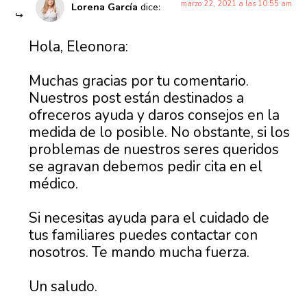
marzo 22, 2021 a las 10:55 am
Lorena García
dice:
Hola, Eleonora:
Muchas gracias por tu comentario.
Nuestros post están destinados a
ofreceros ayuda y daros consejos en la
medida de lo posible. No obstante, si los
problemas de nuestros seres queridos
se agravan debemos pedir cita en el
médico.
Si necesitas ayuda para el cuidado de
tus familiares puedes contactar con
nosotros. Te mando mucha fuerza.
Un saludo.