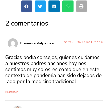
2 comentarios
marzo 21, 2021 a las 11:57 am
Eleonora Volpe
dice:
Gracias podía consejos, quienes cuidamos
a nuestros padres ancianos hoy nos
sentimos muy solos..es como que en este
contexto de pandemia han sido dejados de
lado por la medicina tradicional.
Responder