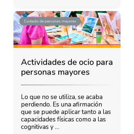
Cuidado de personas mayores
Actividades de ocio para
personas mayores
Lo que no se utiliza, se acaba
perdiendo. Es una afirmación
que se puede aplicar tanto a las
capacidades físicas como a las
cognitivas y …