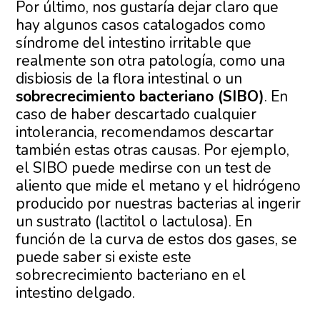
Por último, nos gustaría dejar claro que
hay algunos casos catalogados como
síndrome del intestino irritable que
realmente son otra patología, como una
disbiosis de la flora intestinal o un
sobrecrecimiento bacteriano (SIBO)
. En
caso de haber descartado cualquier
intolerancia, recomendamos descartar
también estas otras causas. Por ejemplo,
el SIBO puede medirse con un test de
aliento que mide el metano y el hidrógeno
producido por nuestras bacterias al ingerir
un sustrato (lactitol o lactulosa). En
función de la curva de estos dos gases, se
puede saber si existe este
sobrecrecimiento bacteriano en el
intestino delgado.