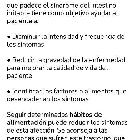
que padece el síndrome del intestino
irritable tiene como objetivo ayudar al
paciente a:
• Disminuir la intensidad y frecuencia de
los síntomas
• Reducir la gravedad de la enfermedad
para mejorar la calidad de vida del
paciente
• Identificar los factores o alimentos que
desencadenan los síntomas
Seguir determinados
hábitos de
alimentación
puede reducir los síntomas
de esta afección. Se aconseja a las
personas que sufren este trastorno, que