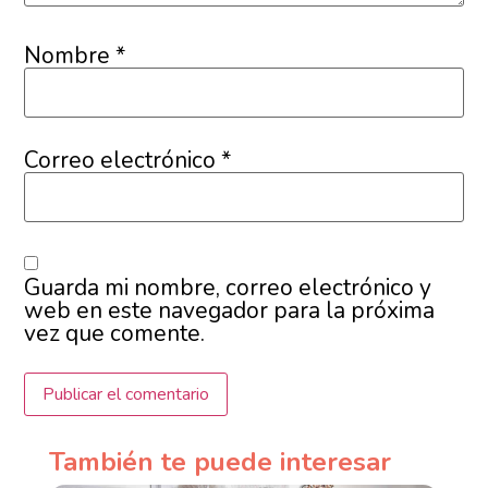
Nombre
*
Correo electrónico
*
Guarda mi nombre, correo electrónico y
web en este navegador para la próxima
vez que comente.
También te puede interesar