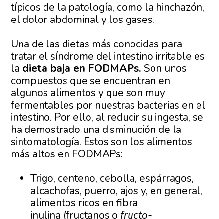
típicos de la patología, como la hinchazón,
el dolor abdominal y los gases.
Una de las dietas más conocidas para
tratar el síndrome del intestino irritable es
la
dieta baja en FODMAPs.
Son unos
compuestos que se encuentran en
algunos alimentos y que son muy
fermentables por nuestras bacterias en el
intestino. Por ello, al reducir su ingesta, se
ha demostrado una disminución de la
sintomatología. Estos son los alimentos
más altos en FODMAPs:
Trigo, centeno, cebolla, espárragos,
alcachofas, puerro, ajos y, en general,
alimentos ricos en fibra
inulina (fructanos o
fructo-