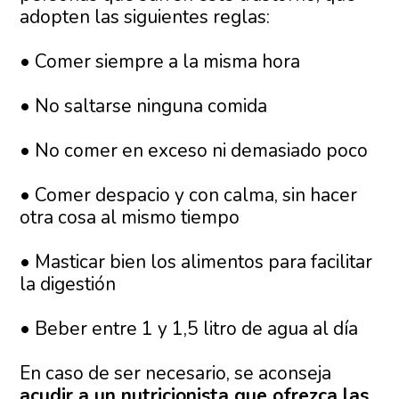
adopten las siguientes reglas:
• Comer siempre a la misma hora
• No saltarse ninguna comida
• No comer en exceso ni demasiado poco
• Comer despacio y con calma, sin hacer
otra cosa al mismo tiempo
• Masticar bien los alimentos para facilitar
la digestión
• Beber entre 1 y 1,5 litro de agua al día
En caso de ser necesario, se aconseja
acudir a un nutricionista que ofrezca las