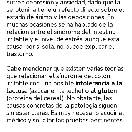
sufren depresión y ansiedad, dado que la
serotonina tiene un efecto directo sobre el
estado de ánimo y las deposiciones. En
muchas ocasiones se ha hablado de la
relación entre el síndrome del intestino
irritable y el nivel de estrés, aunque esta
causa, por sí sola, no puede explicar el
trastorno.
Cabe mencionar que existen varias teorías
que relacionan el síndrome del colon
irritable con una posible
intolerancia a la
lactosa
(azúcar en la leche)
o al gluten
(proteína del cereal). No obstante, las
causas concretas de la patología siguen
sin estar claras. Es muy necesario acudir al
médico y solicitar las pruebas pertinentes.