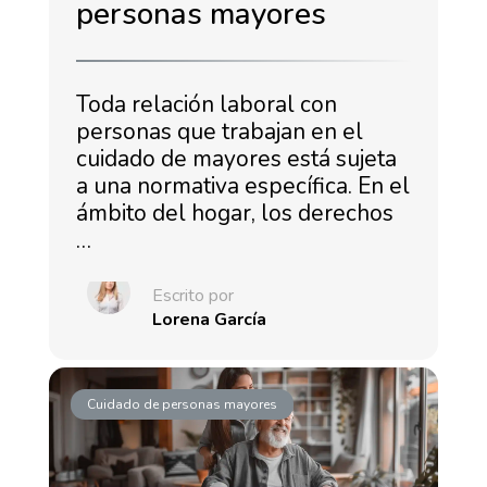
personas mayores
Toda relación laboral con
personas que trabajan en el
cuidado de mayores está sujeta
a una normativa específica. En el
ámbito del hogar, los derechos
…
Escrito por
Lorena García
Cuidado de personas mayores