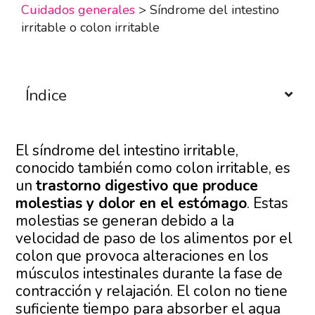
Cuidados generales
>
Síndrome del intestino
irritable o colon irritable
Índice
El síndrome del intestino irritable,
conocido también como colon irritable, es
un
trastorno digestivo que produce
molestias y dolor en el estómago
. Estas
molestias se generan debido a la
velocidad de paso de los alimentos por el
colon que provoca alteraciones en los
músculos intestinales durante la fase de
contracción y relajación. El colon no tiene
suficiente tiempo para absorber el agua