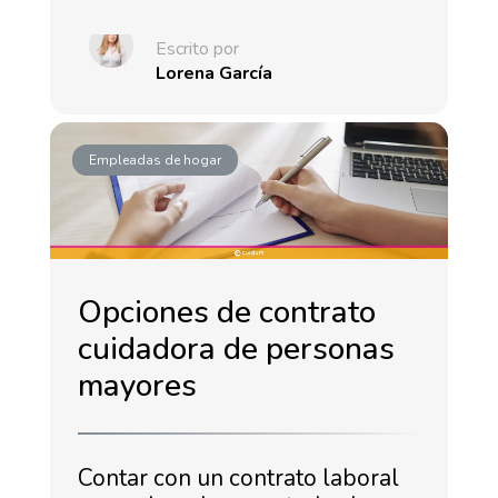
Escrito por
Lorena García
Empleadas de hogar
Opciones de contrato
cuidadora de personas
mayores
Contar con un contrato laboral