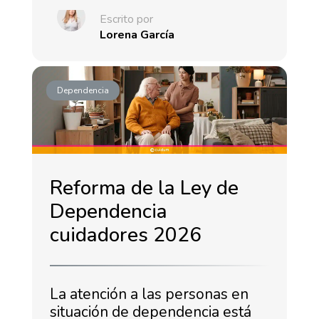
Escrito por
Lorena García
Dependencia
Reforma de la Ley de
Dependencia
cuidadores 2026
La atención a las personas en
situación de dependencia está