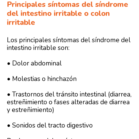
Principales síntomas del síndrome
del intestino irritable o colon
irritable
Los principales síntomas del síndrome del
intestino irritable son:
• Dolor abdominal
• Molestias o hinchazón
• Trastornos del tránsito intestinal (diarrea,
estreñimiento o fases alteradas de diarrea
y estreñimiento)
• Sonidos del tracto digestivo