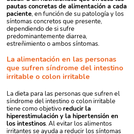
pautas concretas de alimentación a cada
paciente
, en función de su patología y los
síntomas concretos que presente,
dependiendo de si sufre
predominantemente diarrea,
estreñimiento o ambos síntomas.
La alimentación en las personas
que sufren síndrome del intestino
irritable o colon irritable
La dieta para las personas que sufren el
síndrome del intestino o colon irritable
tiene como objetivo
reducir la
hiperestimulación y la hipertensión en
los intestinos
. Al evitar los alimentos
irritantes se ayuda a reducir los síntomas