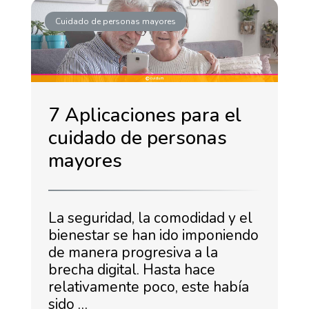
Cuidado de personas mayores
7 Aplicaciones para el
cuidado de personas
mayores
La seguridad, la comodidad y el
bienestar se han ido imponiendo
de manera progresiva a la
brecha digital. Hasta hace
relativamente poco, este había
sido …