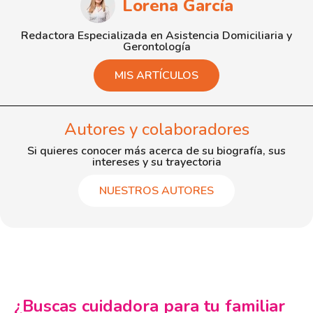
Lorena García
Redactora Especializada en Asistencia Domiciliaria y
Gerontología
MIS ARTÍCULOS
Autores y colaboradores
Si quieres conocer más acerca de su biografía, sus
intereses y su trayectoria
NUESTROS AUTORES
¿Buscas cuidadora para tu familiar