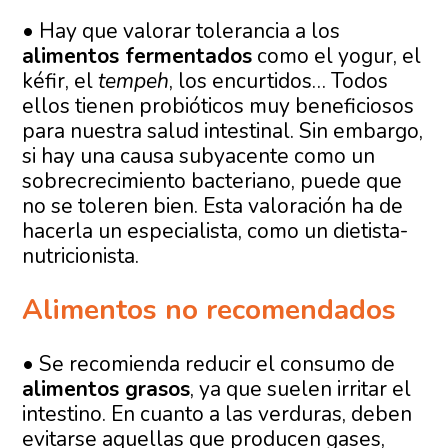
• Hay que valorar tolerancia a los
alimentos fermentados
como el yogur, el
kéfir, el
tempeh
, los encurtidos… Todos
ellos tienen probióticos muy beneficiosos
para nuestra salud intestinal. Sin embargo,
si hay una causa subyacente como un
sobrecrecimiento bacteriano, puede que
no se toleren bien. Esta valoración ha de
hacerla un especialista, como un dietista-
nutricionista.
Alimentos no recomendados
• Se recomienda reducir el consumo de
alimentos grasos
, ya que suelen irritar el
intestino. En cuanto a las verduras, deben
evitarse aquellas que producen gases,