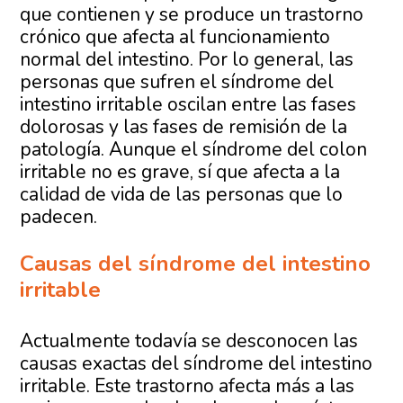
que contienen y se produce un trastorno
crónico que afecta al funcionamiento
normal del intestino. Por lo general, las
personas que sufren el síndrome del
intestino irritable oscilan entre las fases
dolorosas y las fases de remisión de la
patología. Aunque el síndrome del colon
irritable no es grave, sí que afecta a la
calidad de vida de las personas que lo
padecen.
Causas del síndrome del intestino
irritable
Actualmente todavía se desconocen las
causas exactas del síndrome del intestino
irritable. Este trastorno afecta más a las