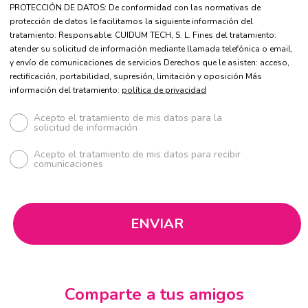
PROTECCIÓN DE DATOS: De conformidad con las normativas de
protección de datos le facilitamos la siguiente información del
tratamiento: Responsable: CUIDUM TECH, S. L. Fines del tratamiento:
atender su solicitud de información mediante llamada telefónica o email,
y envío de comunicaciones de servicios Derechos que le asisten: acceso,
rectificación, portabilidad, supresión, limitación y oposición Más
información del tratamiento:
política de privacidad
Acepto el tratamiento de mis datos para la
solicitud de información
Acepto el tratamiento de mis datos para recibir
comunicaciones
Comparte a tus amigos