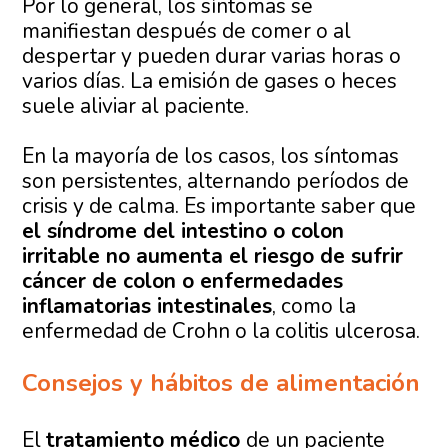
Por lo general, los síntomas se
manifiestan después de comer o al
despertar y pueden durar varias horas o
varios días. La emisión de gases o heces
suele aliviar al paciente.
En la mayoría de los casos, los síntomas
son persistentes, alternando períodos de
crisis y de calma. Es importante saber que
el síndrome del intestino o colon
irritable no aumenta el riesgo de sufrir
cáncer de colon o enfermedades
inflamatorias intestinales
, como la
enfermedad de Crohn o la colitis ulcerosa.
Consejos y hábitos de alimentación
El
tratamiento médico
de un paciente