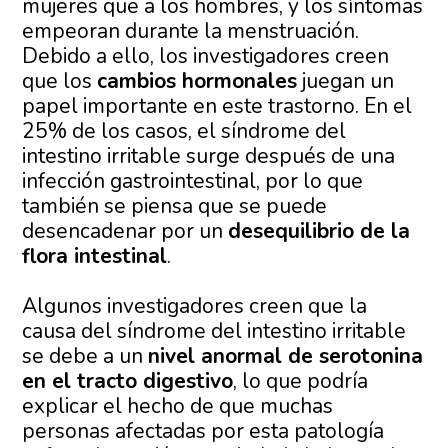
mujeres que a los hombres, y los síntomas
empeoran durante la menstruación.
Debido a ello, los investigadores creen
que los
cambios hormonales
juegan un
papel importante en este trastorno. En el
25% de los casos, el síndrome del
intestino irritable surge después de una
infección gastrointestinal, por lo que
también se piensa que se puede
desencadenar por un
desequilibrio de la
flora intestinal
.
Algunos investigadores creen que la
causa del síndrome del intestino irritable
se debe a un
nivel anormal de serotonina
en el tracto digestivo
, lo que podría
explicar el hecho de que muchas
personas afectadas por esta patología