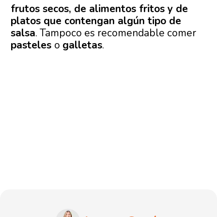
frutos secos, de alimentos fritos y de
platos que contengan algún tipo de
salsa
. Tampoco es recomendable comer
pasteles
o
galletas
.