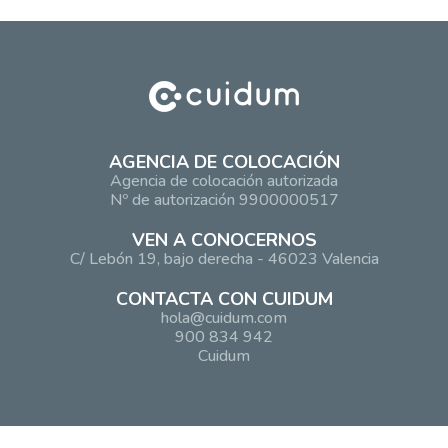
AGENCIA DE COLOCACIÓN
Agencia de colocación autorizada
Nº de autorización 9900000517
VEN A CONOCERNOS
C/ Lebón 19, bajo derecha - 46023 Valencia
CONTACTA CON CUIDUM
hola@cuidum.com
900 834 942
Cuidum