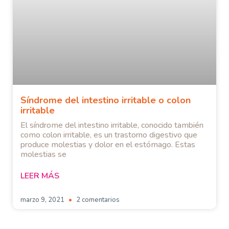
Síndrome del intestino irritable o colon
irritable
El síndrome del intestino irritable, conocido también
como colon irritable, es un trastorno digestivo que
produce molestias y dolor en el estómago. Estas
molestias se
LEER MÁS
marzo 9, 2021
2 comentarios