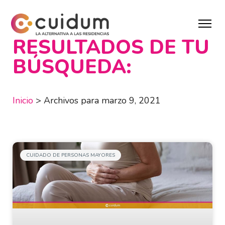
RESULTADOS DE TU
BÚSQUEDA:
Inicio
>
Archivos para marzo 9, 2021
CUIDADO DE PERSONAS MAYORES