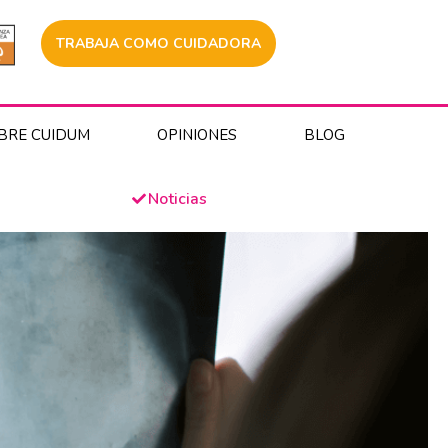
TRABAJA COMO CUIDADORA
BRE CUIDUM
OPINIONES
BLOG
Noticias