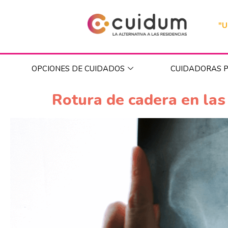
"U
OPCIONES DE CUIDADOS
CUIDADORAS P
Rotura de cadera en la