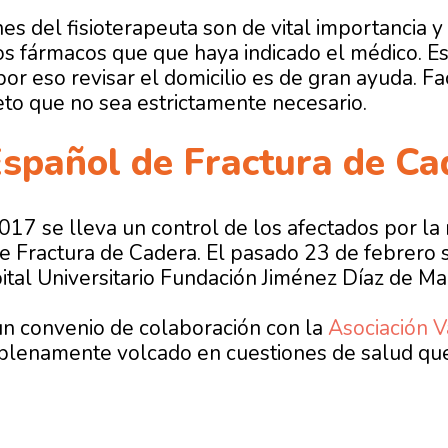
s del fisioterapeuta son de vital importancia y
 fármacos que que haya indicado el médico. Es
r eso revisar el domicilio es de gran ayuda. Fac
eto que no sea estrictamente necesario.
Español de Fractura de Ca
17 se lleva un control de los afectados por la 
e Fractura de Cadera. El pasado 23 de febrero 
ital Universitario Fundación Jiménez Díaz de Ma
n convenio de colaboración con la
Asociación V
plenamente volcado en cuestiones de salud que