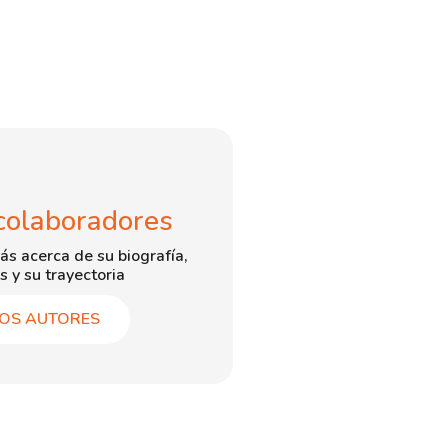
colaboradores
ás acerca de su biografía,
s y su trayectoria
OS AUTORES