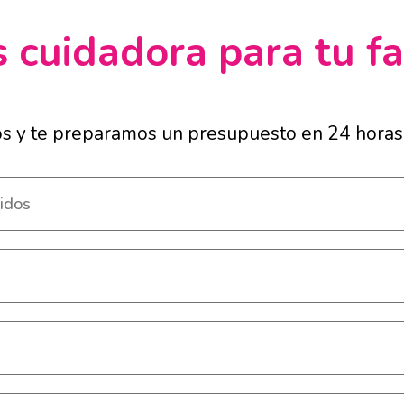
 cuidadora para tu fa
os y te preparamos un presupuesto en 24 horas