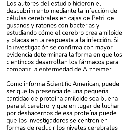
Los autores del estudio hicieron el
descubrimiento mediante la infección de
células cerebrales en cajas de Petri, de
gusanos y ratones con bacterias y
estudiando cómo el cerebro crea amiloide
y placas en la respuesta a la infección. Si
la investigación se confirma con mayor
evidencia determinará la forma en que los
científicos desarrollan los fármacos para
combatir la enfermedad de Alzheimer.
Como informa Scientific American, puede
ser que la presencia de una pequeña
cantidad de proteína amiloide sea buena
para el cerebro, y que en lugar de luchar
por deshacernos de esa proteína puede
que los investigadores se centren en
formas de reducir los niveles cerebrales