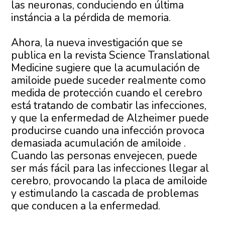
las neuronas, conduciendo en última
instáncia a la pérdida de memoria.
Ahora, la nueva investigación que se
publica en la revista Science Translational
Medicine sugiere que la acumulación de
amiloide puede suceder realmente como
medida de protección cuando el cerebro
está tratando de combatir las infecciones,
y que la enfermedad de Alzheimer puede
producirse cuando una infección provoca
demasiada acumulación de amiloide .
Cuando las personas envejecen, puede
ser más fácil para las infecciones llegar al
cerebro, provocando la placa de amiloide
y estimulando la cascada de problemas
que conducen a la enfermedad.