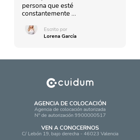
persona que esté
constantemente …
Escrito por
Lorena García
AGENCIA DE COLOCACIÓN
Agencia de colocación autorizada
Nº de autorización 9900000517
VEN A CONOCERNOS
C/ Lebón 19, bajo derecha - 46023 Valencia