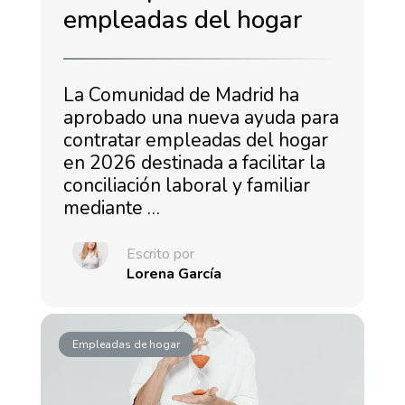
empleadas del hogar
La Comunidad de Madrid ha
aprobado una nueva ayuda para
contratar empleadas del hogar
en 2026 destinada a facilitar la
conciliación laboral y familiar
mediante …
Escrito por
Lorena García
Empleadas de hogar