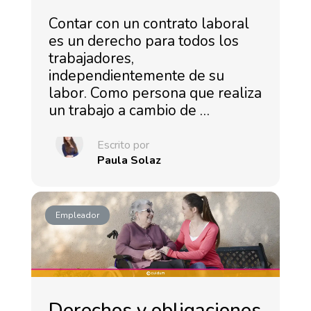
Contar con un contrato laboral
es un derecho para todos los
trabajadores,
independientemente de su
labor. Como persona que realiza
un trabajo a cambio de …
Escrito por
Paula Solaz
Empleador
Derechos y obligaciones