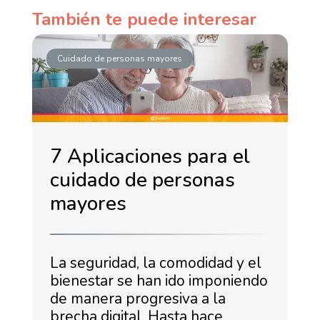
También te puede interesar
Cuidado de personas mayores
7 Aplicaciones para el
cuidado de personas
mayores
La seguridad, la comodidad y el
bienestar se han ido imponiendo
de manera progresiva a la
brecha digital. Hasta hace