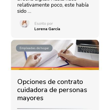
relativamente poco, este había
sido …
Escrito por
Lorena García
Empleadas de hogar
Opciones de contrato
cuidadora de personas
mayores