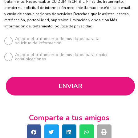
tratamiento: Responsable: CUIDUM TECH, S. L. Fines del tratamiento:
atender su solicitud de información mediante llamada telefónica o email,
y envío de comunicaciones de servicios Derechos que le asisten: acceso,
rectificación, portabilidad, supresión, limitación y oposición Más
información del tratamiento:
política de privacidad
Acepto el tratamiento de mis datos para la
solicitud de información
Acepto el tratamiento de mis datos para recibir
comunicaciones
Comparte a tus amigos