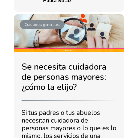
Paula Solaz
Cuidados generales
Se necesita cuidadora
de personas mayores:
¿cómo la elijo?
Si tus padres o tus abuelos
necesitan cuidadora de
personas mayores o lo que es lo
mismo, los servicios de una