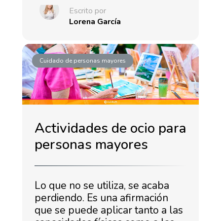
Escrito por
Lorena García
Cuidado de personas mayores
Actividades de ocio para
personas mayores
Lo que no se utiliza, se acaba
perdiendo. Es una afirmación
que se puede aplicar tanto a las