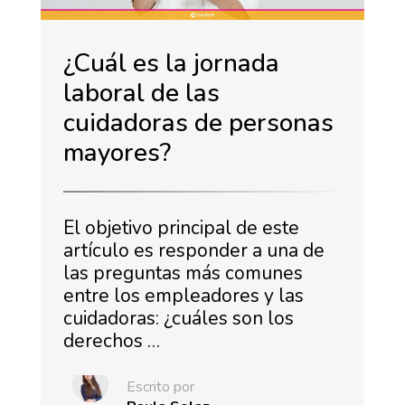
¿Cuál es la jornada
laboral de las
cuidadoras de personas
mayores?
El objetivo principal de este
artículo es responder a una de
las preguntas más comunes
entre los empleadores y las
cuidadoras: ¿cuáles son los
derechos …
Escrito por