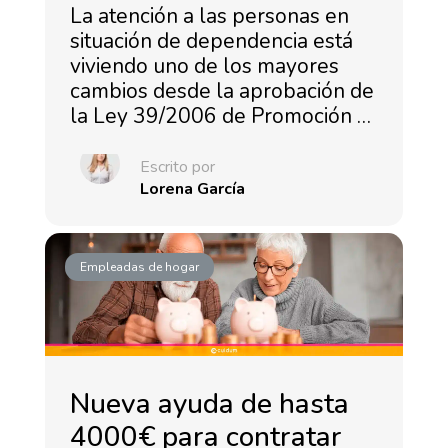
La atención a las personas en
situación de dependencia está
viviendo uno de los mayores
cambios desde la aprobación de
la Ley 39/2006 de Promoción …
Escrito por
Lorena García
Empleadas de hogar
Nueva ayuda de hasta
4000€ para contratar