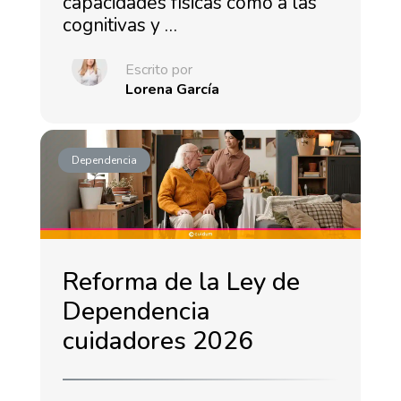
capacidades físicas como a las
cognitivas y …
Escrito por
Lorena García
Dependencia
Reforma de la Ley de
Dependencia
cuidadores 2026