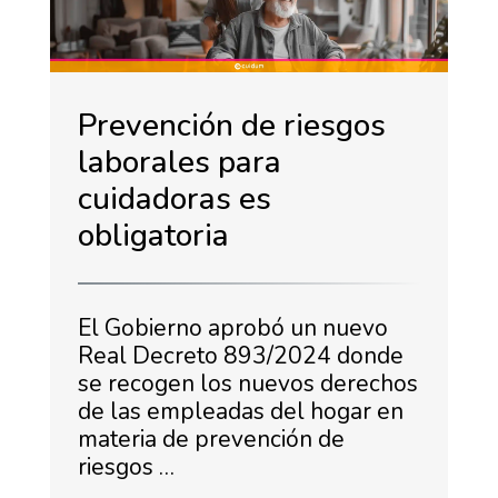
Prevención de riesgos
laborales para
cuidadoras es
obligatoria
El Gobierno aprobó un nuevo
Real Decreto 893/2024 donde
se recogen los nuevos derechos
de las empleadas del hogar en
materia de prevención de
riesgos …