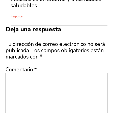
saludables.
Responder
Deja una respuesta
Tu dirección de correo electrónico no será
publicada.
Los campos obligatorios están
marcados con
*
Comentario
*