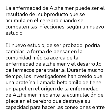
La enfermedad de Alzheimer puede ser el
resultado del subproducto que se
acumula en el cerebro cuando se
combaten las infecciones, según un nuevo
estudio.
El nuevo estudio, de ser probado, podría
cambiar la forma de pensar en la
comunidad médica acerca de la
enfermedad de alzheimer y el desarrollo
de fármacos para tratarla. Durante mucho
tiempo, los investigadores han creído que
una proteína llamada beta amiloide tiene
un papel en el origen de la enfermedad
de Alzheimer mediante la acumulación de
placa en el cerebro que destruye su
capacidad para hacer las conexiones entre