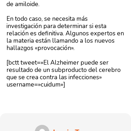
de amiloide.
En todo caso, se necesita más
investigación para determinar si esta
relación es definitiva. Algunos expertos en
la materia están llamando a los nuevos
hallazgos «provocación».
[bctt tweet=»El Alzheimer puede ser
resultado de un subproducto del cerebro
que se crea contra las infecciones»
username=»cuidum»]