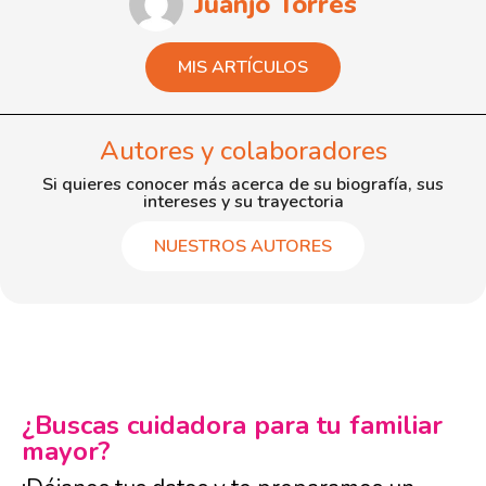
Juanjo Torres
MIS ARTÍCULOS
Autores y colaboradores
Si quieres conocer más acerca de su biografía, sus
intereses y su trayectoria
NUESTROS AUTORES
¿Buscas cuidadora para tu familiar
mayor?