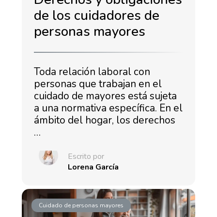
de los cuidadores de
personas mayores
Toda relación laboral con
personas que trabajan en el
cuidado de mayores está sujeta
a una normativa específica. En el
ámbito del hogar, los derechos
…
Escrito por
Lorena García
Cuidado de personas mayores