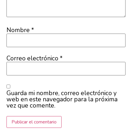
Nombre
*
Correo electrónico
*
Guarda mi nombre, correo electrónico y
web en este navegador para la próxima
vez que comente.