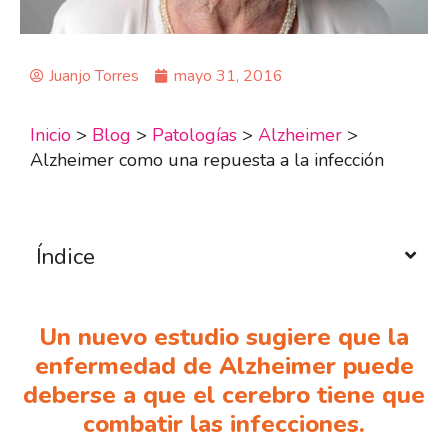
Juanjo Torres
mayo 31, 2016
Inicio
>
Blog
>
Patologías
>
Alzheimer
>
Alzheimer como una repuesta a la infección
Índice
Un nuevo estudio sugiere que la
enfermedad de Alzheimer puede
deberse a que el cerebro tiene que
combatir las infecciones.