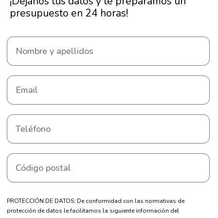
¡Déjanos tus datos y te preparamos un
presupuesto en 24 horas!
PROTECCIÓN DE DATOS: De conformidad con las normativas de
protección de datos le facilitamos la siguiente información del