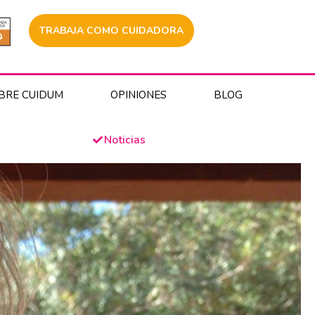
TRABAJA COMO CUIDADORA
BRE CUIDUM
OPINIONES
BLOG
Noticias