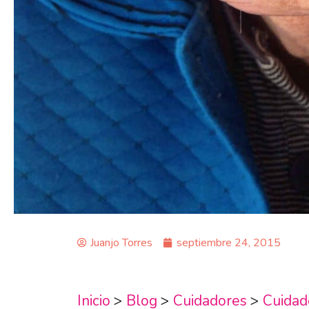
Juanjo Torres
septiembre 24, 2015
Inicio
>
Blog
>
Cuidadores
>
Cuidad