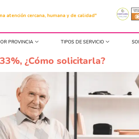
na atención cercana, humana y de calidad"
OR PROVINCIA
TIPOS DE SERVICIO
SO
 33%, ¿Cómo solicitarla?