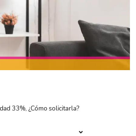
idad 33%, ¿Cómo solicitarla?