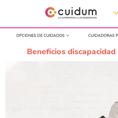
"U
OPCIONES DE CUIDADOS
CUIDADORAS P
Beneficios discapacidad