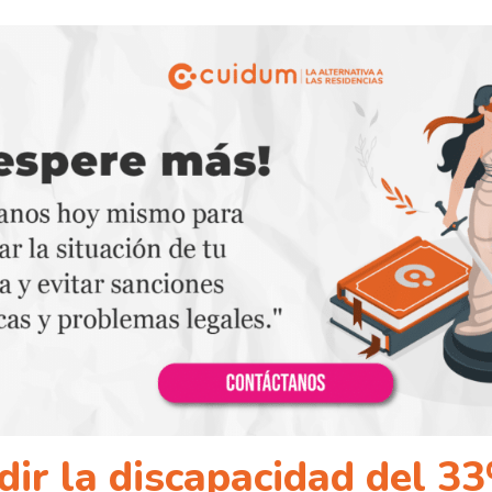
ir la discapacidad del 3