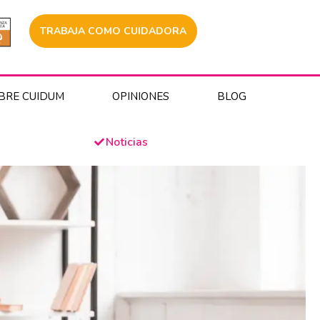
TRABAJA COMO CUIDADORA
BRE CUIDUM
OPINIONES
BLOG
Noticias