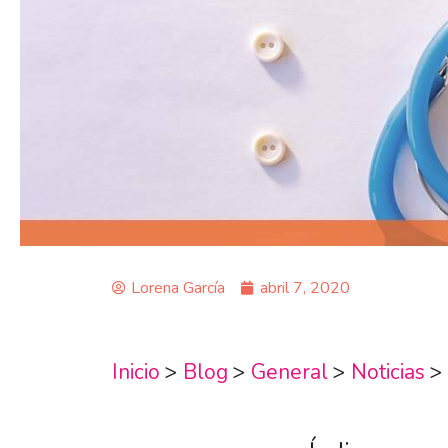
Lorena García
abril 7, 2020
Inicio
>
Blog
>
General
>
Noticias
>