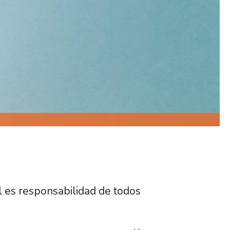
l es responsabilidad de todos