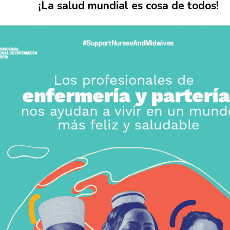
¡La salud mundial es cosa de todos!