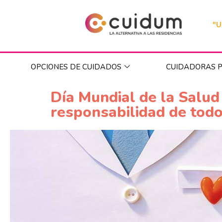
"U
OPCIONES DE CUIDADOS
CUIDADORAS P
Día Mundial de la Salud
responsabilidad de tod