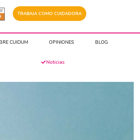
TRABAJA COMO CUIDADORA
BRE CUIDUM
OPINIONES
BLOG
Noticias