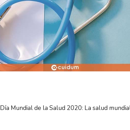
Día Mundial de la Salud 2020: La salud mundia