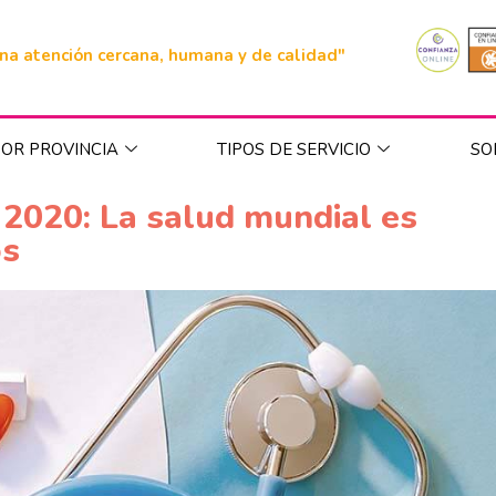
na atención cercana, humana y de calidad"
OR PROVINCIA
TIPOS DE SERVICIO
SO
 2020: La salud mundial es
os