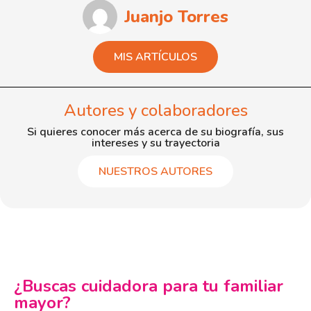
Juanjo Torres
MIS ARTÍCULOS
Autores y colaboradores
Si quieres conocer más acerca de su biografía, sus
intereses y su trayectoria
NUESTROS AUTORES
¿Buscas cuidadora para tu familiar
mayor?