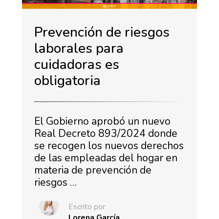
Prevención de riesgos
laborales para
cuidadoras es
obligatoria
El Gobierno aprobó un nuevo
Real Decreto 893/2024 donde
se recogen los nuevos derechos
de las empleadas del hogar en
materia de prevención de
riesgos …
Escrito por
Lorena García