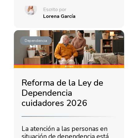
Escrito por
Lorena García
Dependencia
Reforma de la Ley de
Dependencia
cuidadores 2026
La atención a las personas en
situación de dependencia está