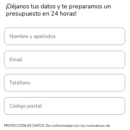
¡Déjanos tus datos y te preparamos un
presupuesto en 24 horas!
PROTECCIÓN DE DATOS: De conformidad con las normativas de