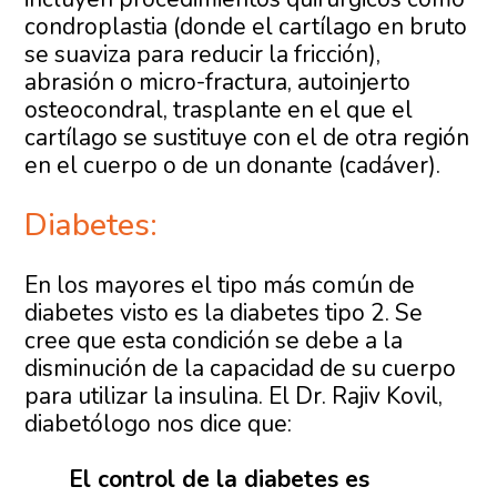
condroplastia (donde el cartílago en bruto
se suaviza para reducir la fricción),
abrasión o micro-fractura, autoinjerto
osteocondral, trasplante en el que el
cartílago se sustituye con el de otra región
en el cuerpo o de un donante (cadáver).
Diabetes:
En los mayores el tipo más común de
diabetes visto es la diabetes tipo 2. Se
cree que esta condición se debe a la
disminución de la capacidad de su cuerpo
para utilizar la insulina. El Dr. Rajiv Kovil,
diabetólogo nos dice que:
El control de la diabetes es