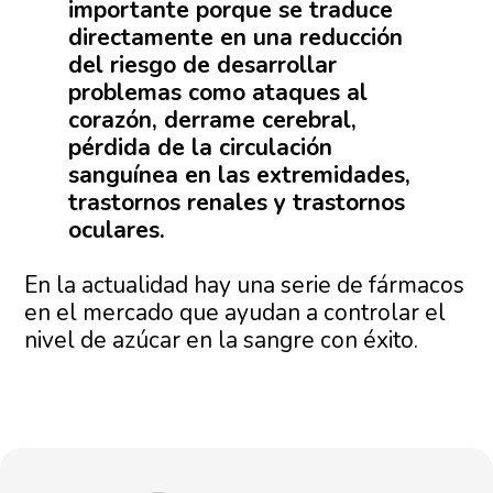
importante porque se traduce
directamente en una reducción
del riesgo de desarrollar
problemas como ataques al
corazón, derrame cerebral,
pérdida de la circulación
sanguínea en las extremidades,
trastornos renales y trastornos
oculares.
En la actualidad hay una serie de fármacos
en el mercado que ayudan a controlar el
nivel de azúcar en la sangre con éxito.