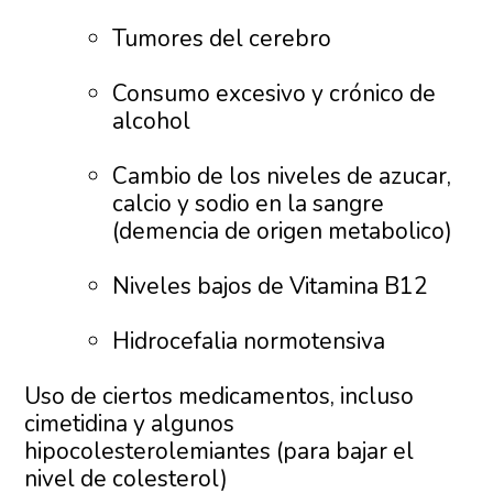
Tumores del cerebro
Consumo excesivo y crónico de
alcohol
Cambio de los niveles de azucar,
calcio y sodio en la sangre
(demencia de origen metabolico)
Niveles bajos de Vitamina B12
Hidrocefalia normotensiva
Uso de ciertos medicamentos, incluso
cimetidina y algunos
hipocolesterolemiantes (para bajar el
nivel de colesterol)