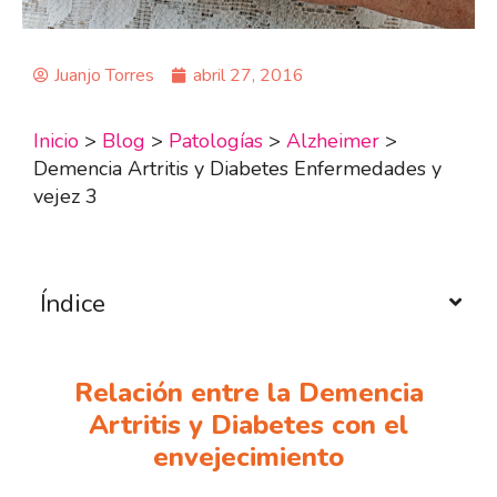
Juanjo Torres
abril 27, 2016
Inicio
>
Blog
>
Patologías
>
Alzheimer
>
Demencia Artritis y Diabetes Enfermedades y
vejez 3
Índice
Relación entre la Demencia
Artritis y Diabetes con el
envejecimiento