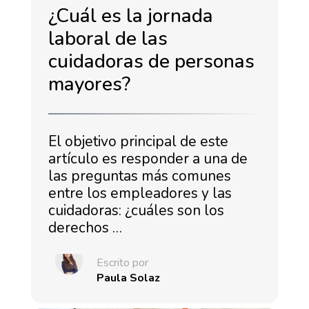
¿Cuál es la jornada
laboral de las
cuidadoras de personas
mayores?
El objetivo principal de este
artículo es responder a una de
las preguntas más comunes
entre los empleadores y las
cuidadoras: ¿cuáles son los
derechos …
Escrito por
Paula Solaz