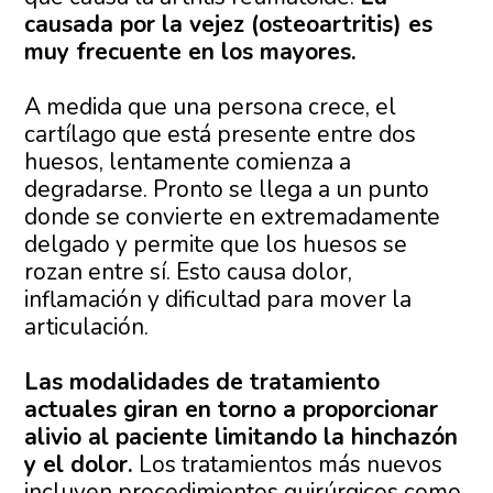
causada por la vejez (osteoartritis) es
muy frecuente en los mayores.
A medida que una persona crece, el
cartílago que está presente entre dos
huesos, lentamente comienza a
degradarse. Pronto se llega a un punto
donde se convierte en extremadamente
delgado y permite que los huesos se
rozan entre sí. Esto causa dolor,
inflamación y dificultad para mover la
articulación.
Las modalidades de tratamiento
actuales giran en torno a proporcionar
alivio al paciente limitando la hinchazón
y el dolor.
Los tratamientos más nuevos
incluyen procedimientos quirúrgicos como