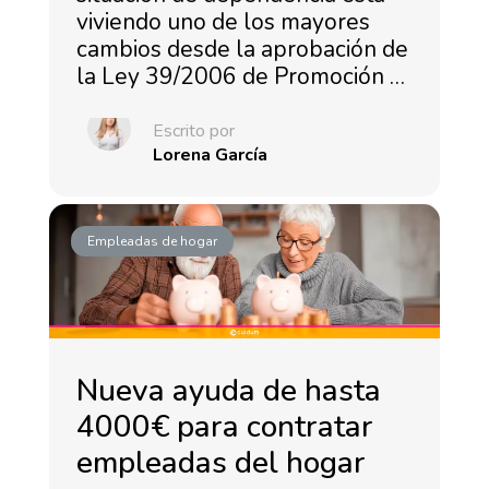
viviendo uno de los mayores
cambios desde la aprobación de
la Ley 39/2006 de Promoción …
Escrito por
Lorena García
Empleadas de hogar
Nueva ayuda de hasta
4000€ para contratar
empleadas del hogar