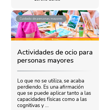
Cuidado de personas mayores
Actividades de ocio para
personas mayores
Lo que no se utiliza, se acaba
perdiendo. Es una afirmación
que se puede aplicar tanto a las
capacidades físicas como a las
cognitivas y …