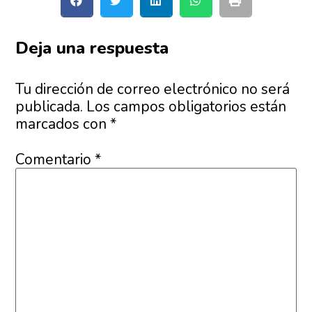
Deja una respuesta
Tu dirección de correo electrónico no será
publicada.
Los campos obligatorios están
marcados con
*
Comentario
*