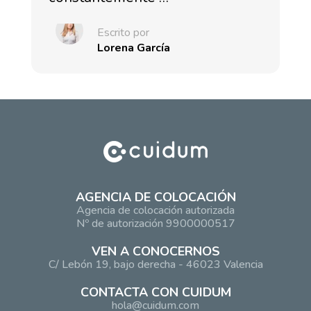
Escrito por
Lorena García
AGENCIA DE COLOCACIÓN
Agencia de colocación autorizada
Nº de autorización 9900000517
VEN A CONOCERNOS
C/ Lebón 19, bajo derecha - 46023 Valencia
CONTACTA CON CUIDUM
hola@cuidum.com