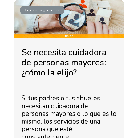
Cuidados generales
Se necesita cuidadora
de personas mayores:
¿cómo la elijo?
Si tus padres o tus abuelos
necesitan cuidadora de
personas mayores o lo que es lo
mismo, los servicios de una
persona que esté
constantemente …