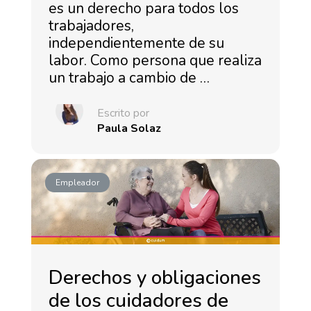
es un derecho para todos los
trabajadores,
independientemente de su
labor. Como persona que realiza
un trabajo a cambio de …
Escrito por
Paula Solaz
Empleador
Derechos y obligaciones
de los cuidadores de