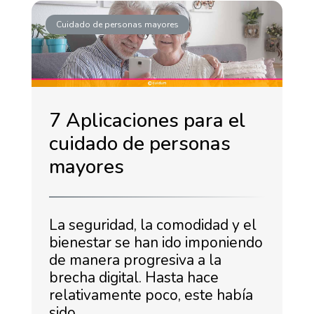
Cuidado de personas mayores
7 Aplicaciones para el
cuidado de personas
mayores
La seguridad, la comodidad y el
bienestar se han ido imponiendo
de manera progresiva a la
brecha digital. Hasta hace
relativamente poco, este había
sido …