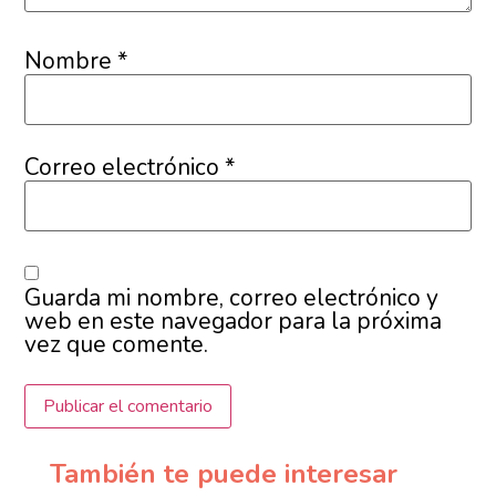
Nombre
*
Correo electrónico
*
Guarda mi nombre, correo electrónico y
web en este navegador para la próxima
vez que comente.
También te puede interesar