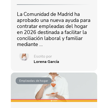
La Comunidad de Madrid ha
aprobado una nueva ayuda para
contratar empleadas del hogar
en 2026 destinada a facilitar la
conciliación laboral y familiar
mediante …
Escrito por
Lorena García
Empleadas de hogar