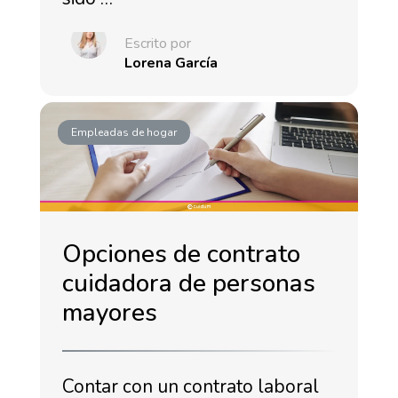
Escrito por
Lorena García
Empleadas de hogar
Opciones de contrato
cuidadora de personas
mayores
Contar con un contrato laboral