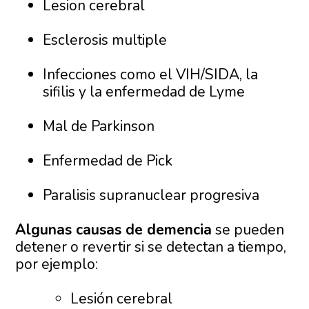
Lesion cerebral
Esclerosis multiple
Infecciones como el VIH/SIDA, la
sifilis y la enfermedad de Lyme
Mal de Parkinson
Enfermedad de Pick
Paralisis supranuclear progresiva
Algunas causas de demencia
se pueden
detener o revertir si se detectan a tiempo,
por ejemplo:
Lesión cerebral