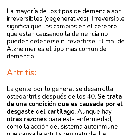
La mayoría de los tipos de demencia son
irreversibles (degenerativos). Irreversible
significa que los cambios en el cerebro
que están causando la demencia no
pueden detenerse ni revertirse. El mal de
Alzheimer es el tipo más común de
demencia.
Artritis:
La gente por lo general se desarrolla
osteoartritis después de los 40.
Se trata
de una condición que es causada por el
desgaste del cartílago.
Aunque hay
otras razones
para esta enfermedad,
como la acción del sistema autoinmune
que causa la artritis reumatoide.
La