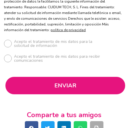
protección de datos le facilitamos la siguiente información del
tratamiento: Responsable: CUIDUM TECH, S. L. Fines del tratamiento:
atender su solicitud de información mediante llamada telefónica o email,
y envío de comunicaciones de servicios Derechos que le asisten: acceso,
rectificación, portabilidad, supresión, limitación y oposición Más
información del tratamiento:
política de privacidad
Acepto el tratamiento de mis datos para la
solicitud de información
Acepto el tratamiento de mis datos para recibir
comunicaciones
Comparte a tus amigos