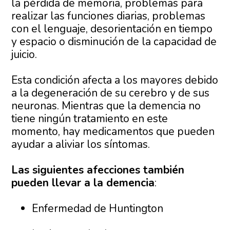
la pérdida de memoria, problemas para
realizar las funciones diarias, problemas
con el lenguaje, desorientación en tiempo
y espacio o disminución de la capacidad de
juicio.
Esta condición afecta a los mayores debido
a la degeneración de su cerebro y de sus
neuronas. Mientras que la demencia no
tiene ningún tratamiento en este
momento, hay medicamentos que pueden
ayudar a aliviar los síntomas.
Las siguientes afecciones también
pueden llevar a la demencia
:
Enfermedad de Huntington