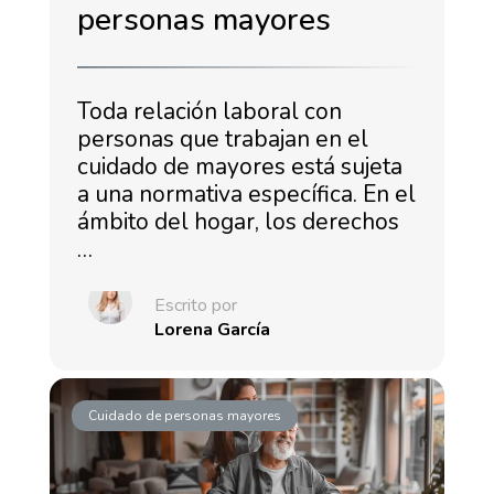
personas mayores
Toda relación laboral con
personas que trabajan en el
cuidado de mayores está sujeta
a una normativa específica. En el
ámbito del hogar, los derechos
…
Escrito por
Lorena García
Cuidado de personas mayores