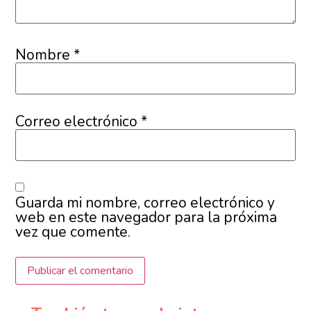
Nombre
*
Correo electrónico
*
Guarda mi nombre, correo electrónico y
web en este navegador para la próxima
vez que comente.