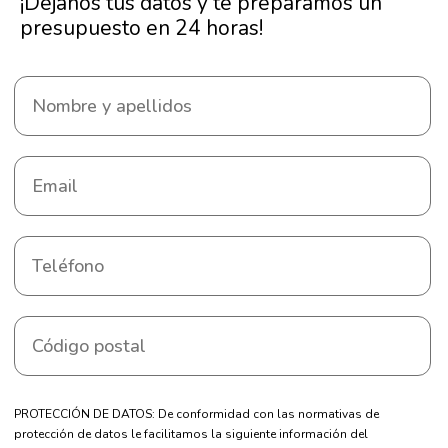
¡Déjanos tus datos y te preparamos un
presupuesto en 24 horas!
PROTECCIÓN DE DATOS: De conformidad con las normativas de
protección de datos le facilitamos la siguiente información del