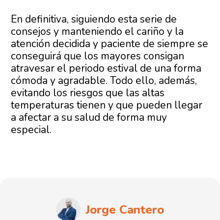
En definitiva, siguiendo esta serie de
consejos y manteniendo el cariño y la
atención decidida y paciente de siempre se
conseguirá que los mayores consigan
atravesar el periodo estival de una forma
cómoda y agradable. Todo ello, además,
evitando los riesgos que las altas
temperaturas tienen y que pueden llegar
a afectar a su salud de forma muy
especial.
Jorge Cantero