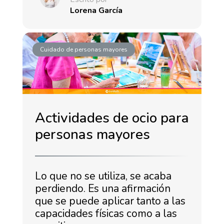
Lorena García
Cuidado de personas mayores
Actividades de ocio para
personas mayores
Lo que no se utiliza, se acaba
perdiendo. Es una afirmación
que se puede aplicar tanto a las
capacidades físicas como a las