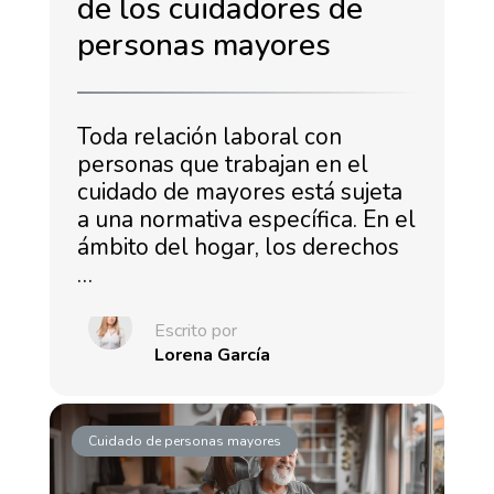
de los cuidadores de
personas mayores
Toda relación laboral con
personas que trabajan en el
cuidado de mayores está sujeta
a una normativa específica. En el
ámbito del hogar, los derechos
…
Escrito por
Lorena García
Cuidado de personas mayores