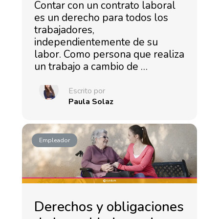
Contar con un contrato laboral
es un derecho para todos los
trabajadores,
independientemente de su
labor. Como persona que realiza
un trabajo a cambio de …
Escrito por
Paula Solaz
Empleador
Derechos y obligaciones