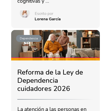
cognitivas y …
Escrito por
Lorena García
Dependencia
Reforma de la Ley de
Dependencia
cuidadores 2026
La atención a las personas en