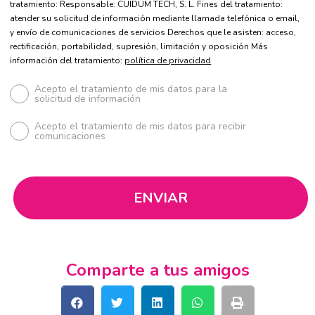
tratamiento: Responsable: CUIDUM TECH, S. L. Fines del tratamiento:
atender su solicitud de información mediante llamada telefónica o email,
y envío de comunicaciones de servicios Derechos que le asisten: acceso,
rectificación, portabilidad, supresión, limitación y oposición Más
información del tratamiento:
política de privacidad
Acepto el tratamiento de mis datos para la
solicitud de información
Acepto el tratamiento de mis datos para recibir
comunicaciones
Comparte a tus amigos