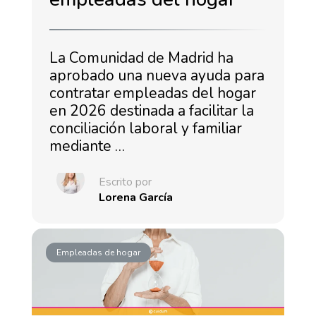
La Comunidad de Madrid ha
aprobado una nueva ayuda para
contratar empleadas del hogar
en 2026 destinada a facilitar la
conciliación laboral y familiar
mediante …
Escrito por
Lorena García
Empleadas de hogar