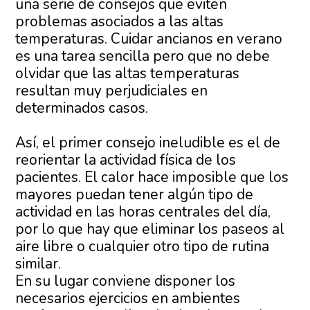
una serie de consejos que eviten
problemas asociados a las altas
temperaturas. Cuidar ancianos en verano
es una tarea sencilla pero que no debe
olvidar que las altas temperaturas
resultan muy perjudiciales en
determinados casos.
Así, el primer consejo ineludible es el de
reorientar la actividad física de los
pacientes. El calor hace imposible que los
mayores puedan tener algún tipo de
actividad en las horas centrales del día,
por lo que hay que eliminar los paseos al
aire libre o cualquier otro tipo de rutina
similar.
En su lugar conviene disponer los
necesarios ejercicios en ambientes