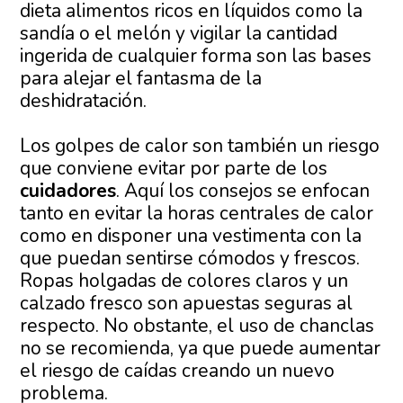
dieta alimentos ricos en líquidos como la
sandía o el melón y vigilar la cantidad
ingerida de cualquier forma son las bases
para alejar el fantasma de la
deshidratación.
Los golpes de calor son también un riesgo
que conviene evitar por parte de los
cuidadores
. Aquí los consejos se enfocan
tanto en evitar la horas centrales de calor
como en disponer una vestimenta con la
que puedan sentirse cómodos y frescos.
Ropas holgadas de colores claros y un
calzado fresco son apuestas seguras al
respecto. No obstante, el uso de chanclas
no se recomienda, ya que puede aumentar
el riesgo de caídas creando un nuevo
problema.