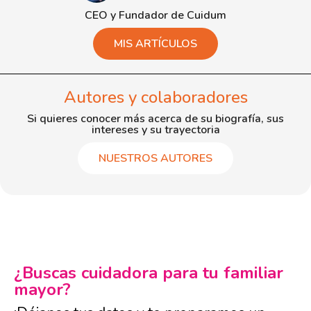
CEO y Fundador de Cuidum
MIS ARTÍCULOS
Autores y colaboradores
Si quieres conocer más acerca de su biografía, sus
intereses y su trayectoria
NUESTROS AUTORES
¿Buscas cuidadora para tu familiar
mayor?