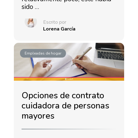
sido …
Escrito por
Lorena García
Empleadas de hogar
Opciones de contrato
cuidadora de personas
mayores