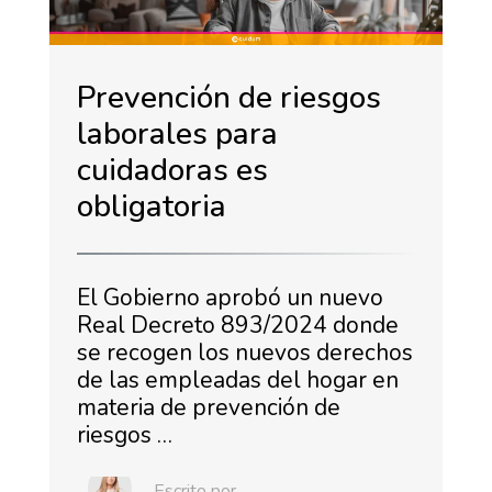
Prevención de riesgos
laborales para
cuidadoras es
obligatoria
El Gobierno aprobó un nuevo
Real Decreto 893/2024 donde
se recogen los nuevos derechos
de las empleadas del hogar en
materia de prevención de
riesgos …
Escrito por