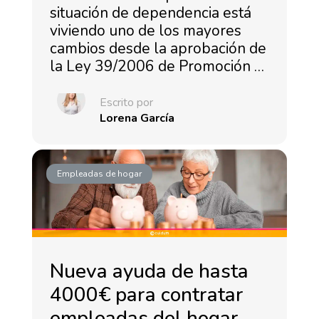
situación de dependencia está
viviendo uno de los mayores
cambios desde la aprobación de
la Ley 39/2006 de Promoción …
Escrito por
Lorena García
Empleadas de hogar
Nueva ayuda de hasta
4000€ para contratar
empleadas del hogar