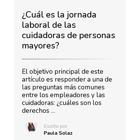
¿Cuál es la jornada
laboral de las
cuidadoras de personas
mayores?
El objetivo principal de este
artículo es responder a una de
las preguntas más comunes
entre los empleadores y las
cuidadoras: ¿cuáles son los
derechos …
Escrito por
Paula Solaz