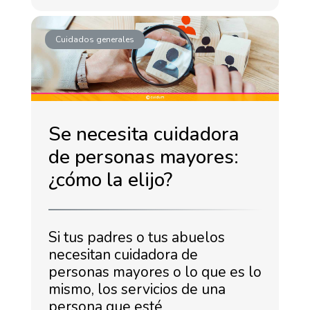
Cuidados generales
Se necesita cuidadora
de personas mayores:
¿cómo la elijo?
Si tus padres o tus abuelos
necesitan cuidadora de
personas mayores o lo que es lo
mismo, los servicios de una
persona que esté