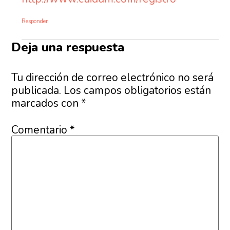
Responder
Deja una respuesta
Tu dirección de correo electrónico no será
publicada.
Los campos obligatorios están
marcados con
*
Comentario
*