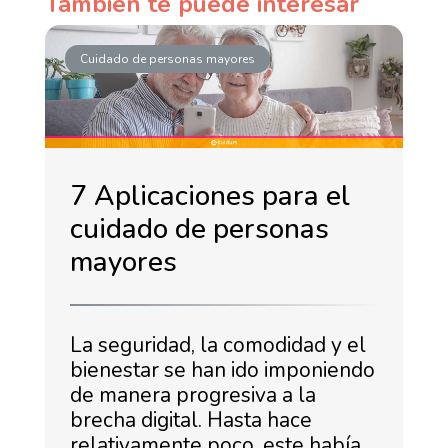
También te puede interesar
Cuidado de personas mayores
7 Aplicaciones para el
cuidado de personas
mayores
La seguridad, la comodidad y el
bienestar se han ido imponiendo
de manera progresiva a la
brecha digital. Hasta hace
relativamente poco, este había