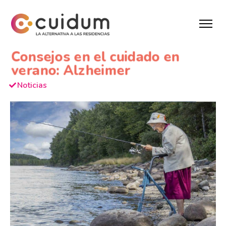
Consejos en el cuidado en
verano: Alzheimer
Noticias