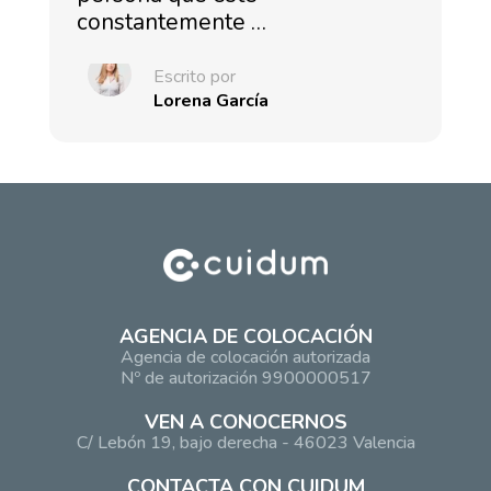
constantemente …
Escrito por
Lorena García
AGENCIA DE COLOCACIÓN
Agencia de colocación autorizada
Nº de autorización 9900000517
VEN A CONOCERNOS
C/ Lebón 19, bajo derecha - 46023 Valencia
CONTACTA CON CUIDUM