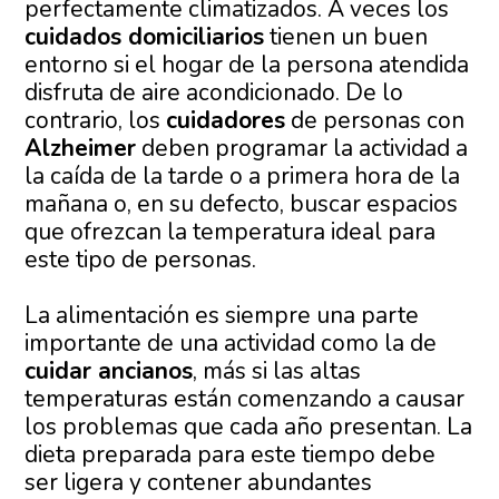
perfectamente climatizados. A veces los
cuidados domiciliarios
tienen un buen
entorno si el hogar de la persona atendida
disfruta de aire acondicionado. De lo
contrario, los
cuidadores
de personas con
Alzheimer
deben programar la actividad a
la caída de la tarde o a primera hora de la
mañana o, en su defecto, buscar espacios
que ofrezcan la temperatura ideal para
este tipo de personas.
La alimentación es siempre una parte
importante de una actividad como la de
cuidar ancianos
, más si las altas
temperaturas están comenzando a causar
los problemas que cada año presentan. La
dieta preparada para este tiempo debe
ser ligera y contener abundantes