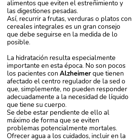
alimentos que eviten el estreñimiento y
las digestiones pesadas.
Así, recurrir a frutas, verduras o platos con
cereales integrales es un gran consejo
que debe seguirse en la medida de lo
posible.
La hidratación resulta especialmente
importante en esta época. No son pocos
los pacientes con
Alzheimer
que tienen
afectado el centro regulador de la sed o
que, simplemente, no pueden responder
adecuadamente a la necesidad de líquido
que tiene su cuerpo.
Se debe estar pendiente de ello al
máximo de forma que se eviten
problemas potencialmente mortales.
Ofrecer agua a los cuidados, incluir en la