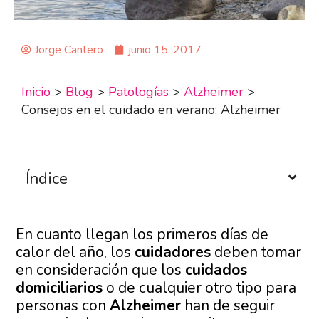
Jorge Cantero
junio 15, 2017
Inicio
>
Blog
>
Patologías
>
Alzheimer
>
Consejos en el cuidado en verano: Alzheimer
Índice
En cuanto llegan los primeros días de
calor del año, los
cuidadores
deben tomar
en consideración que los
cuidados
domiciliarios
o de cualquier otro tipo para
personas con
Alzheimer
han de seguir