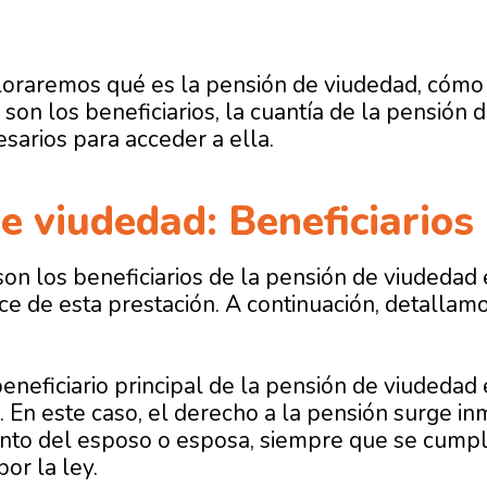
loraremos qué es la pensión de viudedad, cómo 
 son los beneficiarios, la cuantía de la pensión
esarios para acceder a ella.
e viudedad: Beneficiarios
on los beneficiarios de la pensión de viudedad 
ce de esta prestación. A continuación, detallam
eneficiario principal de la pensión de viudedad
. En este caso, el derecho a la pensión surge 
ento del esposo o esposa, siempre que se cumpla
or la ley.