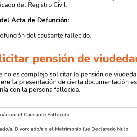
ficado del Registro Civil.
 del Acta de Defunción:
efunción del causante fallecido.
icitar pensión de viudeda
 no es complejo solicitar la
pensión de viudedad
ere la presentación de cierta documentación esp
nía con la persona fallecida.
o/a con el Causante Fallecido
ado/a, Divorciado/a o el Matrimonio fue Declarado Nulo