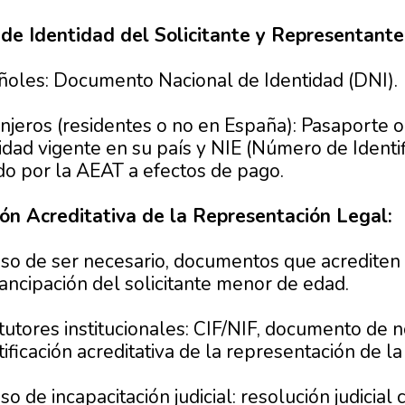
 de Identidad del Solicitante y Representante
ñoles: Documento Nacional de Identidad (DNI).
njeros (residentes o no en España): Pasaporte
idad vigente en su país y NIE (Número de Identif
do por la AEAT a efectos de pago.
n Acreditativa de la Representación Legal:
so de ser necesario, documentos que acrediten 
ncipación del solicitante menor de edad.
tutores institucionales: CIF/NIF, documento de
tificación acreditativa de la representación de la 
so de incapacitación judicial: resolución judicia