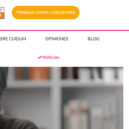
TRABAJA COMO CUIDADORA
BRE CUIDUM
OPINIONES
BLOG
Noticias