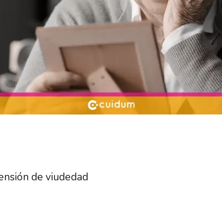
ensión de viudedad