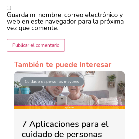
Guarda mi nombre, correo electrónico y
web en este navegador para la próxima
vez que comente.
También te puede interesar
Cuidado de personas mayores
7 Aplicaciones para el
cuidado de personas