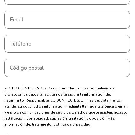
PROTECCIÓN DE DATOS: De conformidad con las normativas de
protección de datos le facilitamos la siguiente información del
tratamiento: Responsable: CUIDUM TECH, S. L. Fines del tratamiento:
atender su solicitud de información mediante llamada telefónica o email,
y envío de comunicaciones de servicios Derechos que le asisten: acceso,
rectificación, portabilidad, supresión, limitación y oposición Más
información del tratamiento:
política de privacidad