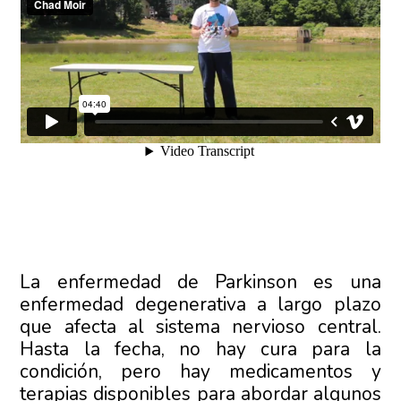
La enfermedad de Parkinson es una
enfermedad degenerativa a largo plazo
que afecta al sistema nervioso central.
Hasta la fecha, no hay cura para la
condición, pero hay medicamentos y
terapias disponibles para abordar algunos