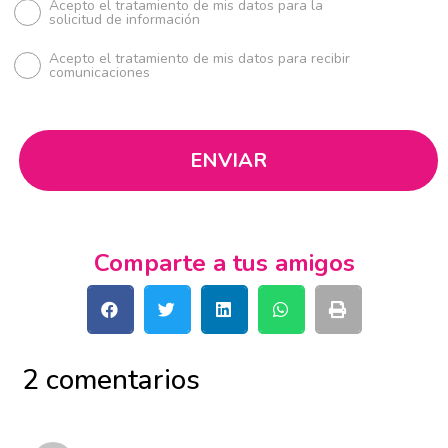
Acepto el tratamiento de mis datos para la
solicitud de información
Acepto el tratamiento de mis datos para recibir
comunicaciones
Comparte a tus amigos
2 comentarios