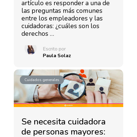
artículo es responder a una de
las preguntas más comunes
entre los empleadores y las
cuidadoras: ¿cuáles son los
derechos …
Escrito por
Paula Solaz
Cuidados generales
Se necesita cuidadora
de personas mayores: