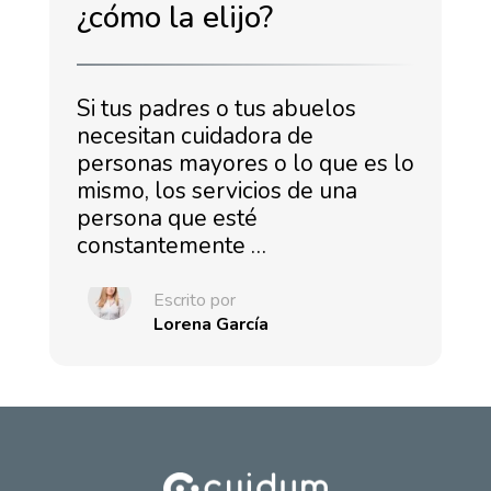
¿cómo la elijo?
Si tus padres o tus abuelos
necesitan cuidadora de
personas mayores o lo que es lo
mismo, los servicios de una
persona que esté
constantemente …
Escrito por
Lorena García