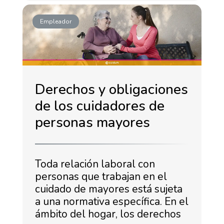
Empleador
Derechos y obligaciones
de los cuidadores de
personas mayores
Toda relación laboral con
personas que trabajan en el
cuidado de mayores está sujeta
a una normativa específica. En el
ámbito del hogar, los derechos