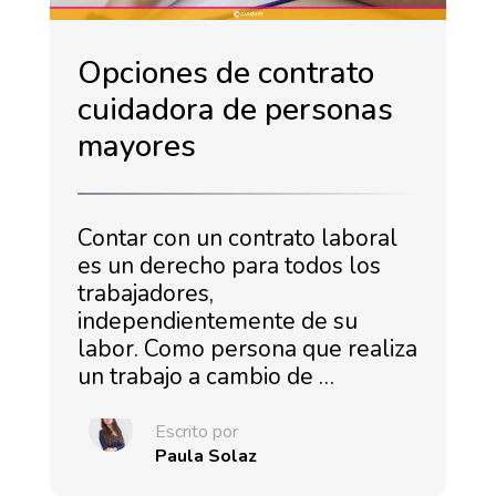
Opciones de contrato
cuidadora de personas
mayores
Contar con un contrato laboral
es un derecho para todos los
trabajadores,
independientemente de su
labor. Como persona que realiza
un trabajo a cambio de …
Escrito por
Paula Solaz