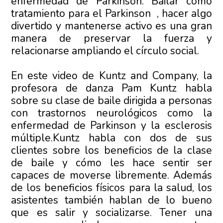
enfermedad de Parkinson. Bailar como
tratamiento para el Parkinson , hacer algo
divertido y mantenerse activo es una gran
manera de preservar la fuerza y
relacionarse ampliando el círculo social.
En este video de Kuntz and Company, la
profesora de danza Pam Kuntz habla
sobre su clase de baile dirigida a personas
con trastornos neurológicos como la
enfermedad de Parkinson y la esclerosis
múltiple.Kuntz habla con dos de sus
clientes sobre los beneficios de la clase
de baile y cómo les hace sentir ser
capaces de moverse libremente. Además
de los beneficios físicos para la salud, los
asistentes también hablan de lo bueno
que es salir y socializarse. Tener una