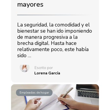
mayores
La seguridad, la comodidad y el
bienestar se han ido imponiendo
de manera progresiva a la
brecha digital. Hasta hace
relativamente poco, este había
sido …
Escrito por
Lorena García
Empleadas de hogar