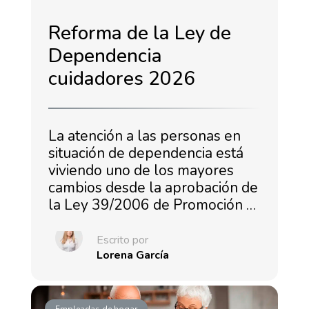
Reforma de la Ley de
Dependencia
cuidadores 2026
La atención a las personas en
situación de dependencia está
viviendo uno de los mayores
cambios desde la aprobación de
la Ley 39/2006 de Promoción …
Escrito por
Lorena García