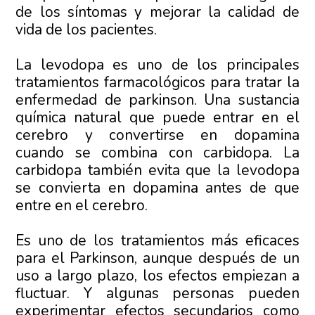
de los síntomas y mejorar la calidad de
vida de los pacientes.
La levodopa es uno de los principales
tratamientos farmacológicos para tratar la
enfermedad de parkinson. Una sustancia
química natural que puede entrar en el
cerebro y convertirse en dopamina
cuando se combina con carbidopa. La
carbidopa también evita que la levodopa
se convierta en dopamina antes de que
entre en el cerebro.
Es uno de los tratamientos más eficaces
para el Parkinson, aunque después de un
uso a largo plazo, los efectos empiezan a
fluctuar. Y algunas personas pueden
experimentar efectos secundarios como