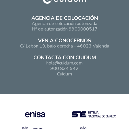
AGENCIA DE COLOCACIÓN
Agencia de colocación autorizada
Nº de autorización 9900000517
VEN A CONOCERNOS
C/ Lebón 19, bajo derecha - 46023 Valencia
CONTACTA CON CUIDUM
hola@cuidum.com
900 834 942
Cuidum