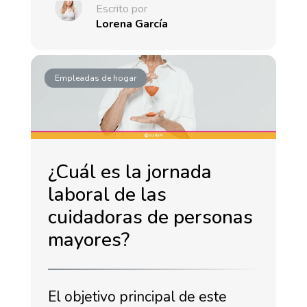
Escrito por
Lorena García
Empleadas de hogar
¿Cuál es la jornada
laboral de las
cuidadoras de personas
mayores?
El objetivo principal de este