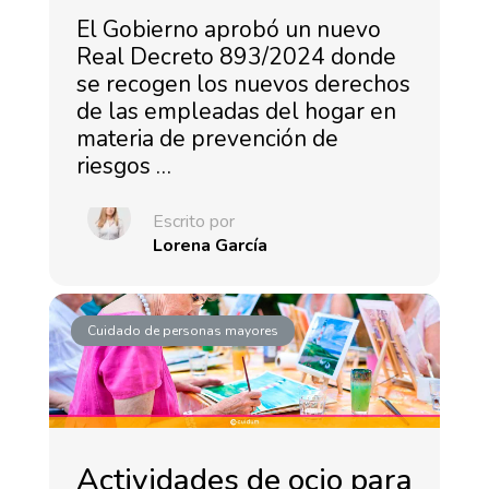
El Gobierno aprobó un nuevo
Real Decreto 893/2024 donde
se recogen los nuevos derechos
de las empleadas del hogar en
materia de prevención de
riesgos …
Escrito por
Lorena García
Cuidado de personas mayores
Actividades de ocio para