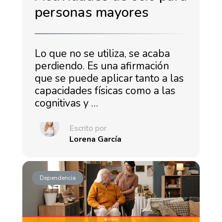
personas mayores
Lo que no se utiliza, se acaba
perdiendo. Es una afirmación
que se puede aplicar tanto a las
capacidades físicas como a las
cognitivas y …
Escrito por
Lorena García
Dependencia