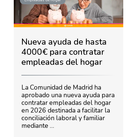
Empleadas de hogar
Nueva ayuda de hasta
4000€ para contratar
empleadas del hogar
La Comunidad de Madrid ha
aprobado una nueva ayuda para
contratar empleadas del hogar
en 2026 destinada a facilitar la
conciliación laboral y familiar
mediante …