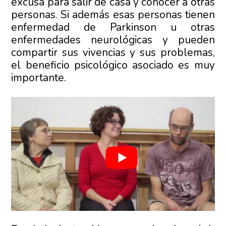
excusa para salir de casa y conocer a otras
personas. Si además esas personas tienen
enfermedad de Parkinson u otras
enfermedades neurológicas y pueden
compartir sus vivencias y sus problemas,
el beneficio psicológico asociado es muy
importante.