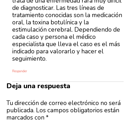
trata de una enfermedad rara muy difícil
de diagnosticar. Las tres líneas de
tratamiento conocidas son la medicación
oral, la toxina botulínica y la
estimulación cerebral. Dependiendo de
cada caso y persona el médico
especialista que lleva el caso es el más
indicado para valorarlo y hacer el
seguimiento.
Responder
Deja una respuesta
Tu dirección de correo electrónico no será
publicada.
Los campos obligatorios están
marcados con
*