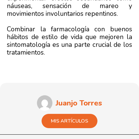
náuseas, sensación de mareo y
movimientos involuntarios repentinos.
Combinar la farmacología con buenos
hábitos de estilo de vida que mejoren la
sintomatología es una parte crucial de los
tratamientos.
Juanjo Torres
MIS ARTÍCULOS