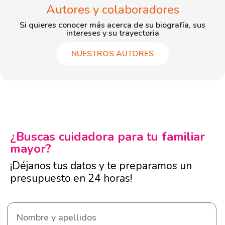
Autores y colaboradores
Si quieres conocer más acerca de su biografía, sus
intereses y su trayectoria
NUESTROS AUTORES
¿Buscas cuidadora para tu familiar
mayor?
¡Déjanos tus datos y te preparamos un
presupuesto en 24 horas!