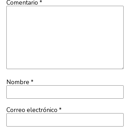
Comentario
*
Nombre
*
Correo electrónico
*