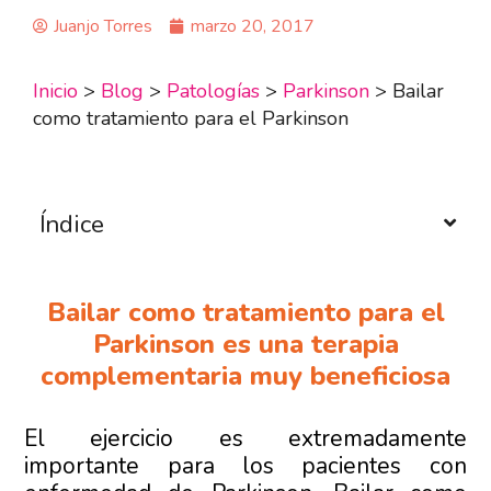
Juanjo Torres
marzo 20, 2017
Inicio
>
Blog
>
Patologías
>
Parkinson
>
Bailar
como tratamiento para el Parkinson
Índice
Bailar como tratamiento para el
Parkinson es una terapia
complementaria muy beneficiosa
El ejercicio es extremadamente
importante para los pacientes con