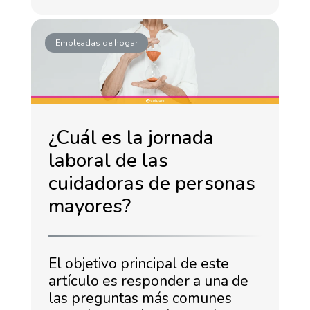
Empleadas de hogar
¿Cuál es la jornada
laboral de las
cuidadoras de personas
mayores?
El objetivo principal de este
artículo es responder a una de
las preguntas más comunes