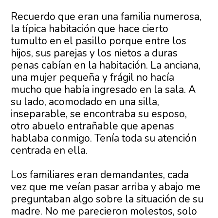
Recuerdo que eran una familia numerosa,
la típica habitación que hace cierto
tumulto en el pasillo porque entre los
hijos, sus parejas y los nietos a duras
penas cabían en la habitación. La anciana,
una mujer pequeña y frágil no hacía
mucho que había ingresado en la sala. A
su lado, acomodado en una silla,
inseparable, se encontraba su esposo,
otro abuelo entrañable que apenas
hablaba conmigo. Tenía toda su atención
centrada en ella.
Los familiares eran demandantes, cada
vez que me veían pasar arriba y abajo me
preguntaban algo sobre la situación de su
madre. No me parecieron molestos, solo