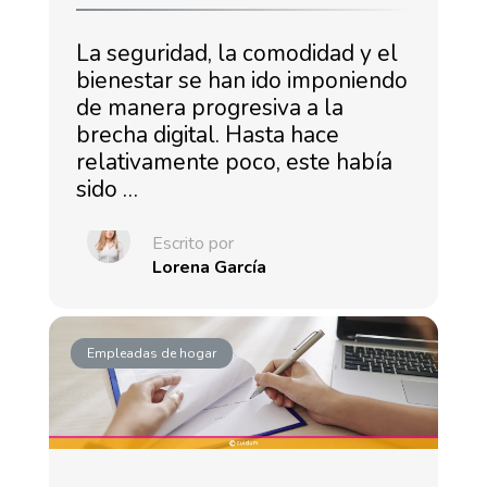
La seguridad, la comodidad y el
bienestar se han ido imponiendo
de manera progresiva a la
brecha digital. Hasta hace
relativamente poco, este había
sido …
Escrito por
Lorena García
Empleadas de hogar