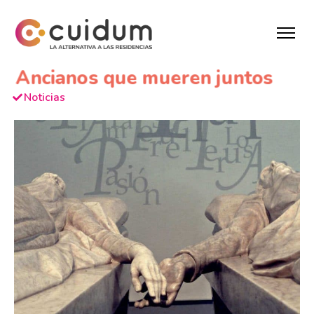
Ancianos que mueren juntos
Noticias