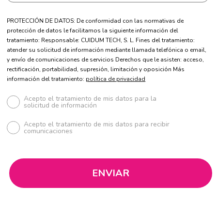
PROTECCIÓN DE DATOS: De conformidad con las normativas de
protección de datos le facilitamos la siguiente información del
tratamiento: Responsable: CUIDUM TECH, S. L. Fines del tratamiento:
atender su solicitud de información mediante llamada telefónica o email,
y envío de comunicaciones de servicios Derechos que le asisten: acceso,
rectificación, portabilidad, supresión, limitación y oposición Más
información del tratamiento:
política de privacidad
Acepto el tratamiento de mis datos para la
solicitud de información
Acepto el tratamiento de mis datos para recibir
comunicaciones