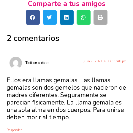
Comparte a tus amigos
2 comentarios
julio 9, 2021 a las 11:40 pm
Tatiana
dice:
Ellos era llamas gemalas. Las llamas
gemalas son dos gemelos que nacieron de
madres diferentes. Seguramente se
parecian fisicamente. La llama gemala es
una sola alma en dos cuerpos. Para unirse
deben morir al tiempo.
Responder