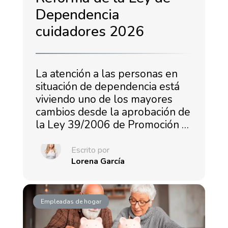
Dependencia
cuidadores 2026
La atención a las personas en
situación de dependencia está
viviendo uno de los mayores
cambios desde la aprobación de
la Ley 39/2006 de Promoción …
Escrito por
Lorena García
Empleadas de hogar