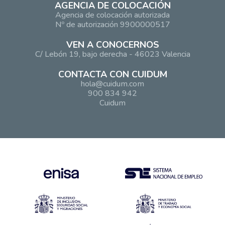
AGENCIA DE COLOCACIÓN
Agencia de colocación autorizada
Nº de autorización 9900000517
VEN A CONOCERNOS
C/ Lebón 19, bajo derecha - 46023 Valencia
CONTACTA CON CUIDUM
hola@cuidum.com
900 834 942
Cuidum