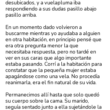
desubicados, y a vuelapluma iba
respondiendo a sus dudas pasillo abajo
pasillo arriba.
En un momento dado volvieron a
buscarme mientras yo ayudaba a alguien
en otra habitación, en principio pensé que
era otra pregunta menor la que
necesitaba respuesta, pero no tardé en
ver en sus caras que algo importante
estaba pasando. Corrí a la habitación para
constatar que la pequeña mujer estaba
apagándose como una vela. No procedía
reanimarla, era el fin natural de su vida.
Permanecimos allí hasta que solo quedó
su cuerpo sobre la cama. Su marido,
seguía sentado junto a ella sujetándole la