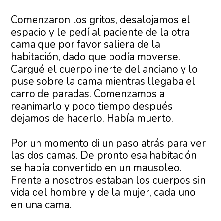
Comenzaron los gritos, desalojamos el
espacio y le pedí al paciente de la otra
cama que por favor saliera de la
habitación, dado que podía moverse.
Cargué el cuerpo inerte del anciano y lo
puse sobre la cama mientras llegaba el
carro de paradas. Comenzamos a
reanimarlo y poco tiempo después
dejamos de hacerlo. Había muerto.
Por un momento di un paso atrás para ver
las dos camas. De pronto esa habitación
se había convertido en un mausoleo.
Frente a nosotros estaban los cuerpos sin
vida del hombre y de la mujer, cada uno
en una cama.