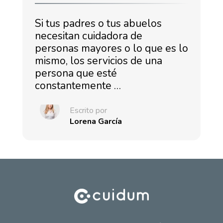
Si tus padres o tus abuelos
necesitan cuidadora de
personas mayores o lo que es lo
mismo, los servicios de una
persona que esté
constantemente …
Escrito por
Lorena García