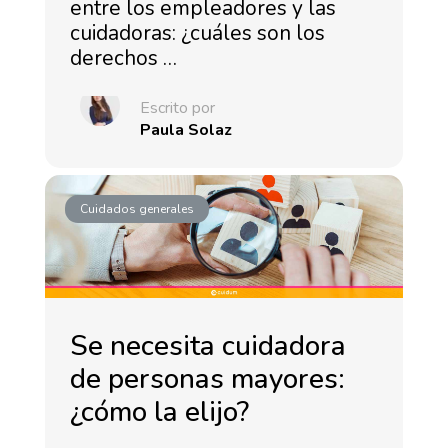
entre los empleadores y las
cuidadoras: ¿cuáles son los
derechos …
Escrito por
Paula Solaz
Cuidados generales
Se necesita cuidadora
de personas mayores:
¿cómo la elijo?