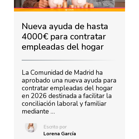
Nueva ayuda de hasta
4000€ para contratar
empleadas del hogar
La Comunidad de Madrid ha
aprobado una nueva ayuda para
contratar empleadas del hogar
en 2026 destinada a facilitar la
conciliación laboral y familiar
mediante …
Escrito por
Lorena García