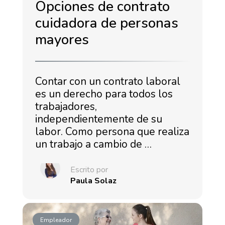
Opciones de contrato
cuidadora de personas
mayores
Contar con un contrato laboral
es un derecho para todos los
trabajadores,
independientemente de su
labor. Como persona que realiza
un trabajo a cambio de …
Escrito por
Paula Solaz
Empleador