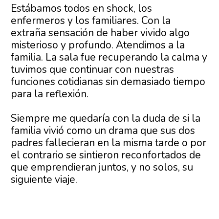
Estábamos todos en shock, los
enfermeros y los familiares. Con la
extraña sensación de haber vivido algo
misterioso y profundo. Atendimos a la
familia. La sala fue recuperando la calma y
tuvimos que continuar con nuestras
funciones cotidianas sin demasiado tiempo
para la reflexión.
Siempre me quedaría con la duda de si la
familia vivió como un drama que sus dos
padres fallecieran en la misma tarde o por
el contrario se sintieron reconfortados de
que emprendieran juntos, y no solos, su
siguiente viaje.