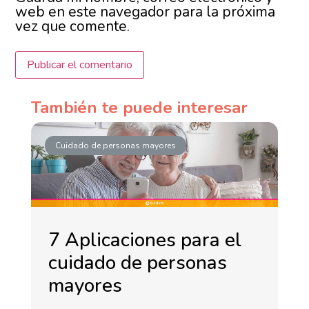
web en este navegador para la próxima
vez que comente.
También te puede interesar
Cuidado de personas mayores
7 Aplicaciones para el
cuidado de personas
mayores