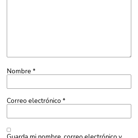
Nombre
*
Correo electrónico
*
Guarda mi nombre, correo electrónico y