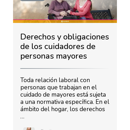
Derechos y obligaciones
de los cuidadores de
personas mayores
Toda relación laboral con
personas que trabajan en el
cuidado de mayores está sujeta
a una normativa específica. En el
ámbito del hogar, los derechos
…