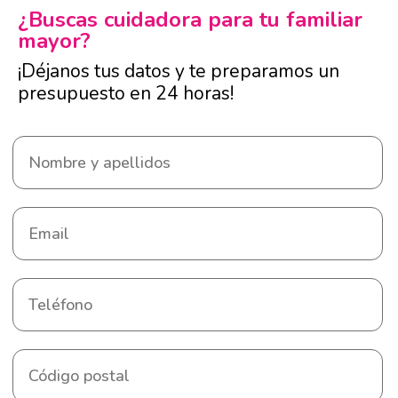
¿Buscas cuidadora para tu familiar
mayor?
¡Déjanos tus datos y te preparamos un
presupuesto en 24 horas!