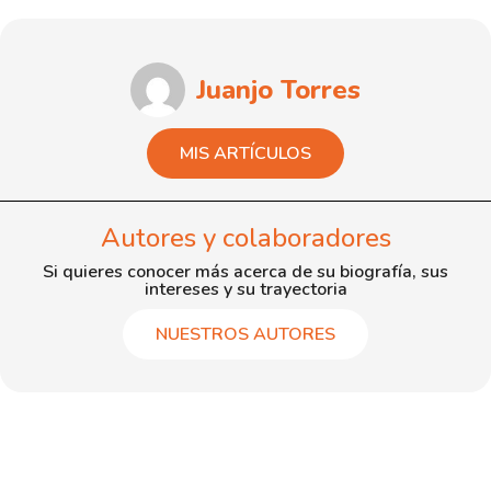
Juanjo Torres
MIS ARTÍCULOS
Autores y colaboradores
Si quieres conocer más acerca de su biografía, sus
intereses y su trayectoria
NUESTROS AUTORES