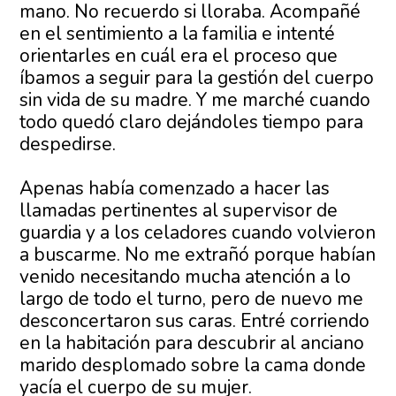
mano. No recuerdo si lloraba. Acompañé
en el sentimiento a la familia e intenté
orientarles en cuál era el proceso que
íbamos a seguir para la gestión del cuerpo
sin vida de su madre. Y me marché cuando
todo quedó claro dejándoles tiempo para
despedirse.
Apenas había comenzado a hacer las
llamadas pertinentes al supervisor de
guardia y a los celadores cuando volvieron
a buscarme. No me extrañó porque habían
venido necesitando mucha atención a lo
largo de todo el turno, pero de nuevo me
desconcertaron sus caras. Entré corriendo
en la habitación para descubrir al anciano
marido desplomado sobre la cama donde
yacía el cuerpo de su mujer.