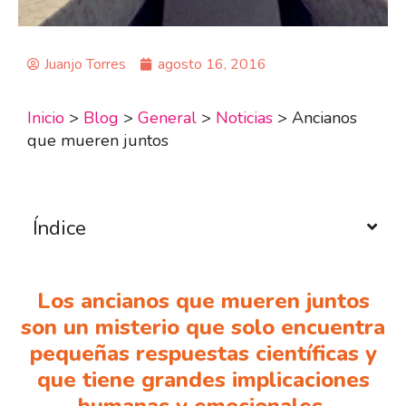
Juanjo Torres
agosto 16, 2016
Inicio
>
Blog
>
General
>
Noticias
>
Ancianos
que mueren juntos
Índice
Los ancianos que mueren juntos
son un misterio que solo encuentra
pequeñas respuestas científicas y
que tiene grandes implicaciones