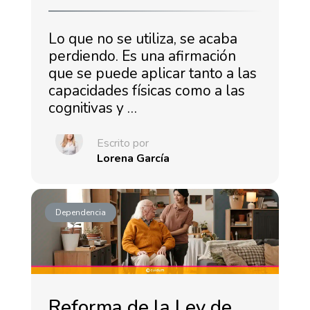
Lo que no se utiliza, se acaba
perdiendo. Es una afirmación
que se puede aplicar tanto a las
capacidades físicas como a las
cognitivas y …
Escrito por
Lorena García
Dependencia
Reforma de la Ley de