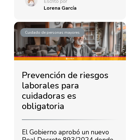
Escrito por
Lorena García
Cuidado de personas mayores
Prevención de riesgos
laborales para
cuidadoras es
obligatoria
El Gobierno aprobó un nuevo