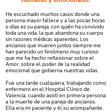
humanas y emocionales.
He escuchado muchos casos donde una
persona mayor fallece y a las pocas horas
o días es su pareja, con quién ha convivido
toda una vida, la que abandona su cuerpo
sin razones médicas aparentes. Los
ancianos que mueren juntos siempre me
han parecido un fenómeno muy curioso
que me ha hecho reflexionar sobre el
Amor, sobre el poder de la realidad
emocional que gobierna nuestras vidas.
Fue una tarde cualquiera, trabajando como
enfermero en el Hospital Clínico de
Valencia, cuando asistí en primera persona
a la muerte de una pareja de ancianos.
Ella era mi paciente y él su acompañante.