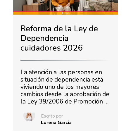
Reforma de la Ley de
Dependencia
cuidadores 2026
La atención a las personas en
situación de dependencia está
viviendo uno de los mayores
cambios desde la aprobación de
la Ley 39/2006 de Promoción …
Escrito por
Lorena García