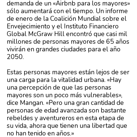
demanda de un «Airbnb para los mayores»
sólo aumentará con el tiempo. Un informe
de enero de la Coalición Mundial sobre el
Envejecimiento y el Instituto Financiero
Global McGraw Hill encontró que casi mil
millones de personas mayores de 65 años
vivirán en grandes ciudades para el año
2050.
Estas personas mayores están lejos de ser
una carga para la vitalidad urbana. «Hay
una percepción de que las personas
mayores son un poco más vulnerables»,
dice Mangan. «Pero una gran cantidad de
personas de edad avanzada son bastante
rebeldes y aventureros en esta etapa de
su vida, ahora que tienen una libertad que
no han tenido en años.»