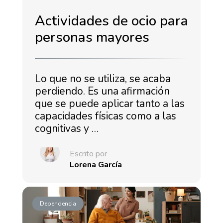
Actividades de ocio para
personas mayores
Lo que no se utiliza, se acaba
perdiendo. Es una afirmación
que se puede aplicar tanto a las
capacidades físicas como a las
cognitivas y …
Escrito por
Lorena García
Dependencia