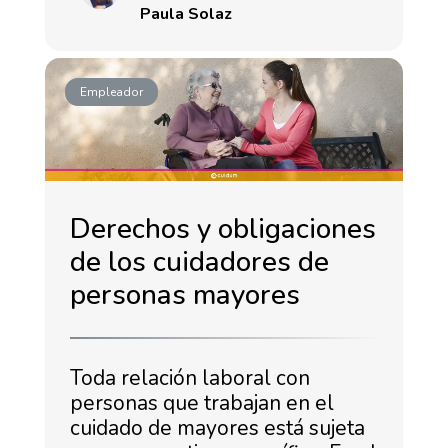
Paula Solaz
Empleador
Derechos y obligaciones
de los cuidadores de
personas mayores
Toda relación laboral con
personas que trabajan en el
cuidado de mayores está sujeta