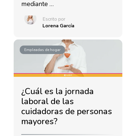
mediante …
Escrito por
Lorena García
Empleadas de hogar
¿Cuál es la jornada
laboral de las
cuidadoras de personas
mayores?