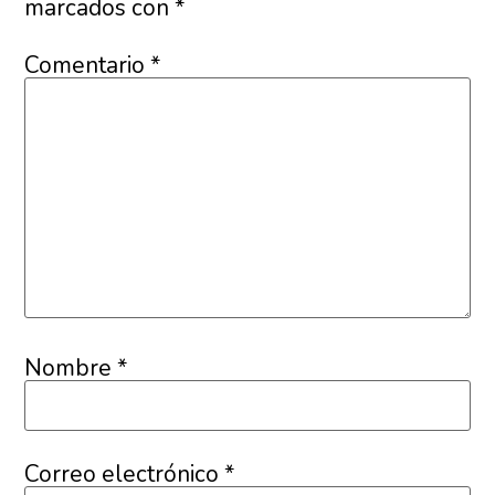
marcados con
*
Comentario
*
Nombre
*
Correo electrónico
*