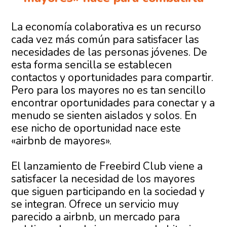
La economía colaborativa es un recurso
cada vez más común para satisfacer las
necesidades de las personas jóvenes. De
esta forma sencilla se establecen
contactos y oportunidades para compartir.
Pero para los mayores no es tan sencillo
encontrar oportunidades para conectar y a
menudo se sienten aislados y solos. En
ese nicho de oportunidad nace este
«airbnb de mayores».
El lanzamiento de Freebird Club viene a
satisfacer la necesidad de los mayores
que siguen participando en la sociedad y
se integran. Ofrece un servicio muy
parecido a airbnb, un mercado para