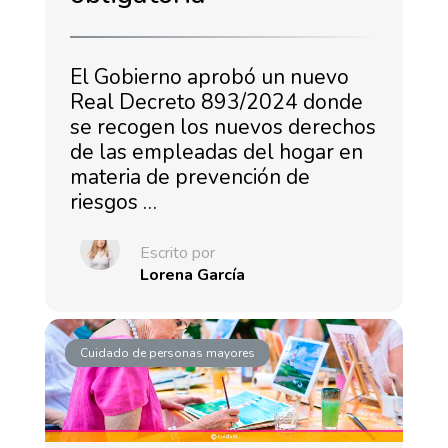
El Gobierno aprobó un nuevo
Real Decreto 893/2024 donde
se recogen los nuevos derechos
de las empleadas del hogar en
materia de prevención de
riesgos …
Escrito por
Lorena García
Cuidado de personas mayores