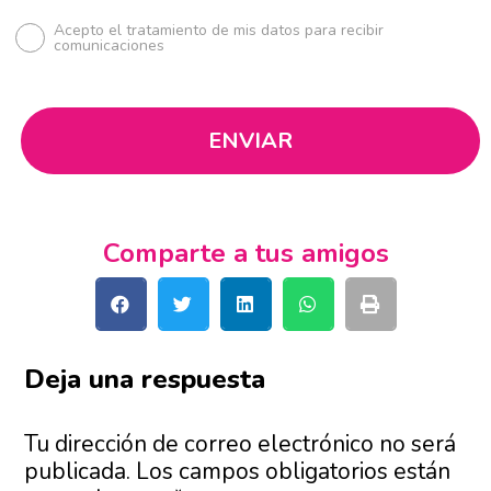
Acepto el tratamiento de mis datos para recibir
comunicaciones
Comparte a tus amigos
Deja una respuesta
Tu dirección de correo electrónico no será
publicada.
Los campos obligatorios están