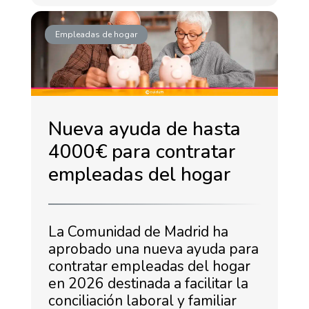
Empleadas de hogar
Nueva ayuda de hasta
4000€ para contratar
empleadas del hogar
La Comunidad de Madrid ha
aprobado una nueva ayuda para
contratar empleadas del hogar
en 2026 destinada a facilitar la
conciliación laboral y familiar