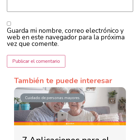
Guarda mi nombre, correo electrónico y
web en este navegador para la próxima
vez que comente.
También te puede interesar
Cuidado de personas mayores