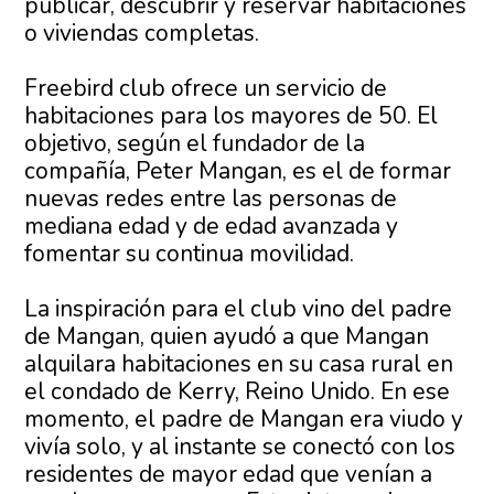
publicar, descubrir y reservar habitaciones
o viviendas completas.
Freebird club ofrece un servicio de
habitaciones para los mayores de 50. El
objetivo, según el fundador de la
compañía, Peter Mangan, es el de formar
nuevas redes entre las personas de
mediana edad y de edad avanzada y
fomentar su continua movilidad.
La inspiración para el club vino del padre
de Mangan, quien ayudó a que Mangan
alquilara habitaciones en su casa rural en
el condado de Kerry, Reino Unido. En ese
momento, el padre de Mangan era viudo y
vivía solo, y al instante se conectó con los
residentes de mayor edad que venían a