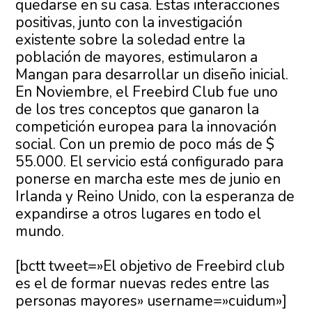
quedarse en su casa. Estas interacciones
positivas, junto con la investigación
existente sobre la soledad entre la
población de mayores, estimularon a
Mangan para desarrollar un diseño inicial.
En Noviembre, el Freebird Club fue uno
de los tres conceptos que ganaron la
competición europea para la innovación
social. Con un premio de poco más de $
55.000. El servicio está configurado para
ponerse en marcha este mes de junio en
Irlanda y Reino Unido, con la esperanza de
expandirse a otros lugares en todo el
mundo.
[bctt tweet=»El objetivo de Freebird club
es el de formar nuevas redes entre las
personas mayores» username=»cuidum»]