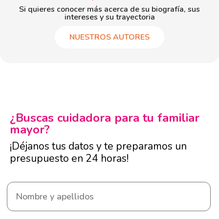
Si quieres conocer más acerca de su biografía, sus
intereses y su trayectoria
NUESTROS AUTORES
¿Buscas cuidadora para tu familiar
mayor?
¡Déjanos tus datos y te preparamos un
presupuesto en 24 horas!