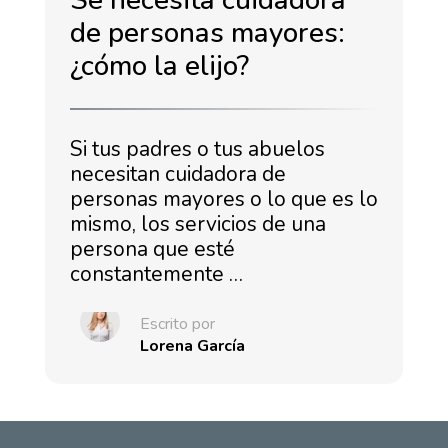
de personas mayores:
¿cómo la elijo?
Si tus padres o tus abuelos
necesitan cuidadora de
personas mayores o lo que es lo
mismo, los servicios de una
persona que esté
constantemente …
Escrito por
Lorena García