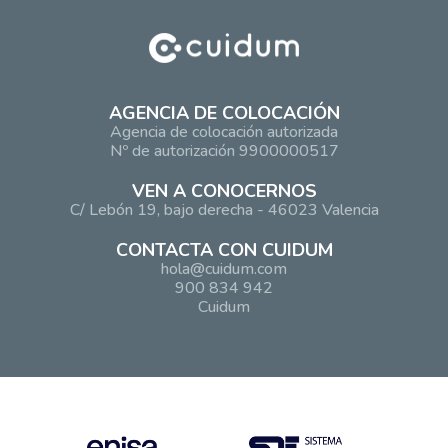
AGENCIA DE COLOCACIÓN
Agencia de colocación autorizada
Nº de autorización 9900000517
VEN A CONOCERNOS
C/ Lebón 19, bajo derecha - 46023 Valencia
CONTACTA CON CUIDUM
hola@cuidum.com
900 834 942
Cuidum