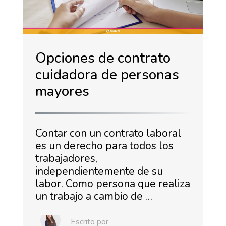
Opciones de contrato
cuidadora de personas
mayores
Contar con un contrato laboral
es un derecho para todos los
trabajadores,
independientemente de su
labor. Como persona que realiza
un trabajo a cambio de …
Escrito por