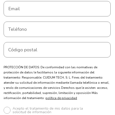
PROTECCIÓN DE DATOS: De conformidad con las normativas de
protección de datos le facilitamos la siguiente información del
tratamiento: Responsable: CUIDUM TECH, S. L. Fines del tratamiento:
atender su solicitud de información mediante llamada telefónica o email,
y envío de comunicaciones de servicios Derechos que le asisten: acceso,
rectificación, portabilidad, supresión, limitación y oposición Más
información del tratamiento:
política de privacidad
Acepto el tratamiento de mis datos para la
solicitud de información