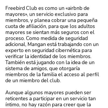
Freebird Club es como un «airbnb de
mayores», un servicio exclusivo para
miembros, y planea cobrar una pequeña
cuota de afiliación, para que los adultos
mayores se sientan más seguros con el
proceso. Como medida de seguridad
adicional, Mangan está trabajando con un
experto en seguridad cibernética para
verificar la identidad de los miembros.
También está jugando con la idea de un
sistema de amigos, que otorgaría
miembros de la familia el acceso al perfil
de un miembro del club.
Aunque algunos mayores pueden ser
reticentes a participar en un servicio tan
íntimo, no hay razón para creer que la