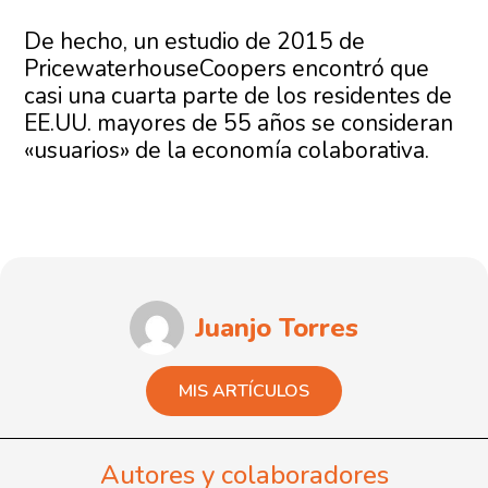
De hecho, un estudio de 2015 de
PricewaterhouseCoopers encontró que
casi una cuarta parte de los residentes de
EE.UU. mayores de 55 años se consideran
«usuarios» de la economía colaborativa.
Juanjo Torres
MIS ARTÍCULOS
Autores y colaboradores