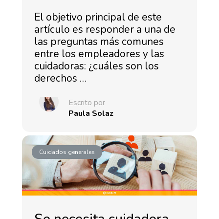
El objetivo principal de este
artículo es responder a una de
las preguntas más comunes
entre los empleadores y las
cuidadoras: ¿cuáles son los
derechos …
Escrito por
Paula Solaz
Cuidados generales
Se necesita cuidadora