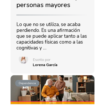
personas mayores
Lo que no se utiliza, se acaba
perdiendo. Es una afirmación
que se puede aplicar tanto a las
capacidades físicas como a las
cognitivas y …
Escrito por
Lorena García
Dependencia