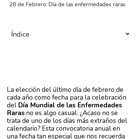
28 de Febrero: Día de las enfermedades raras
Índice
La elección del último día de febrero de
cada año como fecha para la celebración
del
Día Mundial de las Enfermedades
Raras
no es algo casual. ¿Acaso no se
trata de uno de los días más extraños del
calendario? Esta convocatoria anual en
una fecha tan especial que nos recuerda