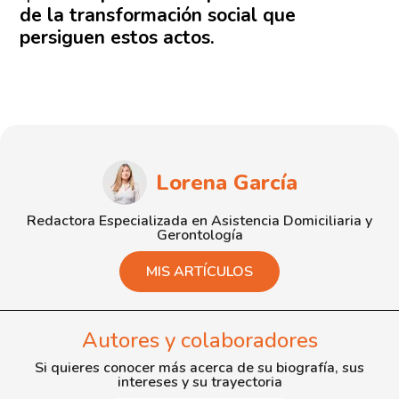
de la transformación social que
persiguen estos actos.
Lorena García
Redactora Especializada en Asistencia Domiciliaria y
Gerontología
MIS ARTÍCULOS
Autores y colaboradores
Si quieres conocer más acerca de su biografía, sus
intereses y su trayectoria