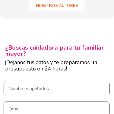
NUESTROS AUTORES
¿Buscas cuidadora para tu familiar
mayor?
¡Déjanos tus datos y te preparamos un
presupuesto en 24 horas!