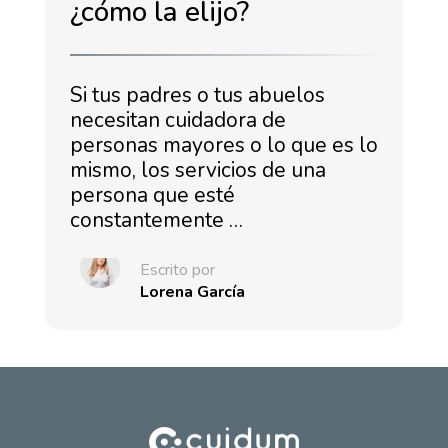
¿cómo la elijo?
Si tus padres o tus abuelos
necesitan cuidadora de
personas mayores o lo que es lo
mismo, los servicios de una
persona que esté
constantemente …
Escrito por
Lorena García