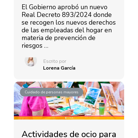
El Gobierno aprobó un nuevo
Real Decreto 893/2024 donde
se recogen los nuevos derechos
de las empleadas del hogar en
materia de prevención de
riesgos …
Escrito por
Lorena García
Cuidado de personas mayores
Actividades de ocio para