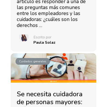
artículo es responder a una de
las preguntas más comunes
entre los empleadores y las
cuidadoras: ¿cuáles son los
derechos …
Escrito por
Paula Solaz
Cuidados generales
Se necesita cuidadora
de personas mayores: