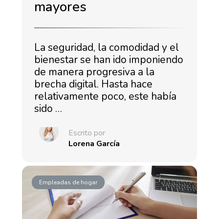
mayores
La seguridad, la comodidad y el
bienestar se han ido imponiendo
de manera progresiva a la
brecha digital. Hasta hace
relativamente poco, este había
sido …
Escrito por
Lorena García
Empleadas de hogar