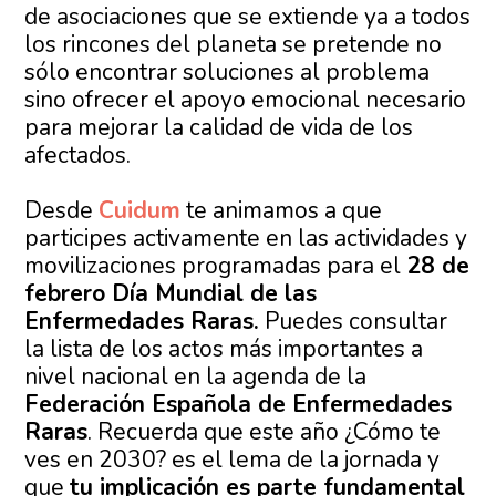
de asociaciones que se extiende ya a todos
los rincones del planeta se pretende no
sólo encontrar soluciones al problema
sino ofrecer el apoyo emocional necesario
para mejorar la calidad de vida de los
afectados.
Desde
Cuidum
te animamos a que
participes activamente en las actividades y
movilizaciones programadas para el
28 de
febrero Día Mundial de las
Enfermedades Raras.
Puedes consultar
la lista de los actos más importantes a
nivel nacional en la agenda de la
Federación Española de Enfermedades
Raras
. Recuerda que este año ¿Cómo te
ves en 2030? es el lema de la jornada y
que
tu implicación es parte fundamental