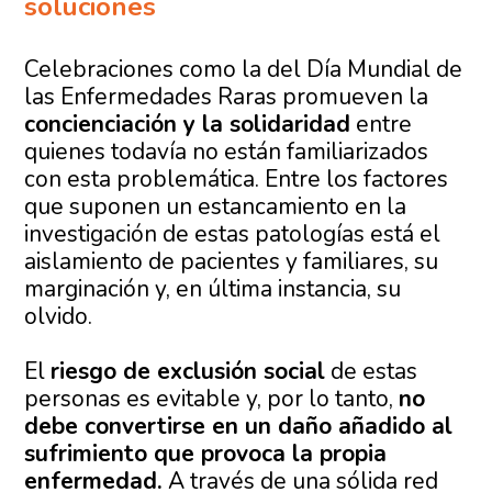
soluciones
Celebraciones como la del Día Mundial de
las Enfermedades Raras promueven la
concienciación y la solidaridad
entre
quienes todavía no están familiarizados
con esta problemática. Entre los factores
que suponen un estancamiento en la
investigación de estas patologías está el
aislamiento de pacientes y familiares, su
marginación y, en última instancia, su
olvido.
El
riesgo de exclusión social
de estas
personas es evitable y, por lo tanto,
no
debe convertirse en un daño añadido al
sufrimiento que provoca la propia
enfermedad.
A través de una sólida red