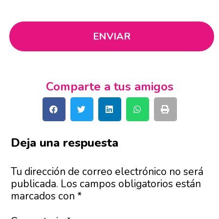
Comparte a tus amigos
Deja una respuesta
Tu dirección de correo electrónico no será
publicada.
Los campos obligatorios están
marcados con
*