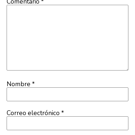
Comentario
*
Nombre
*
Correo electrónico
*