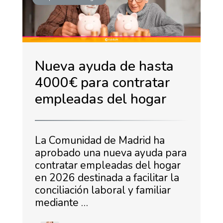
Nueva ayuda de hasta
4000€ para contratar
empleadas del hogar
La Comunidad de Madrid ha
aprobado una nueva ayuda para
contratar empleadas del hogar
en 2026 destinada a facilitar la
conciliación laboral y familiar
mediante …