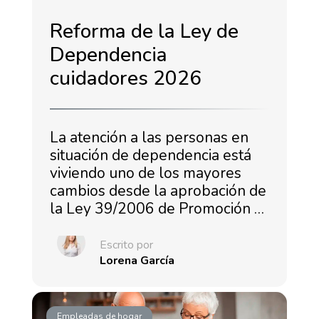
Reforma de la Ley de
Dependencia
cuidadores 2026
La atención a las personas en
situación de dependencia está
viviendo uno de los mayores
cambios desde la aprobación de
la Ley 39/2006 de Promoción …
Escrito por
Lorena García
Empleadas de hogar