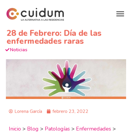
28 de Febrero: Día de las
enfermedades raras
Noticias
Lorena García
febrero 23, 2022
Inicio
>
Blog
>
Patologías
>
Enfermedades
>