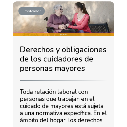
Empleador
Derechos y obligaciones
de los cuidadores de
personas mayores
Toda relación laboral con
personas que trabajan en el
cuidado de mayores está sujeta
a una normativa específica. En el
ámbito del hogar, los derechos