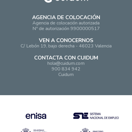
AGENCIA DE COLOCACIÓN
Agencia de colocación autorizada
Nº de autorización 9900000517
VEN A CONOCERNOS
C/ Lebón 19, bajo derecha - 46023 Valencia
CONTACTA CON CUIDUM
hola@cuidum.com
900 834 942
Cuidum