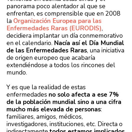
panorama poco alentador al que se
enfrentan, es comprensible que en 2008
la
Organización Europea para las
Enfermedades Raras (EURODIS)
,
decidiera implantar un día conmemorativo
en el calendario.
Nacía así el Día Mundial
de las Enfermedades Raras
, una iniciativa
de origen europeo que acabaría
extendiéndose a todos los rincones del
mundo.
Y es que la realidad de estas
enfermedades
no solo afecta a ese 7%
de la población mundial sino a una cifra
mucho más elevada de personas
:
familiares, amigos, médicos,
investigadores, instituciones, etc. Directa o
indirectamente
todos estamos implicados