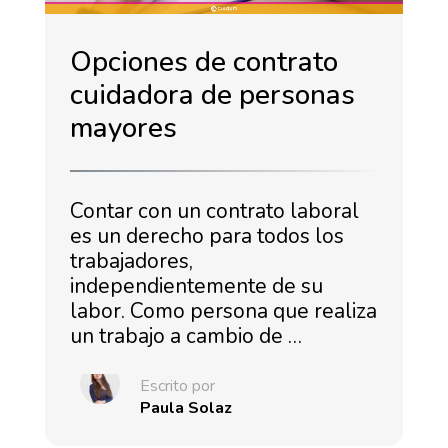
Opciones de contrato
cuidadora de personas
mayores
Contar con un contrato laboral
es un derecho para todos los
trabajadores,
independientemente de su
labor. Como persona que realiza
un trabajo a cambio de …
Escrito por
Paula Solaz