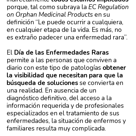
porque, tal como subraya la
EC Regulation
on Orphan Medicinal Products
en su
definición “Le puede ocurrir a cualquiera,
en cualquier etapa de la vida. Es más, no
es extraño padecer una enfermedad rara”.
El
Día de las Enfermedades Raras
permite a las personas que conviven a
diario con este tipo de patologías
obtener
la visibilidad que necesitan
para que la
búsqueda de soluciones
se convierta en
una realidad. En ausencia de un
diagnóstico definitivo, del acceso a la
información requerida y de profesionales
especializados en el tratamiento de sus
enfermedades, la situación de enfermos y
familiares resulta muy complicada.