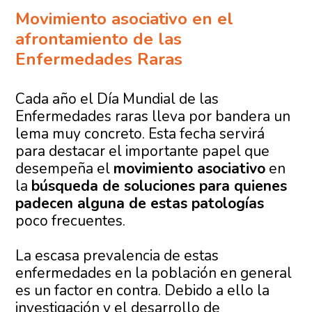
Movimiento asociativo en el
afrontamiento de las
Enfermedades Raras
Cada año el Día Mundial de las
Enfermedades raras lleva por bandera un
lema muy concreto. Esta fecha servirá
para destacar el importante papel que
desempeña el
movimiento asociativo
en
la
búsqueda de soluciones para quienes
padecen alguna de estas patologías
poco frecuentes.
La escasa prevalencia de estas
enfermedades en la población en general
es un factor en contra. Debido a ello la
investigación y el desarrollo de