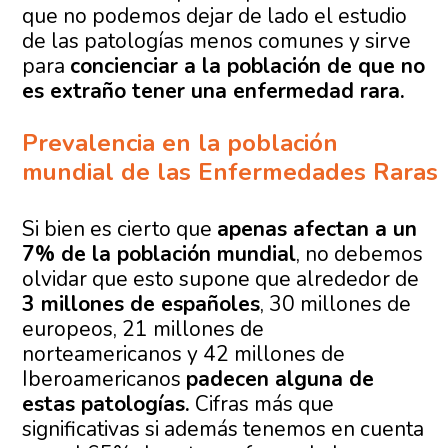
que no podemos dejar de lado el estudio
de las patologías menos comunes y sirve
para
concienciar a la población de que no
es extraño tener una enfermedad rara.
Prevalencia en la población
mundial de las Enfermedades Raras
Si bien es cierto que
apenas afectan a un
7% de la población mundial
, no debemos
olvidar que esto supone que alrededor de
3 millones de españoles
, 30 millones de
europeos, 21 millones de
norteamericanos y 42 millones de
Iberoamericanos
padecen alguna de
estas patologías.
Cifras más que
significativas si además tenemos en cuenta