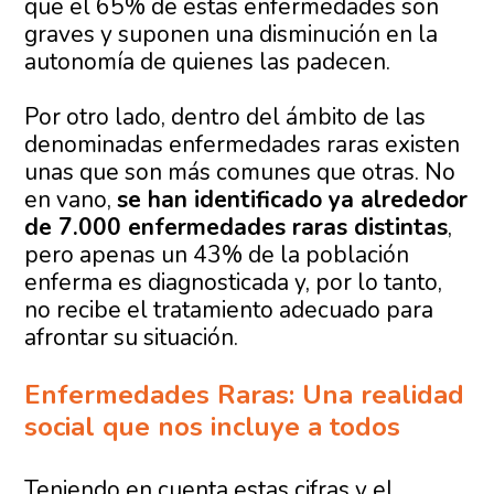
que el 65% de estas enfermedades son
graves y suponen una disminución en la
autonomía de quienes las padecen.
Por otro lado, dentro del ámbito de las
denominadas enfermedades raras existen
unas que son más comunes que otras. No
en vano,
se han identificado ya alrededor
de 7.000 enfermedades raras distintas
,
pero apenas un 43% de la población
enferma es diagnosticada y, por lo tanto,
no recibe el tratamiento adecuado para
afrontar su situación.
Enfermedades Raras: Una realidad
social que nos incluye a todos
Teniendo en cuenta estas cifras y el