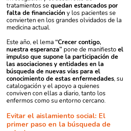
tratamientos se
quedan estancados por
falta de financiación
y los pacientes se
convierten en los grandes olvidados de la
medicina actual.
Este año, el lema
“Crecer contigo,
nuestra esperanza”
pone de manifiesto
el
impulso que supone la participación de
las asociaciones y entidades en la
búsqueda de nuevas vías para el
conocimiento de estas enfermedades
, su
catalogación y el apoyo a quienes
conviven con ellas a diario, tanto los
enfermos como su entorno cercano.
Evitar el aislamiento social: El
primer paso en la búsqueda de