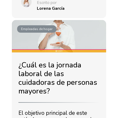
Escrito por
Lorena García
Empleadas de hogar
¿Cuál es la jornada
laboral de las
cuidadoras de personas
mayores?
El objetivo principal de este