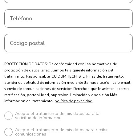
PROTECCIÓN DE DATOS: De conformidad con las normativas de
protección de datos le facilitamos la siguiente información del
tratamiento: Responsable: CUIDUM TECH, S. L. Fines del tratamiento:
atender su solicitud de información mediante llamada telefónica o email,
y envío de comunicaciones de servicios Derechos que le asisten: acceso,
rectificación, portabilidad, supresión, limitación y oposición Más
información del tratamiento:
política de privacidad
Acepto el tratamiento de mis datos para la
solicitud de información
Acepto el tratamiento de mis datos para recibir
comunicaciones