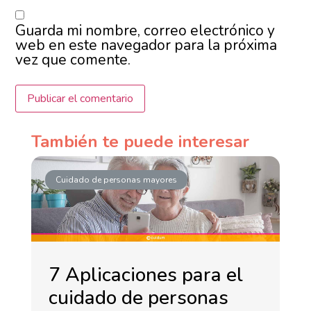
Guarda mi nombre, correo electrónico y
web en este navegador para la próxima
vez que comente.
También te puede interesar
Cuidado de personas mayores
7 Aplicaciones para el
cuidado de personas