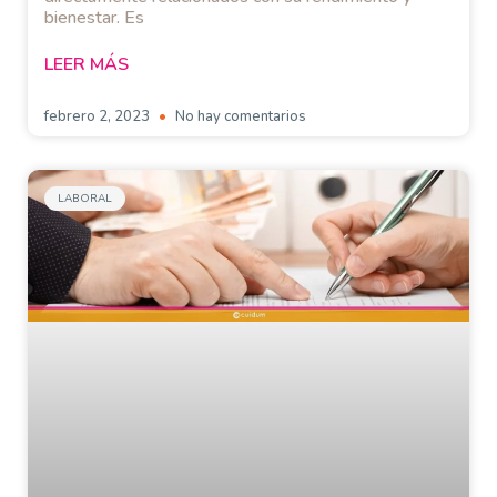
bienestar. Es
LEER MÁS
febrero 2, 2023
No hay comentarios
LABORAL