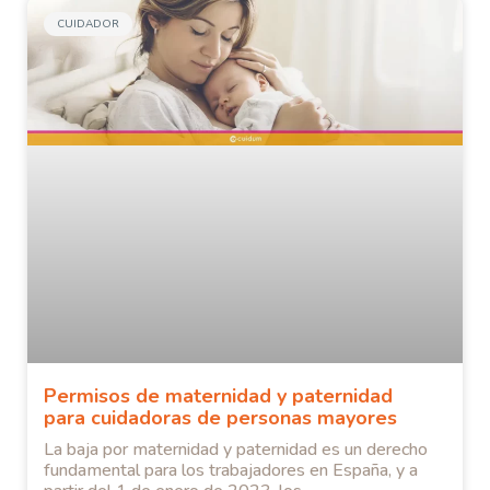
CUIDADOR
Permisos de maternidad y paternidad
para cuidadoras de personas mayores
La baja por maternidad y paternidad es un derecho
fundamental para los trabajadores en España, y a