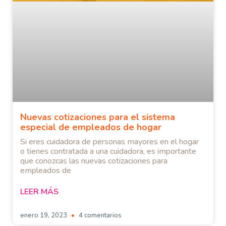
Nuevas cotizaciones para el sistema
especial de empleados de hogar
Si eres cuidadora de personas mayores en el hogar
o tienes contratada a una cuidadora, es importante
que conozcas las nuevas cotizaciones para
empleados de
LEER MÁS
enero 19, 2023
4 comentarios