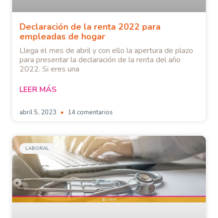
Declaración de la renta 2022 para
empleadas de hogar
Llega el mes de abril y con ello la apertura de plazo
para presentar la declaración de la renta del año
2022. Si eres una
LEER MÁS
abril 5, 2023
14 comentarios
LABORAL