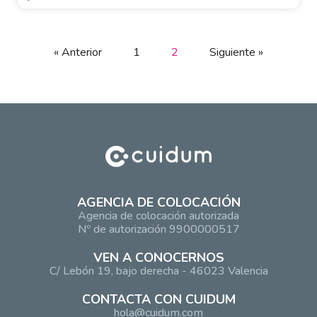
« Anterior
1
2
Siguiente »
AGENCIA DE COLOCACIÓN
Agencia de colocación autorizada
Nº de autorización 9900000517
VEN A CONOCERNOS
C/ Lebón 19, bajo derecha - 46023 Valencia
CONTACTA CON CUIDUM
hola@cuidum.com