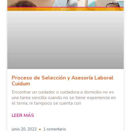
Proceso de Selección y Asesoría Laboral
Cuidum
Encontrar un cuidador o cuidadora a domicilio no es
una tarea sencilla cuando no se tiene experiencia en
el tema, ni tampoco se cuenta con
LEER MÁS
junio 20, 2022
1 comentario