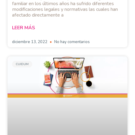
familiar en los últimos años ha sufrido diferentes
modificaciones legales y normativas las cuales han
afectado directamente a
LEER MÁS
diciembre 13, 2022
No hay comentarios
CUIDUM