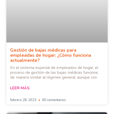
Gestión de bajas médicas para
empleadas de hogar: ¿Cómo funciona
actualmente?
En el sistema especial de empleados de hogar, el
proceso de gestión de las bajas médicas funciona
de manera similar al régimen general, aunque con
LEER MÁS
febrero 28, 2023
65 comentarios