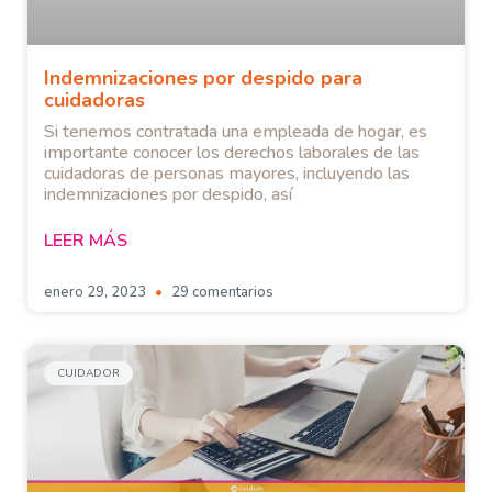
Indemnizaciones por despido para
cuidadoras
Si tenemos contratada una empleada de hogar, es
importante conocer los derechos laborales de las
cuidadoras de personas mayores, incluyendo las
indemnizaciones por despido, así
LEER MÁS
enero 29, 2023
29 comentarios
CUIDADOR