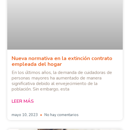
Nueva normativa en la extinción contrato
empleada del hogar
En los últimos años, la demanda de cuidadoras de
personas mayores ha aumentado de manera
significativa debido al envejecimiento de la
población. Sin embargo, esta
LEER MÁS
mayo 10, 2023
No hay comentarios