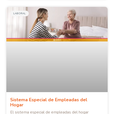
LABORAL
Sistema Especial de Empleadas del
Hogar
El sistema especial de empleadas del hogar