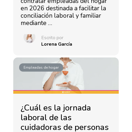
contratar empleadas del hogar
en 2026 destinada a facilitar la
conciliación laboral y familiar
mediante …
Escrito por
Lorena García
Empleadas de hogar
¿Cuál es la jornada
laboral de las
cuidadoras de personas