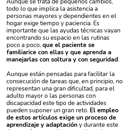
Aunque se trata de pequeños cambios,
todo lo que implica la asistencia a
personas mayores y dependientes en el
hogar exige tiempo y paciencia. Es
importante que las ayudas técnicas vayan
encontrando su espacio en las rutinas
poco a poco,
que el paciente se
familiarice con ellas y que aprenda a
manejarlas con soltura y con seguridad
.
Aunque están pensadas para facilitar la
consecución de tareas que, en principio, no
representan una gran dificultad, para el
adulto mayor o las personas con
discapacidad este tipo de actividades
pueden suponer un gran reto.
El empleo
de estos artículos exige un proceso de
aprendizaje y adaptación
y durante este