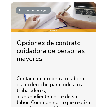
Empleadas de hogar
Opciones de contrato
cuidadora de personas
mayores
Contar con un contrato laboral
es un derecho para todos los
trabajadores,
independientemente de su
labor. Como persona que realiza