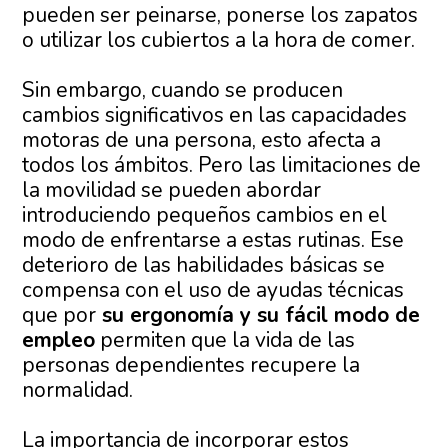
pueden ser peinarse, ponerse los zapatos
o utilizar los cubiertos a la hora de comer.
Sin embargo, cuando se producen
cambios significativos en las capacidades
motoras de una persona, esto afecta a
todos los ámbitos. Pero las limitaciones de
la movilidad se pueden abordar
introduciendo pequeños cambios en el
modo de enfrentarse a estas rutinas. Ese
deterioro de las habilidades básicas se
compensa con el uso de ayudas técnicas
que por
su ergonomía y su fácil modo de
empleo
permiten que la vida de las
personas dependientes recupere la
normalidad.
La importancia de incorporar estos