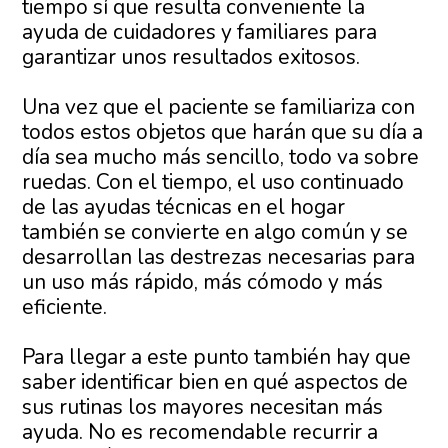
tiempo sí que resulta conveniente la
ayuda de cuidadores y familiares para
garantizar unos resultados exitosos.
Una vez que el paciente se familiariza con
todos estos objetos que harán que su día a
día sea mucho más sencillo, todo va sobre
ruedas. Con el tiempo, el uso continuado
de las ayudas técnicas en el hogar
también se convierte en algo común y se
desarrollan las destrezas necesarias para
un uso más rápido, más cómodo y más
eficiente.
Para llegar a este punto también hay que
saber identificar bien en qué aspectos de
sus rutinas los mayores necesitan más
ayuda. No es recomendable recurrir a