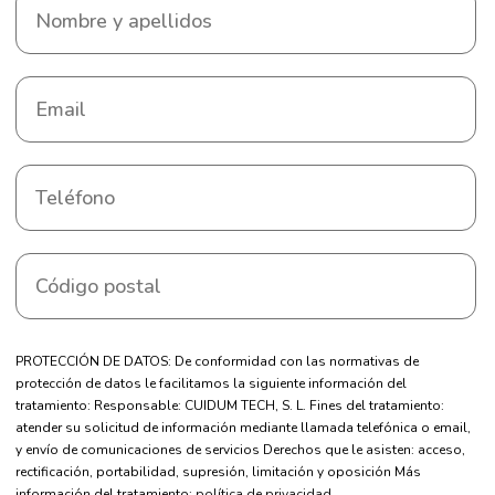
PROTECCIÓN DE DATOS: De conformidad con las normativas de
protección de datos le facilitamos la siguiente información del
tratamiento: Responsable: CUIDUM TECH, S. L. Fines del tratamiento:
atender su solicitud de información mediante llamada telefónica o email,
y envío de comunicaciones de servicios Derechos que le asisten: acceso,
rectificación, portabilidad, supresión, limitación y oposición Más
información del tratamiento:
política de privacidad