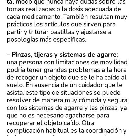
tal modo que nunca haya dudas sobre las
tomas realizadas o la dosis adecuada de
cada medicamento. También resultan muy
prácticos los artículos que sirven para
partir y triturar pastillas y ajustarse a
posologías más específicas.
–
Pinzas, tijeras y sistemas de agarre:
una persona con limitaciones de movilidad
podría tener grandes problemas a la hora
de recoger un objeto que se le ha caído al
suelo. En ausencia de un cuidador que le
asista, este tipo de situaciones se puede
resolver de manera muy cómoda y segura
con los sistemas de agarre y las pinzas, ya
que no es necesario agacharse para
recuperar el objeto caído. Otra
complicación habitual es la coordinación y