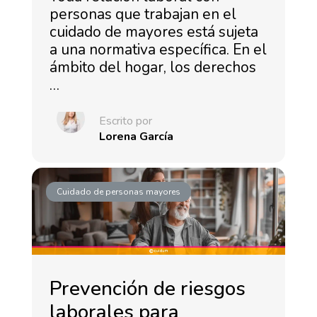
personas que trabajan en el
cuidado de mayores está sujeta
a una normativa específica. En el
ámbito del hogar, los derechos
…
Escrito por
Lorena García
Cuidado de personas mayores
Prevención de riesgos
laborales para