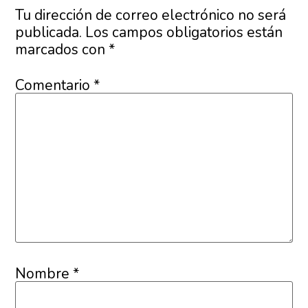
Tu dirección de correo electrónico no será
publicada.
Los campos obligatorios están
marcados con
*
Comentario
*
Nombre
*