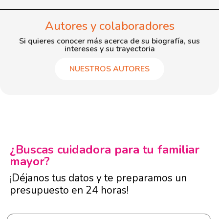
Autores y colaboradores
Si quieres conocer más acerca de su biografía, sus
intereses y su trayectoria
NUESTROS AUTORES
¿Buscas cuidadora para tu familiar
mayor?
¡Déjanos tus datos y te preparamos un
presupuesto en 24 horas!