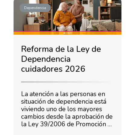
Dependencia
Reforma de la Ley de
Dependencia
cuidadores 2026
La atención a las personas en
situación de dependencia está
viviendo uno de los mayores
cambios desde la aprobación de
la Ley 39/2006 de Promoción …