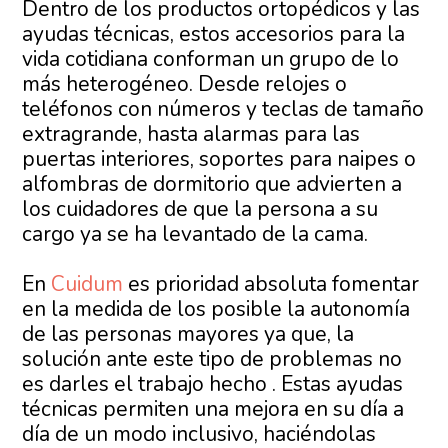
Dentro de los productos ortopédicos y las
ayudas técnicas, estos accesorios para la
vida cotidiana conforman un grupo de lo
más heterogéneo. Desde relojes o
teléfonos con números y teclas de tamaño
extragrande, hasta alarmas para las
puertas interiores, soportes para naipes o
alfombras de dormitorio que advierten a
los cuidadores de que la persona a su
cargo ya se ha levantado de la cama.
En
Cuidum
es prioridad absoluta fomentar
en la medida de los posible la autonomía
de las personas mayores ya que, la
solución ante este tipo de problemas no
es darles el trabajo hecho . Estas ayudas
técnicas permiten una mejora en su día a
día de un modo inclusivo, haciéndolas