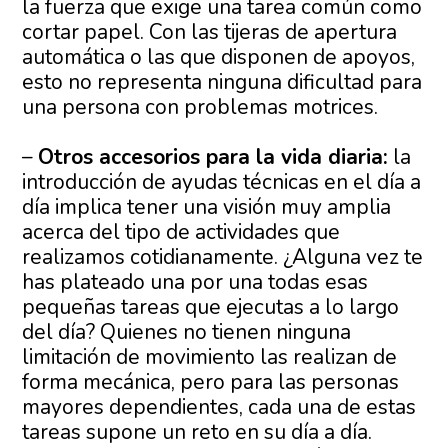
la fuerza que exige una tarea común como
cortar papel. Con las tijeras de apertura
automática o las que disponen de apoyos,
esto no representa ninguna dificultad para
una persona con problemas motrices.
–
Otros accesorios para la vida diaria:
la
introducción de ayudas técnicas en el día a
día implica tener una visión muy amplia
acerca del tipo de actividades que
realizamos cotidianamente. ¿Alguna vez te
has plateado una por una todas esas
pequeñas tareas que ejecutas a lo largo
del día? Quienes no tienen ninguna
limitación de movimiento las realizan de
forma mecánica, pero para las personas
mayores dependientes, cada una de estas
tareas supone un reto en su día a día.