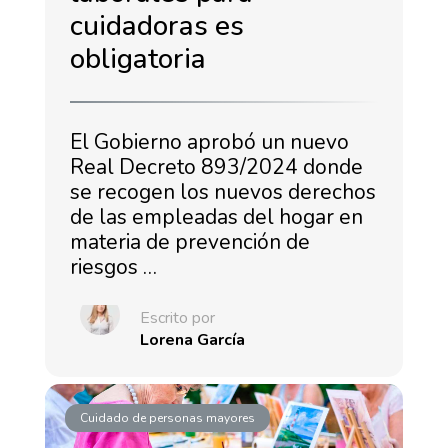
cuidadoras es
obligatoria
El Gobierno aprobó un nuevo
Real Decreto 893/2024 donde
se recogen los nuevos derechos
de las empleadas del hogar en
materia de prevención de
riesgos …
Escrito por
Lorena García
Cuidado de personas mayores