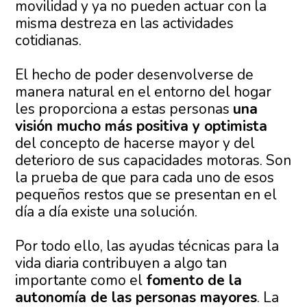
movilidad y ya no pueden actuar con la
misma destreza en las actividades
cotidianas.
El hecho de poder desenvolverse de
manera natural en el entorno del hogar
les proporciona a estas personas
una
visión mucho más positiva y optimista
del concepto de hacerse mayor y del
deterioro de sus capacidades motoras. Son
la prueba de que para cada uno de esos
pequeños restos que se presentan en el
día a día existe una solución.
Por todo ello, las ayudas técnicas para la
vida diaria contribuyen a algo tan
importante como el
fomento de la
autonomía de las personas mayores
. La