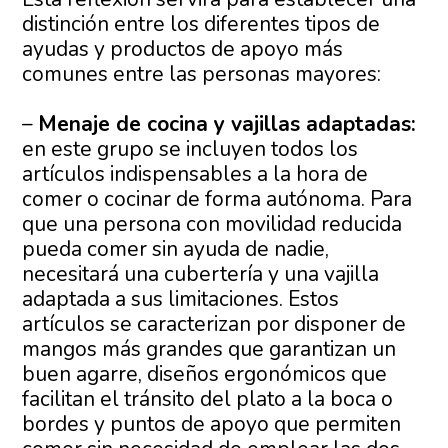
distinción entre los diferentes tipos de
ayudas y productos de apoyo más
comunes entre las personas mayores:
–
Menaje de cocina y vajillas adaptadas:
en este grupo se incluyen todos los
artículos indispensables a la hora de
comer o cocinar de forma autónoma. Para
que una persona con movilidad reducida
pueda comer sin ayuda de nadie,
necesitará una cubertería y una vajilla
adaptada a sus limitaciones. Estos
artículos se caracterizan por disponer de
mangos más grandes que garantizan un
buen agarre, diseños ergonómicos que
facilitan el tránsito del plato a la boca o
bordes y puntos de apoyo que permiten