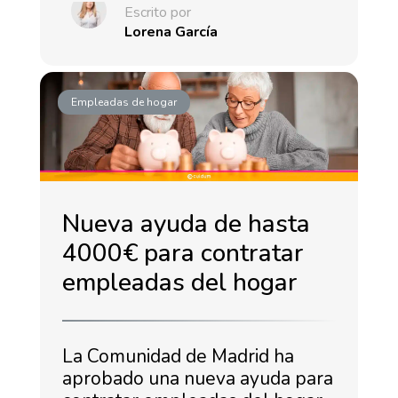
Escrito por
Lorena García
Empleadas de hogar
Nueva ayuda de hasta
4000€ para contratar
empleadas del hogar
La Comunidad de Madrid ha
aprobado una nueva ayuda para