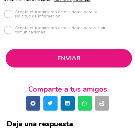
Acepto el tratamiento de mis datos para la
solicitud de información
Acepto el tratamiento de mis datos para recibir
comunicaciones
Comparte a tus amigos
Deja una respuesta