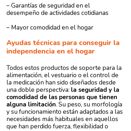
– Garantías de seguridad en el
desempeño de actividades cotidianas
– Mayor comodidad en el hogar
Ayudas técnicas para conseguir la
independencia en el hogar
Todos estos productos de soporte para la
alimentación, el vestuario o el control de
la medicación han sido diseñados desde
una doble perspectiva:
la seguridad y la
comodidad de las personas que tienen
alguna limitación
. Su peso, su morfología
y su funcionamiento están adaptados a las
necesidades más habituales en aquellos
que han perdido fuerza, flexibilidad o