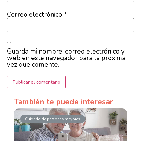
Correo electrónico
*
Guarda mi nombre, correo electrónico y
web en este navegador para la próxima
vez que comente.
También te puede interesar
Cuidado de personas mayores