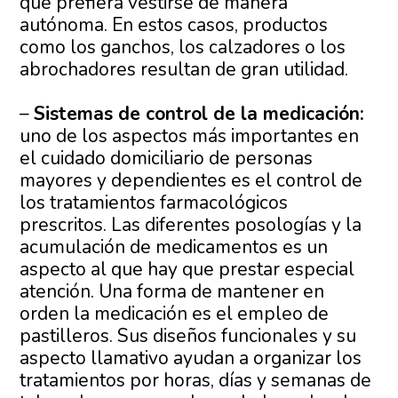
que prefiera vestirse de manera
autónoma. En estos casos, productos
como los ganchos, los calzadores o los
abrochadores resultan de gran utilidad.
–
Sistemas de control de la medicación:
uno de los aspectos más importantes en
el cuidado domiciliario de personas
mayores y dependientes es el control de
los tratamientos farmacológicos
prescritos. Las diferentes posologías y la
acumulación de medicamentos es un
aspecto al que hay que prestar especial
atención. Una forma de mantener en
orden la medicación es el empleo de
pastilleros. Sus diseños funcionales y su
aspecto llamativo ayudan a organizar los
tratamientos por horas, días y semanas de