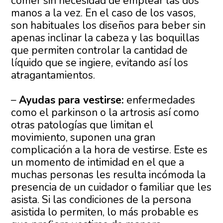
comer sin necesidad de emplear las dos
manos a la vez. En el caso de los vasos,
son habituales los diseños para beber sin
apenas inclinar la cabeza y las boquillas
que permiten controlar la cantidad de
líquido que se ingiere, evitando así los
atragantamientos.
–
Ayudas para vestirse:
enfermedades
como el parkinson o la artrosis así como
otras patologías que limitan el
movimiento, suponen una gran
complicación a la hora de vestirse. Este es
un momento de intimidad en el que a
muchas personas les resulta incómoda la
presencia de un cuidador o familiar que les
asista. Si las condiciones de la persona
asistida lo permiten, lo más probable es