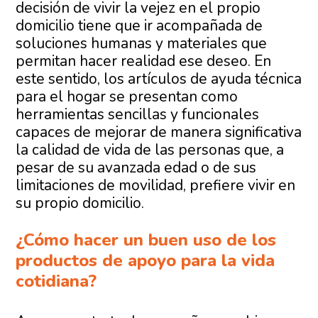
decisión de vivir la vejez en el propio
domicilio tiene que ir acompañada de
soluciones humanas y materiales que
permitan hacer realidad ese deseo. En
este sentido, los artículos de ayuda técnica
para el hogar se presentan como
herramientas sencillas y funcionales
capaces de mejorar de manera significativa
la calidad de vida de las personas que, a
pesar de su avanzada edad o de sus
limitaciones de movilidad, prefiere vivir en
su propio domicilio.
¿Cómo hacer un buen uso de los
productos de apoyo para la vida
cotidiana?