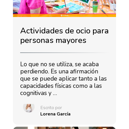
Actividades de ocio para
personas mayores
Lo que no se utiliza, se acaba
perdiendo. Es una afirmación
que se puede aplicar tanto a las
capacidades físicas como a las
cognitivas y …
Escrito por
Lorena García