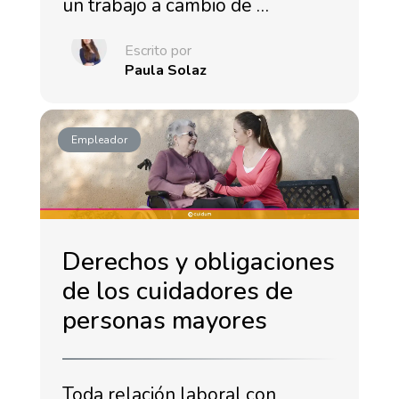
un trabajo a cambio de …
Escrito por
Paula Solaz
Empleador
Derechos y obligaciones
de los cuidadores de
personas mayores
Toda relación laboral con