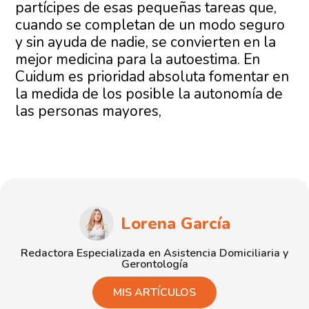
partícipes de esas pequeñas tareas que,
cuando se completan de un modo seguro
y sin ayuda de nadie, se convierten en la
mejor medicina para la autoestima. En
Cuidum es prioridad absoluta fomentar en
la medida de los posible la autonomía de
las personas mayores,
Lorena García
Redactora Especializada en Asistencia Domiciliaria y
Gerontología
MIS ARTÍCULOS