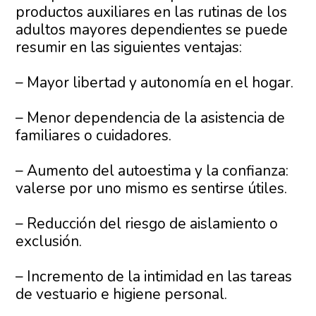
productos auxiliares en las rutinas de los
adultos mayores dependientes se puede
resumir en las siguientes ventajas:
– Mayor libertad y autonomía en el hogar.
– Menor dependencia de la asistencia de
familiares o cuidadores.
– Aumento del autoestima y la confianza:
valerse por uno mismo es sentirse útiles.
– Reducción del riesgo de aislamiento o
exclusión.
– Incremento de la intimidad en las tareas
de vestuario e higiene personal.