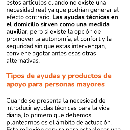
estos artículos cuando no existe una
necesidad real ya que podrían generar el
efecto contrario.
Las ayudas técnicas en
el domicilio sirven como una medida
auxiliar
, pero si existe la opción de
promover la autonomía, el confort y la
seguridad sin que estas intervengan,
conviene agotar antes esas otras
alternativas.
Tipos de ayudas y productos de
apoyo para personas mayores
Cuando se presenta la necesidad de
introducir ayudas técnicas para la vida
diaria, lo primero que debemos
plantearnos es el ámbito de actuación.
Esta reflexión servirá para establecer una