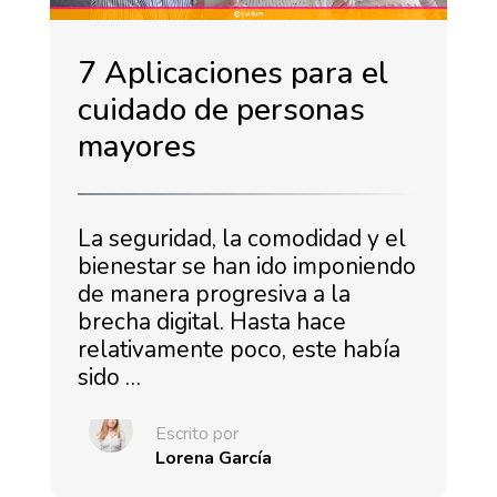
7 Aplicaciones para el
cuidado de personas
mayores
La seguridad, la comodidad y el
bienestar se han ido imponiendo
de manera progresiva a la
brecha digital. Hasta hace
relativamente poco, este había
sido …
Escrito por
Lorena García