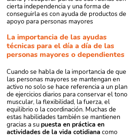
cierta independencia y una forma de
conseguirla es con ayuda de productos de
apoyo para personas mayores
La importancia de las ayudas
técnicas para el día a día de las
personas mayores o dependientes
Cuando se habla de la importancia de que
las personas mayores se mantengan en
activo no solo se hace referencia a un plan
de ejercicios diarios para conservar el tono
muscular, la flexibilidad, la fuerza, el
equilibrio o la coordinación. Muchas de
estas habilidades también se mantienen
gracias a su
puesta en práctica en
actividades de la vida cotidiana
como