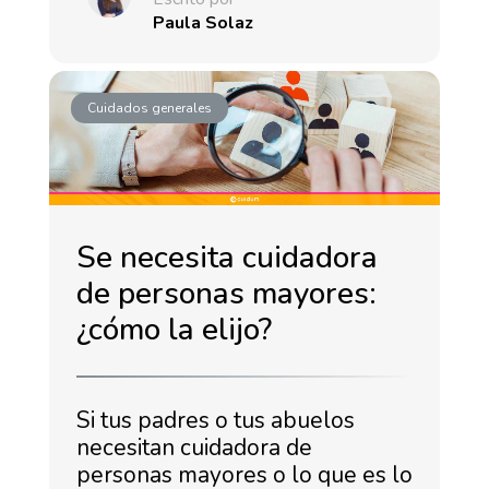
Paula Solaz
Cuidados generales
Se necesita cuidadora
de personas mayores:
¿cómo la elijo?
Si tus padres o tus abuelos
necesitan cuidadora de
personas mayores o lo que es lo