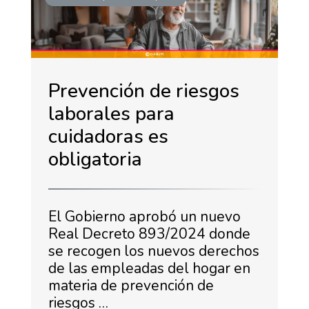
Prevención de riesgos
laborales para
cuidadoras es
obligatoria
El Gobierno aprobó un nuevo
Real Decreto 893/2024 donde
se recogen los nuevos derechos
de las empleadas del hogar en
materia de prevención de
riesgos …