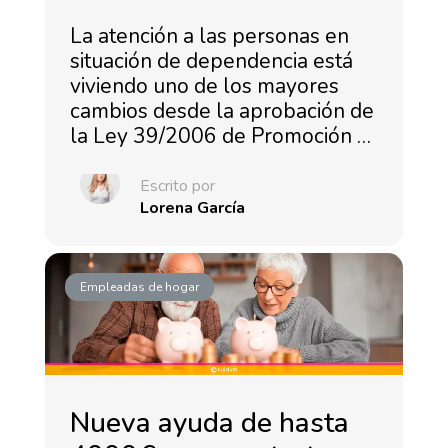
La atención a las personas en
situación de dependencia está
viviendo uno de los mayores
cambios desde la aprobación de
la Ley 39/2006 de Promoción …
Escrito por
Lorena García
Empleadas de hogar
Nueva ayuda de hasta