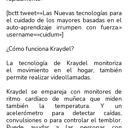
[bctt tweet=»Las Nuevas tecnologías para
el cuidado de los mayores basadas en el
auto-aprendizaje irrumpen con fuerza.»
username=»cuidum»]
¿Cómo funciona Kraydel?
La tecnología de Kraydel monitoriza
el movimiento en el hogar, también
permite realizar videollamadas.
Kraydel se empareja con monitores de
ritmo cardíaco de muñeca que miden
también la temperatura. Y un
acelerómetro para detectar caídas,
convulsiones o para controlar el temblor.
Puede ayudar a las personas con