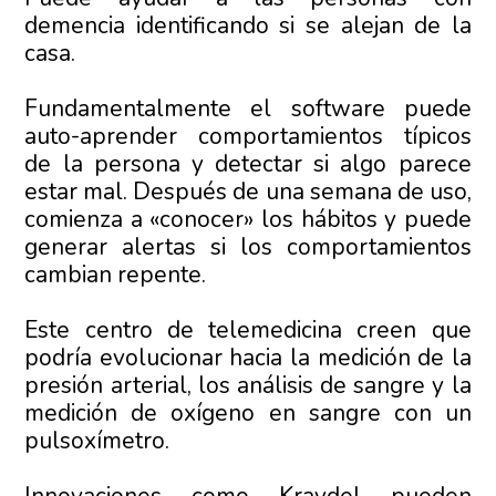
demencia identificando si se alejan de la
casa.
Fundamentalmente el software puede
auto-aprender comportamientos típicos
de la persona y detectar si algo parece
estar mal. Después de una semana de uso,
comienza a «conocer» los hábitos y puede
generar alertas si los comportamientos
cambian repente.
Este centro de telemedicina creen que
podría evolucionar hacia la medición de la
presión arterial, los análisis de sangre y la
medición de oxígeno en sangre con un
pulsoxímetro.
Innovaciones como Kraydel pueden