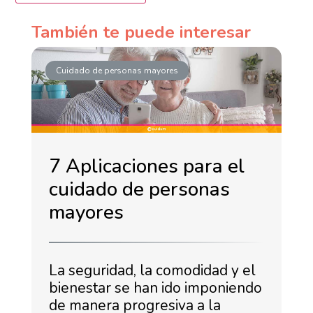
También te puede interesar
Cuidado de personas mayores
7 Aplicaciones para el
cuidado de personas
mayores
La seguridad, la comodidad y el
bienestar se han ido imponiendo
de manera progresiva a la