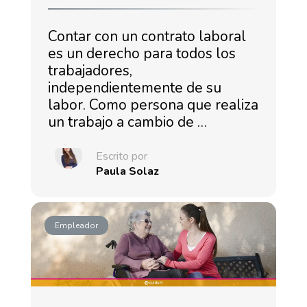
Contar con un contrato laboral
es un derecho para todos los
trabajadores,
independientemente de su
labor. Como persona que realiza
un trabajo a cambio de …
Escrito por
Paula Solaz
Empleador