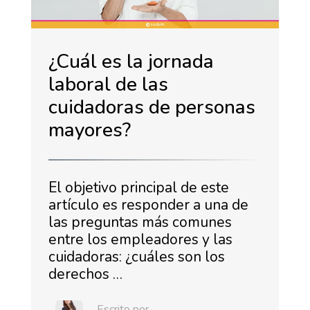
¿Cuál es la jornada
laboral de las
cuidadoras de personas
mayores?
El objetivo principal de este
artículo es responder a una de
las preguntas más comunes
entre los empleadores y las
cuidadoras: ¿cuáles son los
derechos …
Escrito por