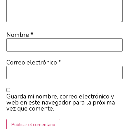
Nombre
*
Correo electrónico
*
Guarda mi nombre, correo electrónico y
web en este navegador para la próxima
vez que comente.