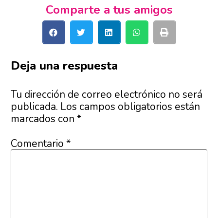
Comparte a tus amigos
Deja una respuesta
Tu dirección de correo electrónico no será
publicada.
Los campos obligatorios están
marcados con
*
Comentario
*