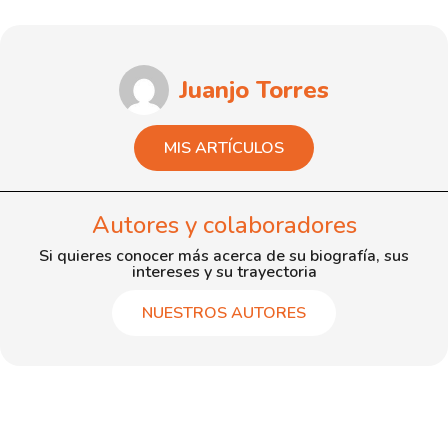
Juanjo Torres
MIS ARTÍCULOS
Autores y colaboradores
Si quieres conocer más acerca de su biografía, sus
intereses y su trayectoria
NUESTROS AUTORES