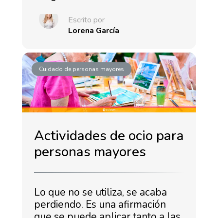
Escrito por
Lorena García
Cuidado de personas mayores
Actividades de ocio para
personas mayores
Lo que no se utiliza, se acaba
perdiendo. Es una afirmación
que se puede aplicar tanto a las