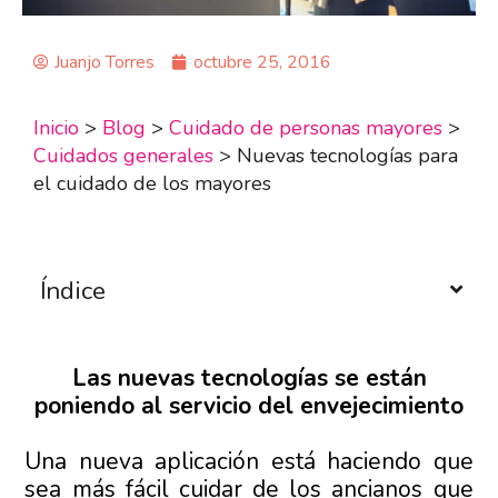
Juanjo Torres
octubre 25, 2016
Inicio
>
Blog
>
Cuidado de personas mayores
>
Cuidados generales
>
Nuevas tecnologías para
el cuidado de los mayores
Índice
Las nuevas tecnologías se están
poniendo al servicio del envejecimiento
Una nueva aplicación está haciendo que
sea más fácil cuidar de los ancianos que