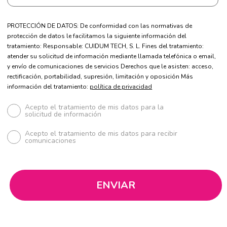
PROTECCIÓN DE DATOS: De conformidad con las normativas de
protección de datos le facilitamos la siguiente información del
tratamiento: Responsable: CUIDUM TECH, S. L. Fines del tratamiento:
atender su solicitud de información mediante llamada telefónica o email,
y envío de comunicaciones de servicios Derechos que le asisten: acceso,
rectificación, portabilidad, supresión, limitación y oposición Más
información del tratamiento:
política de privacidad
Acepto el tratamiento de mis datos para la
solicitud de información
Acepto el tratamiento de mis datos para recibir
comunicaciones