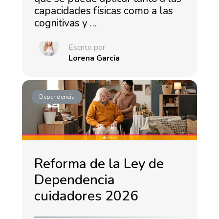
capacidades físicas como a las
cognitivas y …
Escrito por
Lorena García
Dependencia
Reforma de la Ley de
Dependencia
cuidadores 2026