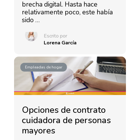
brecha digital. Hasta hace
relativamente poco, este había
sido …
Escrito por
Lorena García
Empleadas de hogar
Opciones de contrato
cuidadora de personas
mayores