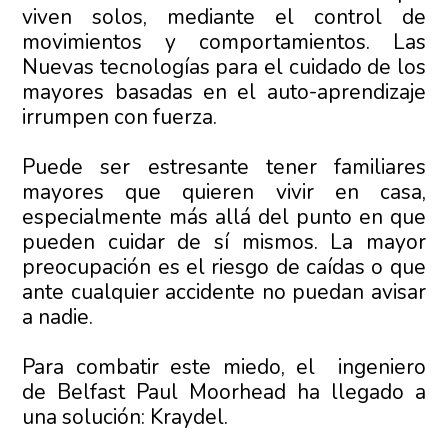
viven solos, mediante el control de
movimientos y comportamientos. Las
Nuevas tecnologías para el cuidado de los
mayores basadas en el auto-aprendizaje
irrumpen con fuerza.
Puede ser estresante tener familiares
mayores que quieren vivir en casa,
especialmente más allá del punto en que
pueden cuidar de sí mismos. La mayor
preocupación es el riesgo de caídas o que
ante cualquier accidente no puedan avisar
a nadie.
Para combatir este miedo, el ingeniero
de Belfast Paul Moorhead ha llegado a
una solución: Kraydel.