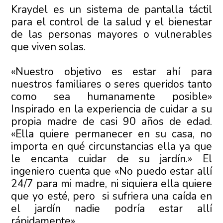
Kraydel es un sistema de pantalla táctil
para el control de la salud y el bienestar
de las personas mayores o vulnerables
que viven solas.
«Nuestro objetivo es estar ahí para
nuestros familiares o seres queridos tanto
como sea humanamente posible»
Inspirado en la experiencia de cuidar a su
propia madre de casi 90 años de edad.
«Ella quiere permanecer en su casa, no
importa en qué circunstancias ella ya que
le encanta cuidar de su jardín.» El
ingeniero cuenta que «No puedo estar allí
24/7 para mi madre, ni siquiera ella quiere
que yo esté, pero si sufriera una caída en
el jardín nadie podría estar allí
rápidamente»