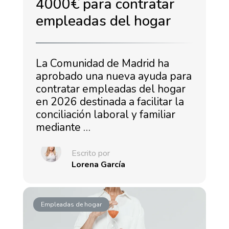
4000€ para contratar
empleadas del hogar
La Comunidad de Madrid ha
aprobado una nueva ayuda para
contratar empleadas del hogar
en 2026 destinada a facilitar la
conciliación laboral y familiar
mediante …
Escrito por
Lorena García
Empleadas de hogar