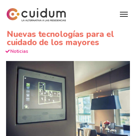
Nuevas tecnologías para el
cuidado de los mayores
Noticias