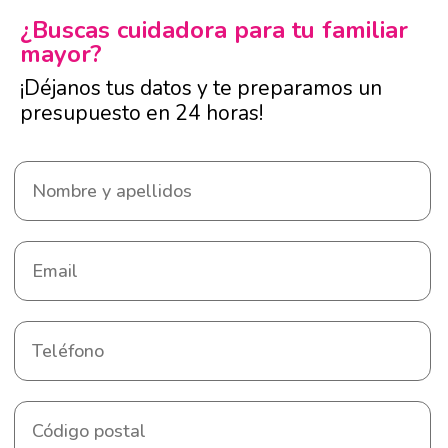
¿Buscas cuidadora para tu familiar
mayor?
¡Déjanos tus datos y te preparamos un
presupuesto en 24 horas!