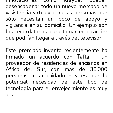
desencadenar todo un nuevo mercado de
«asistencia virtual» para las personas que
sólo necesitan un poco de apoyo y
vigilancia en su domicilio. Un ejemplo son
los recordatorios para tomar medicación-
que podrían llegar a través del televisor.
Este premiado invento recientemente ha
firmado un acuerdo con Tafta – un
proveedor de residencias de ancianos en
África del Sur, con más de 30.000
personas a su cuidado – y es que la
potencial necesidad de este tipo de
tecnología para el envejecimiento es muy
alta.