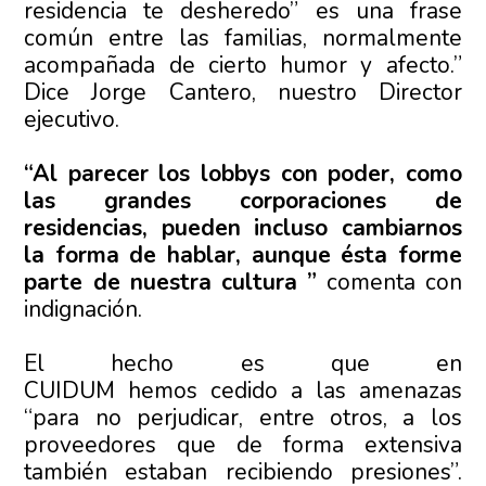
residencia te desheredo” es una frase
común entre las familias, normalmente
acompañada de cierto humor y afecto.”
Dice Jorge Cantero, nuestro Director
ejecutivo.
“Al parecer los lobbys con poder, como
las grandes corporaciones de
residencias, pueden incluso cambiarnos
la forma de hablar, aunque ésta forme
parte de nuestra cultura ”
comenta con
indignación.
El hecho es que en
CUIDUM hemos cedido a las amenazas
“para no perjudicar, entre otros, a los
proveedores que de forma extensiva
también estaban recibiendo presiones”.