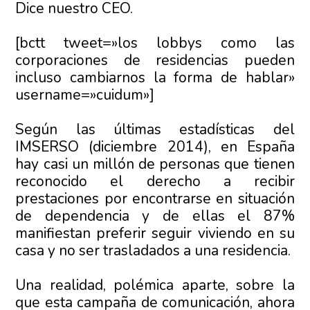
Dice nuestro CEO.
[bctt tweet=»los lobbys como las
corporaciones de residencias pueden
incluso cambiarnos la forma de hablar»
username=»cuidum»]
Según las últimas estadísticas del
IMSERSO (diciembre 2014), en España
hay casi un millón de personas que tienen
reconocido el derecho a recibir
prestaciones por encontrarse en situación
de dependencia y de ellas el 87%
manifiestan preferir seguir viviendo en su
casa y no ser trasladados a una residencia.
Una realidad, polémica aparte, sobre la
que esta campaña de comunicación, ahora