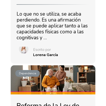
Lo que no se utiliza, se acaba
perdiendo. Es una afirmación
que se puede aplicar tanto a las
capacidades físicas como a las
cognitivas y …
Escrito por
Lorena García
Dependencia
Reforma de la Ley de