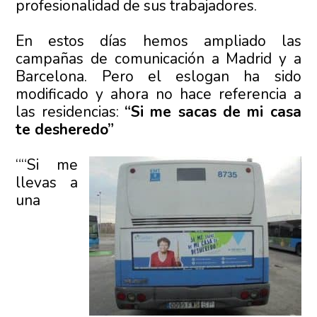
profesionalidad de sus trabajadores.
En estos días hemos ampliado las
campañas de comunicación a Madrid y a
Barcelona. Pero el eslogan ha sido
modificado y ahora no hace referencia a
las residencias:
“Si me sacas de mi casa
te desheredo”
““Si me
llevas a
una