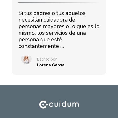
Si tus padres o tus abuelos
necesitan cuidadora de
personas mayores o lo que es lo
mismo, los servicios de una
persona que esté
constantemente …
Escrito por
Lorena García