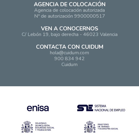
AGENCIA DE COLOCACIÓN
Agencia de colocación autorizada
Nº de autorización 9900000517
VEN A CONOCERNOS
C/ Lebón 19, bajo derecha - 46023 Valencia
CONTACTA CON CUIDUM
hola@cuidum.com
900 834 942
Cuidum