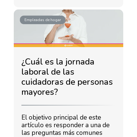
Empleadas de hogar
¿Cuál es la jornada
laboral de las
cuidadoras de personas
mayores?
El objetivo principal de este
artículo es responder a una de
las preguntas más comunes