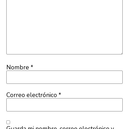
Nombre
*
Correo electrónico
*
Guarda mi nombre, correo electrónico y