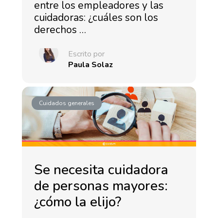
entre los empleadores y las
cuidadoras: ¿cuáles son los
derechos …
Escrito por
Paula Solaz
Cuidados generales
Se necesita cuidadora
de personas mayores:
¿cómo la elijo?