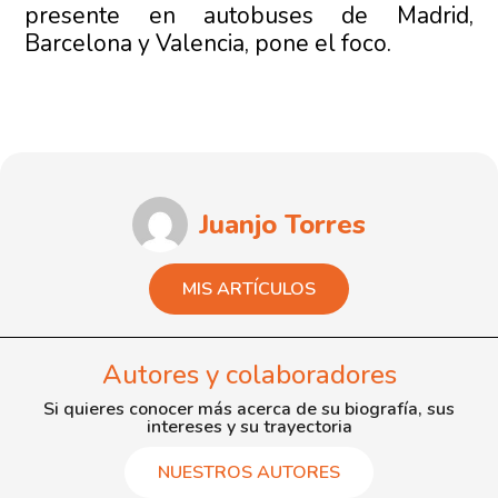
presente en autobuses de Madrid,
Barcelona y Valencia, pone el foco.
Juanjo Torres
MIS ARTÍCULOS
Autores y colaboradores
Si quieres conocer más acerca de su biografía, sus
intereses y su trayectoria
NUESTROS AUTORES