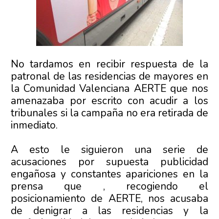
No tardamos en recibir respuesta de la
patronal de las residencias de mayores en
la Comunidad Valenciana AERTE que nos
amenazaba por escrito con acudir a los
tribunales si la campaña no era retirada de
inmediato.
A esto le siguieron una serie de
acusaciones por supuesta publicidad
engañosa y constantes apariciones en la
prensa que , recogiendo el
posicionamiento de AERTE, nos acusaba
de denigrar a las residencias y la