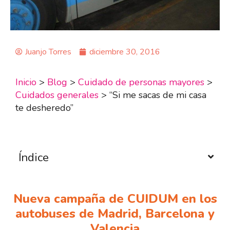
Juanjo Torres
diciembre 30, 2016
Inicio
>
Blog
>
Cuidado de personas mayores
>
Cuidados generales
>
“Si me sacas de mi casa
te desheredo”
Índice
Nueva campaña de CUIDUM en los
autobuses de Madrid, Barcelona y
Valencia