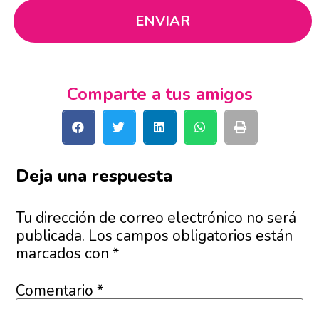
Comparte a tus amigos
Deja una respuesta
Tu dirección de correo electrónico no será
publicada.
Los campos obligatorios están
marcados con
*
Comentario
*