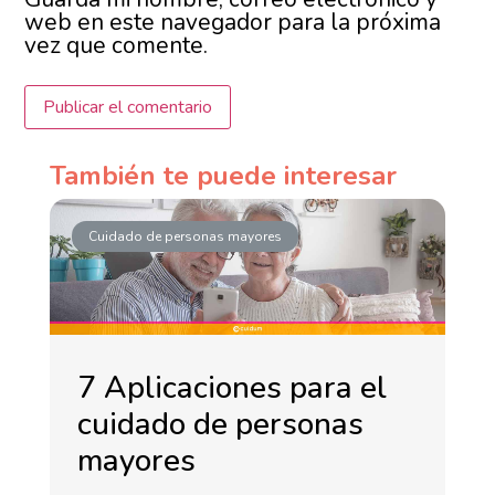
web en este navegador para la próxima
vez que comente.
También te puede interesar
Cuidado de personas mayores
7 Aplicaciones para el
cuidado de personas
mayores