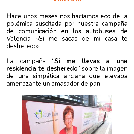
Hace unos meses nos hacíamos eco de la
polémica suscitada por nuestra campaña
de comunicación en los autobuses de
Valencia, «Si me sacas de mi casa te
desheredo».
La campaña “
Si me llevas a una
residencia te desheredo
” sobre la imagen
de una simpática anciana que elevaba
amenazante un amasador de pan.