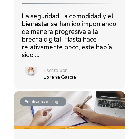
La seguridad, la comodidad y el
bienestar se han ido imponiendo
de manera progresiva a la
brecha digital. Hasta hace
relativamente poco, este había
sido …
Escrito por
Lorena García
Empleadas de hogar