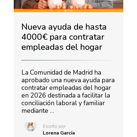
Nueva ayuda de hasta
4000€ para contratar
empleadas del hogar
La Comunidad de Madrid ha
aprobado una nueva ayuda para
contratar empleadas del hogar
en 2026 destinada a facilitar la
conciliación laboral y familiar
mediante …
Escrito por
Lorena García