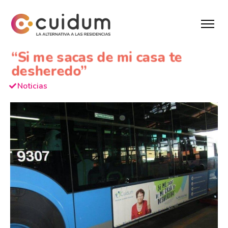
“Si me sacas de mi casa te
desheredo”
Noticias