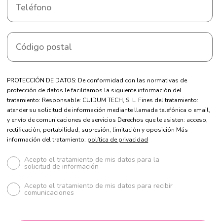
PROTECCIÓN DE DATOS: De conformidad con las normativas de
protección de datos le facilitamos la siguiente información del
tratamiento: Responsable: CUIDUM TECH, S. L. Fines del tratamiento:
atender su solicitud de información mediante llamada telefónica o email,
y envío de comunicaciones de servicios Derechos que le asisten: acceso,
rectificación, portabilidad, supresión, limitación y oposición Más
información del tratamiento:
política de privacidad
Acepto el tratamiento de mis datos para la
solicitud de información
Acepto el tratamiento de mis datos para recibir
comunicaciones