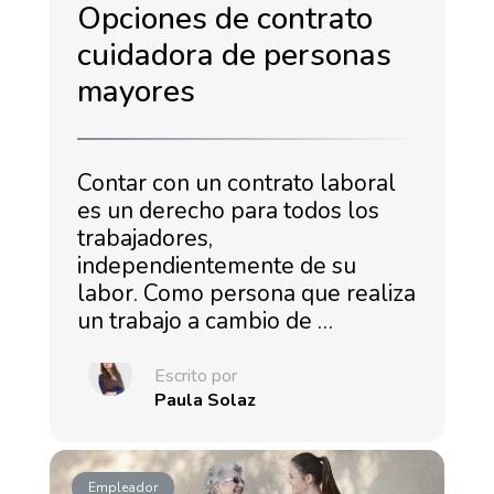
Opciones de contrato
cuidadora de personas
mayores
Contar con un contrato laboral
es un derecho para todos los
trabajadores,
independientemente de su
labor. Como persona que realiza
un trabajo a cambio de …
Escrito por
Paula Solaz
Empleador