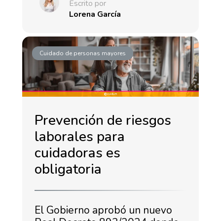
Escrito por
Lorena García
Cuidado de personas mayores
Prevención de riesgos
laborales para
cuidadoras es
obligatoria
El Gobierno aprobó un nuevo