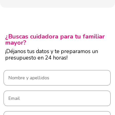
¿Buscas cuidadora para tu familiar
mayor?
¡Déjanos tus datos y te preparamos un
presupuesto en 24 horas!