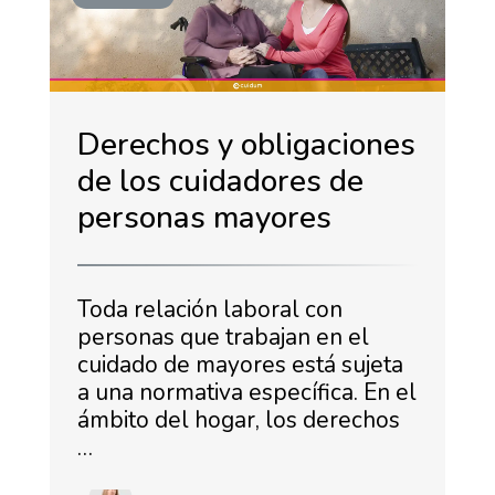
Derechos y obligaciones
de los cuidadores de
personas mayores
Toda relación laboral con
personas que trabajan en el
cuidado de mayores está sujeta
a una normativa específica. En el
ámbito del hogar, los derechos
…