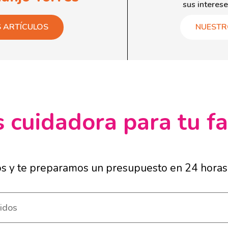
sus interese
S ARTÍCULOS
NUESTR
 cuidadora para tu fa
os y te preparamos un presupuesto en 24 horas