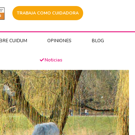
TRABAJA COMO CUIDADORA
BRE CUIDUM
OPINIONES
BLOG
Noticias