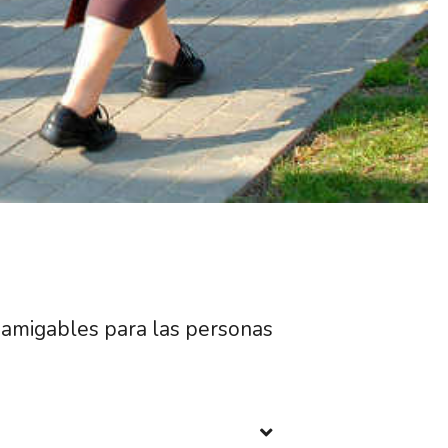
 amigables para las personas