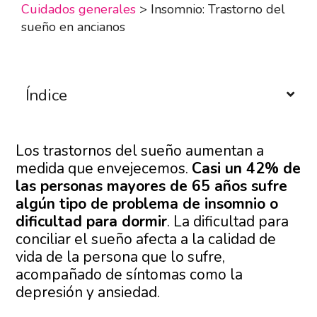
Cuidados generales
>
Insomnio: Trastorno del
sueño en ancianos
Índice
Los trastornos del sueño aumentan a
medida que envejecemos.
Casi un 42% de
las personas mayores de 65 años sufre
algún tipo de problema de insomnio o
dificultad para dormir
. La dificultad para
conciliar el sueño afecta a la calidad de
vida de la persona que lo sufre,
acompañado de síntomas como la
depresión y ansiedad.