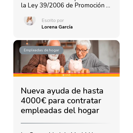
la Ley 39/2006 de Promoción …
Escrito por
Lorena García
Empleadas de hogar
Nueva ayuda de hasta
4000€ para contratar
empleadas del hogar