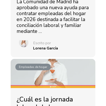
La Comunidad de Madrid ha
aprobado una nueva ayuda para
contratar empleadas del hogar
en 2026 destinada a facilitar la
conciliación laboral y familiar
mediante …
Escrito por
Lorena García
Empleadas de hogar
¿Cuál es la jornada