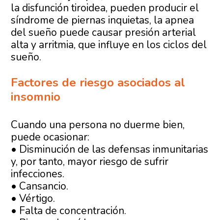
la disfunción tiroidea, pueden producir el
síndrome de piernas inquietas, la apnea
del sueño puede causar presión arterial
alta y arritmia, que influye en los ciclos del
sueño.
Factores de riesgo asociados al
insomnio
Cuando una persona no duerme bien,
puede ocasionar:
• Disminución de las defensas inmunitarias
y, por tanto, mayor riesgo de sufrir
infecciones.
• Cansancio.
• Vértigo.
• Falta de concentración.