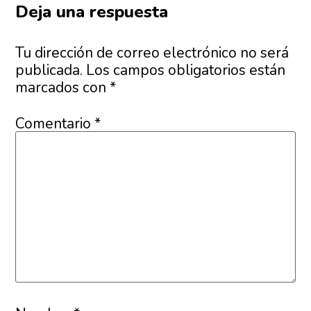
Deja una respuesta
Tu dirección de correo electrónico no será
publicada.
Los campos obligatorios están
marcados con
*
Comentario
*