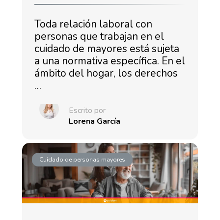
Toda relación laboral con
personas que trabajan en el
cuidado de mayores está sujeta
a una normativa específica. En el
ámbito del hogar, los derechos
…
Escrito por
Lorena García
Cuidado de personas mayores