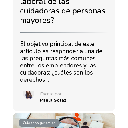
laboral de las
cuidadoras de personas
mayores?
El objetivo principal de este
artículo es responder a una de
las preguntas más comunes
entre los empleadores y las
cuidadoras: ¿cuáles son los
derechos …
Escrito por
Paula Solaz
Cuidados generales