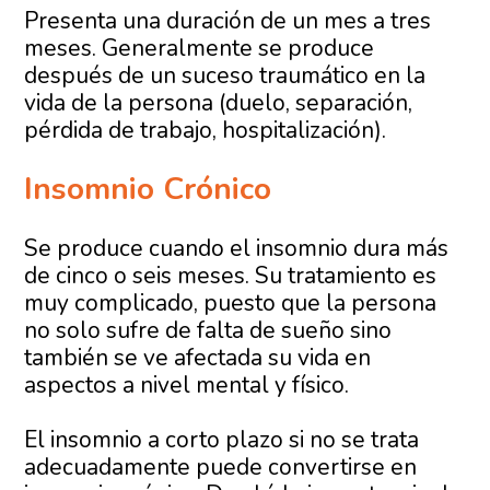
Presenta una duración de un mes a tres
meses. Generalmente se produce
después de un suceso traumático en la
vida de la persona (duelo, separación,
pérdida de trabajo, hospitalización).
Insomnio Crónico
Se produce cuando el insomnio dura más
de cinco o seis meses. Su tratamiento es
muy complicado, puesto que la persona
no solo sufre de falta de sueño sino
también se ve afectada su vida en
aspectos a nivel mental y físico.
El insomnio a corto plazo si no se trata
adecuadamente puede convertirse en