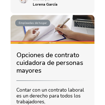
Lorena García
Empleadas de hogar
Opciones de contrato
cuidadora de personas
mayores
Contar con un contrato laboral
es un derecho para todos los
trabajadores,