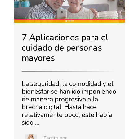
7 Aplicaciones para el
cuidado de personas
mayores
La seguridad, la comodidad y el
bienestar se han ido imponiendo
de manera progresiva a la
brecha digital. Hasta hace
relativamente poco, este había
sido …
Escrito por