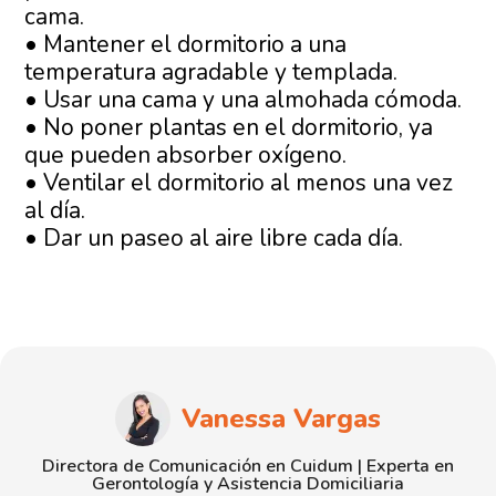
cama.
• Mantener el dormitorio a una
temperatura agradable y templada.
• Usar una cama y una almohada cómoda.
• No poner plantas en el dormitorio, ya
que pueden absorber oxígeno.
• Ventilar el dormitorio al menos una vez
al día.
• Dar un paseo al aire libre cada día.
Vanessa Vargas
Directora de Comunicación en Cuidum | Experta en
Gerontología y Asistencia Domiciliaria