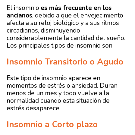
El insomnio
es más frecuente en los
ancianos
, debido a que el envejecimiento
afecta a su reloj biológico y a sus ritmos
circadianos, disminuyendo
considerablemente la cantidad del sueño.
Los principales tipos de insomnio son:
Insomnio Transitorio o Agudo
Este tipo de insomnio aparece en
momentos de estrés o ansiedad. Duran
menos de un mes y todo vuelve a la
normalidad cuando esta situación de
estrés desaparece.
Insomnio a Corto plazo