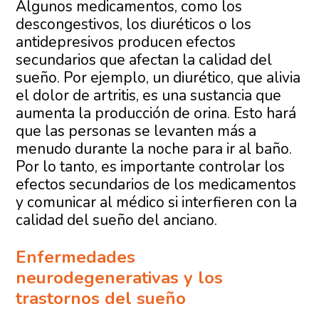
Algunos medicamentos, como los
descongestivos, los diuréticos o los
antidepresivos producen efectos
secundarios que afectan la calidad del
sueño. Por ejemplo, un diurético, que alivia
el dolor de artritis, es una sustancia que
aumenta la producción de orina. Esto hará
que las personas se levanten más a
menudo durante la noche para ir al baño.
Por lo tanto, es importante controlar los
efectos secundarios de los medicamentos
y comunicar al médico si interfieren con la
calidad del sueño del anciano.
Enfermedades
neurodegenerativas y los
trastornos del sueño