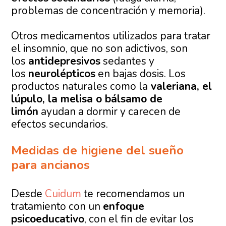
problemas de concentración y memoria).
Otros medicamentos utilizados para tratar
el insomnio, que no son adictivos, son
los
antidepresivos
sedantes y
los
neurolépticos
en bajas dosis. Los
productos naturales como la
valeriana, el
lúpulo, la melisa o bálsamo de
limón
ayudan a dormir y carecen de
efectos secundarios.
Medidas de higiene del sueño
para ancianos
Desde
Cuidum
te recomendamos un
tratamiento con un
enfoque
psicoeducativo
, con el fin de evitar los