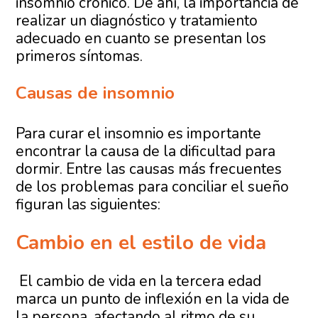
insomnio crónico. De ahí, la importancia de
realizar un diagnóstico y tratamiento
adecuado en cuanto se presentan los
primeros síntomas.
Causas de insomnio
Para curar el insomnio es importante
encontrar la causa de la dificultad para
dormir. Entre las causas más frecuentes
de los problemas para conciliar el sueño
figuran las siguientes:
Cambio en el estilo de vida
El cambio de vida en la tercera edad
marca un punto de inflexión en la vida de
la persona, afectando al ritmo de su