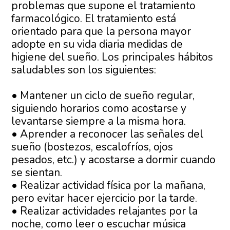
problemas que supone el tratamiento
farmacológico. El tratamiento está
orientado para que la persona mayor
adopte en su vida diaria medidas de
higiene del sueño. Los principales hábitos
saludables son los siguientes:
• Mantener un ciclo de sueño regular,
siguiendo horarios como acostarse y
levantarse siempre a la misma hora.
• Aprender a reconocer las señales del
sueño (bostezos, escalofríos, ojos
pesados, etc.) y acostarse a dormir cuando
se sientan.
• Realizar actividad física por la mañana,
pero evitar hacer ejercicio por la tarde.
• Realizar actividades relajantes por la
noche, como leer o escuchar música