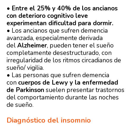
•
Entre el 25% y 40% de los ancianos
con deterioro cognitivo leve
experimentan dificultad para dormir.
• Los ancianos que sufren demencia
avanzada, especialmente derivada
del
Alzheimer
, pueden tener el sueño
completamente desestructurado, con
irregularidad de los ritmos circadianos de
sueño/ vigilia.
• Las personas que sufren demencia
con
cuerpos de Lewy y la enfermedad
de Parkinson
suelen presentar trastornos
del comportamiento durante las noches
de sueño.
Diagnóstico del insomnio