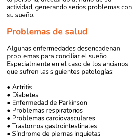
actividad, generando serios problemas con
su sueño.
Problemas de salud
Algunas enfermedades desencadenan
problemas para conciliar el sueño.
Especialmente en el caso de los ancianos
que sufren las siguientes patologías:
• Artritis
• Diabetes
• Enfermedad de Parkinson
• Problemas respiratorios
• Problemas cardiovasculares
• Trastornos gastrointestinales
• Síndrome de piernas inquietas