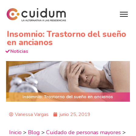
Insomnio: Trastorno del sueño
en ancianos
Noticias
Vanessa Vargas
junio 25, 2019
Inicio
>
Blog
>
Cuidado de personas mayores
>