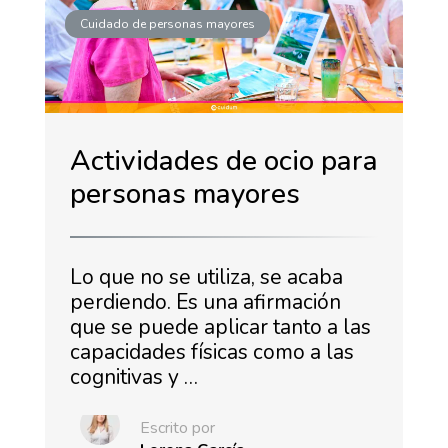
Cuidado de personas mayores
Actividades de ocio para
personas mayores
Lo que no se utiliza, se acaba
perdiendo. Es una afirmación
que se puede aplicar tanto a las
capacidades físicas como a las
cognitivas y …
Escrito por