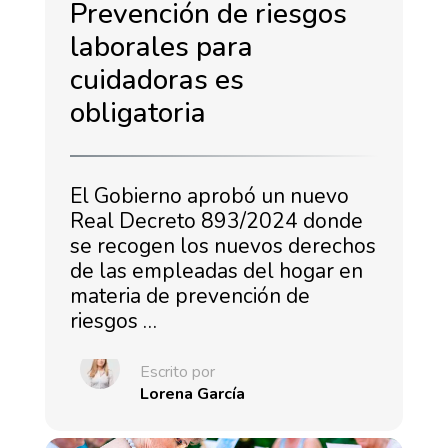
Prevención de riesgos
laborales para
cuidadoras es
obligatoria
El Gobierno aprobó un nuevo
Real Decreto 893/2024 donde
se recogen los nuevos derechos
de las empleadas del hogar en
materia de prevención de
riesgos …
Escrito por
Lorena García