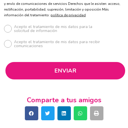
y envío de comunicaciones de servicios Derechos que le asisten: acceso,
rectificación, portabilidad, supresión, limitación y oposición Más
información del tratamiento:
política de privacidad
Acepto el tratamiento de mis datos para la
solicitud de información
Acepto el tratamiento de mis datos para recibir
comunicaciones
Comparte a tus amigos