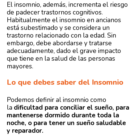
El insomnio, además, incrementa el riesgo
de padecer trastornos cognitivos.
Habitualmente el insomnio en ancianos
está subestimado y se considera un
trastorno relacionado con la edad. Sin
embargo, debe abordarse y tratarse
adecuadamente, dado el grave impacto
que tiene en la salud de las personas
mayores.
Lo que debes saber del Insomnio
Podemos definir al insomnio como
la
dificultad para conciliar el sueño, para
mantenerse dormido durante toda la
noche, o para tener un sueño saludable
y reparador.