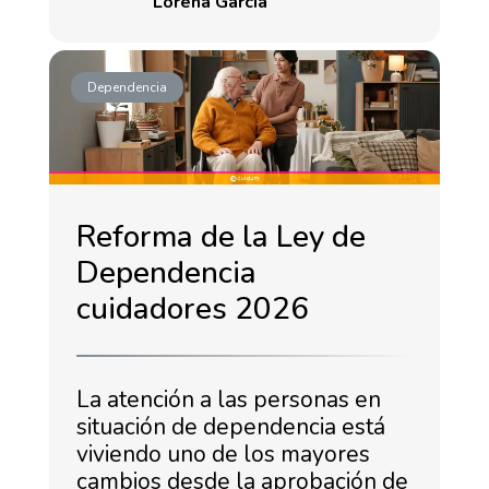
Lorena García
Dependencia
Reforma de la Ley de
Dependencia
cuidadores 2026
La atención a las personas en
situación de dependencia está
viviendo uno de los mayores
cambios desde la aprobación de