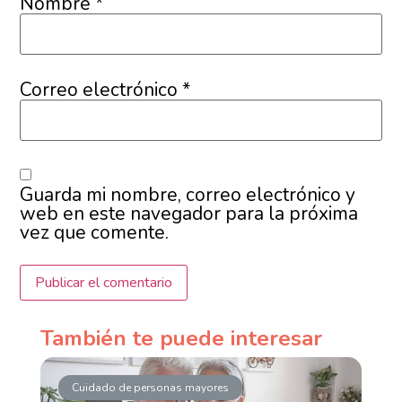
Nombre
*
Correo electrónico
*
Guarda mi nombre, correo electrónico y
web en este navegador para la próxima
vez que comente.
También te puede interesar
Cuidado de personas mayores