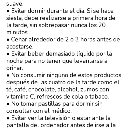
suave.
• Evitar dormir durante el día. Si se hace
siesta, debe realizarse a primera hora de
la tarde, sin sobrepasar nunca los 20
minutos.
• Cenar alrededor de 2 o 3 horas antes de
acostarse.
• Evitar beber demasiado líquido por la
noche para no tener que levantarse a
orinar.
• No consumir ninguno de estos productos
después de las cuatro de la tarde como el
té, café, chocolate, alcohol, zumos con
vitamina C, refrescos de cola o tabaco.
• No tomar pastillas para dormir sin
consultar con el médico.
• Evitar ver la televisión o estar ante la
pantalla del ordenador antes de irse a la