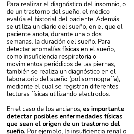
Para realizar el diagnóstico del insomnio, o
de un trastorno del sueño, el médico
evalúa el historial del paciente. Además,
se utiliza un diario del sueño, en el que el
paciente anota, durante una o dos
semanas, la duración del sueño. Para
detectar anomalías físicas en el sueño,
como insuficiencia respiratoria o
movimientos periódicos de las piernas,
también se realiza un diagnóstico en el
laboratorio del sueño (polisomnografía),
mediante el cual se registran diferentes
lecturas físicas utilizando electrodos.
En el caso de los ancianos,
es importante
detectar posibles enfermedades físicas
que sean el origen de un trastorno del
sueño.
Por ejemplo, la insuficiencia renal o