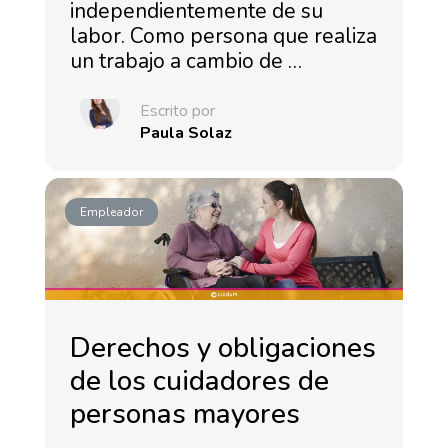
independientemente de su
labor. Como persona que realiza
un trabajo a cambio de …
Escrito por
Paula Solaz
Empleador
Derechos y obligaciones
de los cuidadores de
personas mayores