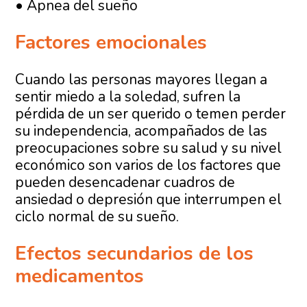
• Apnea del sueño
Factores emocionales
Cuando las personas mayores llegan a
sentir miedo a la soledad, sufren la
pérdida de un ser querido o temen perder
su independencia, acompañados de las
preocupaciones sobre su salud y su nivel
económico son varios de los factores que
pueden desencadenar cuadros de
ansiedad o depresión que interrumpen el
ciclo normal de su sueño.
Efectos secundarios de los
medicamentos