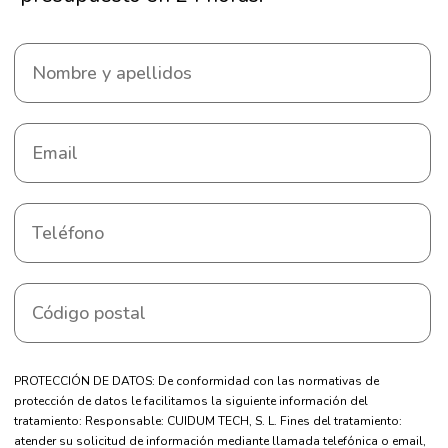
PROTECCIÓN DE DATOS: De conformidad con las normativas de
protección de datos le facilitamos la siguiente información del
tratamiento: Responsable: CUIDUM TECH, S. L. Fines del tratamiento:
atender su solicitud de información mediante llamada telefónica o email,