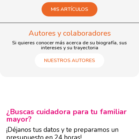
MIS ARTÍCULOS
Autores y colaboradores
Si quieres conocer más acerca de su biografía, sus
intereses y su trayectoria
NUESTROS AUTORES
¿Buscas cuidadora para tu familiar
mayor?
¡Déjanos tus datos y te preparamos un
presupuesto en 24 horas!