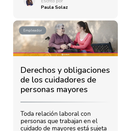
Escrito por
Paula Solaz
Empleador
Derechos y obligaciones
de los cuidadores de
personas mayores
Toda relación laboral con
personas que trabajan en el
cuidado de mayores está sujeta