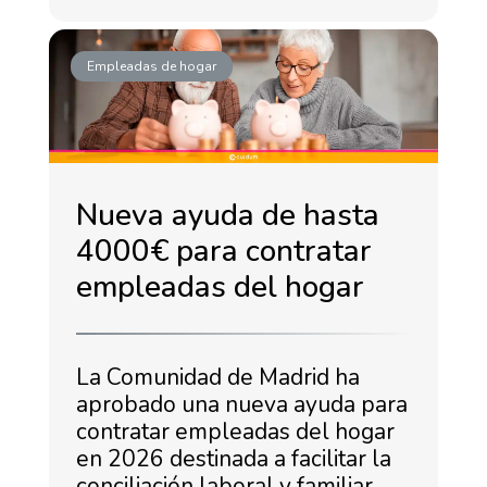
Empleadas de hogar
Nueva ayuda de hasta
4000€ para contratar
empleadas del hogar
La Comunidad de Madrid ha
aprobado una nueva ayuda para
contratar empleadas del hogar
en 2026 destinada a facilitar la
conciliación laboral y familiar