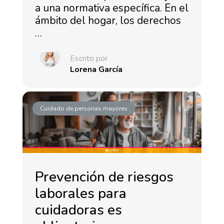
a una normativa específica. En el
ámbito del hogar, los derechos
…
Escrito por
Lorena García
Cuidado de personas mayores
Prevención de riesgos
laborales para
cuidadoras es