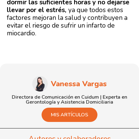
dormir las suficientes horas y no dejarse
llevar por el estrés,
ya que todos estos
factores mejoran la salud y contribuyen a
evitar el riesgo de sufrir un infarto de
miocardio.
Vanessa Vargas
Directora de Comunicación en Cuidum | Experta en
Gerontología y Asistencia Domiciliaria
MIS ARTÍCULOS
Autores y colaboradores