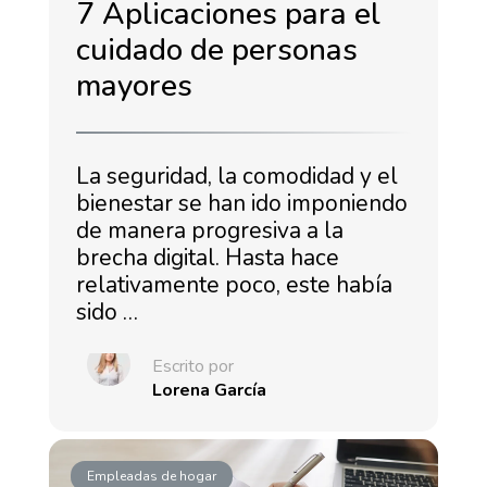
7 Aplicaciones para el
cuidado de personas
mayores
La seguridad, la comodidad y el
bienestar se han ido imponiendo
de manera progresiva a la
brecha digital. Hasta hace
relativamente poco, este había
sido …
Escrito por
Lorena García
Empleadas de hogar