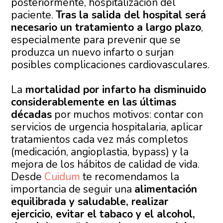
posteriormente, hospitalización del
paciente.
Tras la salida del hospital será
necesario un tratamiento a largo plazo
,
especialmente para prevenir que se
produzca un nuevo infarto o surjan
posibles complicaciones cardiovasculares.
La
mortalidad por infarto ha disminuido
considerablemente en las últimas
décadas
por muchos motivos: contar con
servicios de urgencia hospitalaria, aplicar
tratamientos cada vez más completos
(medicación, angioplastia, bypass) y la
mejora de los hábitos de calidad de vida.
Desde
Cuidum
te recomendamos la
importancia de seguir una
alimentación
equilibrada y saludable, realizar
ejercicio, evitar el tabaco y el alcohol,