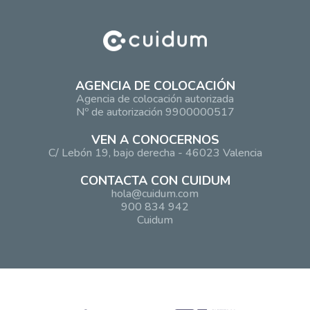
AGENCIA DE COLOCACIÓN
Agencia de colocación autorizada
Nº de autorización 9900000517
VEN A CONOCERNOS
C/ Lebón 19, bajo derecha - 46023 Valencia
CONTACTA CON CUIDUM
hola@cuidum.com
900 834 942
Cuidum