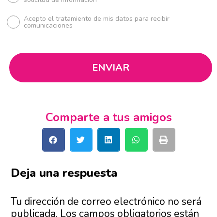
Acepto el tratamiento de mis datos para recibir
comunicaciones
Comparte a tus amigos
Deja una respuesta
Tu dirección de correo electrónico no será
publicada.
Los campos obligatorios están