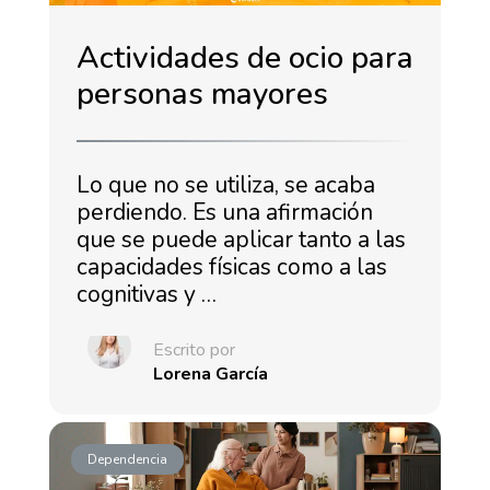
Actividades de ocio para
personas mayores
Lo que no se utiliza, se acaba
perdiendo. Es una afirmación
que se puede aplicar tanto a las
capacidades físicas como a las
cognitivas y …
Escrito por
Lorena García
Dependencia