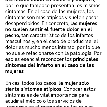
por lo que tampoco presentan los mismos
síntomas. En el caso de las mujeres, los
síntomas son más atípicos y suelen pasar
desapercibidos. En concreto,
las mujeres
no suelen sentir el fuerte dolor en el
pecho,
tan característico de los infartos
masculinos y, en el caso de producirse, el
dolor es mucho menos intenso, por lo que
no suele relacionarse con la patología. Por
eso es esencial reconocer los
principales
síntomas del infarto en el caso de las
mujeres
En casi todos los casos,
la mujer solo
siente síntomas atípicos
. Conocer estos
síntomas es de vital importancia para
acudir al médico o los servicios de