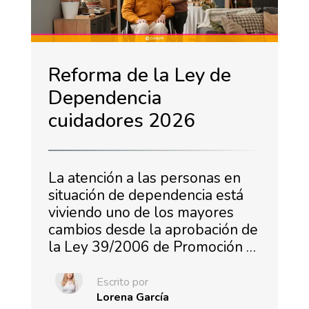
Reforma de la Ley de
Dependencia
cuidadores 2026
La atención a las personas en
situación de dependencia está
viviendo uno de los mayores
cambios desde la aprobación de
la Ley 39/2006 de Promoción …
Escrito por
Lorena García