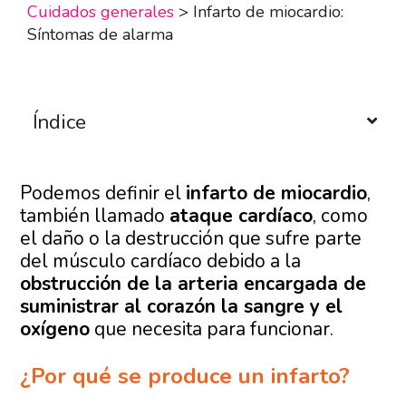
Cuidados generales
>
Infarto de miocardio:
Síntomas de alarma
Índice
Podemos definir el
infarto de miocardio
,
también llamado
ataque cardíaco
, como
el daño o la destrucción que sufre parte
del músculo cardíaco debido a la
obstrucción de la arteria encargada de
suministrar al corazón la sangre y el
oxígeno
que necesita para funcionar.
¿Por qué se produce un infarto?