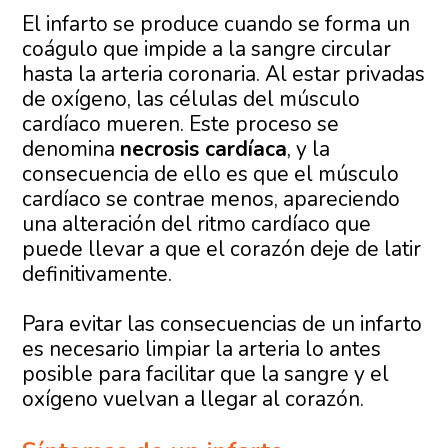
El infarto se produce cuando se forma un
coágulo que impide a la sangre circular
hasta la arteria coronaria. Al estar privadas
de oxígeno, las células del músculo
cardíaco mueren. Este proceso se
denomina
necrosis cardíaca
, y la
consecuencia de ello es que el músculo
cardíaco se contrae menos, apareciendo
una alteración del ritmo cardíaco que
puede llevar a que el corazón deje de latir
definitivamente.
Para evitar las consecuencias de un infarto
es necesario limpiar la arteria lo antes
posible para facilitar que la sangre y el
oxígeno vuelvan a llegar al corazón.