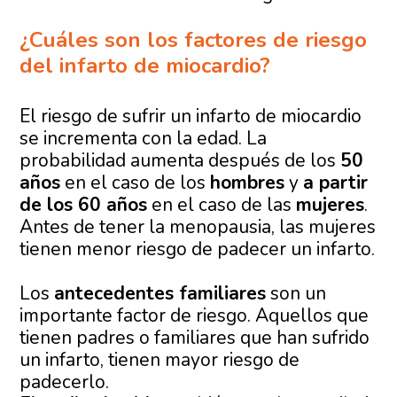
¿Cuáles son los factores de riesgo
del infarto de miocardio?
El riesgo de sufrir un infarto de miocardio
se incrementa con la edad. La
probabilidad aumenta después de los
50
años
en el caso de los
hombres
y
a partir
de los 60 años
en el caso de las
mujeres
.
Antes de tener la menopausia, las mujeres
tienen menor riesgo de padecer un infarto.
Los
antecedentes familiares
son un
importante factor de riesgo. Aquellos que
tienen padres o familiares que han sufrido
un infarto, tienen mayor riesgo de
padecerlo.