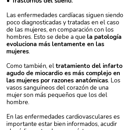
• Trastornos del sueño.
Las enfermedades cardíacas siguen siendo
poco diagnosticadas y tratadas en el caso
de las mujeres, en comparación con los
hombres. Esto se debe a que
la patología
evoluciona más lentamente en las
mujeres
.
Como también, el
tratamiento del infarto
agudo de miocardio es más complejo en
las mujeres por razones anatómicas
. Los
vasos sanguíneos del corazón de una
mujer son más pequeños que los del
hombre.
En las enfermedades cardiovasculares es
importante estar bien informados, acudir