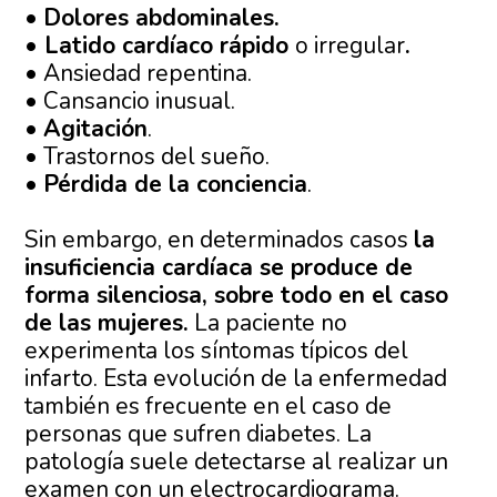
•
Dolores abdominales.
•
Latido cardíaco rápido
o irregular
.
• Ansiedad repentina.
• Cansancio inusual.
•
Agitación
.
• Trastornos del sueño.
•
Pérdida de la conciencia
.
Sin embargo, en determinados casos
la
insuficiencia cardíaca se produce de
forma silenciosa, sobre todo en el caso
de las mujeres.
La paciente no
experimenta los síntomas típicos del
infarto. Esta evolución de la enfermedad
también es frecuente en el caso de
personas que sufren diabetes. La
patología suele detectarse al realizar un
examen con un electrocardiograma.