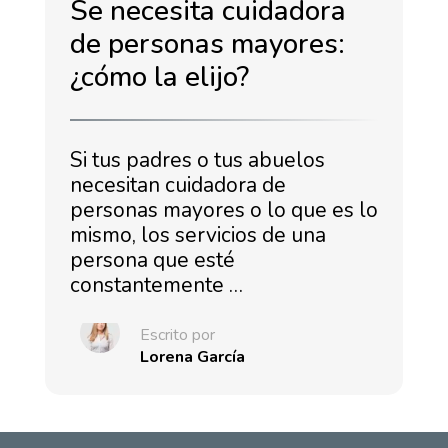
Se necesita cuidadora
de personas mayores:
¿cómo la elijo?
Si tus padres o tus abuelos
necesitan cuidadora de
personas mayores o lo que es lo
mismo, los servicios de una
persona que esté
constantemente …
Escrito por
Lorena García