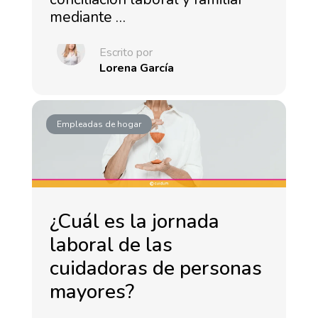
mediante …
Escrito por
Lorena García
Empleadas de hogar
¿Cuál es la jornada
laboral de las
cuidadoras de personas
mayores?