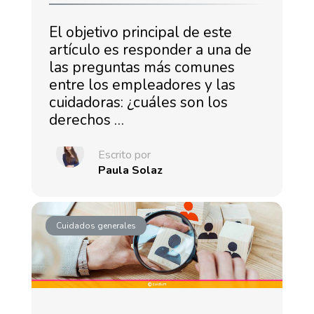
El objetivo principal de este
artículo es responder a una de
las preguntas más comunes
entre los empleadores y las
cuidadoras: ¿cuáles son los
derechos …
Escrito por
Paula Solaz
Cuidados generales