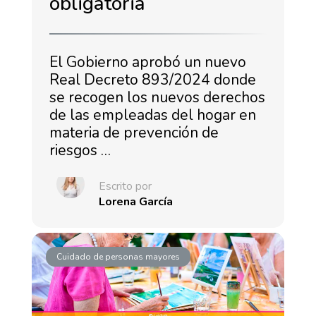
obligatoria
El Gobierno aprobó un nuevo
Real Decreto 893/2024 donde
se recogen los nuevos derechos
de las empleadas del hogar en
materia de prevención de
riesgos …
Escrito por
Lorena García
Cuidado de personas mayores