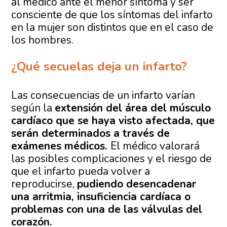
al médico ante el menor síntoma y ser
consciente de que los síntomas del infarto
en la mujer son distintos que en el caso de
los hombres.
¿Qué secuelas deja un infarto?
Las consecuencias de un infarto varían
según la
extensión del área del músculo
cardíaco que se haya visto afectada, que
serán determinados a través de
exámenes médicos.
El médico valorará
las posibles complicaciones y el riesgo de
que el infarto pueda volver a
reproducirse,
pudiendo desencadenar
una arritmia, insuficiencia cardíaca o
problemas con una de las válvulas del
corazón.