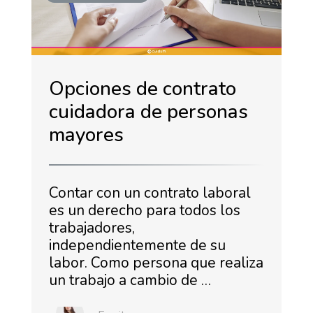
Opciones de contrato
cuidadora de personas
mayores
Contar con un contrato laboral
es un derecho para todos los
trabajadores,
independientemente de su
labor. Como persona que realiza
un trabajo a cambio de …