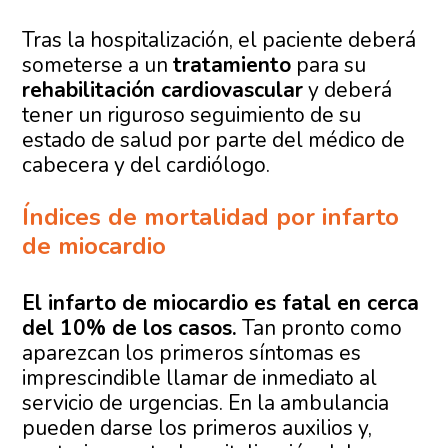
Tras la hospitalización, el paciente deberá
someterse a un
tratamiento
para su
rehabilitación cardiovascular
y deberá
tener un riguroso seguimiento de su
estado de salud por parte del médico de
cabecera y del cardiólogo.
Índices de mortalidad por infarto
de miocardio
El infarto de miocardio es fatal en cerca
del 10% de los casos.
Tan pronto como
aparezcan los primeros síntomas es
imprescindible llamar de inmediato al
servicio de urgencias. En la ambulancia
pueden darse los primeros auxilios y,