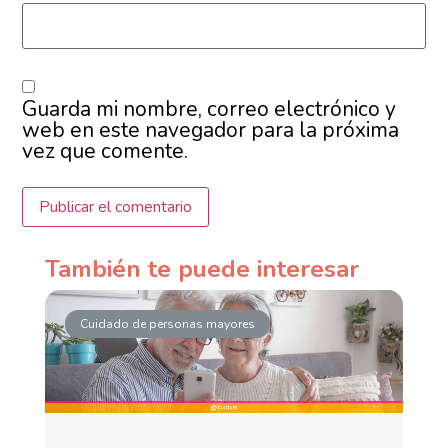
Guarda mi nombre, correo electrónico y
web en este navegador para la próxima
vez que comente.
También te puede interesar
Cuidado de personas mayores