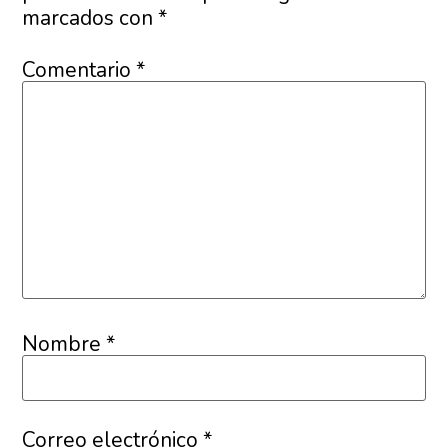
marcados con
*
Comentario
*
Nombre
*
Correo electrónico
*