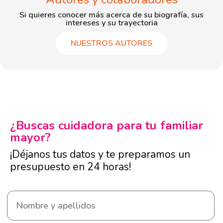
Si quieres conocer más acerca de su biografía, sus
intereses y su trayectoria
NUESTROS AUTORES
¿Buscas cuidadora para tu familiar
mayor?
¡Déjanos tus datos y te preparamos un
presupuesto en 24 horas!