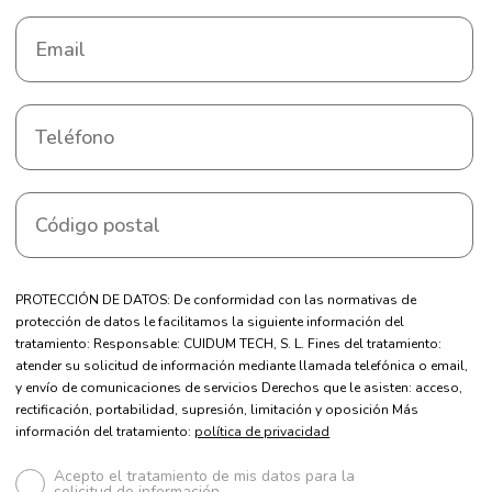
PROTECCIÓN DE DATOS: De conformidad con las normativas de
protección de datos le facilitamos la siguiente información del
tratamiento: Responsable: CUIDUM TECH, S. L. Fines del tratamiento:
atender su solicitud de información mediante llamada telefónica o email,
y envío de comunicaciones de servicios Derechos que le asisten: acceso,
rectificación, portabilidad, supresión, limitación y oposición Más
información del tratamiento:
política de privacidad
Acepto el tratamiento de mis datos para la
solicitud de información