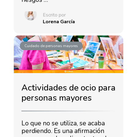
Escrito por
Lorena García
Cuidado de personas mayores
Actividades de ocio para
personas mayores
Lo que no se utiliza, se acaba
perdiendo. Es una afirmación