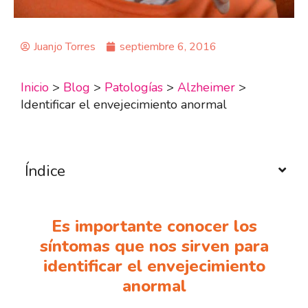
Juanjo Torres
septiembre 6, 2016
Inicio
>
Blog
>
Patologías
>
Alzheimer
>
Identificar el envejecimiento anormal
Índice
Es importante conocer los
síntomas que nos sirven para
identificar el envejecimiento
anormal