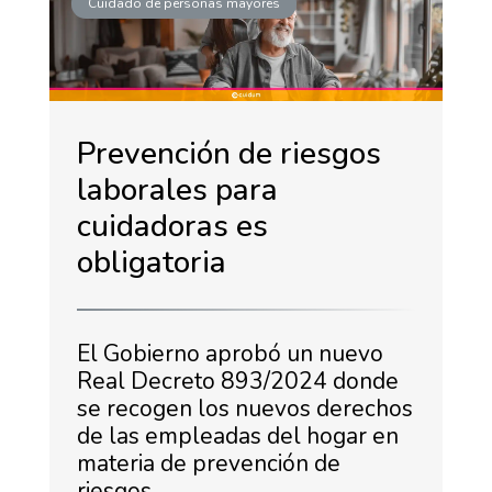
Cuidado de personas mayores
Prevención de riesgos
laborales para
cuidadoras es
obligatoria
El Gobierno aprobó un nuevo
Real Decreto 893/2024 donde
se recogen los nuevos derechos
de las empleadas del hogar en
materia de prevención de
riesgos …