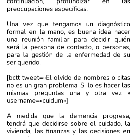
continuación, profundizar en las
preocupaciones específicas.
Una vez que tengamos un diagnóstico
formal en la mano, es buena idea hacer
una reunión familiar para decidir quién
será la persona de contacto, o personas,
para la gestión de la enfermedad de su
ser querido.
[bctt tweet=»El olvido de nombres o citas
no es un gran problema. Si lo es hacer las
mismas preguntas una y otra vez »
username=»cuidum»]
A medida que la demencia progresa,
tendrá que decidirse sobre el cuidado, la
vivienda, las finanzas y las decisiones en