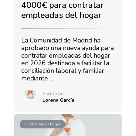
4000€ para contratar
empleadas del hogar
La Comunidad de Madrid ha
aprobado una nueva ayuda para
contratar empleadas del hogar
en 2026 destinada a facilitar la
conciliación laboral y familiar
mediante …
Escrito por
Lorena García
Empleadas de hogar