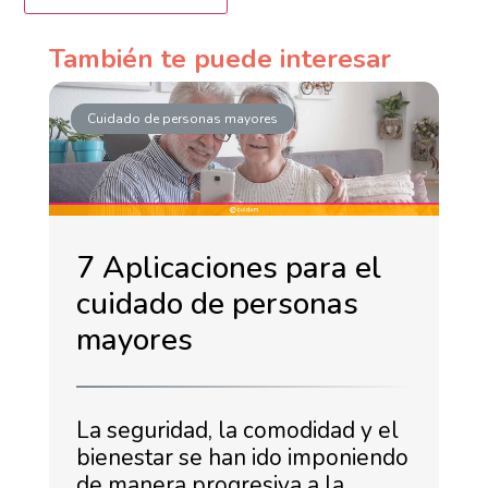
También te puede interesar
Cuidado de personas mayores
7 Aplicaciones para el
cuidado de personas
mayores
La seguridad, la comodidad y el
bienestar se han ido imponiendo
de manera progresiva a la