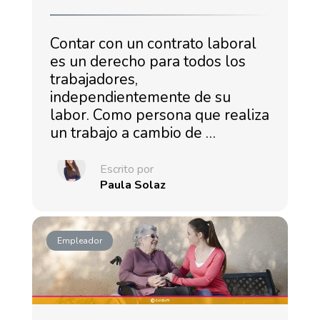
Contar con un contrato laboral
es un derecho para todos los
trabajadores,
independientemente de su
labor. Como persona que realiza
un trabajo a cambio de …
Escrito por
Paula Solaz
Empleador