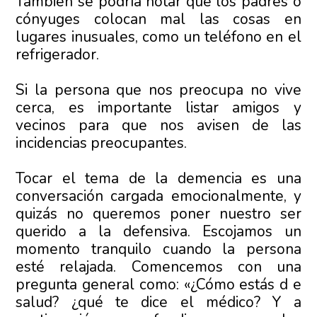
También se podría notar que los padres o
cónyuges colocan mal las cosas en
lugares inusuales, como un teléfono en el
refrigerador.
Si la persona que nos preocupa no vive
cerca, es importante listar amigos y
vecinos para que nos avisen de las
incidencias preocupantes.
Tocar el tema de la demencia es una
conversación cargada emocionalmente, y
quizás no queremos poner nuestro ser
querido a la defensiva. Escojamos un
momento tranquilo cuando la persona
esté relajada. Comencemos con una
pregunta general como: «¿Cómo estás d e
salud? ¿qué te dice el médico? Y a