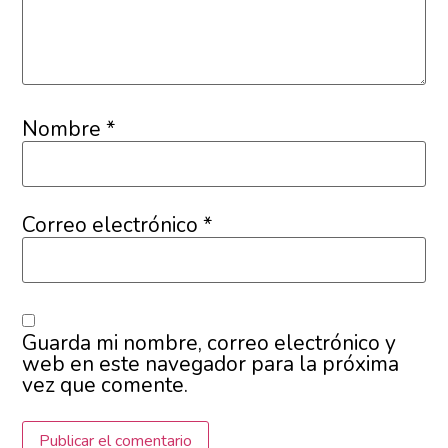
Nombre
*
Correo electrónico
*
Guarda mi nombre, correo electrónico y
web en este navegador para la próxima
vez que comente.