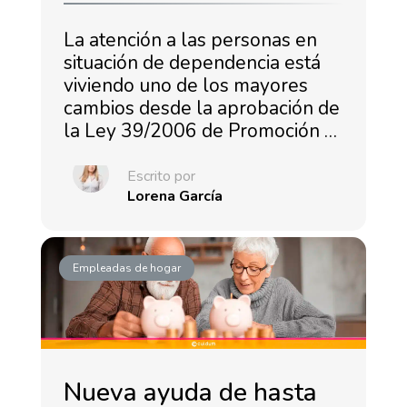
La atención a las personas en
situación de dependencia está
viviendo uno de los mayores
cambios desde la aprobación de
la Ley 39/2006 de Promoción …
Escrito por
Lorena García
Empleadas de hogar
Nueva ayuda de hasta