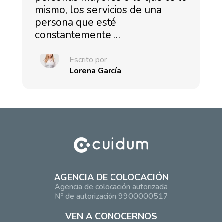
mismo, los servicios de una
persona que esté
constantemente …
Escrito por
Lorena García
AGENCIA DE COLOCACIÓN
Agencia de colocación autorizada
Nº de autorización 9900000517
VEN A CONOCERNOS