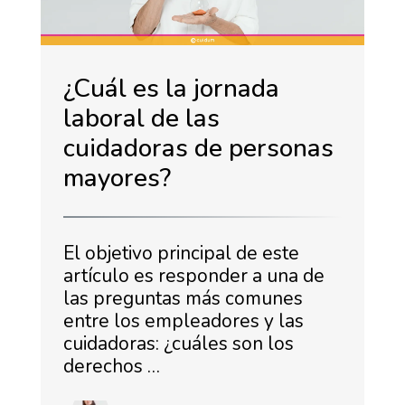
¿Cuál es la jornada
laboral de las
cuidadoras de personas
mayores?
El objetivo principal de este
artículo es responder a una de
las preguntas más comunes
entre los empleadores y las
cuidadoras: ¿cuáles son los
derechos …