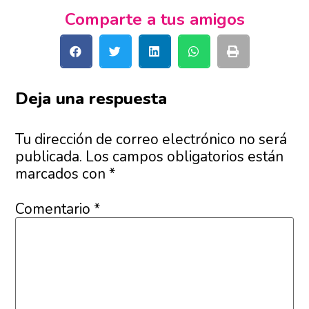
Comparte a tus amigos
Deja una respuesta
Tu dirección de correo electrónico no será
publicada.
Los campos obligatorios están
marcados con
*
Comentario
*