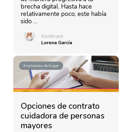
brecha digital. Hasta hace
relativamente poco, este había
sido …
Escrito por
Lorena García
Empleadas de hogar
Opciones de contrato
cuidadora de personas
mayores