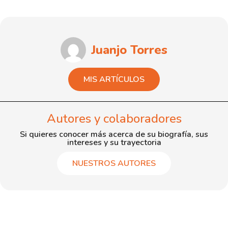
Juanjo Torres
MIS ARTÍCULOS
Autores y colaboradores
Si quieres conocer más acerca de su biografía, sus
intereses y su trayectoria
NUESTROS AUTORES