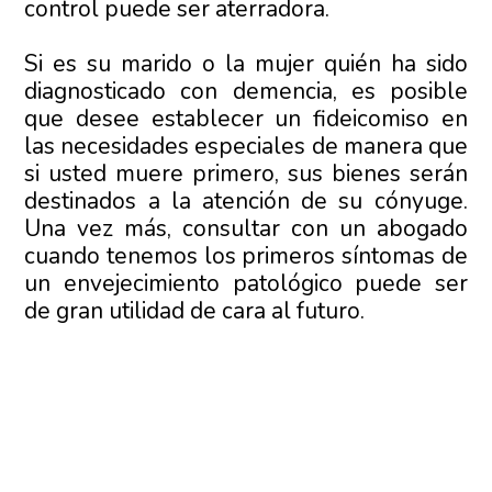
control puede ser aterradora.
Si es su marido o la mujer quién ha sido
diagnosticado con demencia, es posible
que desee establecer un fideicomiso en
las necesidades especiales de manera que
si usted muere primero, sus bienes serán
destinados a la atención de su cónyuge.
Una vez más, consultar con un abogado
cuando tenemos los primeros síntomas de
un envejecimiento patológico puede ser
de gran utilidad de cara al futuro.