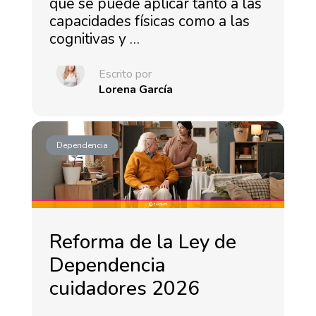
que se puede aplicar tanto a las
capacidades físicas como a las
cognitivas y …
Escrito por
Lorena García
Dependencia
Reforma de la Ley de
Dependencia
cuidadores 2026