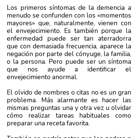
Los primeros síntomas de la demencia a
menudo se confunden con los «momentos
mayores» que, naturalmente, vienen con
el envejecimiento. Es también porque la
enfermedad puede ser tan aterradorra
que con demasiada frecuencia, aparece la
negación por parte del cónyuge, la familia,
o la persona. Pero puede ser un síntoma
que nos ayude a identificar el
envejecimiento anormal.
El olvido de nombres o citas no es un gran
problema. Más alarmante es hacer las
mismas preguntas una y otra vez u olvidar
cómo realizar tareas habituales como
preparar una receta favorita.