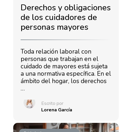
Derechos y obligaciones
de los cuidadores de
personas mayores
Toda relación laboral con
personas que trabajan en el
cuidado de mayores está sujeta
a una normativa específica. En el
ámbito del hogar, los derechos
…
Escrito por
Lorena García