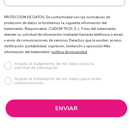
PROTECCIÓN DE DATOS: De conformidad con las normativas de
protección de datos le facilitamos la siguiente información del
tratamiento: Responsable: CUIDUM TECH, S. L. Fines del tratamiento:
atender su solicitud de información mediante llamada telefónica o email,
y envío de comunicaciones de servicios Derechos que le asisten: acceso,
rectificación, portabilidad, supresión, limitación y oposición Más
información del tratamiento:
política de privacidad
Acepto el tratamiento de mis datos para la
solicitud de información
Acepto el tratamiento de mis datos para recibir
comunicaciones