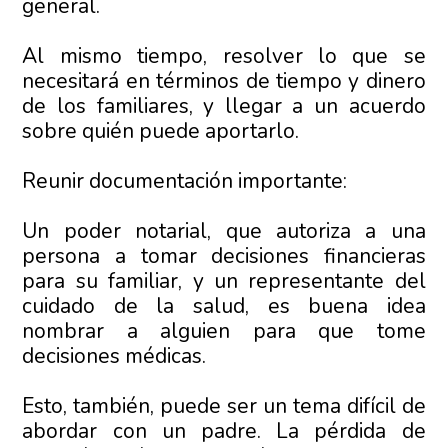
general.
Al mismo tiempo, resolver lo que se
necesitará en términos de tiempo y dinero
de los familiares, y llegar a un acuerdo
sobre quién puede aportarlo.
Reunir documentación importante:
Un poder notarial, que autoriza a una
persona a tomar decisiones financieras
para su familiar, y un representante del
cuidado de la salud, es buena idea
nombrar a alguien para que tome
decisiones médicas.
Esto, también, puede ser un tema difícil de
abordar con un padre. La pérdida de