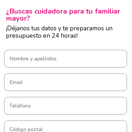
¿Buscas cuidadora para tu familiar
mayor?
¡Déjanos tus datos y te preparamos un
presupuesto en 24 horas!