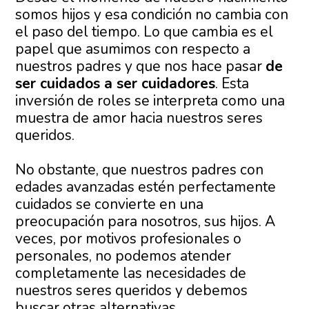
somos hijos y esa condición no cambia con
el paso del tiempo. Lo que cambia es el
papel que asumimos con respecto a
nuestros padres y que nos hace pasar
de
ser cuidados a ser cuidadores
. Esta
inversión de roles se interpreta como una
muestra de amor hacia nuestros seres
queridos.
No obstante, que nuestros padres con
edades avanzadas estén perfectamente
cuidados se convierte en una
preocupación para nosotros, sus hijos. A
veces, por motivos profesionales o
personales, no podemos atender
completamente las necesidades de
nuestros seres queridos y debemos
buscar otras alternativas.