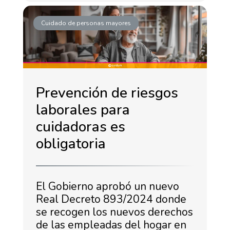
Cuidado de personas mayores
Prevención de riesgos
laborales para
cuidadoras es
obligatoria
El Gobierno aprobó un nuevo
Real Decreto 893/2024 donde
se recogen los nuevos derechos
de las empleadas del hogar en