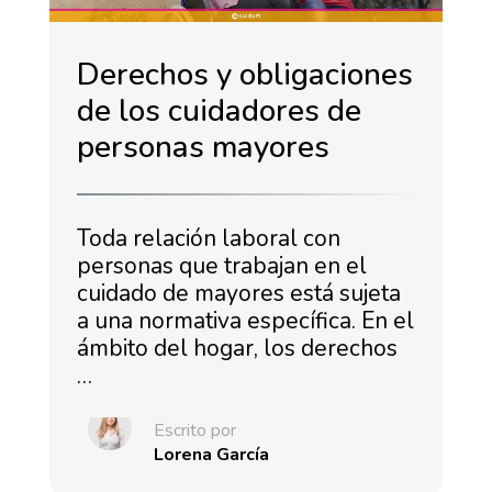
Derechos y obligaciones
de los cuidadores de
personas mayores
Toda relación laboral con
personas que trabajan en el
cuidado de mayores está sujeta
a una normativa específica. En el
ámbito del hogar, los derechos
…
Escrito por
Lorena García