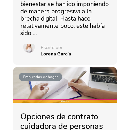
bienestar se han ido imponiendo
de manera progresiva a la
brecha digital. Hasta hace
relativamente poco, este había
sido …
Escrito por
Lorena García
Empleadas de hogar
Opciones de contrato
cuidadora de personas