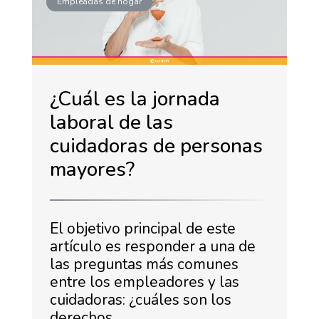
Empleadas de hogar
¿Cuál es la jornada
laboral de las
cuidadoras de personas
mayores?
El objetivo principal de este
artículo es responder a una de
las preguntas más comunes
entre los empleadores y las
cuidadoras: ¿cuáles son los
derechos …