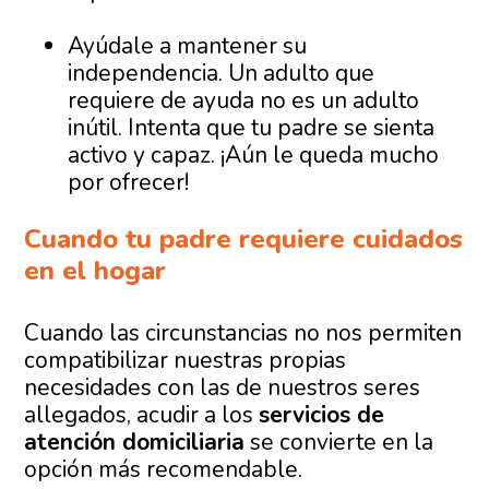
Ayúdale a mantener su
independencia. Un adulto que
requiere de ayuda no es un adulto
inútil. Intenta que tu padre se sienta
activo y capaz. ¡Aún le queda mucho
por ofrecer!
Cuando tu padre requiere cuidados
en el hogar
Cuando las circunstancias no nos permiten
compatibilizar nuestras propias
necesidades con las de nuestros seres
allegados, acudir a los
servicios de
atención domiciliaria
se convierte en la
opción más recomendable.