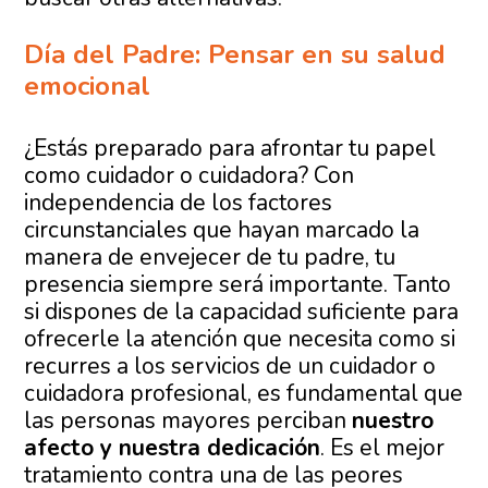
Día del Padre: Pensar en su salud
emocional
¿Estás preparado para afrontar tu papel
como cuidador o cuidadora? Con
independencia de los factores
circunstanciales que hayan marcado la
manera de envejecer de tu padre, tu
presencia siempre será importante. Tanto
si dispones de la capacidad suficiente para
ofrecerle la atención que necesita como si
recurres a los servicios de un cuidador o
cuidadora profesional, es fundamental que
las personas mayores perciban
nuestro
afecto y nuestra dedicación
. Es el mejor
tratamiento contra una de las peores