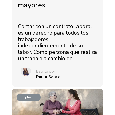
mayores
Contar con un contrato laboral
es un derecho para todos los
trabajadores,
independientemente de su
labor. Como persona que realiza
un trabajo a cambio de …
Escrito por
Paula Solaz
Empleador