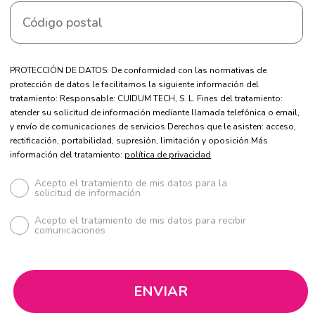
PROTECCIÓN DE DATOS: De conformidad con las normativas de
protección de datos le facilitamos la siguiente información del
tratamiento: Responsable: CUIDUM TECH, S. L. Fines del tratamiento:
atender su solicitud de información mediante llamada telefónica o email,
y envío de comunicaciones de servicios Derechos que le asisten: acceso,
rectificación, portabilidad, supresión, limitación y oposición Más
información del tratamiento:
política de privacidad
Acepto el tratamiento de mis datos para la
solicitud de información
Acepto el tratamiento de mis datos para recibir
comunicaciones