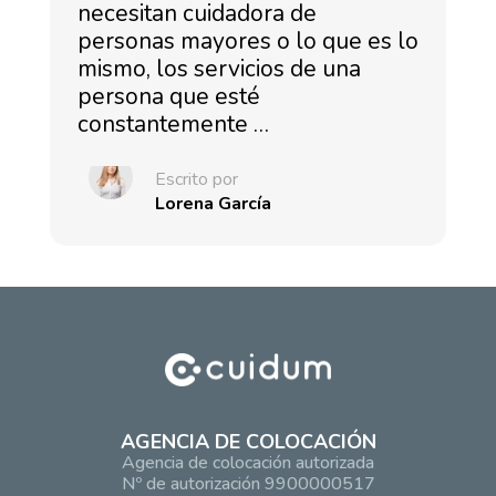
necesitan cuidadora de
personas mayores o lo que es lo
mismo, los servicios de una
persona que esté
constantemente …
Escrito por
Lorena García
AGENCIA DE COLOCACIÓN
Agencia de colocación autorizada
Nº de autorización 9900000517