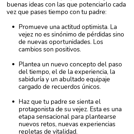
buenas ideas con las que potenciarlo cada
vez que pases tiempo con tu padre:
Promueve una actitud optimista. La
vejez no es sinónimo de pérdidas sino
de nuevas oportunidades. Los
cambios son positivos.
Plantea un nuevo concepto del paso
del tiempo, el de la experiencia, la
sabiduría y un abultado equipaje
cargado de recuerdos únicos.
Haz que tu padre se sienta el
protagonista de su vejez. Esta es una
etapa sensacional para plantearse
nuevos retos, nuevas experiencias
repletas de vitalidad.