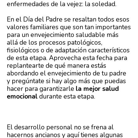
enfermedades de la vejez: la soledad.
En el Día del Padre se resaltan todos esos
valores familiares que son tan importantes
para un envejecimiento saludable más
allá de los procesos patológicos,
fisiológicos o de adaptación característicos
de esta etapa. Aprovecha esta fecha para
replantearte de qué manera estás
abordando el envejecimiento de tu padre
y pregúntate si hay algo más que puedas
hacer para garantizarle
la mejor salud
emocional
durante esta etapa.
El desarrollo personal no se frena al
hacernos ancianos y aquí tienes algunas