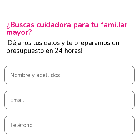
¿Buscas cuidadora para tu familiar
mayor?
¡Déjanos tus datos y te preparamos un
presupuesto en 24 horas!