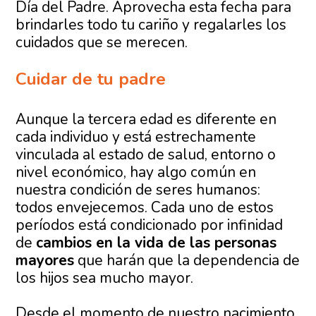
Día del Padre. Aprovecha esta fecha para
brindarles todo tu cariño y regalarles los
cuidados que se merecen.
Cuidar de tu padre
Aunque la tercera edad es diferente en
cada individuo y está estrechamente
vinculada al estado de salud, entorno o
nivel económico, hay algo común en
nuestra condición de seres humanos:
todos envejecemos. Cada uno de estos
períodos está condicionado por infinidad
de
cambios en la vida de las personas
mayores
que harán que la dependencia de
los hijos sea mucho mayor.
Desde el momento de nuestro nacimiento