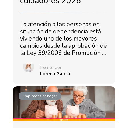
cuidadores 2026
La atención a las personas en
situación de dependencia está
viviendo uno de los mayores
cambios desde la aprobación de
la Ley 39/2006 de Promoción …
Escrito por
Lorena García
Empleadas de hogar