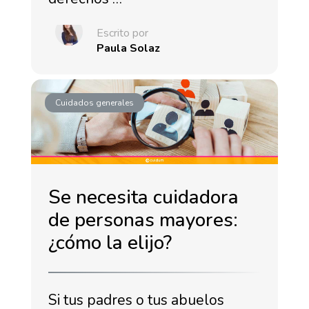
Escrito por
Paula Solaz
Cuidados generales
Se necesita cuidadora
de personas mayores:
¿cómo la elijo?
Si tus padres o tus abuelos