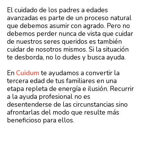
El cuidado de los padres a edades
avanzadas es parte de un proceso natural
que debemos asumir con agrado. Pero no
debemos perder nunca de vista que cuidar
de nuestros seres queridos es también
cuidar de nosotros mismos. Si la situación
te desborda, no lo dudes y busca ayuda.
En
Cuidum
te ayudamos a convertir la
tercera edad de tus familiares en una
etapa repleta de energía e ilusión. Recurrir
a la ayuda profesional no es
desentenderse de las circunstancias sino
afrontarlas del modo que resulte más
beneficioso para ellos.