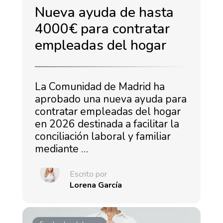
Nueva ayuda de hasta
4000€ para contratar
empleadas del hogar
La Comunidad de Madrid ha
aprobado una nueva ayuda para
contratar empleadas del hogar
en 2026 destinada a facilitar la
conciliación laboral y familiar
mediante …
Escrito por
Lorena García