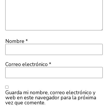
Nombre
*
Correo electrónico
*
Guarda mi nombre, correo electrónico y
web en este navegador para la próxima
vez que comente.