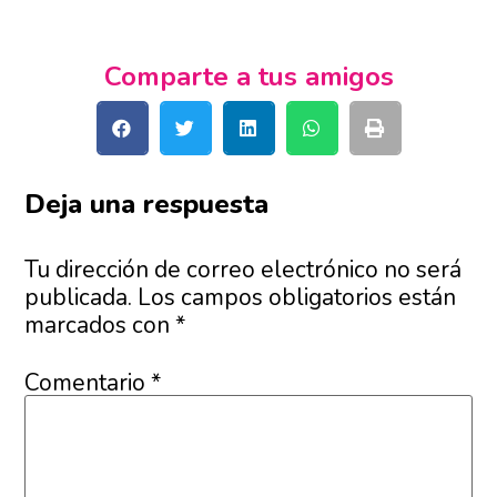
Comparte a tus amigos
Deja una respuesta
Tu dirección de correo electrónico no será
publicada.
Los campos obligatorios están
marcados con
*
Comentario
*