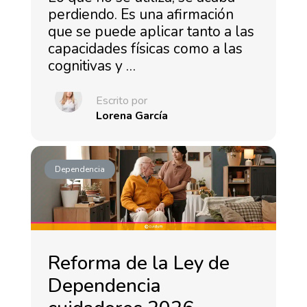
perdiendo. Es una afirmación
que se puede aplicar tanto a las
capacidades físicas como a las
cognitivas y …
Escrito por
Lorena García
Dependencia
Reforma de la Ley de
Dependencia