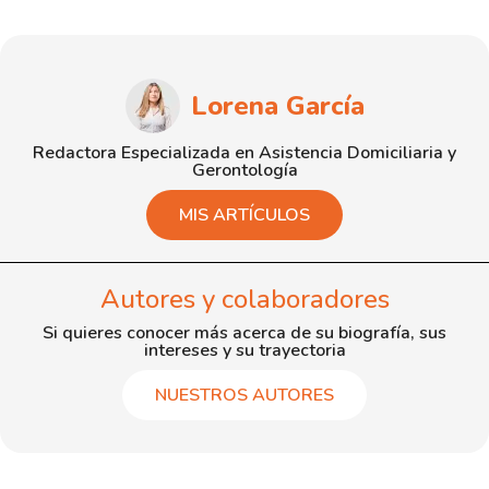
Lorena García
Redactora Especializada en Asistencia Domiciliaria y
Gerontología
MIS ARTÍCULOS
Autores y colaboradores
Si quieres conocer más acerca de su biografía, sus
intereses y su trayectoria
NUESTROS AUTORES