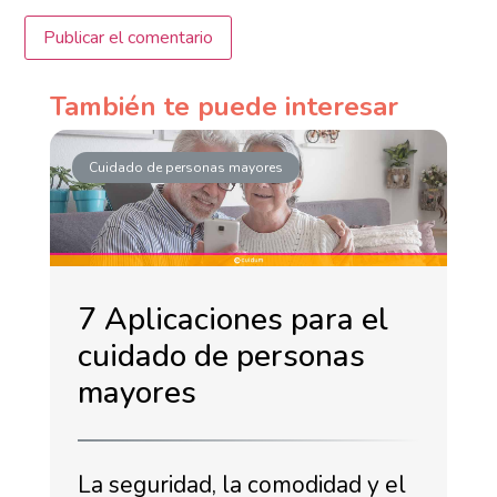
También te puede interesar
Cuidado de personas mayores
7 Aplicaciones para el
cuidado de personas
mayores
La seguridad, la comodidad y el