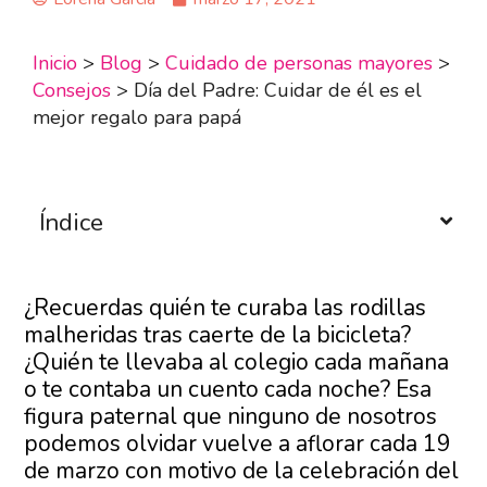
Inicio
>
Blog
>
Cuidado de personas mayores
>
Consejos
>
Día del Padre: Cuidar de él es el
mejor regalo para papá
Índice
¿Recuerdas quién te curaba las rodillas
malheridas tras caerte de la bicicleta?
¿Quién te llevaba al colegio cada mañana
o te contaba un cuento cada noche? Esa
figura paternal que ninguno de nosotros
podemos olvidar vuelve a aflorar cada 19
de marzo con motivo de la celebración del